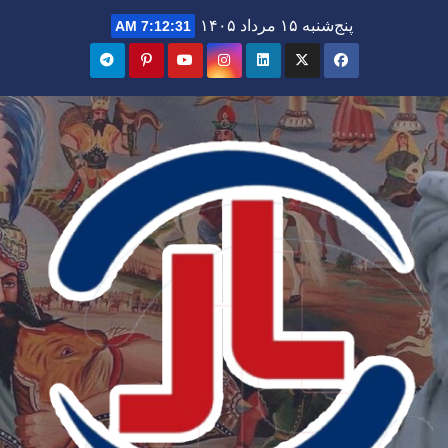
Ski
پنج‌شنبه ۱۵ مرداد ۱۴۰۵
7:12:32 AM
t
conten