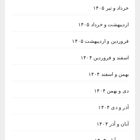
خرداد و تیر ۱۴۰۵
اردیبهشت و خرداد ۱۴۰۵
فروردین و اردیبهشت ۱۴۰۵
اسفند و فروردین ۱۴۰۴
بهمن و اسفند ۱۴۰۴
دی و بهمن ۱۴۰۴
آذر و دی ۱۴۰۴
آبان و آذر ۱۴۰۴