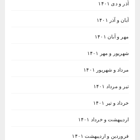
آذر و دی ۱۴۰۱
آبان و آذر ۱۴۰۱
مهر و آبان ۱۴۰۱
شهریور و مهر ۱۴۰۱
مرداد و شهریور ۱۴۰۱
تیر و مرداد ۱۴۰۱
خرداد و تیر ۱۴۰۱
اردیبهشت و خرداد ۱۴۰۱
فروردین و اردیبهشت ۱۴۰۱