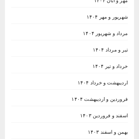
مهر و آبان ۱۴۰۴
شهریور و مهر ۱۴۰۴
مرداد و شهریور ۱۴۰۴
تیر و مرداد ۱۴۰۴
خرداد و تیر ۱۴۰۴
اردیبهشت و خرداد ۱۴۰۴
فروردین و اردیبهشت ۱۴۰۴
اسفند و فروردین ۱۴۰۳
بهمن و اسفند ۱۴۰۳