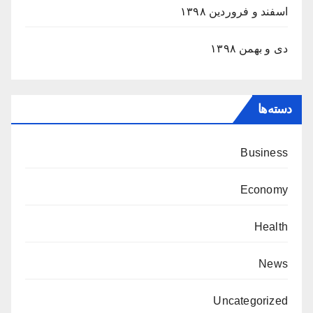
اسفند و فروردین ۱۳۹۸
دی و بهمن ۱۳۹۸
دسته‌ها
Business
Economy
Health
News
Uncategorized