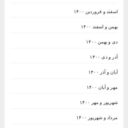
اسفند و فروردین ۱۴۰۰
بهمن و اسفند ۱۴۰۰
دی و بهمن ۱۴۰۰
آذر و دی ۱۴۰۰
آبان و آذر ۱۴۰۰
مهر و آبان ۱۴۰۰
شهریور و مهر ۱۴۰۰
مرداد و شهریور ۱۴۰۰