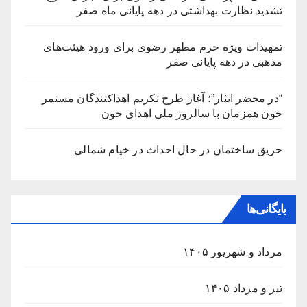
تشدید نظارت بهداشتی در دهه پایانی ماه صفر
تمهیدات ویژه حرم مطهر رضوی برای ورود هیئت‌های
مذهبی در دهه پایانی صفر
“در محضر ایثار”؛ آغاز طرح تکریم اهداکنندگان مستمر
خون همزمان با سالروز ملی اهدای خون
حریق ساختمان در حال احداث در خیام شمالی
بایگانی‌ها
مرداد و شهریور ۱۴۰۵
تیر و مرداد ۱۴۰۵