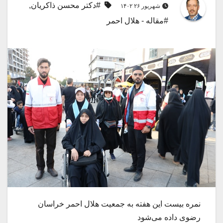
#دکتر محسن ذاکریان
,
شهریور ۲۶ ۱۴۰۲
#مقاله - هلال احمر
نمره بیست این هفته به جمعیت هلال احمر خراسان
رضوی داده می‌شود