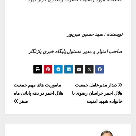
نویسنده : سید حسین میرپور
صاحب امتیاز و مدیر مسئول پایگاه خبری پاژنگار
راهبری
دیدار مدیرعامل جمعیت
ماموریت های مهم جمعیت
هلال احمر خراسان رضوی با
هلال احمر در دهه پایانی ماه
نوشته
خانواده شهید امنیت
صفر