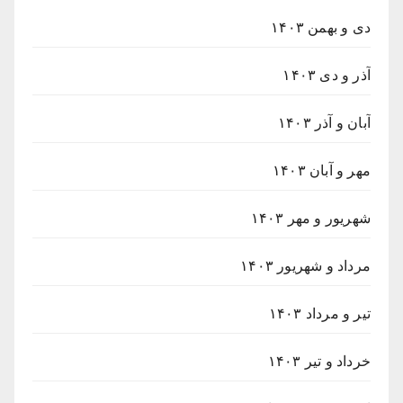
دی و بهمن ۱۴۰۳
آذر و دی ۱۴۰۳
آبان و آذر ۱۴۰۳
مهر و آبان ۱۴۰۳
شهریور و مهر ۱۴۰۳
مرداد و شهریور ۱۴۰۳
تیر و مرداد ۱۴۰۳
خرداد و تیر ۱۴۰۳