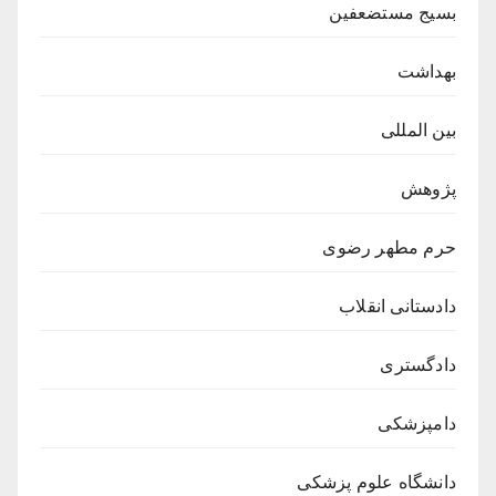
بسیج مستضعفین
بهداشت
بین المللی
پژوهش
حرم مطهر رضوی
دادستانی انقلاب
دادگستری
دامپزشکی
دانشگاه علوم پزشکی