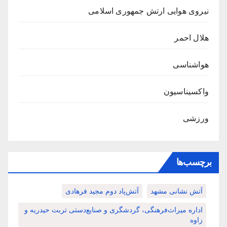
نیروی هوایی ارتش جمهوری اسلامی
هلال احمر
هواشناسی
واکسیناسیون
ورزشی
برچسب‌ها
آتش نشانی مشهد
آتش‌پاد دوم مجید فرهادی
اداره میراث‌فرهنگی، گردشگری و صنایع‌دستی تربت حیدریه و
زاوه