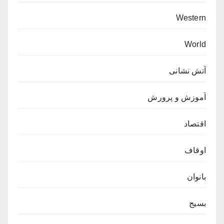
Western
World
آتش نشانی
آموزش و پرورش
اقتصاد
اوقاف
بانوان
بسیج