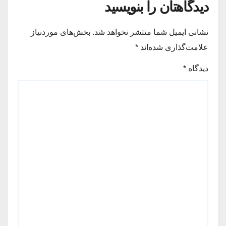
دیدگاهتان را بنویسید
نشانی ایمیل شما منتشر نخواهد شد.
بخش‌های موردنیاز
علامت‌گذاری شده‌اند
*
دیدگاه
*