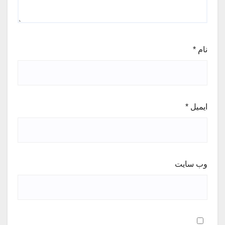
نام
*
ایمیل
*
وب‌ سایت