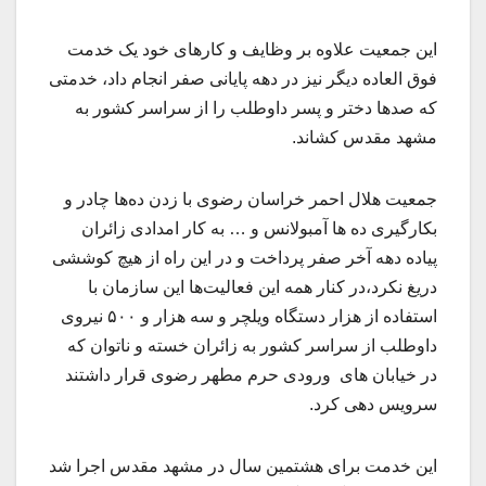
این جمعیت علاوه بر وظایف و کارهای خود یک خدمت
فوق العاده دیگر نیز در دهه پایانی صفر انجام داد، خدمتی
که صدها دختر و پسر داوطلب را از سراسر کشور به
مشهد مقدس کشاند.
جمعیت هلال احمر خراسان رضوی با زدن ده‌ها چادر و
بکارگیری ده ها آمبولانس و … به کار امدادی زائران
پیاده دهه آخر صفر پرداخت و در این راه از هیچ کوششی
دریغ نکرد،در کنار همه این فعالیت‌ها این سازمان با
استفاده از هزار دستگاه ویلچر و سه هزار و ۵۰۰ نیروی
داوطلب از سراسر کشور به زائران خسته و ناتوان که
در خیابان های ورودی حرم مطهر رضوی قرار داشتند
سرویس دهی کرد.
این خدمت برای هشتمین سال در مشهد مقدس اجرا شد