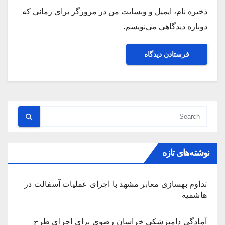
ذخیره نام، ایمیل و وبسایت من در مرورگر برای زمانی که
دوباره دیدگاهی می‌نویسم.
نوشته‌های تازه
تداوم بهسازی معابر مشهد با اجرای عملیات آسفالت در
هاشمیه
آمادگی دامپزشکی خراسان رضوی برای اجرای طرح