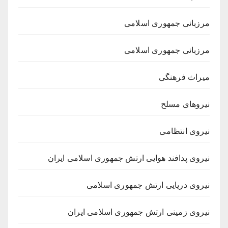
مرزبانی جمهوری اسلامی
مرزبانی جمهوری اسلامی
میراث فرهنگی
نیروهای مسلح
نیروی انتظامی
نیروی پدافند هوایی ارتش جمهوری اسلامی ایران
نیروی دریایی ارتش جمهوری اسلامی
نیروی زمینی ارتش جمهوری اسلامی ایران