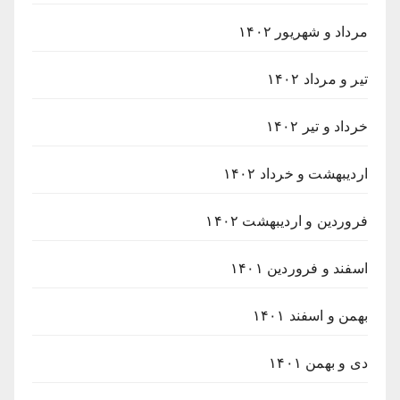
مرداد و شهریور ۱۴۰۲
تیر و مرداد ۱۴۰۲
خرداد و تیر ۱۴۰۲
اردیبهشت و خرداد ۱۴۰۲
فروردین و اردیبهشت ۱۴۰۲
اسفند و فروردین ۱۴۰۱
بهمن و اسفند ۱۴۰۱
دی و بهمن ۱۴۰۱