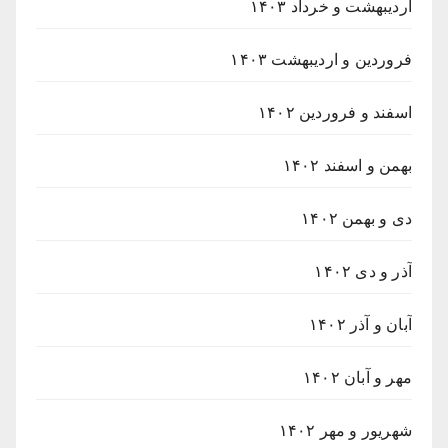
اردیبهشت و خرداد ۱۴۰۳
فروردین و اردیبهشت ۱۴۰۳
اسفند و فروردین ۱۴۰۲
بهمن و اسفند ۱۴۰۲
دی و بهمن ۱۴۰۲
آذر و دی ۱۴۰۲
آبان و آذر ۱۴۰۲
مهر و آبان ۱۴۰۲
شهریور و مهر ۱۴۰۲