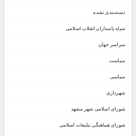
دسته‌بندی نشده
سپاه پاسداران انقلاب اسلامی
سراسر جهان
سیاست
سیاسی
شهرداری
شورای اسلامی شهر مشهد
شورای هماهنگی تبلیغات اسلامی