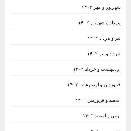
شهریور و مهر ۱۴۰۲
مرداد و شهریور ۱۴۰۲
تیر و مرداد ۱۴۰۲
خرداد و تیر ۱۴۰۲
اردیبهشت و خرداد ۱۴۰۲
فروردین و اردیبهشت ۱۴۰۲
اسفند و فروردین ۱۴۰۱
بهمن و اسفند ۱۴۰۱