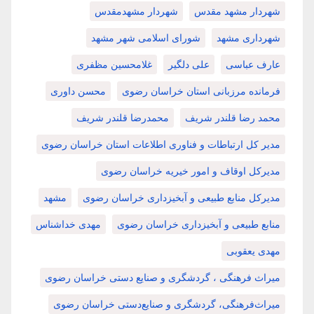
شهردار مشهد مقدس
شهردار مشهدمقدس
شهرداری مشهد
شورای اسلامی شهر مشهد
عارف عباسی
علی دلگیر
غلامحسین مظفری
فرمانده مرزبانی استان خراسان رضوی
محسن داوری
محمد رضا قلندر شریف
محمدرضا قلندر شریف
مدیر کل ارتباطات و فناوری اطلاعات استان خراسان رضوی
مدیرکل اوقاف و امور خیریه خراسان رضوی
مدیرکل منابع طبیعی و آبخیزداری خراسان رضوی
مشهد
منابع طبیعی و آبخیزداری خراسان رضوی
مهدی خداشناس
مهدی یعقوبی
میراث فرهنگی ، گردشگری و صنایع دستی خراسان رضوی
میراث‌فرهنگی، گردشگری و صنایع‌دستی خراسان رضوی