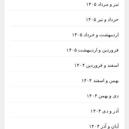
تیر و مرداد ۱۴۰۵
خرداد و تیر ۱۴۰۵
اردیبهشت و خرداد ۱۴۰۵
فروردین و اردیبهشت ۱۴۰۵
اسفند و فروردین ۱۴۰۴
بهمن و اسفند ۱۴۰۴
دی و بهمن ۱۴۰۴
آذر و دی ۱۴۰۴
آبان و آذر ۱۴۰۴