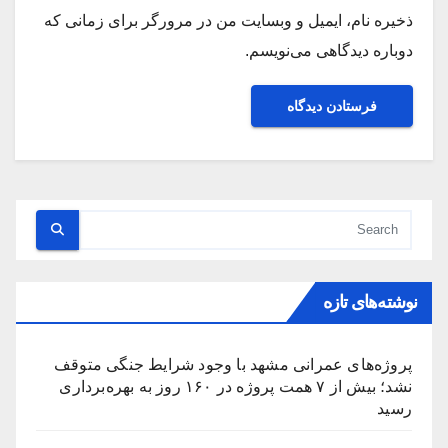
ذخیره نام، ایمیل و وبسایت من در مرورگر برای زمانی که
دوباره دیدگاهی می‌نویسم.
نوشته‌های تازه
پروژه‌های عمرانی مشهد با وجود شرایط جنگی متوقف
نشد؛ بیش از ۷ همت پروژه در ۱۶۰ روز به بهره‌برداری
رسید