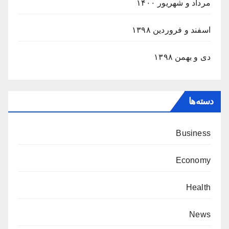
مرداد و شهریور ۱۴۰۰
اسفند و فروردین ۱۳۹۸
دی و بهمن ۱۳۹۸
دسته‌ها
Business
Economy
Health
News