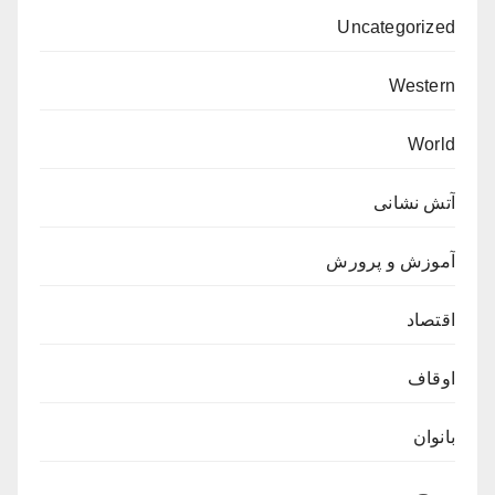
Uncategorized
Western
World
آتش نشانی
آموزش و پرورش
اقتصاد
اوقاف
بانوان