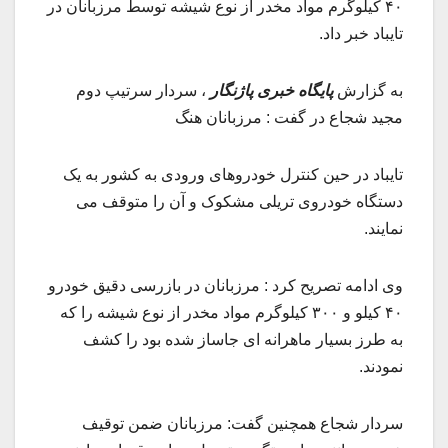
۴۰ کیلوگرم مواد مخدر از نوع شیشه توسط مرزبانان در
تایباد خبر داد.
به گزارش
پایگاه خبری پاژنگار
، سردار سرتیپ دوم
مجید شجاع در گفت : مرزبانان هنگ
تایباد در حین کنترل خودروهای ورودی به کشور به یک
دستگاه خودروی تریلی مشکوک و آن را متوقف می
نمایند.
وی ادامه تصریح کرد : مرزبانان در بازرسی دقیق خودرو
۴۰ کیلو و ۳۰۰ کیلوگرم مواد مخدر از نوع شیشه را که
به طرز بسیار ماهرانه ای جاساز شده بود را کشف
نمودند.
سردار شجاع همچنین گفت: مرزبانان ضمن توقیف