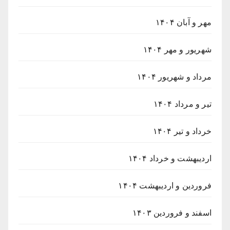
مهر و آبان ۱۴۰۴
شهریور و مهر ۱۴۰۴
مرداد و شهریور ۱۴۰۴
تیر و مرداد ۱۴۰۴
خرداد و تیر ۱۴۰۴
اردیبهشت و خرداد ۱۴۰۴
فروردین و اردیبهشت ۱۴۰۴
اسفند و فروردین ۱۴۰۳