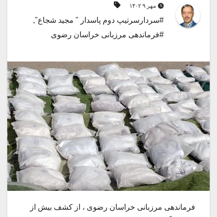
مهر ۹ ۱۴۰۲
#سردارسرتیپ دوم پاسدار " مجید شجاع"
,
#فرماندهی مرزبانی خراسان رضوی
فرماندهی مرزبانی خراسان رضوی ، از کشف بیش از