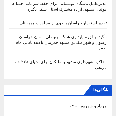
مدیرعامل باشگاه ابومسلم : برای حفظ سرمایه اجتماعی
فوتبال مشهد، اراده مشترک استان شکل بگیرد
تقدیر استاندار خراسان رضوی از مجاهدت مرزبانان
تأکید بر لزوم پایداری شبکه ارتباطی استان خراسان
رضوی و شهر مقدس مشهد همزمان با دهه پایانی ماه
صفر
مذاکره شهرداری مشهد با مالکان برای احیای ۲۳۸ خانه
تاریخی
بایگانی‌ها
مرداد و شهریور ۱۴۰۵