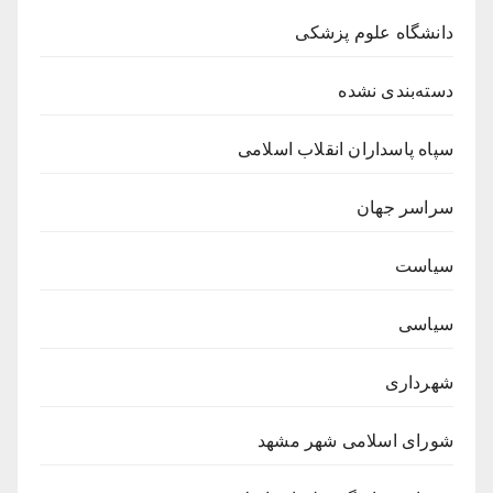
دانشگاه علوم پزشکی
دسته‌بندی نشده
سپاه پاسداران انقلاب اسلامی
سراسر جهان
سیاست
سیاسی
شهرداری
شورای اسلامی شهر مشهد