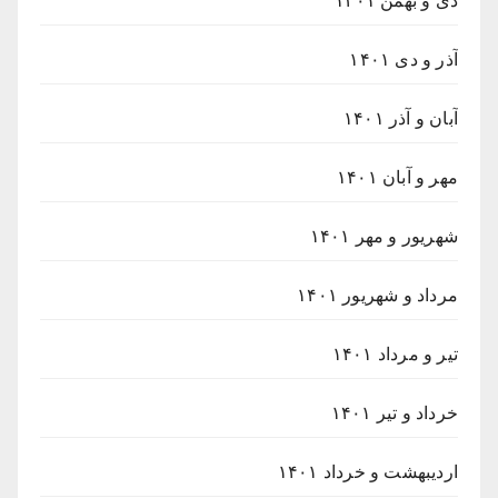
دی و بهمن ۱۴۰۱
آذر و دی ۱۴۰۱
آبان و آذر ۱۴۰۱
مهر و آبان ۱۴۰۱
شهریور و مهر ۱۴۰۱
مرداد و شهریور ۱۴۰۱
تیر و مرداد ۱۴۰۱
خرداد و تیر ۱۴۰۱
اردیبهشت و خرداد ۱۴۰۱