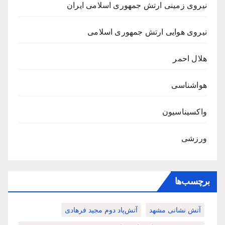
نیروی زمینی ارتش جمهوری اسلامی ایران
نیروی هوایی ارتش جمهوری اسلامی
هلال احمر
هواشناسی
واکسیناسیون
ورزشی
برچسب‌ها
آتش نشانی مشهد
آتش‌پاد دوم مجید فرهادی