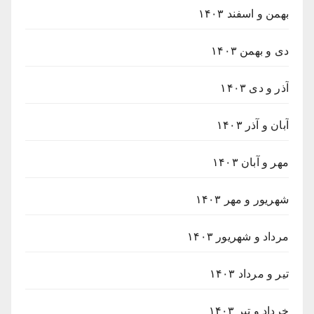
بهمن و اسفند ۱۴۰۳
دی و بهمن ۱۴۰۳
آذر و دی ۱۴۰۳
آبان و آذر ۱۴۰۳
مهر و آبان ۱۴۰۳
شهریور و مهر ۱۴۰۳
مرداد و شهریور ۱۴۰۳
تیر و مرداد ۱۴۰۳
خرداد و تیر ۱۴۰۳