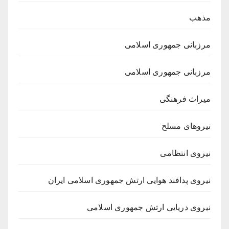
مذهب
مرزبانی جمهوری اسلامی
مرزبانی جمهوری اسلامی
میراث فرهنگی
نیروهای مسلح
نیروی انتظامی
نیروی پدافند هوایی ارتش جمهوری اسلامی ایران
نیروی دریایی ارتش جمهوری اسلامی