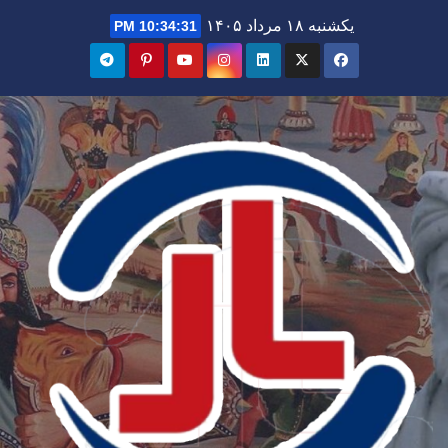
Ski
یکشنبه ۱۸ مرداد ۱۴۰۵
10:34:32 PM
t
conten