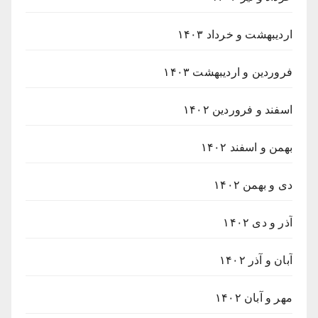
اردیبهشت و خرداد ۱۴۰۳
فروردین و اردیبهشت ۱۴۰۳
اسفند و فروردین ۱۴۰۲
بهمن و اسفند ۱۴۰۲
دی و بهمن ۱۴۰۲
آذر و دی ۱۴۰۲
آبان و آذر ۱۴۰۲
مهر و آبان ۱۴۰۲