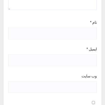
نام
*
ایمیل
*
وب‌ سایت