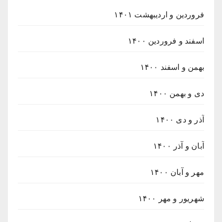
فروردین و اردیبهشت ۱۴۰۱
اسفند و فروردین ۱۴۰۰
بهمن و اسفند ۱۴۰۰
دی و بهمن ۱۴۰۰
آذر و دی ۱۴۰۰
آبان و آذر ۱۴۰۰
مهر و آبان ۱۴۰۰
شهریور و مهر ۱۴۰۰