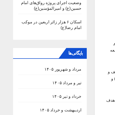
وضعیت اجرای پروژه رواق‌های امام
حسین(ع) و امیرالمؤمنین(ع)
اسکان ۶ هزار زائر اربعین در موکب
امام رضا(ع)
م
عه
بایگانی‌ها
مرداد و شهریور ۱۴۰۵
ف و
 و
تیر و مرداد ۱۴۰۵
خرداد و تیر ۱۴۰۵
ن هدف
اردیبهشت و خرداد ۱۴۰۵