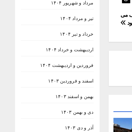
مرداد و شهریور ۱۴۰۴
رف می
تیر و مرداد ۱۴۰۴
د
خرداد و تیر ۱۴۰۴
اردیبهشت و خرداد ۱۴۰۴
فروردین و اردیبهشت ۱۴۰۴
اسفند و فروردین ۱۴۰۳
بهمن و اسفند ۱۴۰۳
دی و بهمن ۱۴۰۳
آذر و دی ۱۴۰۳