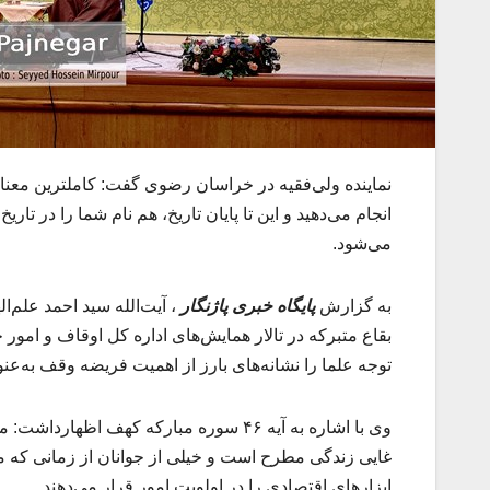
انجام می‌دهید و این تا پایان تاریخ، هم نام شما را در 
می‌شود.
به گزارش
پایگاه خبری پاژنگار
، آیت‌الله سید احمد علم
بقاع متبرکه در تالار همایش‌های اداره کل اوقاف و امور
توجه علما را نشانه‌های بارز از اهمیت فریضه وقف به‌ع
وی با اشاره به آیه ۴۶ سوره مبارکه کهف 
غایی زندگی مطرح است و خیلی از جوانان از زمانی که می‌
ابزارهای اقتصادی را در اولویت امور قرار می‌دهند.