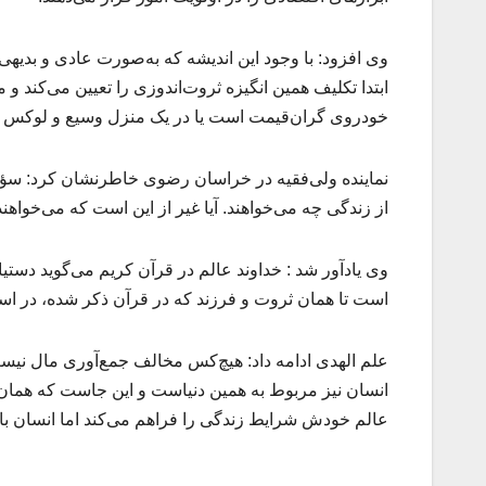
وی افزود: با وجود این اندیشه که به‌صورت عادی و بدیهی
ابتدا تکلیف همین انگیزه ثروت‌اندوزی را تعیین می‌کند و
خودروی گران‌قیمت است یا در یک منزل وسیع و لوکس زندگ
از زندگی چه می‌خواهند. آیا غیر از این است که می‌خواه
است تا همان ثروت و فرزند که در قرآن ذکر شده، در است
انسان نیز مربوط به همین دنیاست و این جاست که هما
عالم خودش شرایط زندگی را فراهم می‌کند اما انسان با