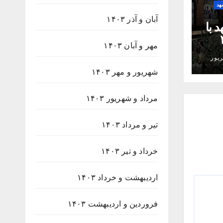
هد
آبان و آذر ۱۴۰۳
 با
۲۳۸
مهر و آبان ۱۴۰۳
پور
شهریور و مهر ۱۴۰۳
مرداد و شهریور ۱۴۰۳
تیر و مرداد ۱۴۰۳
خرداد و تیر ۱۴۰۳
اردیبهشت و خرداد ۱۴۰۳
فروردین و اردیبهشت ۱۴۰۳