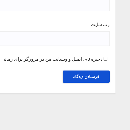
وب‌ سایت
ذخیره نام، ایمیل و وبسایت من در مرورگر برای زمانی ک