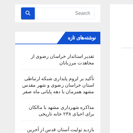
نوشته‌های تازه
تقدیر استاندار خراسان رضوی از
مجاهدت مرزبانان
تأکید بر لزوم پایداری شبکه ارتباطی
استان خراسان رضوی و شهر مقدس
مشهد همزمان با دهه پایانی ماه صفر
مذاکره شهرداری مشهد با مالکان
برای احیای ۲۳۸ خانه تاریخی
بازدید تولیت آستان قدس از آخرین