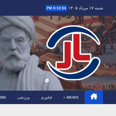
Ski
شنبه ۱۷ مرداد ۱۴۰۵
9:15:55 PM
t
conten
NEWS
فناوری
ورزشی
RN