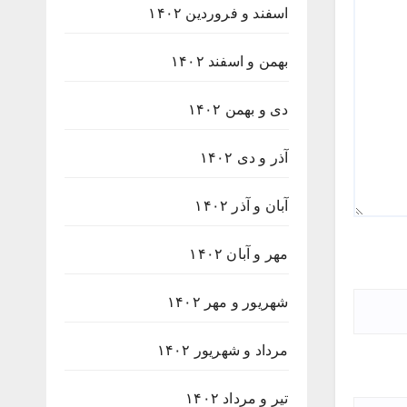
اسفند و فروردین ۱۴۰۲
بهمن و اسفند ۱۴۰۲
دی و بهمن ۱۴۰۲
آذر و دی ۱۴۰۲
آبان و آذر ۱۴۰۲
مهر و آبان ۱۴۰۲
شهریور و مهر ۱۴۰۲
مرداد و شهریور ۱۴۰۲
تیر و مرداد ۱۴۰۲