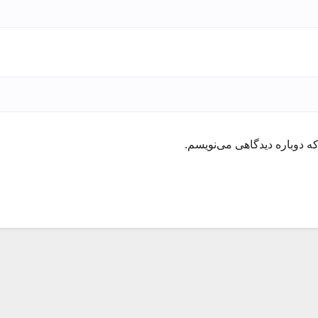
ه دوباره دیدگاهی می‌نویسم.