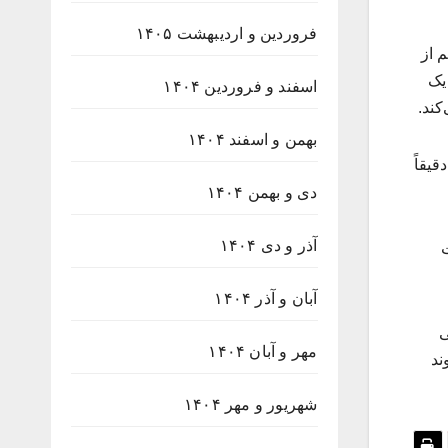
فروردین و اردیبهشت ۱۴۰۵
 از
یک
اسفند و فروردین ۱۴۰۴
کند.
بهمن و اسفند ۱۴۰۴
ه پاسخ بدهند دقیقاً
دی و بهمن ۱۴۰۴
آذر و دی ۱۴۰۴
قیات‎الصالحات
آبان و آذر ۱۴۰۴
د زیرا اساساً عمده خلیفة‎اللهی
مهر و آبان ۱۴۰۴
ند
شهریور و مهر ۱۴۰۴