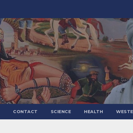
CONTACT
SCIENCE
HEALTH
WESTE