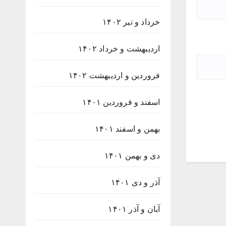
خرداد و تیر ۱۴۰۲
اردیبهشت و خرداد ۱۴۰۲
فروردین و اردیبهشت ۱۴۰۲
اسفند و فروردین ۱۴۰۱
بهمن و اسفند ۱۴۰۱
دی و بهمن ۱۴۰۱
آذر و دی ۱۴۰۱
آبان و آذر ۱۴۰۱