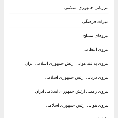
مرزبانی جمهوری اسلامی
میراث فرهنگی
نیروهای مسلح
نیروی انتظامی
نیروی پدافند هوایی ارتش جمهوری اسلامی ایران
نیروی دریایی ارتش جمهوری اسلامی
نیروی زمینی ارتش جمهوری اسلامی ایران
نیروی هوایی ارتش جمهوری اسلامی