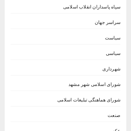
سپاه پاسداران انقلاب اسلامی
سراسر جهان
سیاست
سیاسی
شهرداری
شورای اسلامی شهر مشهد
شورای هماهنگی تبلیغات اسلامی
صنعت
عکس