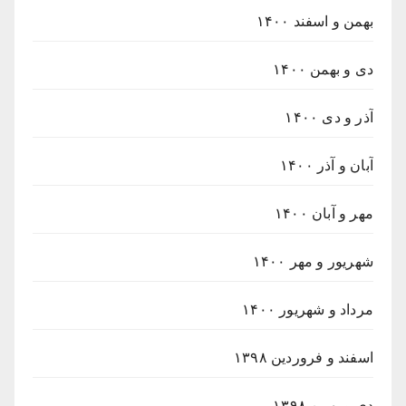
بهمن و اسفند ۱۴۰۰
دی و بهمن ۱۴۰۰
آذر و دی ۱۴۰۰
آبان و آذر ۱۴۰۰
مهر و آبان ۱۴۰۰
شهریور و مهر ۱۴۰۰
مرداد و شهریور ۱۴۰۰
اسفند و فروردین ۱۳۹۸
دی و بهمن ۱۳۹۸