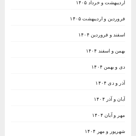
اردیبهشت و خرداد ۱۴۰۵
فروردین و اردیبهشت ۱۴۰۵
اسفند و فروردین ۱۴۰۴
بهمن و اسفند ۱۴۰۴
دی و بهمن ۱۴۰۴
آذر و دی ۱۴۰۴
آبان و آذر ۱۴۰۴
مهر و آبان ۱۴۰۴
شهریور و مهر ۱۴۰۴