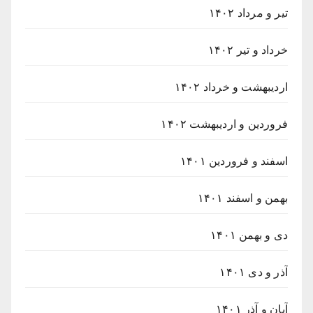
تیر و مرداد ۱۴۰۲
خرداد و تیر ۱۴۰۲
اردیبهشت و خرداد ۱۴۰۲
فروردین و اردیبهشت ۱۴۰۲
اسفند و فروردین ۱۴۰۱
بهمن و اسفند ۱۴۰۱
دی و بهمن ۱۴۰۱
آذر و دی ۱۴۰۱
آبان و آذر ۱۴۰۱