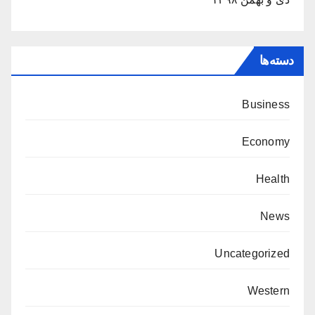
دسته‌ها
Business
Economy
Health
News
Uncategorized
Western