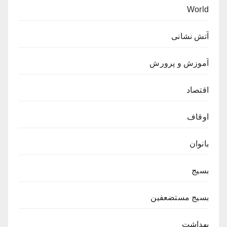
World
آتش نشانی
آموزش و پرورش
اقتصاد
اوقاف
بانوان
بسیج
بسیج مستضعفین
بهداشت