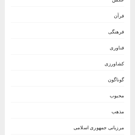
فرآن
فرهنگی
فناوری
کشاورزی
گوناگون
محبوب
مذهب
مرزبانی جمهوری اسلامی