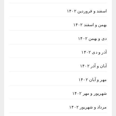
اسفند و فروردین ۱۴۰۲
بهمن و اسفند ۱۴۰۲
دی و بهمن ۱۴۰۲
آذر و دی ۱۴۰۲
آبان و آذر ۱۴۰۲
مهر و آبان ۱۴۰۲
شهریور و مهر ۱۴۰۲
مرداد و شهریور ۱۴۰۲