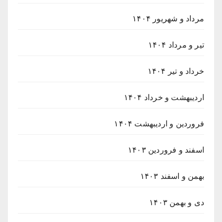
مرداد و شهریور ۱۴۰۴
تیر و مرداد ۱۴۰۴
خرداد و تیر ۱۴۰۴
اردیبهشت و خرداد ۱۴۰۴
فروردین و اردیبهشت ۱۴۰۴
اسفند و فروردین ۱۴۰۳
بهمن و اسفند ۱۴۰۳
دی و بهمن ۱۴۰۳