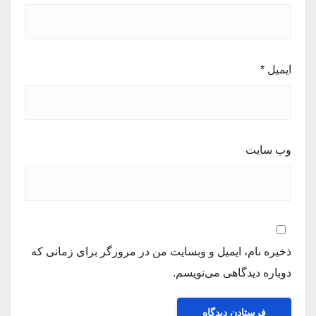
ایمیل
*
وب‌ سایت
ذخیره نام، ایمیل و وبسایت من در مرورگر برای زمانی که
دوباره دیدگاهی می‌نویسم.