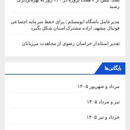
رسید
مدیرعامل باشگاه ابومسلم : برای حفظ سرمایه اجتماعی
فوتبال مشهد، اراده مشترک استان شکل بگیرد
تقدیر استاندار خراسان رضوی از مجاهدت مرزبانان
بایگانی‌ها
مرداد و شهریور ۱۴۰۵
تیر و مرداد ۱۴۰۵
خرداد و تیر ۱۴۰۵