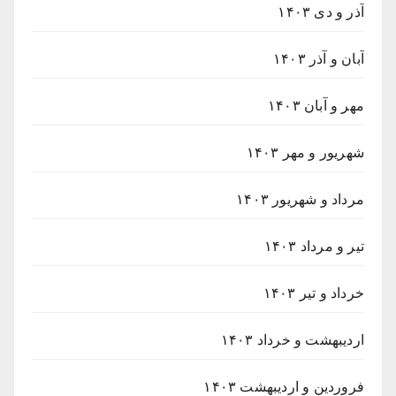
آذر و دی ۱۴۰۳
آبان و آذر ۱۴۰۳
مهر و آبان ۱۴۰۳
شهریور و مهر ۱۴۰۳
مرداد و شهریور ۱۴۰۳
تیر و مرداد ۱۴۰۳
خرداد و تیر ۱۴۰۳
اردیبهشت و خرداد ۱۴۰۳
فروردین و اردیبهشت ۱۴۰۳