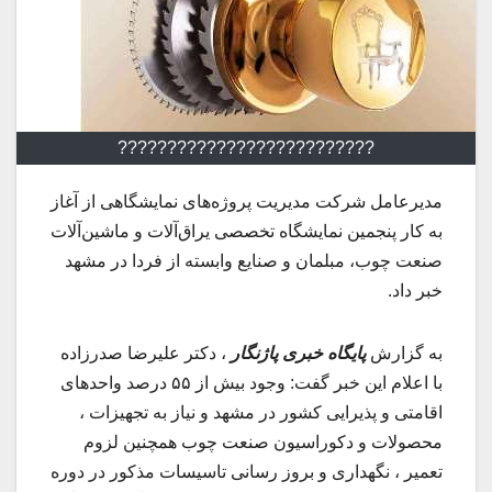
??????????????????????????
مدیرعامل شرکت مدیریت پروژه‌های نمایشگاهی از آغاز
به کار پنجمین نمایشگاه تخصصی یراق‌آلات و ماشین‌آلات
صنعت چوب، مبلمان و صنایع وابسته از فردا در مشهد
خبر داد.
به گزارش
پایگاه خبری پاژنگار
، دکتر علیرضا صدرزاده
با اعلام این خبر گفت: وجود بیش از ۵۵ درصد واحدهای
اقامتی و پذیرایی کشور در مشهد و نیاز به تجهیزات ،
محصولات و دکوراسیون صنعت چوب همچنین لزوم
تعمیر ، نگهداری و بروز رسانی تاسیسات مذکور در دوره