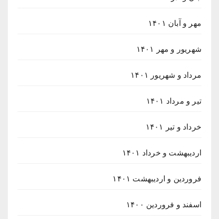
مهر و آبان ۱۴۰۱
شهریور و مهر ۱۴۰۱
مرداد و شهریور ۱۴۰۱
تیر و مرداد ۱۴۰۱
خرداد و تیر ۱۴۰۱
اردیبهشت و خرداد ۱۴۰۱
فروردین و اردیبهشت ۱۴۰۱
اسفند و فروردین ۱۴۰۰