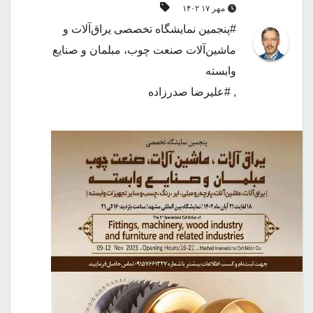
مهر ۱۷ ۱۴۰۲
#پنجمین نمایشگاه تخصصی یراق‌آلات و
ماشین‌آلات صنعت چوب، مبلمان و صنایع
وابسته
,
#علیرضا صدرزاده