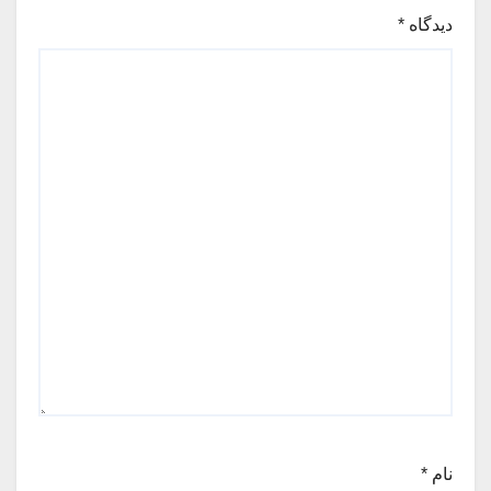
دیدگاه
*
نام
*