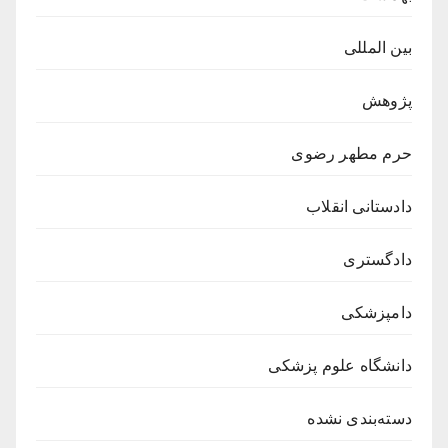
بین المللی
پژوهش
حرم مطهر رضوی
دادستانی انقلاب
دادگستری
دامپزشکی
دانشگاه علوم پزشکی
دسته‌بندی نشده