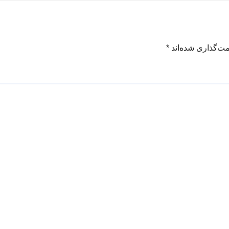
مت‌گذاری شده‌اند
*