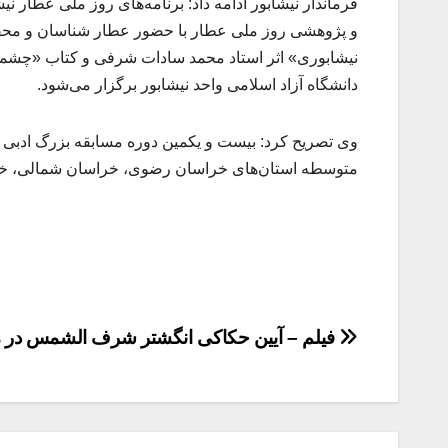
و پژوهشی روز ملی عطار با حضور عطار شناسان و محققا
نیشابوری» اثر استاد محمد سادات شرفی و کتاب «چشمه‌
دانشگاه آزاد اسلامی واحد نیشابور برگزار می‌شود.
وی تصریح کرد: بیست و یکمین دوره مسابقه بزرگ ادبی ر
متوسطه استان‌های خراسان رضوی، خراسان شمالی، خرا
راهبری
فیلم – آیین حکاکی انگشتر شرف الشمس در 
نوشته