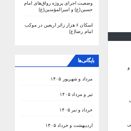
وضعیت اجرای پروژه رواق‌های امام
حسین(ع) و امیرالمؤمنین(ع)
اسکان ۶ هزار زائر اربعین در موکب
امام رضا(ع)
بایگانی‌ها
و
مرداد و شهریور ۱۴۰۵
تیر و مرداد ۱۴۰۵
ستقبال
خرداد و تیر ۱۴۰۵
ه ۲۵ فروردین ۱۴۰۳ با برپایی
اردیبهشت و خرداد ۱۴۰۵