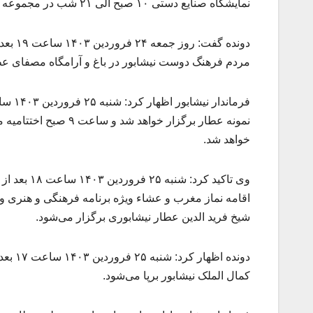
نمایشگاه صنایع دستی ۱۰ صبح الی ۲۱ شب در مجموعه فرهنگی آرامگاه عطار نیشابوری کار خود را آغاز می‌کند.
دونده 
مردم فرهنگ دوست نیشابور در باغ و آرامگاه مصفای عط
نمونه عطار برگزار خو
خواهد شد.
وی تاکید ک
اقامه نماز مغرب و عشاء ویژه برنامه فرهنگی و هنری 
شیخ فرید الدین عطار نیشابوری برگزار می‌شود.
دونده 
کمال الملک نیشابور برپا می‌شود.