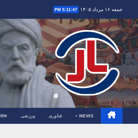
Ski
جمعه ۱۶ مرداد ۱۴۰۵
5:11:48 PM
t
conten
NEWS
فناوری
ورزشی
RN