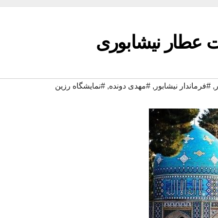
ت عطار نیشابوری
,
#فرماندار نیشابور
,
#مهدی دونده
,
#نمایشگاه رزین