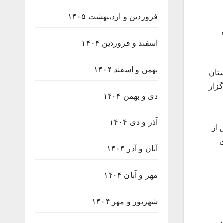
فروردین و اردیبهشت ۱۴۰۵
اسفند و فروردین ۱۴۰۴
بهمن و اسفند ۱۴۰۴
بیرستان
رگزار
دی و بهمن ۱۴۰۴
آذر و دی ۱۴۰۴
پس از
ی
آبان و آذر ۱۴۰۴
مهر و آبان ۱۴۰۴
شهریور و مهر ۱۴۰۴