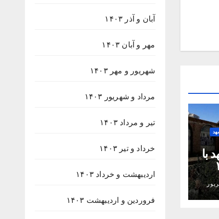
آبان و آذر ۱۴۰۳
مهر و آبان ۱۴۰۳
شهریور و مهر ۱۴۰۳
مرداد و شهریور ۱۴۰۳
تیر و مرداد ۱۴۰۳
هد
خرداد و تیر ۱۴۰۳
 با
۲۳۸
اردیبهشت و خرداد ۱۴۰۳
پور
فروردین و اردیبهشت ۱۴۰۳