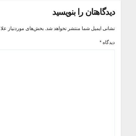
دیدگاهتان را بنویسید
نشانی ایمیل شما منتشر نخواهد شد.
بخش‌های موردنیاز علا
دیدگاه
*