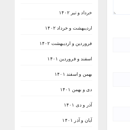
خرداد و تیر ۱۴۰۲
اردیبهشت و خرداد ۱۴۰۲
فروردین و اردیبهشت ۱۴۰۲
اسفند و فروردین ۱۴۰۱
بهمن و اسفند ۱۴۰۱
دی و بهمن ۱۴۰۱
آذر و دی ۱۴۰۱
آبان و آذر ۱۴۰۱