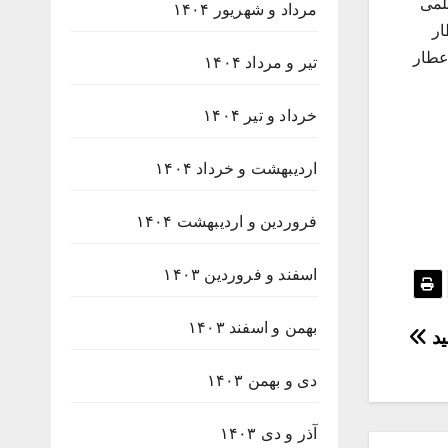
عد از ظهر نشست علمی
مرداد و شهریور ۱۴۰۴
ار
عطار
تیر و مرداد ۱۴۰۴
خرداد و تیر ۱۴۰۴
اردیبهشت و خرداد ۱۴۰۴
فروردین و اردیبهشت ۱۴۰۴
اسفند و فروردین ۱۴۰۳
بهمن و اسفند ۱۴۰۳
ید
دی و بهمن ۱۴۰۳
آذر و دی ۱۴۰۳