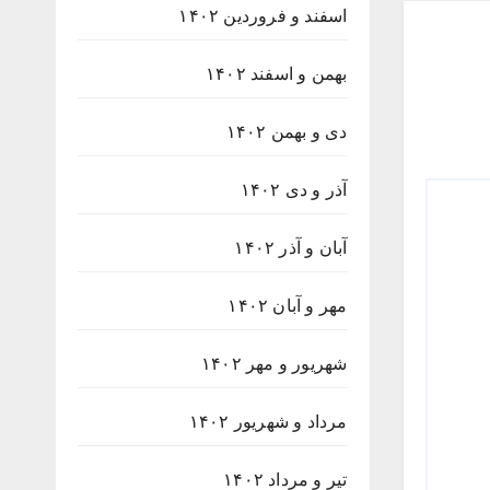
اسفند و فروردین ۱۴۰۲
بهمن و اسفند ۱۴۰۲
دی و بهمن ۱۴۰۲
آذر و دی ۱۴۰۲
آبان و آذر ۱۴۰۲
مهر و آبان ۱۴۰۲
شهریور و مهر ۱۴۰۲
مرداد و شهریور ۱۴۰۲
تیر و مرداد ۱۴۰۲