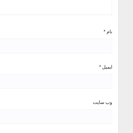
نام
*
ایمیل
*
وب‌ سایت