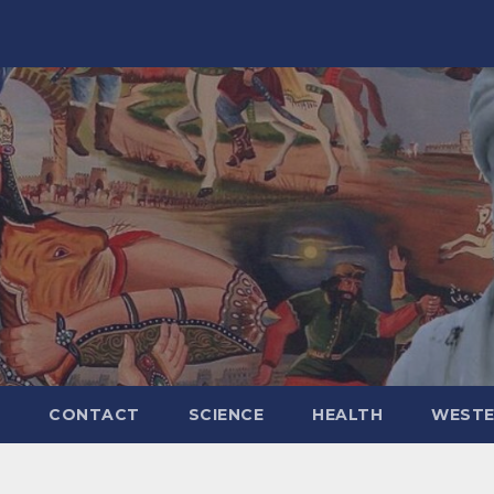
CONTACT
SCIENCE
HEALTH
WESTE