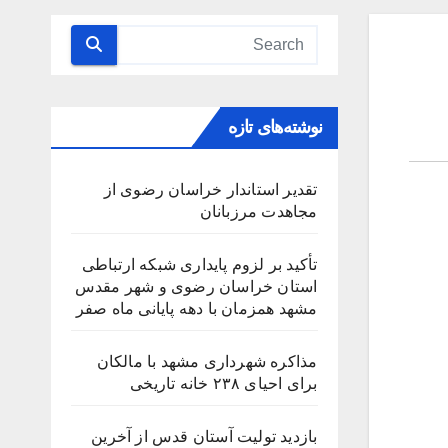
نوشته‌های تازه
تقدیر استاندار خراسان رضوی از
مجاهدت مرزبانان
تأکید بر لزوم پایداری شبکه ارتباطی
استان خراسان رضوی و شهر مقدس
مشهد همزمان با دهه پایانی ماه صفر
مذاکره شهرداری مشهد با مالکان
برای احیای ۲۳۸ خانه تاریخی
بازدید تولیت آستان قدس از آخرین