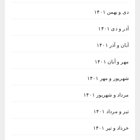
دی و بهمن ۱۴۰۱
آذر و دی ۱۴۰۱
آبان و آذر ۱۴۰۱
مهر و آبان ۱۴۰۱
شهریور و مهر ۱۴۰۱
مرداد و شهریور ۱۴۰۱
تیر و مرداد ۱۴۰۱
خرداد و تیر ۱۴۰۱