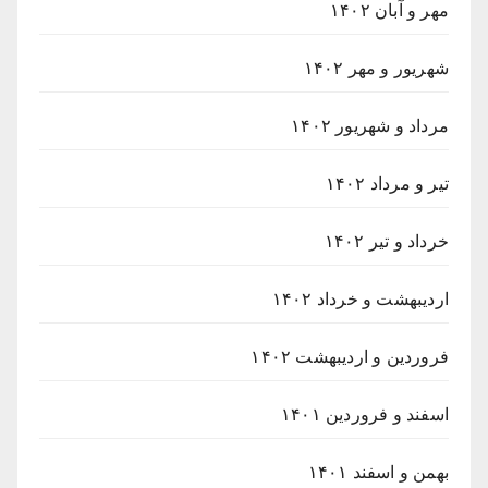
مهر و آبان ۱۴۰۲
شهریور و مهر ۱۴۰۲
مرداد و شهریور ۱۴۰۲
تیر و مرداد ۱۴۰۲
خرداد و تیر ۱۴۰۲
اردیبهشت و خرداد ۱۴۰۲
فروردین و اردیبهشت ۱۴۰۲
اسفند و فروردین ۱۴۰۱
بهمن و اسفند ۱۴۰۱