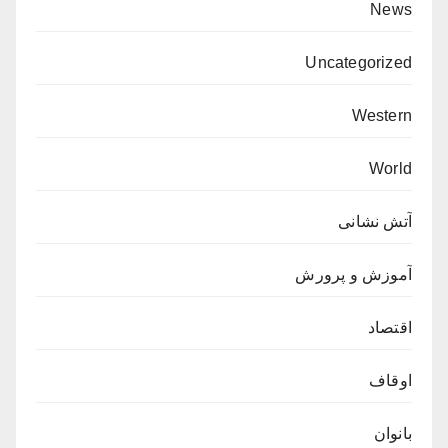
News
Uncategorized
Western
World
آتش نشانی
آموزش و پرورش
اقتصاد
اوقاف
بانوان