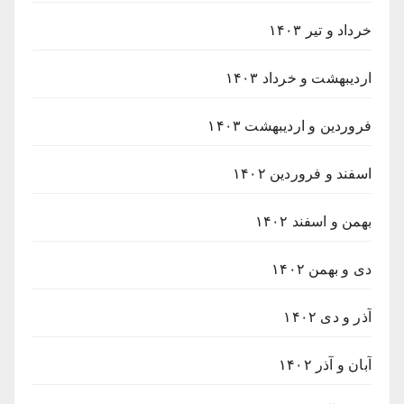
خرداد و تیر ۱۴۰۳
اردیبهشت و خرداد ۱۴۰۳
فروردین و اردیبهشت ۱۴۰۳
اسفند و فروردین ۱۴۰۲
بهمن و اسفند ۱۴۰۲
دی و بهمن ۱۴۰۲
آذر و دی ۱۴۰۲
آبان و آذر ۱۴۰۲