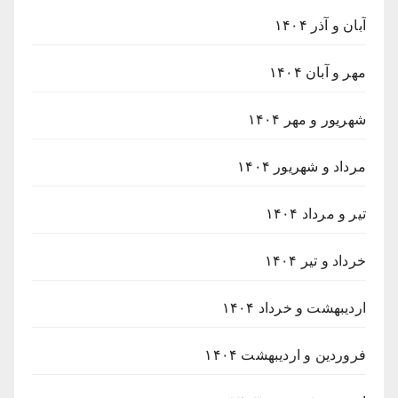
آبان و آذر ۱۴۰۴
مهر و آبان ۱۴۰۴
شهریور و مهر ۱۴۰۴
مرداد و شهریور ۱۴۰۴
تیر و مرداد ۱۴۰۴
خرداد و تیر ۱۴۰۴
اردیبهشت و خرداد ۱۴۰۴
فروردین و اردیبهشت ۱۴۰۴