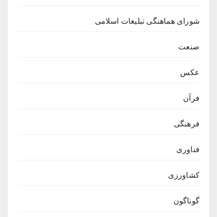
شورای هماهنگی تبلیغات اسلامی
صنعت
عکس
فرآن
فرهنگی
فناوری
کشاورزی
گوناگون