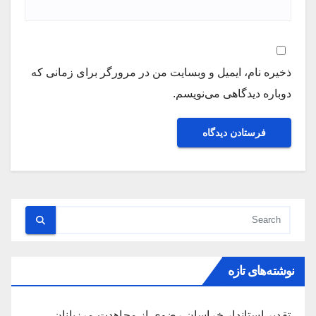
ذخیره نام، ایمیل و وبسایت من در مرورگر برای زمانی که
دوباره دیدگاهی می‌نویسم.
نوشته‌های تازه
تقدیر استاندار خراسان رضوی از مجاهدت مرزبانان