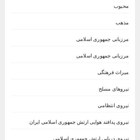
محبوب
مذهب
مرزبانی جمهوری اسلامی
مرزبانی جمهوری اسلامی
میراث فرهنگی
نیروهای مسلح
نیروی انتظامی
نیروی پدافند هوایی ارتش جمهوری اسلامی ایران
نیروی دریایی ارتش جمهوری اسلامی