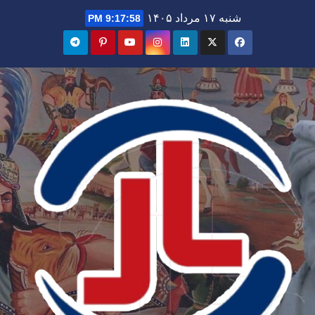
Ski
شنبه ۱۷ مرداد ۱۴۰۵
9:17:59 PM
t
conten