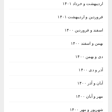
اردیبهشت و خرداد ۱۴۰۱
فروردین و اردیبهشت ۱۴۰۱
اسفند و فروردین ۱۴۰۰
بهمن و اسفند ۱۴۰۰
دی و بهمن ۱۴۰۰
آذر و دی ۱۴۰۰
آبان و آذر ۱۴۰۰
مهر و آبان ۱۴۰۰
شهریور و مهر ۱۴۰۰