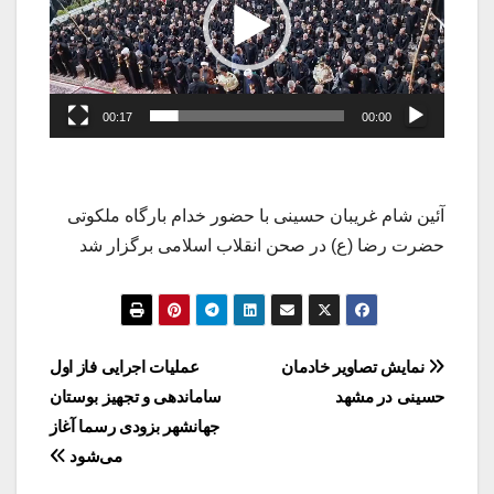
00:17
00:00
آئین شام غریبان حسینی با حضور خدام بارگاه ملکوتی
حضرت رضا (ع) در صحن انقلاب اسلامی برگزار شد
راهبری
نمایش تصاویر خادمان
عملیات اجرایی فاز اول
حسینی در مشهد
ساماندهی و تجهیز بوستان
نوشته
جها‌‌نشهر بزودی رسما آغاز
می‌شود