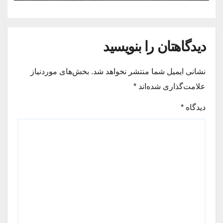
دیدگاهتان را بنویسید
نشانی ایمیل شما منتشر نخواهد شد.
بخش‌های موردنیاز
علامت‌گذاری شده‌اند
*
دیدگاه
*