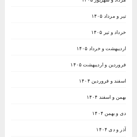
تیر و مرداد ۱۴۰۵
خرداد و تیر ۱۴۰۵
اردیبهشت و خرداد ۱۴۰۵
فروردین و اردیبهشت ۱۴۰۵
اسفند و فروردین ۱۴۰۴
بهمن و اسفند ۱۴۰۴
دی و بهمن ۱۴۰۴
آذر و دی ۱۴۰۴