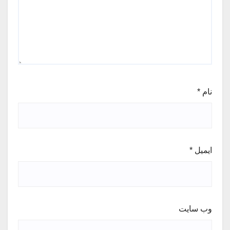
نام
*
ایمیل
*
وب‌ سایت