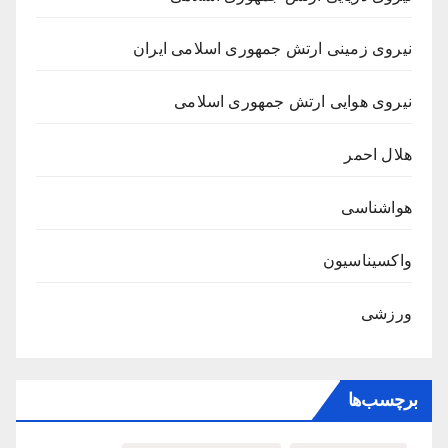
نیروی زمینی ارتش جمهوری اسلامی ایران
نیروی هوایی ارتش جمهوری اسلامی
هلال احمر
هواشناسی
واکسیناسیون
ورزشی
برچسب‌ها