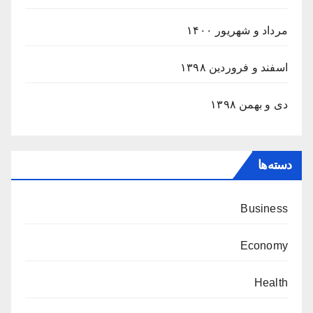
مرداد و شهریور ۱۴۰۰
اسفند و فروردین ۱۳۹۸
دی و بهمن ۱۳۹۸
دسته‌ها
Business
Economy
Health