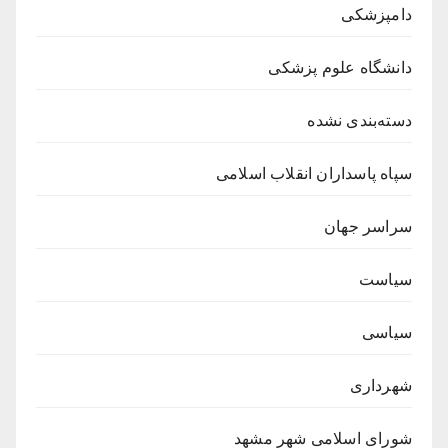
دامپزشکی
دانشگاه علوم پزشکی
دسته‌بندی نشده
سپاه پاسداران انقلاب اسلامی
سراسر جهان
سیاست
سیاسی
شهرداری
شورای اسلامی شهر مشهد