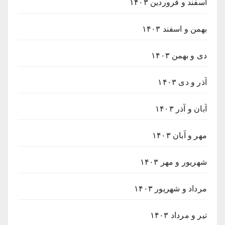
اسفند و فروردین ۱۴۰۳
بهمن و اسفند ۱۴۰۳
دی و بهمن ۱۴۰۳
آذر و دی ۱۴۰۳
آبان و آذر ۱۴۰۳
مهر و آبان ۱۴۰۳
شهریور و مهر ۱۴۰۳
مرداد و شهریور ۱۴۰۳
تیر و مرداد ۱۴۰۳