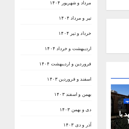
مرداد و شهریور ۱۴۰۴
تیر و مرداد ۱۴۰۴
خرداد و تیر ۱۴۰۴
اردیبهشت و خرداد ۱۴۰۴
فروردین و اردیبهشت ۱۴۰۴
اسفند و فروردین ۱۴۰۳
بهمن و اسفند ۱۴۰۳
هد
دی و بهمن ۱۴۰۳
 با
۲۳۸
آذر و دی ۱۴۰۳