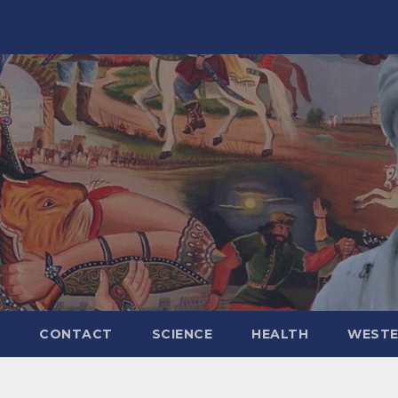
CONTACT
SCIENCE
HEALTH
WESTE