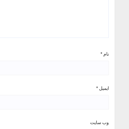
نام
*
ایمیل
*
وب‌ سایت