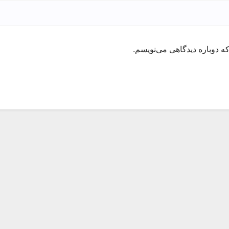
ه دوباره دیدگاهی می‌نویسم.