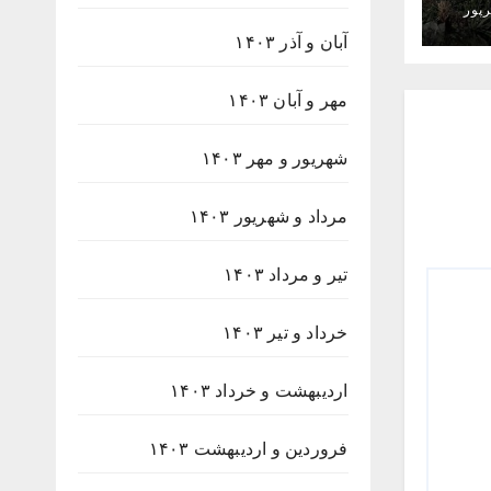
پور
آبان و آذر ۱۴۰۳
مهر و آبان ۱۴۰۳
شهریور و مهر ۱۴۰۳
مرداد و شهریور ۱۴۰۳
تیر و مرداد ۱۴۰۳
خرداد و تیر ۱۴۰۳
اردیبهشت و خرداد ۱۴۰۳
فروردین و اردیبهشت ۱۴۰۳