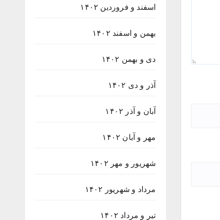
اسفند و فروردین ۱۴۰۲
بهمن و اسفند ۱۴۰۲
دی و بهمن ۱۴۰۲
آذر و دی ۱۴۰۲
آبان و آذر ۱۴۰۲
مهر و آبان ۱۴۰۲
شهریور و مهر ۱۴۰۲
مرداد و شهریور ۱۴۰۲
تیر و مرداد ۱۴۰۲