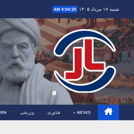
Ski
شنبه ۱۷ مرداد ۱۴۰۵
4:54:26 AM
t
conten
NEWS
فناوری
ورزشی
RN