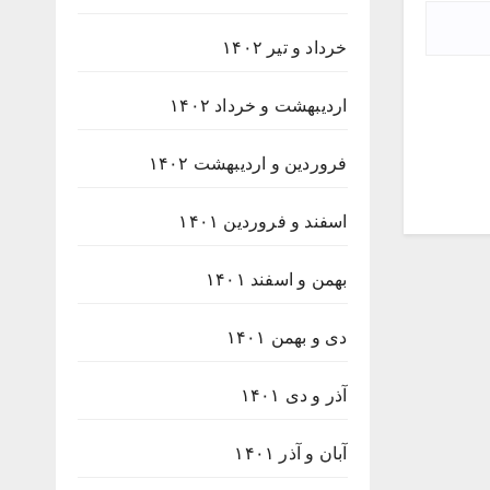
خرداد و تیر ۱۴۰۲
اردیبهشت و خرداد ۱۴۰۲
فروردین و اردیبهشت ۱۴۰۲
اسفند و فروردین ۱۴۰۱
بهمن و اسفند ۱۴۰۱
دی و بهمن ۱۴۰۱
آذر و دی ۱۴۰۱
آبان و آذر ۱۴۰۱