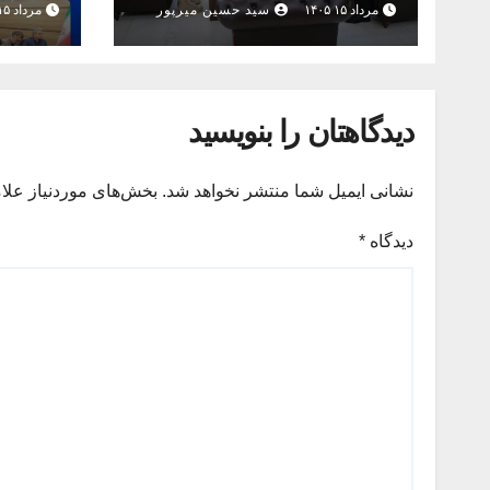
مرداد ۱۵ ۱۴۰۵
سید حسین میرپور
مرداد ۱۵ ۱۴۰۵
مشهد ه
پایانی
دیدگاهتان را بنویسید
نشانی ایمیل شما منتشر نخواهد شد.
بخش‌های موردنیاز علا
دیدگاه
*