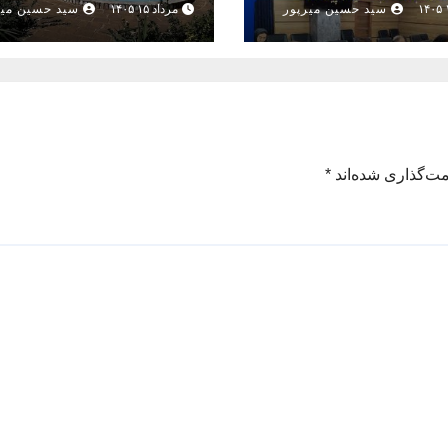
سید حسین میرپور
مرداد ۱۵ ۱۴۰۵
سید حسین میر
مزمان با دهه
 ماه صفر
مت‌گذاری شده‌اند
*