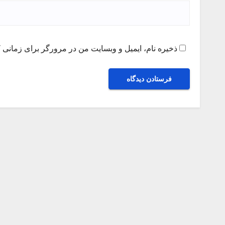
ذخیره نام، ایمیل و وبسایت من در مرورگر برای زمانی ک