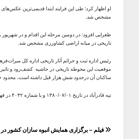
مشخص شد.
تاریخی در میانه اراضی کشاورزی مشخص شد.
رئیس اداره ثبت و حرائم آثار تاریخی اداره کل میراث
موقعیت این محوطه تاریخی در حاشیه کشف‌رود و تاثیر
ساکنان آن درحدود شش هزار قبل داشته است، محدود حری
تپه قادرآباد در تاریخ ۱۳۸۰/۰۷/۰۱ و با شماره ۴۰۳۲ در فهرست آثار ملی ایران به ثبت رسیده است.
راهبری
فیلم – برگزاری همایش انبوه سازان کشور در