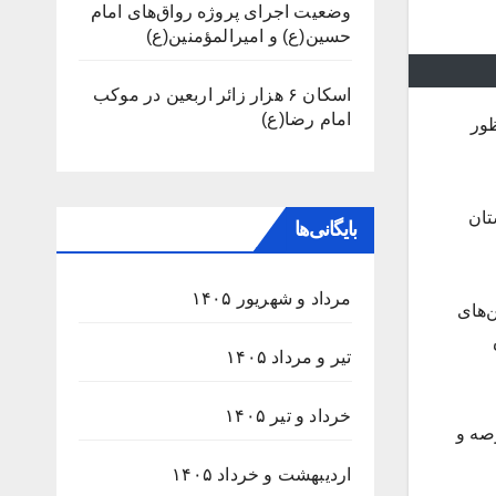
وضعیت اجرای پروژه رواق‌های امام
حسین(ع) و امیرالمؤمنین(ع)
اسکان ۶ هزار زائر اربعین در موکب
امام رضا(ع)
ظور
تان
بایگانی‌ها
مرداد و شهریور ۱۴۰۵
‌های
تیر و مرداد ۱۴۰۵
خرداد و تیر ۱۴۰۵
صه و
اردیبهشت و خرداد ۱۴۰۵