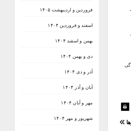
ثر
فروردین و اردیبهشت ۱۴۰۵
اسفند و فروردین ۱۴۰۴
بهمن و اسفند ۱۴۰۴
دی و بهمن ۱۴۰۴
گی
آذر و دی ۱۴۰۴
آبان و آذر ۱۴۰۴
مهر و آبان ۱۴۰۴
شهریور و مهر ۱۴۰۴
ها