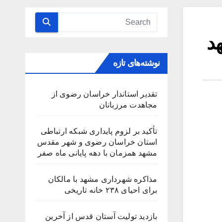
د
نوشته‌های تازه
تقدیر استاندار خراسان رضوی از
مجاهدت مرزبانان
تأکید بر لزوم پایداری شبکه ارتباطی
استان خراسان رضوی و شهر مقدس
مشهد همزمان با دهه پایانی ماه صفر
مذاکره شهرداری مشهد با مالکان
برای احیای ۲۳۸ خانه تاریخی
بازدید تولیت آستان قدس از آخرین