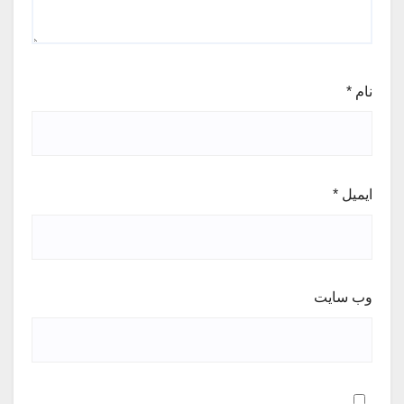
نام
*
ایمیل
*
وب‌ سایت