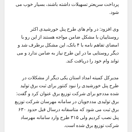
پرداخت سریعتر تسهیلات داشته باشند، بسیار خوب می
شود.
وی افزود: در وام های طرح پنل خورشیدی اکثر
روستاییان با مشکل ضامن مواجه هستند از این رو با
امضای تفاهم نامه با ۴ بانک، این مشکل برطرف شد و
دیگر روستایی ما در این طرح نیاز به ضامن ندارد و می
تواند وام خود را دریافت کند.
مدیرکل کمیته امداد استان یکی دیگر از مشکلات در
طرح پنل خورشیدی را نبود کنتور برای ثبت برق تولید
شده مددجو برای شرکت توزیع برق عنوان کرد و گفت:
برق تولیدی مددجویان در سامانه مهرسان شرکت توزیع
برق ثبت می شود که متاسفانه درسال قبل حدود ۶۳۰
پنل نصب کردیم ولی ۳۱۵ طرح وارد سامانه مهرساد
شرکت توزیع برق شده است.