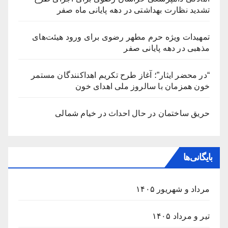
تشدید نظارت بهداشتی در دهه پایانی ماه صفر
تمهیدات ویژه حرم مطهر رضوی برای ورود هیئت‌های
مذهبی در دهه پایانی صفر
“در محضر ایثار”؛ آغاز طرح تکریم اهداکنندگان مستمر
خون همزمان با سالروز ملی اهدای خون
حریق ساختمان در حال احداث در خیام شمالی
بایگانی‌ها
مرداد و شهریور ۱۴۰۵
تیر و مرداد ۱۴۰۵