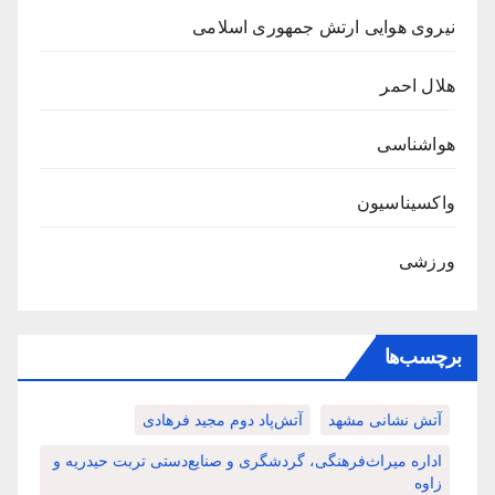
نیروی هوایی ارتش جمهوری اسلامی
هلال احمر
هواشناسی
واکسیناسیون
ورزشی
برچسب‌ها
آتش نشانی مشهد
آتش‌پاد دوم مجید فرهادی
اداره میراث‌فرهنگی، گردشگری و صنایع‌دستی تربت حیدریه و
زاوه