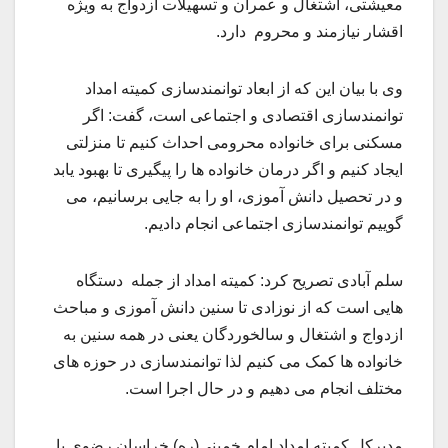
معیشتی، اشتغال و عمران و تسهیلات ازدواج به ویژه
اقشار نیازمند و محروم دارد.
وی با بیان این که از ابعاد توانمندسازی کمیته امداد
توانمندسازی اقتصادی و اجتماعی است، گفت: اگر
مسکنی برای خانواده محرومی احداث کنیم تا منزلتی
ایجاد کنیم و اگر درمان خانواده ها را پیگیری تا بهبود یابد
و در تحصیل دانش آموزی، او را به جایی برسانیم، می
گوییم توانمندسازی اجتماعی انجام دادیم.
سلم آبادی تصریح کرد: کمیته امداد از جمله دستگاه
هایی است که از نوزادی تا سنین دانش آموزی و مباحث
ازدواج و اشتغال و سالخوردگان یعنی در همه سنین به
خانواده ها کمک می کنیم لذا توانمندسازی در حوزه های
مختلف انجام می دهیم و در حال اجرا است.
مدیرکل کمیته امداد امام خمینی(ره) خراسان رضوی با