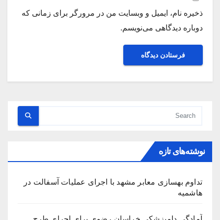
ذخیره نام، ایمیل و وبسایت من در مرورگر برای زمانی که
دوباره دیدگاهی می‌نویسم.
نوشته‌های تازه
تداوم بهسازی معابر مشهد با اجرای عملیات آسفالت در
هاشمیه
آمادگی دامپزشکی خراسان رضوی برای اجرای طرح