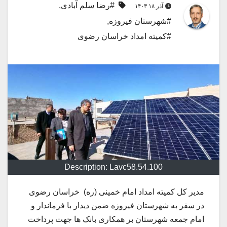
#رضا سلم آبادی
,
آذر ۱۸ ۱۴۰۳
#شهرستان فیروزه
,
#کمیته امداد خراسان رضوی
Description: Lavc58.54.100
مدیر کل کمیته امداد امام خمینی (ره) خراسان رضوی
در سفر به شهرستان فیروزه ضمن دیدار با فرماندار و
امام جمعه شهرستان بر همکاری بانک ها جهت پرداخت