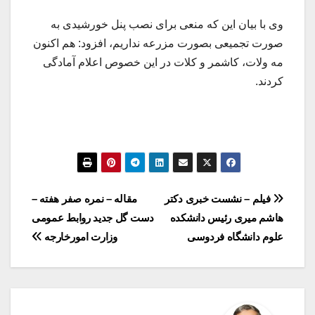
وی با بیان این که منعی برای نصب پنل خورشیدی به
صورت تجمیعی بصورت مزرعه نداریم، افزود: هم اکنون
مه ولات، کاشمر و کلات در این خصوص اعلام آمادگی
کردند.
راهبری
فیلم – نشست خبری دکتر
مقاله – نمره صفر هفته –
هاشم میری رئیس دانشکده
دست گل جدید روابط عمومی
نوشته
علوم دانشگاه فردوسی
وزارت امورخارجه