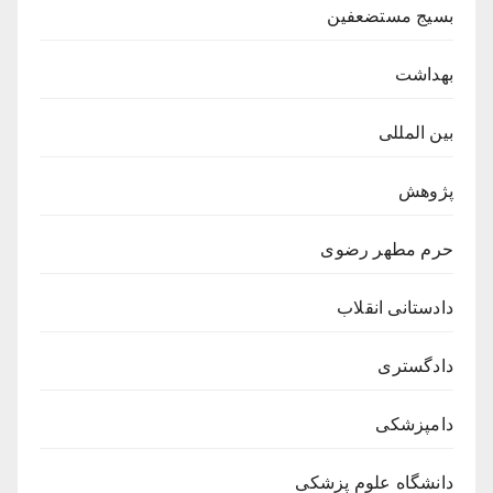
بسیج مستضعفین
بهداشت
بین المللی
پژوهش
حرم مطهر رضوی
دادستانی انقلاب
دادگستری
دامپزشکی
دانشگاه علوم پزشکی