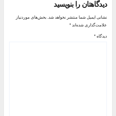
دیدگاهتان را بنویسید
نشانی ایمیل شما منتشر نخواهد شد.
بخش‌های موردنیاز
علامت‌گذاری شده‌اند
*
دیدگاه
*