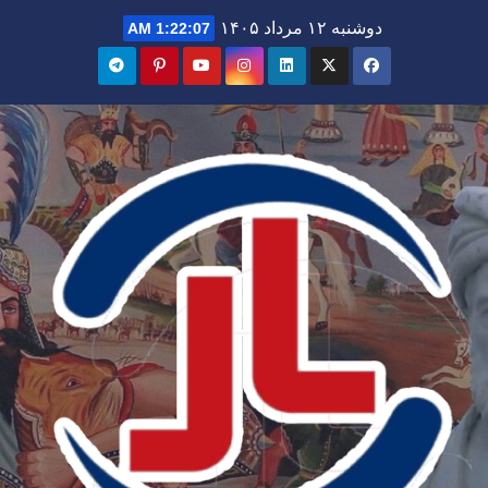
Ski
دوشنبه ۱۲ مرداد ۱۴۰۵
1:22:08 AM
t
conten