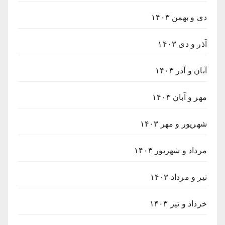
دی و بهمن ۱۴۰۳
آذر و دی ۱۴۰۳
آبان و آذر ۱۴۰۳
مهر و آبان ۱۴۰۳
شهریور و مهر ۱۴۰۳
مرداد و شهریور ۱۴۰۳
تیر و مرداد ۱۴۰۳
خرداد و تیر ۱۴۰۳