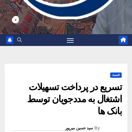
اقتصاد
تسریع در پرداخت تسهیلات
اشتغال به مددجویان توسط
بانک ها
By
سید حسین میرپور