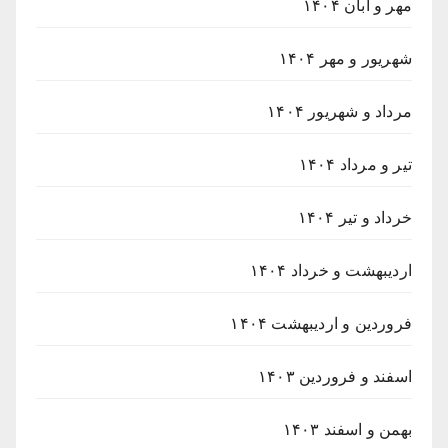
مهر و آبان ۱۴۰۴
شهریور و مهر ۱۴۰۴
مرداد و شهریور ۱۴۰۴
تیر و مرداد ۱۴۰۴
خرداد و تیر ۱۴۰۴
اردیبهشت و خرداد ۱۴۰۴
فروردین و اردیبهشت ۱۴۰۴
اسفند و فروردین ۱۴۰۳
بهمن و اسفند ۱۴۰۳