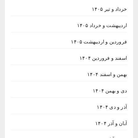
خرداد و تیر ۱۴۰۵
اردیبهشت و خرداد ۱۴۰۵
فروردین و اردیبهشت ۱۴۰۵
اسفند و فروردین ۱۴۰۴
بهمن و اسفند ۱۴۰۴
دی و بهمن ۱۴۰۴
آذر و دی ۱۴۰۴
آبان و آذر ۱۴۰۴