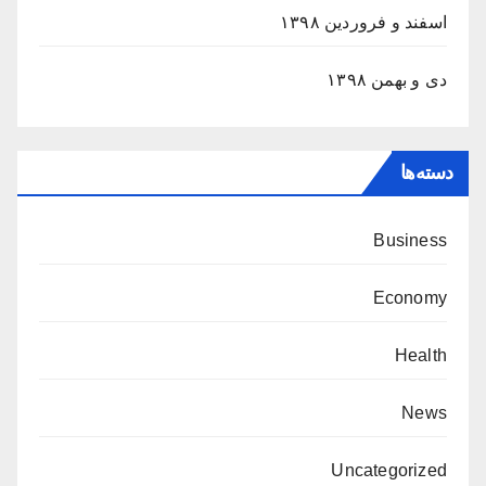
اسفند و فروردین ۱۳۹۸
دی و بهمن ۱۳۹۸
دسته‌ها
Business
Economy
Health
News
Uncategorized