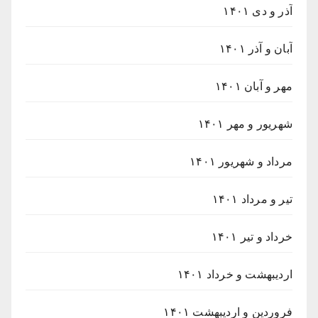
آذر و دی ۱۴۰۱
آبان و آذر ۱۴۰۱
مهر و آبان ۱۴۰۱
شهریور و مهر ۱۴۰۱
مرداد و شهریور ۱۴۰۱
تیر و مرداد ۱۴۰۱
خرداد و تیر ۱۴۰۱
اردیبهشت و خرداد ۱۴۰۱
فروردین و اردیبهشت ۱۴۰۱