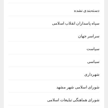
دسته‌بندی نشده
سپاه پاسداران انقلاب اسلامی
سراسر جهان
سیاست
سیاسی
شهرداری
شورای اسلامی شهر مشهد
شورای هماهنگی تبلیغات اسلامی