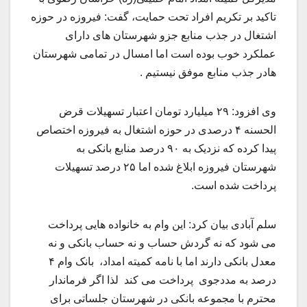
تاکید بر تکریم افراد تحت حمایت، گفت: فیروزه در حوزه
اشتغال در جذب منابع جزو شهرستان های دارای
عملکرد خوب بوده است اما امسال در تمامی شهرستان
هادر جذب منابع موفق نیستیم .
وی افزود: ۲۹ میلیارد تومان اعتبار تسهیلات قرض
الحسنه ۴ درصدی در حوزه اشتغال به فیروزه اختصاص
پیدا کرده که نزدیک به ۹۰ درصد منابع بانکی به
شهرستان فیروزه ابلاغ شده اما ۲۵ درصد تسهیلات
پرداخت شده است.
سلم آبادی بیان کرد: این وام به خانواده هایی پرداخت
می شود که نه گردش حساب و نه حساب بانکی و نه
معدل بانکی دارند اما با نامه کمیته امداد، بانک وام ۴
درصد به مددجوی پرداخت می کند لذا اگر فرماندار
محترم با مجموعه بانکی در شهرستان جلساتی برای