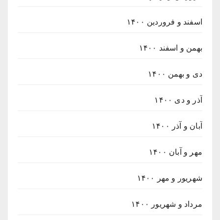
اسفند و فروردین ۱۴۰۰
بهمن و اسفند ۱۴۰۰
دی و بهمن ۱۴۰۰
آذر و دی ۱۴۰۰
آبان و آذر ۱۴۰۰
مهر و آبان ۱۴۰۰
شهریور و مهر ۱۴۰۰
مرداد و شهریور ۱۴۰۰