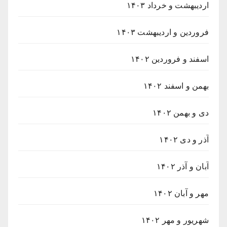
اردیبهشت و خرداد ۱۴۰۳
فروردین و اردیبهشت ۱۴۰۳
اسفند و فروردین ۱۴۰۲
بهمن و اسفند ۱۴۰۲
دی و بهمن ۱۴۰۲
آذر و دی ۱۴۰۲
آبان و آذر ۱۴۰۲
مهر و آبان ۱۴۰۲
شهریور و مهر ۱۴۰۲