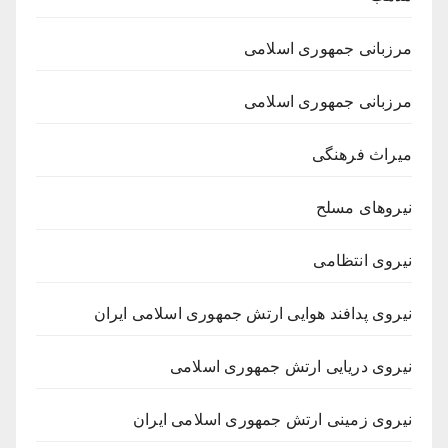
مرزبانی جمهوری اسلامی
مرزبانی جمهوری اسلامی
میراث فرهنگی
نیروهای مسلح
نیروی انتظامی
نیروی پدافند هوایی ارتش جمهوری اسلامی ایران
نیروی دریایی ارتش جمهوری اسلامی
نیروی زمینی ارتش جمهوری اسلامی ایران