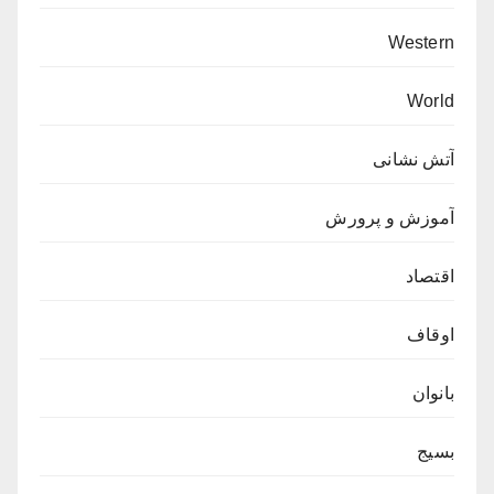
Western
World
آتش نشانی
آموزش و پرورش
اقتصاد
اوقاف
بانوان
بسیج