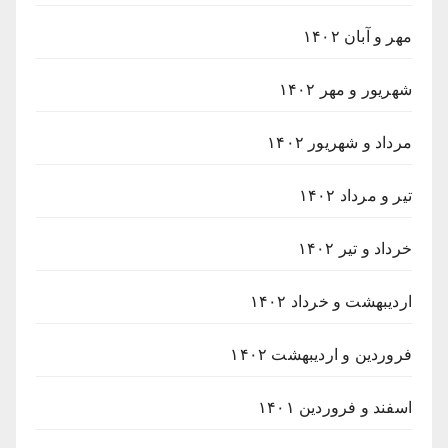
مهر و آبان ۱۴۰۲
شهریور و مهر ۱۴۰۲
مرداد و شهریور ۱۴۰۲
تیر و مرداد ۱۴۰۲
خرداد و تیر ۱۴۰۲
اردیبهشت و خرداد ۱۴۰۲
فروردین و اردیبهشت ۱۴۰۲
اسفند و فروردین ۱۴۰۱