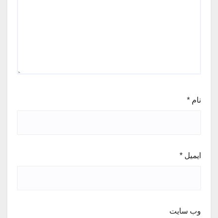
نام
*
ایمیل
*
وب‌ سایت