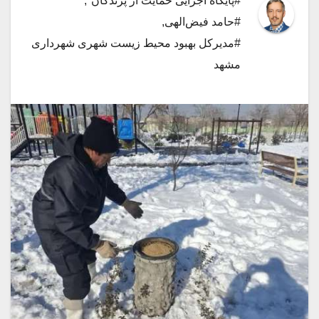
#پایگاه اجرایی حمایت از پرندگان"
,
#حامد فیض‌الهی
,
#مدیرکل بهبود محیط زیست شهری شهرداری
مشهد