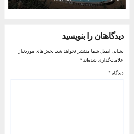
دیدگاهتان را بنویسید
نشانی ایمیل شما منتشر نخواهد شد.
بخش‌های موردنیاز
علامت‌گذاری شده‌اند
*
دیدگاه
*