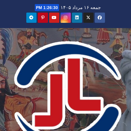
Ski
جمعه ۱۶ مرداد ۱۴۰۵
1:26:32 PM
t
conten