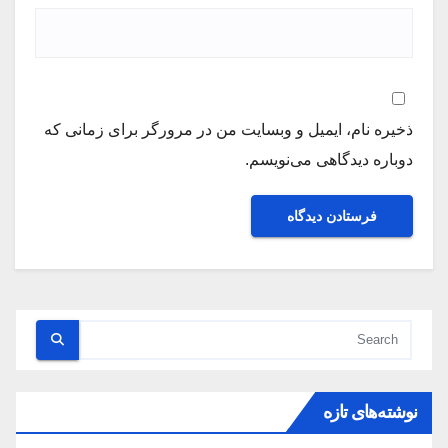
ذخیره نام، ایمیل و وبسایت من در مرورگر برای زمانی که
دوباره دیدگاهی می‌نویسم.
نوشته‌های تازه