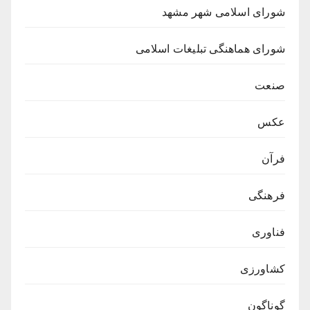
شورای اسلامی شهر مشهد
شورای هماهنگی تبلیغات اسلامی
صنعت
عکس
فرآن
فرهنگی
فناوری
کشاورزی
گوناگون