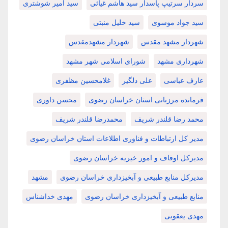
سردار سرتیپ پاسدار سید هاشم غیاثی
سید امیر شوشتری
سید جواد موسوی
سید خلیل منبتی
شهردار مشهد مقدس
شهردار مشهدمقدس
شهرداری مشهد
شورای اسلامی شهر مشهد
عارف عباسی
علی دلگیر
غلامحسین مظفری
فرمانده مرزبانی استان خراسان رضوی
محسن داوری
محمد رضا قلندر شریف
محمدرضا قلندر شریف
مدیر کل ارتباطات و فناوری اطلاعات استان خراسان رضوی
مدیرکل اوقاف و امور خیریه خراسان رضوی
مدیرکل منابع طبیعی و آبخیزداری خراسان رضوی
مشهد
منابع طبیعی و آبخیزداری خراسان رضوی
مهدی خداشناس
مهدی یعقوبی