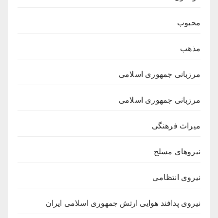
محبوب
مذهب
مرزبانی جمهوری اسلامی
مرزبانی جمهوری اسلامی
میراث فرهنگی
نیروهای مسلح
نیروی انتظامی
نیروی پدافند هوایی ارتش جمهوری اسلامی ایران