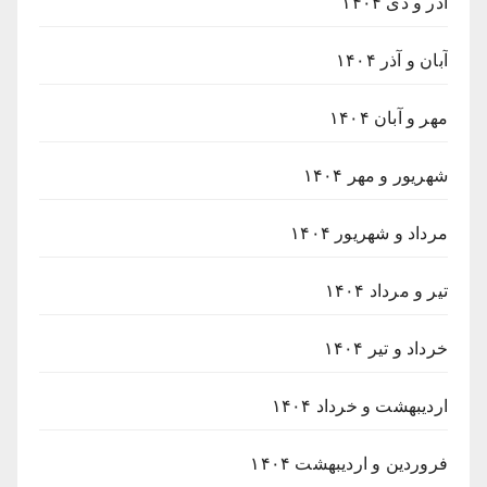
آذر و دی ۱۴۰۴
آبان و آذر ۱۴۰۴
مهر و آبان ۱۴۰۴
شهریور و مهر ۱۴۰۴
مرداد و شهریور ۱۴۰۴
تیر و مرداد ۱۴۰۴
خرداد و تیر ۱۴۰۴
اردیبهشت و خرداد ۱۴۰۴
فروردین و اردیبهشت ۱۴۰۴