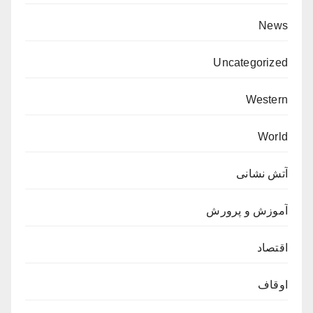
News
Uncategorized
Western
World
آتش نشانی
آموزش و پرورش
اقتصاد
اوقاف