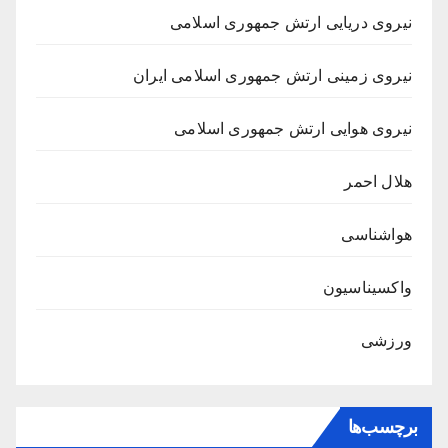
نیروی دریایی ارتش جمهوری اسلامی
نیروی زمینی ارتش جمهوری اسلامی ایران
نیروی هوایی ارتش جمهوری اسلامی
هلال احمر
هواشناسی
واکسیناسیون
ورزشی
برچسب‌ها