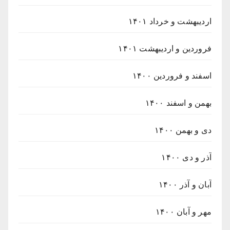
اردیبهشت و خرداد ۱۴۰۱
فروردین و اردیبهشت ۱۴۰۱
اسفند و فروردین ۱۴۰۰
بهمن و اسفند ۱۴۰۰
دی و بهمن ۱۴۰۰
آذر و دی ۱۴۰۰
آبان و آذر ۱۴۰۰
مهر و آبان ۱۴۰۰