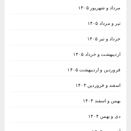
مرداد و شهریور ۱۴۰۵
تیر و مرداد ۱۴۰۵
خرداد و تیر ۱۴۰۵
اردیبهشت و خرداد ۱۴۰۵
فروردین و اردیبهشت ۱۴۰۵
اسفند و فروردین ۱۴۰۴
بهمن و اسفند ۱۴۰۴
دی و بهمن ۱۴۰۴