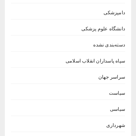
دامپزشکی
دانشگاه علوم پزشکی
دسته‌بندی نشده
سپاه پاسداران انقلاب اسلامی
سراسر جهان
سیاست
سیاسی
شهرداری