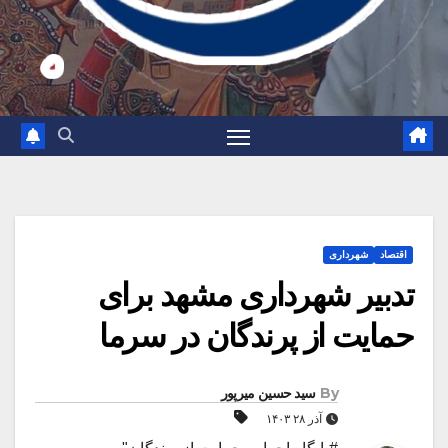
اقتصاد
شهرداری
تدبیر شهرداری مشهد برای
حمایت از پرندگان در سرما
By
سید حسین میرپور
آذر ۲۸ ۱۴۰۳