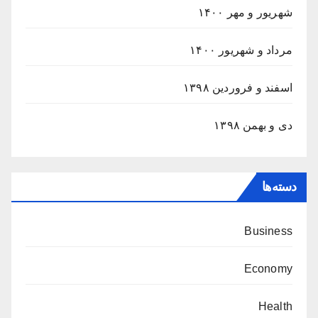
شهریور و مهر ۱۴۰۰
مرداد و شهریور ۱۴۰۰
اسفند و فروردین ۱۳۹۸
دی و بهمن ۱۳۹۸
دسته‌ها
Business
Economy
Health