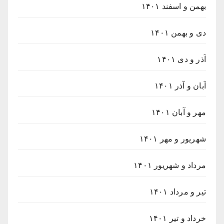
بهمن و اسفند ۱۴۰۱
دی و بهمن ۱۴۰۱
آذر و دی ۱۴۰۱
آبان و آذر ۱۴۰۱
مهر و آبان ۱۴۰۱
شهریور و مهر ۱۴۰۱
مرداد و شهریور ۱۴۰۱
تیر و مرداد ۱۴۰۱
خرداد و تیر ۱۴۰۱