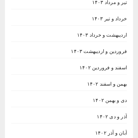
تیر و مرداد ۱۴۰۳
خرداد و تیر ۱۴۰۳
اردیبهشت و خرداد ۱۴۰۳
فروردین و اردیبهشت ۱۴۰۳
اسفند و فروردین ۱۴۰۲
بهمن و اسفند ۱۴۰۲
دی و بهمن ۱۴۰۲
آذر و دی ۱۴۰۲
آبان و آذر ۱۴۰۲