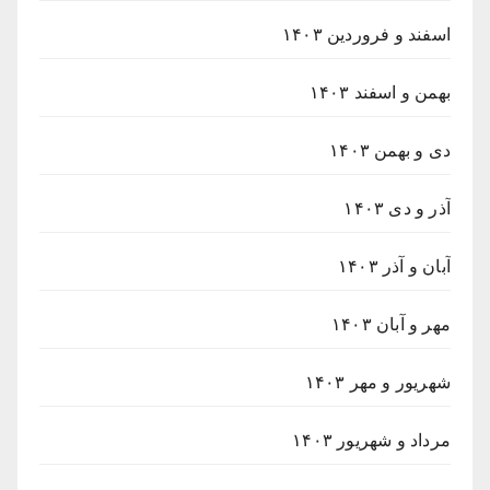
اسفند و فروردین ۱۴۰۳
بهمن و اسفند ۱۴۰۳
دی و بهمن ۱۴۰۳
آذر و دی ۱۴۰۳
آبان و آذر ۱۴۰۳
مهر و آبان ۱۴۰۳
شهریور و مهر ۱۴۰۳
مرداد و شهریور ۱۴۰۳