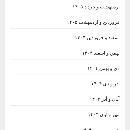
اردیبهشت و خرداد ۱۴۰۵
فروردین و اردیبهشت ۱۴۰۵
اسفند و فروردین ۱۴۰۴
بهمن و اسفند ۱۴۰۴
دی و بهمن ۱۴۰۴
آذر و دی ۱۴۰۴
آبان و آذر ۱۴۰۴
مهر و آبان ۱۴۰۴
شهریور و مهر ۱۴۰۴