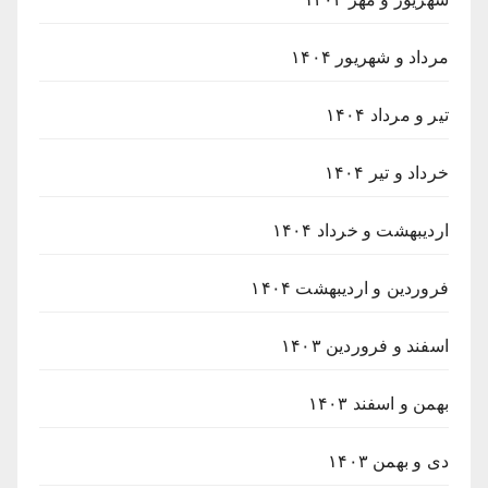
مرداد و شهریور ۱۴۰۴
تیر و مرداد ۱۴۰۴
خرداد و تیر ۱۴۰۴
اردیبهشت و خرداد ۱۴۰۴
فروردین و اردیبهشت ۱۴۰۴
اسفند و فروردین ۱۴۰۳
بهمن و اسفند ۱۴۰۳
دی و بهمن ۱۴۰۳