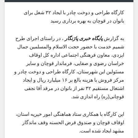
کارگاه طراحی و دوخت چادر با ایجاد ۳۲ شغل برای
بانوان در قوچان به بهره برداری رسید
به گزارش
پایگاه خبری پاژنگار
، در راستای اجرای طرح
شمیم خدمت با حضور حجت الاسلام والمسلمین جمال
ایزدی، معاون فرهنگی اجتماعی اداره کل اوقاف
خراسان رضوی و صفایی، فرماندار قوچان و سایر
مسئولین این شهرستان، کارگاه طراحی و دوخت چادر و
مرکز فروش با هزینه بالغ بر ۱۶ میلیارد ریال و ایجاد
اشتغال مستقیم ۳۲ نفر از بانوان در مرقد آقا نجفی
قوچانی(ره) راه اندازی شد.
این کارگاه با همکاری ستاد هماهنگی امور خیریه استان،
اوقاف قوچان و صندوق قرض الحسنه وقف ماندگار
مشهد ایجاد شده است.