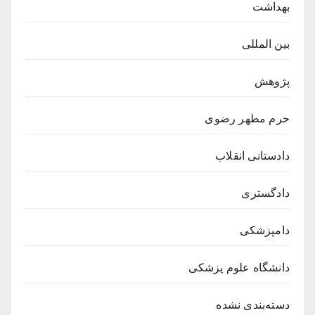
بهداشت
بین المللی
پژوهش
حرم مطهر رضوی
دادستانی انقلاب
دادگستری
دامپزشکی
دانشگاه علوم پزشکی
دسته‌بندی نشده