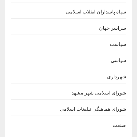
سپاه پاسداران انقلاب اسلامی
سراسر جهان
سیاست
سیاسی
شهرداری
شورای اسلامی شهر مشهد
شورای هماهنگی تبلیغات اسلامی
صنعت