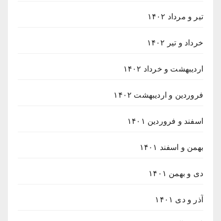
تیر و مرداد ۱۴۰۲
خرداد و تیر ۱۴۰۲
اردیبهشت و خرداد ۱۴۰۲
فروردین و اردیبهشت ۱۴۰۲
اسفند و فروردین ۱۴۰۱
بهمن و اسفند ۱۴۰۱
دی و بهمن ۱۴۰۱
آذر و دی ۱۴۰۱