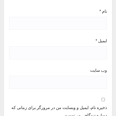
نام
*
ایمیل
*
وب‌ سایت
ذخیره نام، ایمیل و وبسایت من در مرورگر برای زمانی که
دوباره دیدگاهی می‌نویسم.