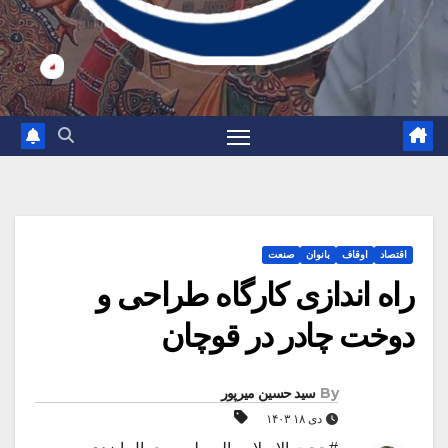
اقتصاد
اوقاف
بانوان
صنعت
راه اندازی کارگاه طراحی و
دوخت چادر در قوچان
By
سید حسین میرپور
دی ۱۸ ۱۴۰۳