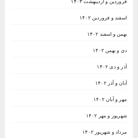
فروردین و اردیبهشت ۱۴۰۳
اسفند و فروردین ۱۴۰۲
بهمن و اسفند ۱۴۰۲
دی و بهمن ۱۴۰۲
آذر و دی ۱۴۰۲
آبان و آذر ۱۴۰۲
مهر و آبان ۱۴۰۲
شهریور و مهر ۱۴۰۲
مرداد و شهریور ۱۴۰۲