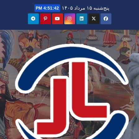
Ski
پنج‌شنبه ۱۵ مرداد ۱۴۰۵
4:51:44 PM
t
conten