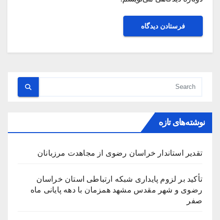
نوشته‌های تازه
تقدیر استاندار خراسان رضوی از مجاهدت مرزبانان
تأکید بر لزوم پایداری شبکه ارتباطی استان خراسان
رضوی و شهر مقدس مشهد همزمان با دهه پایانی ماه
صفر