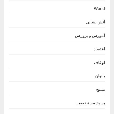
World
آتش نشانی
آموزش و پرورش
اقتصاد
اوقاف
بانوان
بسیج
بسیج مستضعفین