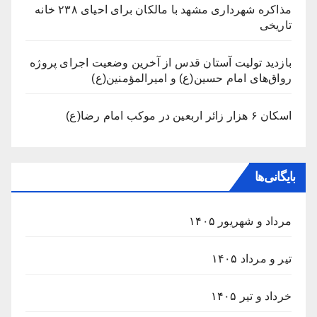
مذاکره شهرداری مشهد با مالکان برای احیای ۲۳۸ خانه
تاریخی
بازدید تولیت آستان قدس از آخرین وضعیت اجرای پروژه
رواق‌های امام حسین(ع) و امیرالمؤمنین(ع)
اسکان ۶ هزار زائر اربعین در موکب امام رضا(ع)
بایگانی‌ها
مرداد و شهریور ۱۴۰۵
تیر و مرداد ۱۴۰۵
خرداد و تیر ۱۴۰۵