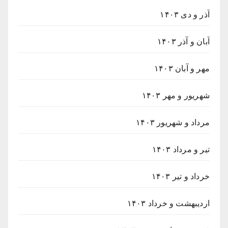
آذر و دی ۱۴۰۳
آبان و آذر ۱۴۰۳
مهر و آبان ۱۴۰۳
شهریور و مهر ۱۴۰۳
مرداد و شهریور ۱۴۰۳
تیر و مرداد ۱۴۰۳
خرداد و تیر ۱۴۰۳
اردیبهشت و خرداد ۱۴۰۳