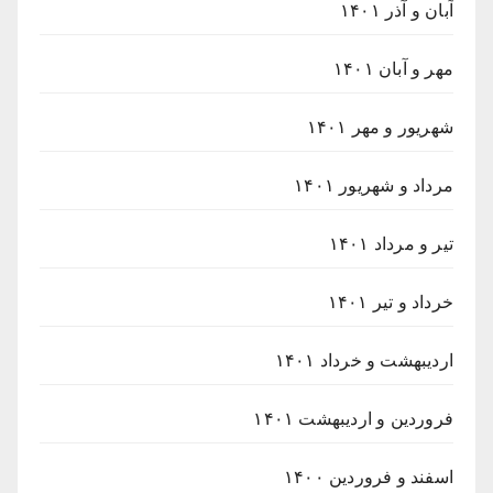
آبان و آذر ۱۴۰۱
مهر و آبان ۱۴۰۱
شهریور و مهر ۱۴۰۱
مرداد و شهریور ۱۴۰۱
تیر و مرداد ۱۴۰۱
خرداد و تیر ۱۴۰۱
اردیبهشت و خرداد ۱۴۰۱
فروردین و اردیبهشت ۱۴۰۱
اسفند و فروردین ۱۴۰۰