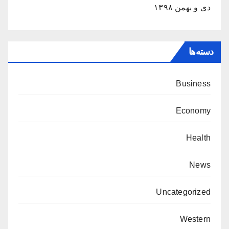
دی و بهمن ۱۳۹۸
دسته‌ها
Business
Economy
Health
News
Uncategorized
Western