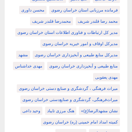
فرمانده مرزبانی استان خراسان رضوی
محسن داوری
محمد رضا قلندر شریف
محمدرضا قلندر شریف
مدیر کل ارتباطات و فناوری اطلاعات استان خراسان رضوی
مدیرکل اوقاف و امور خیریه خراسان رضوی
مدیرکل منابع طبیعی و آبخیزداری خراسان رضوی
مشهد
منابع طبیعی و آبخیزداری خراسان رضوی
مهدی خداشناس
مهدی یعقوبی
میراث فرهنگی ، گردشگری و صنایع دستی خراسان رضوی
میراث‌فرهنگی، گردشگری و صنایع‌دستی خراسان رضوی
نشان مشهدالرضا(ع)»
هنگ مرزی تایباد
وحید داعی
کمیته امداد امام خمینی (ره) خراسان رضوی