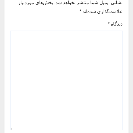
نشانی ایمیل شما منتشر نخواهد شد.
بخش‌های موردنیاز
علامت‌گذاری شده‌اند
*
دیدگاه
*