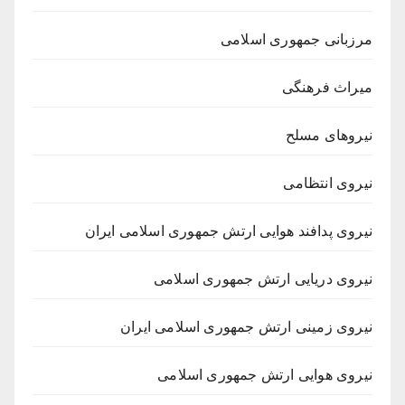
مرزبانی جمهوری اسلامی
میراث فرهنگی
نیروهای مسلح
نیروی انتظامی
نیروی پدافند هوایی ارتش جمهوری اسلامی ایران
نیروی دریایی ارتش جمهوری اسلامی
نیروی زمینی ارتش جمهوری اسلامی ایران
نیروی هوایی ارتش جمهوری اسلامی