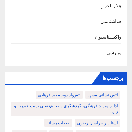
هلال احمر
هواشناسی
واکسیناسیون
ورزشی
برچسب‌ها
آتش نشانی مشهد
آتش‌پاد دوم مجید فرهادی
اداره میراث‌فرهنگی، گردشگری و صنایع‌دستی تربت حیدریه و
زاوه
استاندار خراسان رضوی
اصحاب رسانه