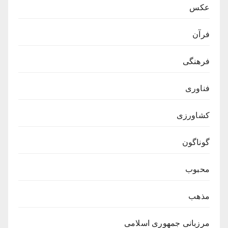
عکس
فرآن
فرهنگی
فناوری
کشاورزی
گوناگون
محبوب
مذهب
مرزبانی جمهوری اسلامی