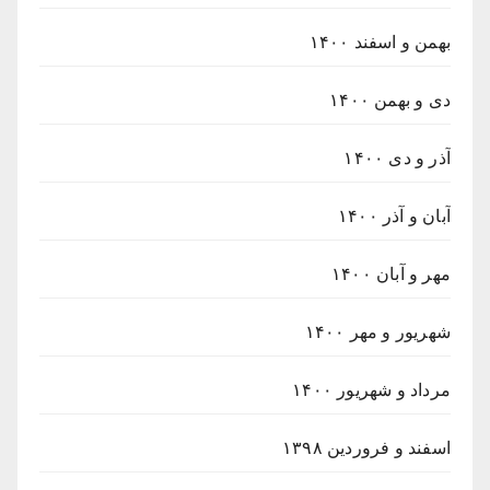
بهمن و اسفند ۱۴۰۰
دی و بهمن ۱۴۰۰
آذر و دی ۱۴۰۰
آبان و آذر ۱۴۰۰
مهر و آبان ۱۴۰۰
شهریور و مهر ۱۴۰۰
مرداد و شهریور ۱۴۰۰
اسفند و فروردین ۱۳۹۸