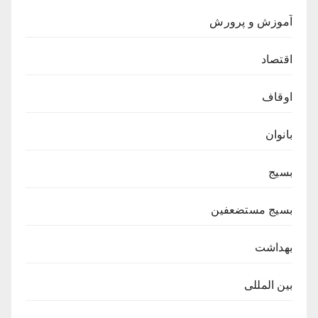
آموزش و پرورش
اقتصاد
اوقاف
بانوان
بسیج
بسیج مستضعفین
بهداشت
بین المللی