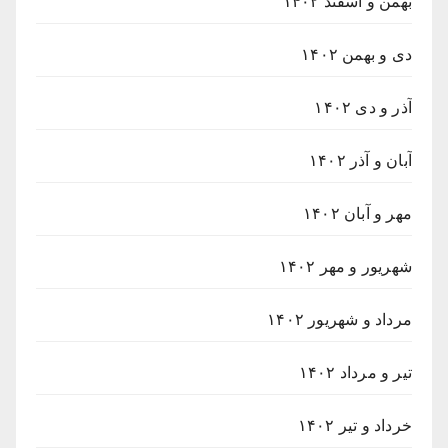
بهمن و اسفند ۱۴۰۲
دی و بهمن ۱۴۰۲
آذر و دی ۱۴۰۲
آبان و آذر ۱۴۰۲
مهر و آبان ۱۴۰۲
شهریور و مهر ۱۴۰۲
مرداد و شهریور ۱۴۰۲
تیر و مرداد ۱۴۰۲
خرداد و تیر ۱۴۰۲