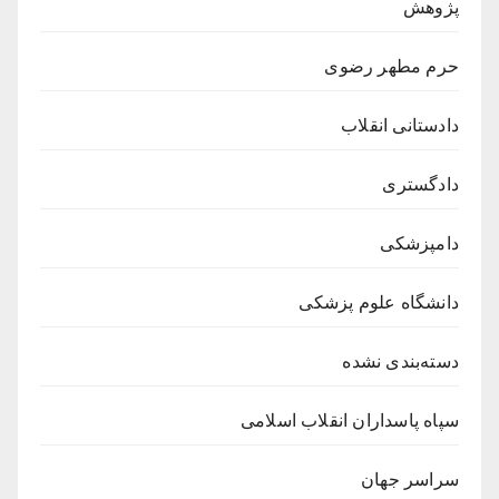
پژوهش
حرم مطهر رضوی
دادستانی انقلاب
دادگستری
دامپزشکی
دانشگاه علوم پزشکی
دسته‌بندی نشده
سپاه پاسداران انقلاب اسلامی
سراسر جهان