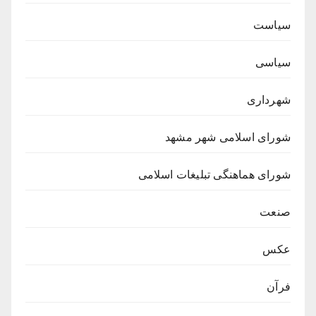
سیاست
سیاسی
شهرداری
شورای اسلامی شهر مشهد
شورای هماهنگی تبلیغات اسلامی
صنعت
عکس
فرآن