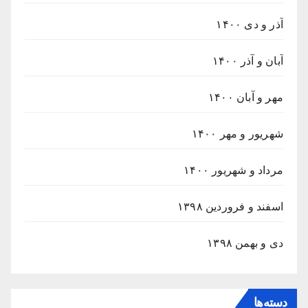
آذر و دی ۱۴۰۰
آبان و آذر ۱۴۰۰
مهر و آبان ۱۴۰۰
شهریور و مهر ۱۴۰۰
مرداد و شهریور ۱۴۰۰
اسفند و فروردین ۱۳۹۸
دی و بهمن ۱۳۹۸
دسته‌ها