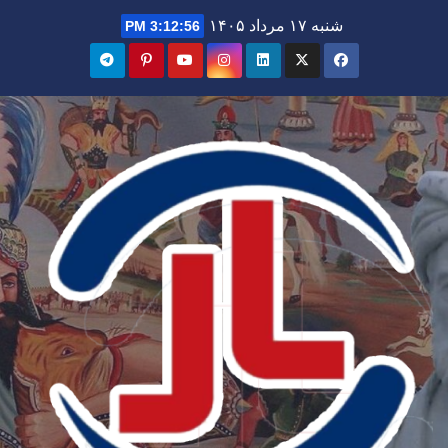
Ski
شنبه ۱۷ مرداد ۱۴۰۵
3:12:58 PM
t
conten