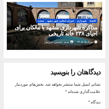
اقتصاد
شهرداری
شورای اسلامی شهر مشهد
صنعت
مذاکره شهرداری مشهد با مالکان برای
احیای ۲۳۸ خانه تاریخی
مرداد ۱۵ ۱۴۰۵
سید حسین میرپور
دیدگاهتان را بنویسید
نشانی ایمیل شما منتشر نخواهد شد.
بخش‌های موردنیاز
علامت‌گذاری شده‌اند
*
دیدگاه
*