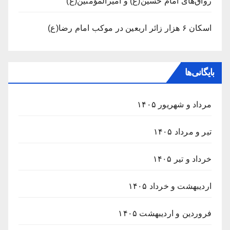
رواق‌های امام حسین(ع) و امیرالمؤمنین(ع)
اسکان ۶ هزار زائر اربعین در موکب امام رضا(ع)
بایگانی‌ها
مرداد و شهریور ۱۴۰۵
تیر و مرداد ۱۴۰۵
خرداد و تیر ۱۴۰۵
اردیبهشت و خرداد ۱۴۰۵
فروردین و اردیبهشت ۱۴۰۵