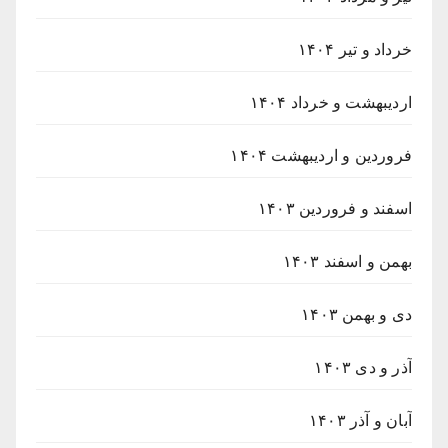
خرداد و تیر ۱۴۰۴
اردیبهشت و خرداد ۱۴۰۴
فروردین و اردیبهشت ۱۴۰۴
اسفند و فروردین ۱۴۰۳
بهمن و اسفند ۱۴۰۳
دی و بهمن ۱۴۰۳
آذر و دی ۱۴۰۳
آبان و آذر ۱۴۰۳