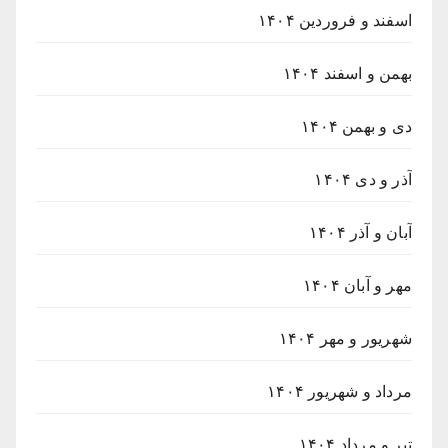
اسفند و فروردین ۱۴۰۴
بهمن و اسفند ۱۴۰۴
دی و بهمن ۱۴۰۴
آذر و دی ۱۴۰۴
آبان و آذر ۱۴۰۴
مهر و آبان ۱۴۰۴
شهریور و مهر ۱۴۰۴
مرداد و شهریور ۱۴۰۴
تیر و مرداد ۱۴۰۴