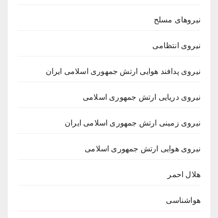
نیروهای مسلح
نیروی انتظامی
نیروی پدافند هوایی ارتش جمهوری اسلامی ایران
نیروی دریایی ارتش جمهوری اسلامی
نیروی زمینی ارتش جمهوری اسلامی ایران
نیروی هوایی ارتش جمهوری اسلامی
هلال احمر
هواشناسی