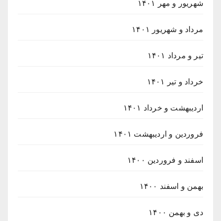
شهریور و مهر ۱۴۰۱
مرداد و شهریور ۱۴۰۱
تیر و مرداد ۱۴۰۱
خرداد و تیر ۱۴۰۱
اردیبهشت و خرداد ۱۴۰۱
فروردین و اردیبهشت ۱۴۰۱
اسفند و فروردین ۱۴۰۰
بهمن و اسفند ۱۴۰۰
دی و بهمن ۱۴۰۰