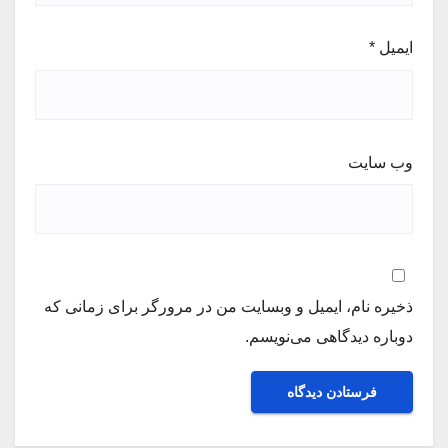
ایمیل
*
وب‌ سایت
ذخیره نام، ایمیل و وبسایت من در مرورگر برای زمانی که
دوباره دیدگاهی می‌نویسم.