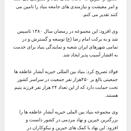
و امر معیشت و نیازمندی های جامعه بنیاد را تامین می
کنند تقدیر می کنم.
وی افزود: این مجموعه در رمضان سال ۱۳۸۰ تاسیس
شد و به برکت امام رضا (ع) توسعه و گسترش و در
تمامی شهرهای ایران شعبه و نمایندگی بنیاد برای خدمت
به اقشار آسیب پذیر ایجاد شد.
فولاد تصریح کرد: بنیاد بین المللی خیریه آبشار عاطفه ها
جمعیتی بالغ بر ۴۵۰هزار نفر جمعیت در سراسر کشور
تحت حمایت دارد که از این تعداد ۲۴ هزار نفر فرزند یتیم
هستند.
وی مجموعه بنیاد بین الملی خیریه آبشار عاطفه ها را
بزرگترین خیرین و نهاد مردمی در کشور دانست و
افزود: این نهاد با کمک های خیرین و نیکوکاران در