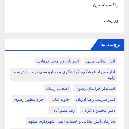
واکسیناسیون
ورزشی
برچسب‌ها
آتش نشانی مشهد
آتش‌پاد دوم مجید فرهادی
اداره میراث‌فرهنگی، گردشگری و صنایع‌دستی تربت حیدریه و
زاوه
استاندار خراسان رضوی
اصحاب رسانه
امیر سرتیپ رضا آذریان
جاوید کیانی
حرم مطهر رضوی
دکتر محسن ذاکریان
رضا سلم آبادی
سازمان آتش نشانی و خدمات ایمنی شهرداری مشهد