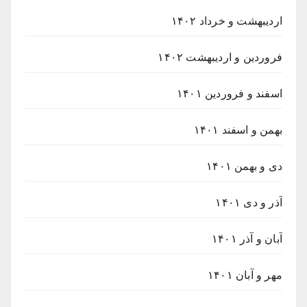
اردیبهشت و خرداد ۱۴۰۲
فروردین و اردیبهشت ۱۴۰۲
اسفند و فروردین ۱۴۰۱
بهمن و اسفند ۱۴۰۱
دی و بهمن ۱۴۰۱
آذر و دی ۱۴۰۱
آبان و آذر ۱۴۰۱
مهر و آبان ۱۴۰۱