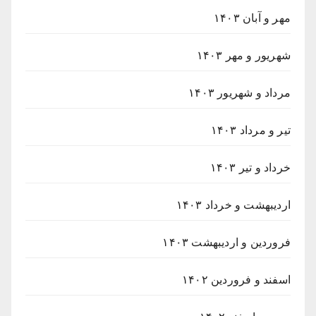
مهر و آبان ۱۴۰۳
شهریور و مهر ۱۴۰۳
مرداد و شهریور ۱۴۰۳
تیر و مرداد ۱۴۰۳
خرداد و تیر ۱۴۰۳
اردیبهشت و خرداد ۱۴۰۳
فروردین و اردیبهشت ۱۴۰۳
اسفند و فروردین ۱۴۰۲