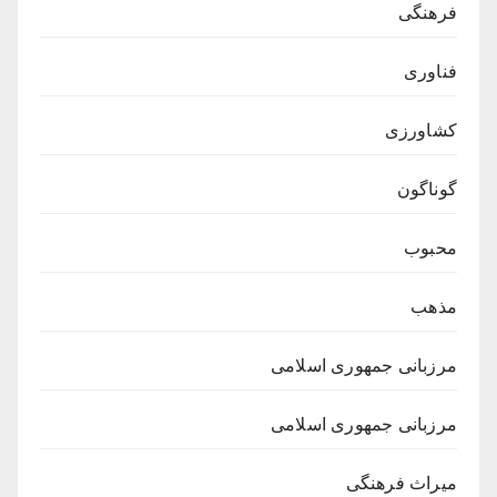
فرهنگی
فناوری
کشاورزی
گوناگون
محبوب
مذهب
مرزبانی جمهوری اسلامی
مرزبانی جمهوری اسلامی
میراث فرهنگی