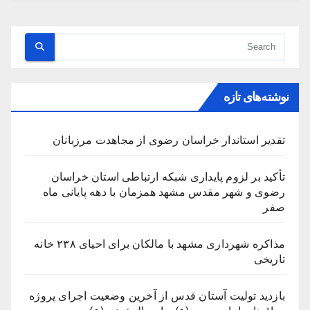
نوشته‌های تازه
تقدیر استاندار خراسان رضوی از مجاهدت مرزبانان
تأکید بر لزوم پایداری شبکه ارتباطی استان خراسان
رضوی و شهر مقدس مشهد همزمان با دهه پایانی ماه
صفر
مذاکره شهرداری مشهد با مالکان برای احیای ۲۳۸ خانه
تاریخی
بازدید تولیت آستان قدس از آخرین وضعیت اجرای پروژه