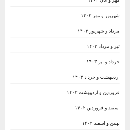
مهر و آبان ۱۴۰۳
شهریور و مهر ۱۴۰۳
مرداد و شهریور ۱۴۰۳
تیر و مرداد ۱۴۰۳
خرداد و تیر ۱۴۰۳
اردیبهشت و خرداد ۱۴۰۳
فروردین و اردیبهشت ۱۴۰۳
اسفند و فروردین ۱۴۰۲
بهمن و اسفند ۱۴۰۲