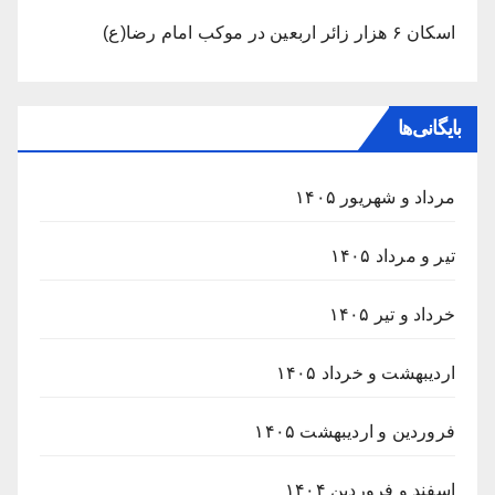
اسکان ۶ هزار زائر اربعین در موکب امام رضا(ع)
بایگانی‌ها
مرداد و شهریور ۱۴۰۵
تیر و مرداد ۱۴۰۵
خرداد و تیر ۱۴۰۵
اردیبهشت و خرداد ۱۴۰۵
فروردین و اردیبهشت ۱۴۰۵
اسفند و فروردین ۱۴۰۴