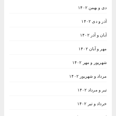
دی و بهمن ۱۴۰۲
آذر و دی ۱۴۰۲
آبان و آذر ۱۴۰۲
مهر و آبان ۱۴۰۲
شهریور و مهر ۱۴۰۲
مرداد و شهریور ۱۴۰۲
تیر و مرداد ۱۴۰۲
خرداد و تیر ۱۴۰۲