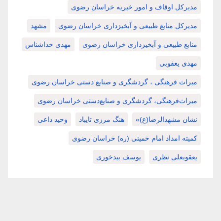
مدیرکل اوقاف و امور خیریه خراسان رضوی
مدیرکل منابع طبیعی و آبخیزداری خراسان رضوی
مشهد
منابع طبیعی و آبخیزداری خراسان رضوی
مهدی خداشناس
مهدی یعقوبی
میراث فرهنگی ، گردشگری و صنایع دستی خراسان رضوی
میراث‌فرهنگی، گردشگری و صنایع‌دستی خراسان رضوی
نشان مشهدالرضا(ع)»
هنگ مرزی تایباد
وحید داعی
کمیته امداد امام خمینی (ره) خراسان رضوی
یعقوبعلی نظری
یوسف بیدخوری