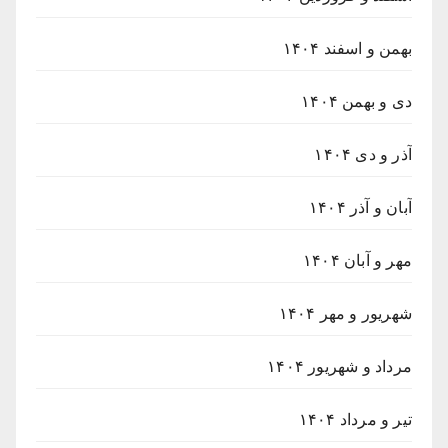
بهمن و اسفند ۱۴۰۴
دی و بهمن ۱۴۰۴
آذر و دی ۱۴۰۴
آبان و آذر ۱۴۰۴
مهر و آبان ۱۴۰۴
شهریور و مهر ۱۴۰۴
مرداد و شهریور ۱۴۰۴
تیر و مرداد ۱۴۰۴