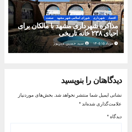
اقتصاد
شهرداری
شورای اسلامی شهر مشهد
صنعت
مذاکره شهرداری مشهد با مالکان برای
احیای ۲۳۸ خانه تاریخی
مرداد ۱۵ ۱۴۰۵
سید حسین میرپور
دیدگاهتان را بنویسید
نشانی ایمیل شما منتشر نخواهد شد.
بخش‌های موردنیاز
علامت‌گذاری شده‌اند
*
دیدگاه
*