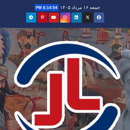
Ski
جمعه ۱۶ مرداد ۱۴۰۵
6:14:56 PM
t
conten