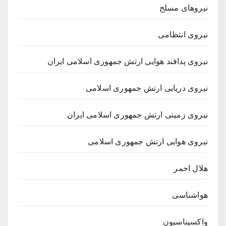
نیروهای مسلح
نیروی انتظامی
نیروی پدافند هوایی ارتش جمهوری اسلامی ایران
نیروی دریایی ارتش جمهوری اسلامی
نیروی زمینی ارتش جمهوری اسلامی ایران
نیروی هوایی ارتش جمهوری اسلامی
هلال احمر
هواشناسی
واکسیناسیون