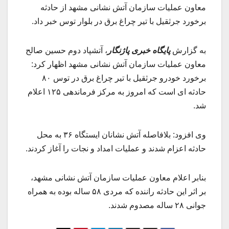
معاون عملیات سازمان آتش نشانی مشهد از حادثه
برخورد جرثقیل با تیر چراغ برق در بلوار توس خبر داد.
به گزارش
پایگاه خبری پاژنگار
، آتشپاد دوم حسین صالح
معاون عملیات سازمان آتش نشانی مشهد اظهار کرد:
برخورد خودرو جرثقیل با تیر چراغ برق در توس ۸۰
حادثه ای است که امروز به مرکز فرماندهی ۱۲۵ اعلام
شد.
وی افزود: بلافاصله آتش نشانان ایستگاه ۳۶ به محل
حادثه اعزام شدند و عملیات امداد و نجات را آغاز کردند.
بنابر اعلام معاون عملیات سازمان آتش نشانی مشهد،
بر اثر این حادثه راننده که مردی ۵۸ ساله بوده به همراه
جوانی ۲۸ ساله مصدوم شدند.