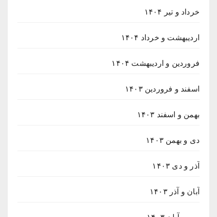
خرداد و تیر ۱۴۰۴
اردیبهشت و خرداد ۱۴۰۴
فروردین و اردیبهشت ۱۴۰۴
اسفند و فروردین ۱۴۰۳
بهمن و اسفند ۱۴۰۳
دی و بهمن ۱۴۰۳
آذر و دی ۱۴۰۳
آبان و آذر ۱۴۰۳