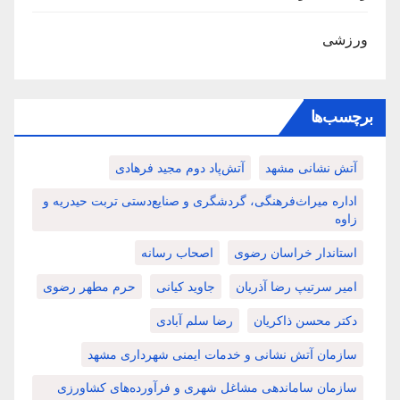
ورزشی
برچسب‌ها
آتش نشانی مشهد
آتش‌پاد دوم مجید فرهادی
اداره میراث‌فرهنگی، گردشگری و صنایع‌دستی تربت حیدریه و
زاوه
استاندار خراسان رضوی
اصحاب رسانه
امیر سرتیپ رضا آذریان
جاوید کیانی
حرم مطهر رضوی
دکتر محسن ذاکریان
رضا سلم آبادی
سازمان آتش نشانی و خدمات ایمنی شهرداری مشهد
سازمان ساماندهی مشاغل شهری و فرآورده‌های کشاورزی