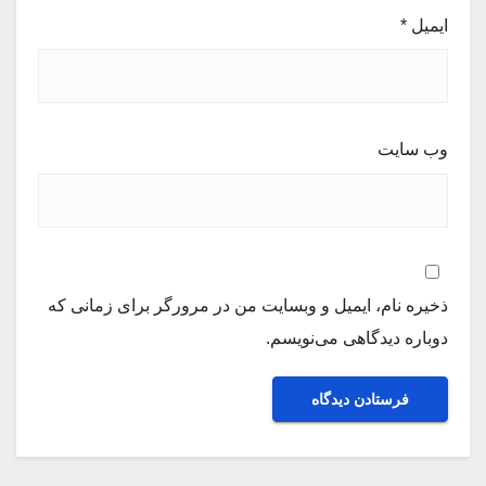
ایمیل
*
وب‌ سایت
ذخیره نام، ایمیل و وبسایت من در مرورگر برای زمانی که
دوباره دیدگاهی می‌نویسم.