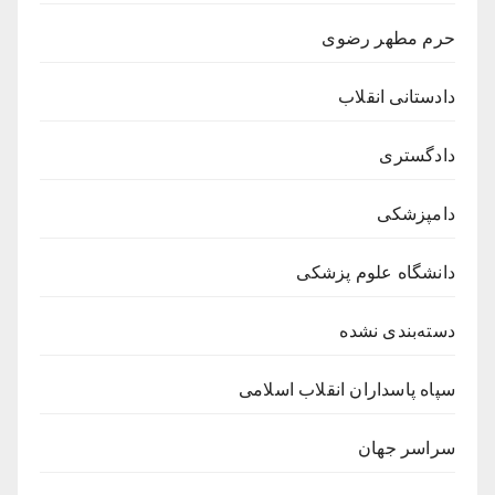
حرم مطهر رضوی
دادستانی انقلاب
دادگستری
دامپزشکی
دانشگاه علوم پزشکی
دسته‌بندی نشده
سپاه پاسداران انقلاب اسلامی
سراسر جهان