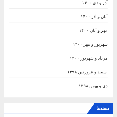
آذر و دی ۱۴۰۰
آبان و آذر ۱۴۰۰
مهر و آبان ۱۴۰۰
شهریور و مهر ۱۴۰۰
مرداد و شهریور ۱۴۰۰
اسفند و فروردین ۱۳۹۸
دی و بهمن ۱۳۹۸
دسته‌ها