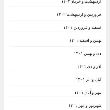
اردیبهشت و خرداد ۱۴۰۲
فروردین و اردیبهشت ۱۴۰۲
اسفند و فروردین ۱۴۰۱
بهمن و اسفند ۱۴۰۱
دی و بهمن ۱۴۰۱
آذر و دی ۱۴۰۱
آبان و آذر ۱۴۰۱
مهر و آبان ۱۴۰۱
شهریور و مهر ۱۴۰۱