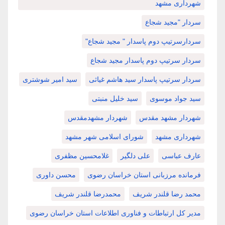
شهرداری مشهد
سردار "مجید شجاع
سردارسرتیپ دوم پاسدار " مجید شجاع"
سردار سرتیپ دوم پاسدار مجید شجاع
سردار سرتیپ پاسدار سید هاشم غیاثی
سید امیر شوشتری
سید جواد موسوی
سید خلیل منبتی
شهردار مشهد مقدس
شهردار مشهدمقدس
شهرداری مشهد
شورای اسلامی شهر مشهد
عارف عباسی
علی دلگیر
غلامحسین مظفری
فرمانده مرزبانی استان خراسان رضوی
محسن داوری
محمد رضا قلندر شریف
محمدرضا قلندر شریف
مدیر کل ارتباطات و فناوری اطلاعات استان خراسان رضوی