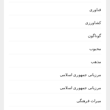
فناوری
کشاورزی
گوناگون
محبوب
مذهب
مرزبانی جمهوری اسلامی
مرزبانی جمهوری اسلامی
میراث فرهنگی