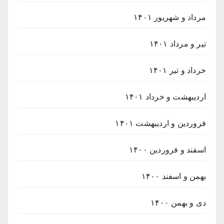
مرداد و شهریور ۱۴۰۱
تیر و مرداد ۱۴۰۱
خرداد و تیر ۱۴۰۱
اردیبهشت و خرداد ۱۴۰۱
فروردین و اردیبهشت ۱۴۰۱
اسفند و فروردین ۱۴۰۰
بهمن و اسفند ۱۴۰۰
دی و بهمن ۱۴۰۰