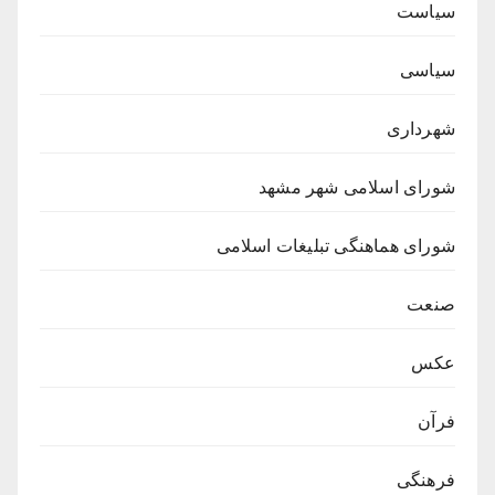
سیاست
سیاسی
شهرداری
شورای اسلامی شهر مشهد
شورای هماهنگی تبلیغات اسلامی
صنعت
عکس
فرآن
فرهنگی