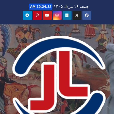
Ski
جمعه ۱۶ مرداد ۱۴۰۵
10:24:33 AM
t
conten