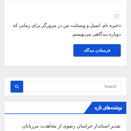
ذخیره نام، ایمیل و وبسایت من در مرورگر برای زمانی که
دوباره دیدگاهی می‌نویسم.
نوشته‌های تازه
تقدیر استاندار خراسان رضوی از مجاهدت مرزبانان