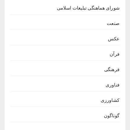
شورای هماهنگی تبلیغات اسلامی
صنعت
عکس
فرآن
فرهنگی
فناوری
کشاورزی
گوناگون