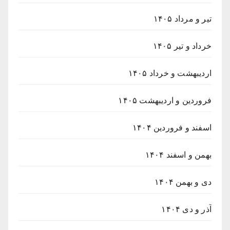
تیر و مرداد ۱۴۰۵
خرداد و تیر ۱۴۰۵
اردیبهشت و خرداد ۱۴۰۵
فروردین و اردیبهشت ۱۴۰۵
اسفند و فروردین ۱۴۰۴
بهمن و اسفند ۱۴۰۴
دی و بهمن ۱۴۰۴
آذر و دی ۱۴۰۴