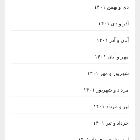
دی و بهمن ۱۴۰۱
آذر و دی ۱۴۰۱
آبان و آذر ۱۴۰۱
مهر و آبان ۱۴۰۱
شهریور و مهر ۱۴۰۱
مرداد و شهریور ۱۴۰۱
تیر و مرداد ۱۴۰۱
خرداد و تیر ۱۴۰۱
اردیبهشت و خرداد ۱۴۰۱