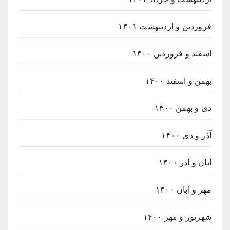
فروردین و اردیبهشت ۱۴۰۱
اسفند و فروردین ۱۴۰۰
بهمن و اسفند ۱۴۰۰
دی و بهمن ۱۴۰۰
آذر و دی ۱۴۰۰
آبان و آذر ۱۴۰۰
مهر و آبان ۱۴۰۰
شهریور و مهر ۱۴۰۰