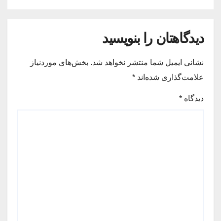
دیدگاهتان را بنویسید
نشانی ایمیل شما منتشر نخواهد شد.
بخش‌های موردنیاز
علامت‌گذاری شده‌اند
*
دیدگاه
*