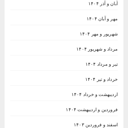
آبان و آذر ۱۴۰۴
مهر و آبان ۱۴۰۴
شهریور و مهر ۱۴۰۴
مرداد و شهریور ۱۴۰۴
تیر و مرداد ۱۴۰۴
خرداد و تیر ۱۴۰۴
اردیبهشت و خرداد ۱۴۰۴
فروردین و اردیبهشت ۱۴۰۴
اسفند و فروردین ۱۴۰۳