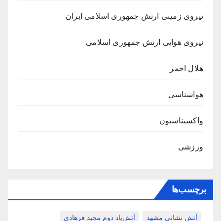
نیروی زمینی ارتش جمهوری اسلامی ایران
نیروی هوایی ارتش جمهوری اسلامی
هلال احمر
هواشناسی
واکسیناسیون
ورزشی
برچسب‌ها
آتش نشانی مشهد
آتش‌پاد دوم مجید فرهادی