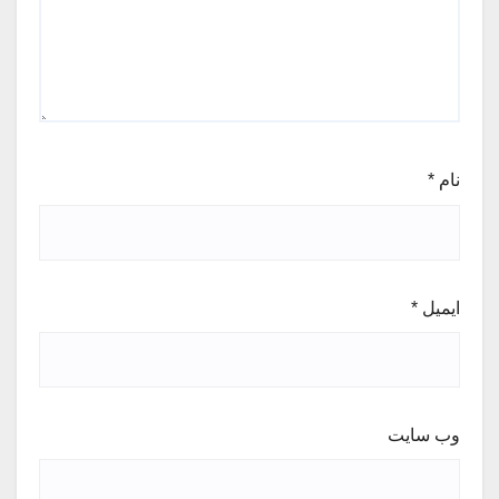
نام
*
ایمیل
*
وب‌ سایت