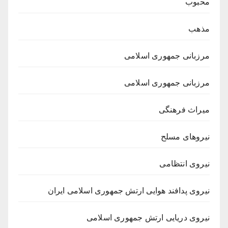
محبوب
مذهب
مرزبانی جمهوری اسلامی
مرزبانی جمهوری اسلامی
میراث فرهنگی
نیروهای مسلح
نیروی انتظامی
نیروی پدافند هوایی ارتش جمهوری اسلامی ایران
نیروی دریایی ارتش جمهوری اسلامی