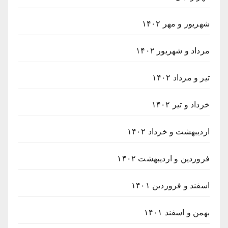
شهریور و مهر ۱۴۰۲
مرداد و شهریور ۱۴۰۲
تیر و مرداد ۱۴۰۲
خرداد و تیر ۱۴۰۲
اردیبهشت و خرداد ۱۴۰۲
فروردین و اردیبهشت ۱۴۰۲
اسفند و فروردین ۱۴۰۱
بهمن و اسفند ۱۴۰۱