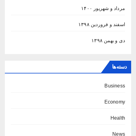
مرداد و شهریور ۱۴۰۰
اسفند و فروردین ۱۳۹۸
دی و بهمن ۱۳۹۸
دسته‌ها
Business
Economy
Health
News