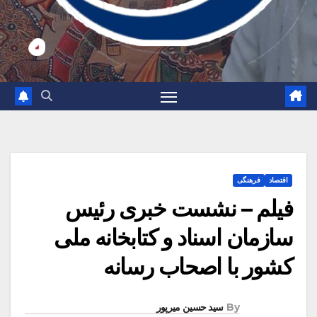
اقتصاد
فرهنگی
فیلم – نشست خبری رئیس
سازمان اسناد و کتابخانه ملی
کشور با اصحاب رسانه
By
سید حسین میرپور