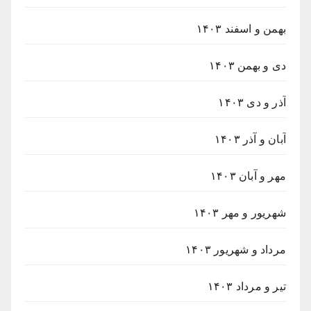
بهمن و اسفند ۱۴۰۳
دی و بهمن ۱۴۰۳
آذر و دی ۱۴۰۳
آبان و آذر ۱۴۰۳
مهر و آبان ۱۴۰۳
شهریور و مهر ۱۴۰۳
مرداد و شهریور ۱۴۰۳
تیر و مرداد ۱۴۰۳