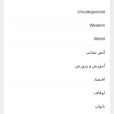
Uncategorized
Western
World
آتش نشانی
آموزش و پرورش
اقتصاد
اوقاف
بانوان