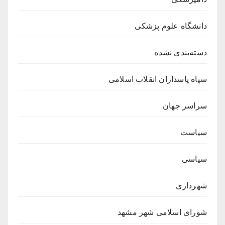
دانشگاه علوم پزشکی
دسته‌بندی نشده
سپاه پاسداران انقلاب اسلامی
سراسر جهان
سیاست
سیاسی
شهرداری
شورای اسلامی شهر مشهد