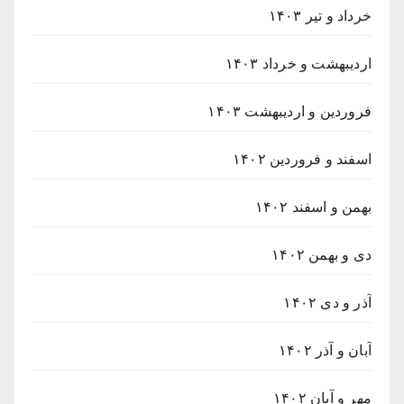
خرداد و تیر ۱۴۰۳
اردیبهشت و خرداد ۱۴۰۳
فروردین و اردیبهشت ۱۴۰۳
اسفند و فروردین ۱۴۰۲
بهمن و اسفند ۱۴۰۲
دی و بهمن ۱۴۰۲
آذر و دی ۱۴۰۲
آبان و آذر ۱۴۰۲
مهر و آبان ۱۴۰۲