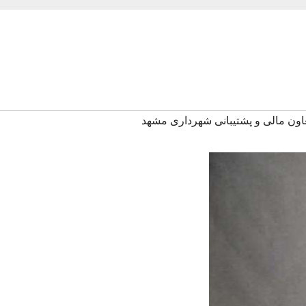
ون مالی و پشتیبانی شهرداری مشهد