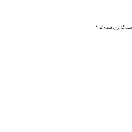
مت‌گذاری شده‌اند
*