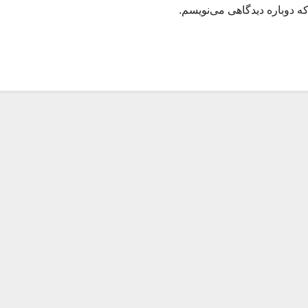
ه دوباره دیدگاهی می‌نویسم.