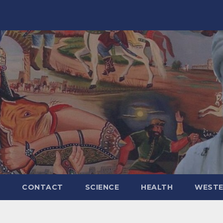
CONTACT
SCIENCE
HEALTH
WESTE