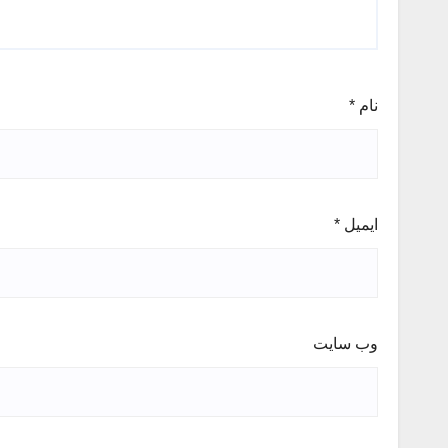
نام
*
ایمیل
*
وب‌ سایت