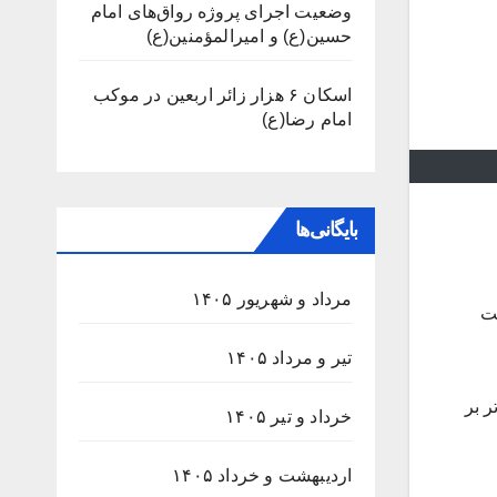
وضعیت اجرای پروژه رواق‌های امام
حسین(ع) و امیرالمؤمنین(ع)
اسکان ۶ هزار زائر اربعین در موکب
امام رضا(ع)
بایگانی‌ها
مرداد و شهریور ۱۴۰۵
ودی پرداخت
تیر و مرداد ۱۴۰۵
ر بر
خرداد و تیر ۱۴۰۵
اردیبهشت و خرداد ۱۴۰۵