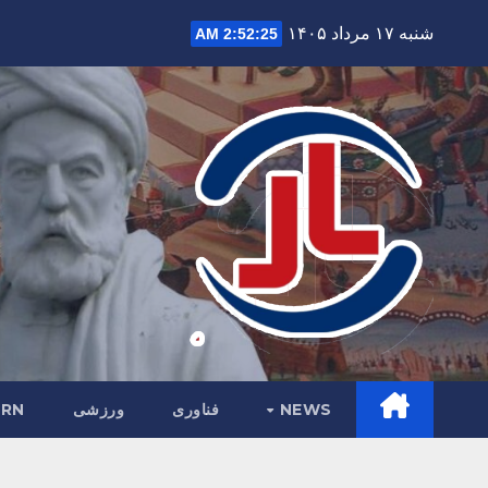
Ski
شنبه ۱۷ مرداد ۱۴۰۵
2:52:26 AM
t
conten
NEWS
فناوری
ورزشی
RN