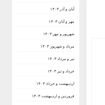
آبان و آذر ۱۴۰۳
مهر و آبان ۱۴۰۳
شهریور و مهر ۱۴۰۳
مرداد و شهریور ۱۴۰۳
تیر و مرداد ۱۴۰۳
خرداد و تیر ۱۴۰۳
اردیبهشت و خرداد ۱۴۰۳
فروردین و اردیبهشت ۱۴۰۳