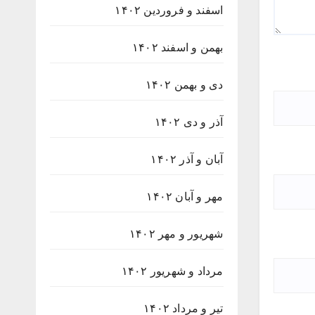
اسفند و فروردین ۱۴۰۲
بهمن و اسفند ۱۴۰۲
دی و بهمن ۱۴۰۲
آذر و دی ۱۴۰۲
آبان و آذر ۱۴۰۲
مهر و آبان ۱۴۰۲
شهریور و مهر ۱۴۰۲
مرداد و شهریور ۱۴۰۲
تیر و مرداد ۱۴۰۲