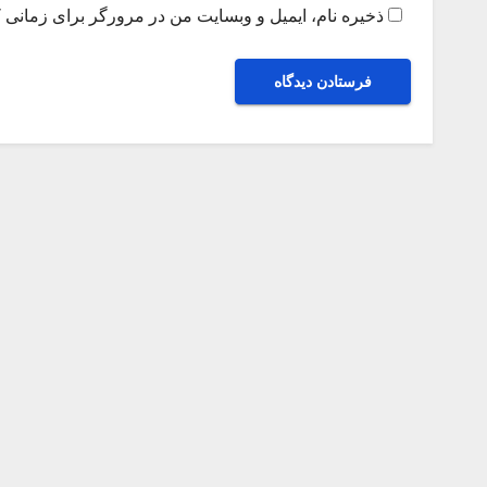
ذخیره نام، ایمیل و وبسایت من در مرورگر برای زمانی ک