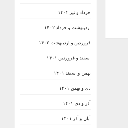
خرداد و تیر ۱۴۰۲
اردیبهشت و خرداد ۱۴۰۲
فروردین و اردیبهشت ۱۴۰۲
اسفند و فروردین ۱۴۰۱
بهمن و اسفند ۱۴۰۱
دی و بهمن ۱۴۰۱
آذر و دی ۱۴۰۱
آبان و آذر ۱۴۰۱