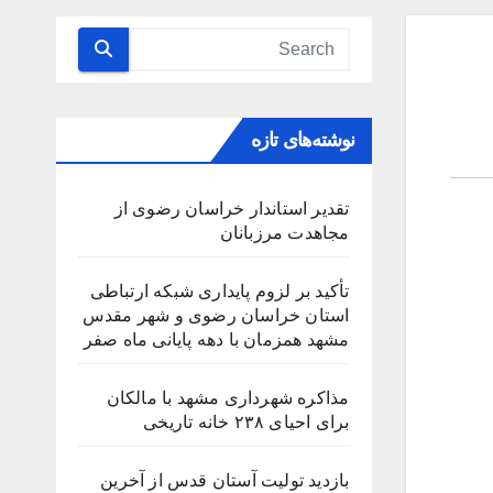
نوشته‌های تازه
تقدیر استاندار خراسان رضوی از
مجاهدت مرزبانان
تأکید بر لزوم پایداری شبکه ارتباطی
استان خراسان رضوی و شهر مقدس
مشهد همزمان با دهه پایانی ماه صفر
مذاکره شهرداری مشهد با مالکان
برای احیای ۲۳۸ خانه تاریخی
بازدید تولیت آستان قدس از آخرین