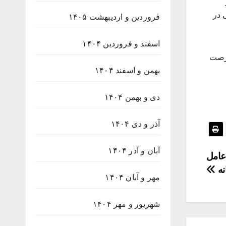
ی در
فروردین و اردیبهشت ۱۴۰۵
اسفند و فروردین ۱۴۰۴
ین فرصت
بهمن و اسفند ۱۴۰۴
دی و بهمن ۱۴۰۴
آذر و دی ۱۴۰۴
آبان و آذر ۱۴۰۴
عامل
نه
مهر و آبان ۱۴۰۴
شهریور و مهر ۱۴۰۴