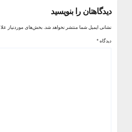
دیدگاهتان را بنویسید
نشانی ایمیل شما منتشر نخواهد شد.
بخش‌های موردنیاز علا
دیدگاه
*