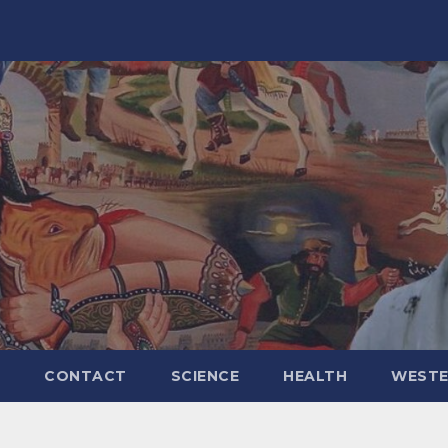
CONTACT
SCIENCE
HEALTH
WESTE