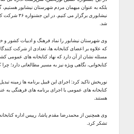
بلکه به عنوان میهمان مردم شهرستان نیشابور هستیم، گف
شد.
وی شهرستان نیشابور را نماد فرهنگ و ادبیات کشور و خ
که علاوه بر اعضای کتابخانه ها، تعدادی از شرکت کنندگا
مسئله نشان از آن دارد که نهاد کتابخانه های عمومی کشور 
کتابخوانی، نگاهی ویژه نیز به مسیر مطالعاتی دارد؛ چ
نوربخش تاکید کرد: اجرای این قبیل برنامه ها زمینه تبد
کتابخانه های عمومی با اجرای برنامه های فرهنگی به عنو
هستند.
وی همچنین از محمدرضا مقدم پاشا، رییس اداره کتابخانه
تشکر کرد.