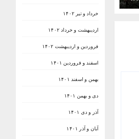
خرداد و تیر ۱۴۰۲
اردیبهشت و خرداد ۱۴۰۲
فروردین و اردیبهشت ۱۴۰۲
اسفند و فروردین ۱۴۰۱
بهمن و اسفند ۱۴۰۱
دی و بهمن ۱۴۰۱
آذر و دی ۱۴۰۱
آبان و آذر ۱۴۰۱