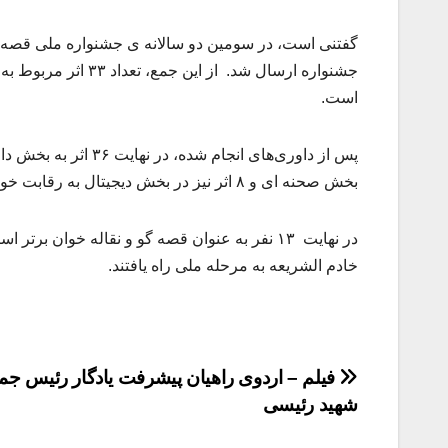
است.
بخش صحنه ای و ۸ اثر نیز در بخش دیجیتال به رقابت خواهند پرداخت.
در نهایت ۱۳ نفر به عنوان قصه گو و نقاله خوان
خادم الشریعه به مرحله ملی راه یافتند.
راهبری
فیلم – اردوی راهیان پیشرفت یادگار رئیس جم
شهید رئیسی
نوشته