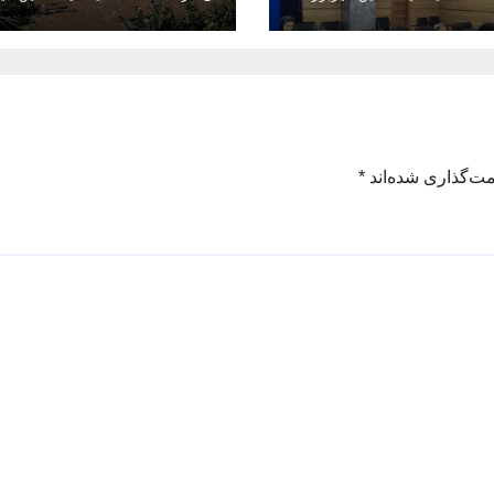
مزمان با دهه
 ماه صفر
مت‌گذاری شده‌اند
*