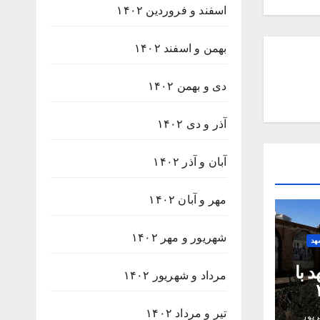
اسفند و فروردین ۱۴۰۲
بهمن و اسفند ۱۴۰۲
دی و بهمن ۱۴۰۲
آذر و دی ۱۴۰۲
آبان و آذر ۱۴۰۲
مهر و آبان ۱۴۰۲
شهریور و مهر ۱۴۰۲
هد
 با
مرداد و شهریور ۱۴۰۲
۲۳۸
تیر و مرداد ۱۴۰۲
پور