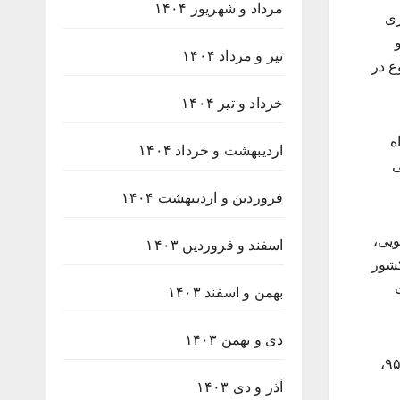
مرداد و شهریور ۱۴۰۴
ری
تیر و مرداد ۱۴۰۴
ع در
خرداد و تیر ۱۴۰۴
ه
اردیبهشت و خرداد ۱۴۰۴
ی
فروردین و اردیبهشت ۱۴۰۴
ویی،
اسفند و فروردین ۱۴۰۳
کشور
بهمن و اسفند ۱۴۰۳
دی و بهمن ۱۴۰۳
رئیس انجمن کتابخانه های عمومی شهرستان نیشابور با اشاره به انتخاب این شهرستان به عنوان «پایتخت کتاب ایران» در سال ۹۵،
آذر و دی ۱۴۰۳