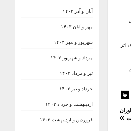
آبان و آذر ۱۴۰۳
ال
مهر و آبان ۱۴۰۳
شهریور و مهر ۱۴۰۳
پس از داوری‌های انجام شده، در نهایت ۳۶ اثر به بخش داوری استانی جشنواره راه یافتند که از این تعداد ۱۰ اثر در بخش نقالی، ۱۸ اثر
مرداد و شهریور ۱۴۰۳
تیر و مرداد ۱۴۰۳
خرداد و تیر ۱۴۰۳
اردیبهشت و خرداد ۱۴۰۳
وران
ت
فروردین و اردیبهشت ۱۴۰۳