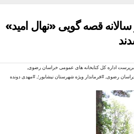
سالانه قصه گویی «نهال امید»
ند
پرست اداره کل کتابخانه های عمومی خراسان رضوی
,
 خراسان رضوی
,
#فرماندار ویژه شهرستان نیشابور؛
,
#مهدی دونده