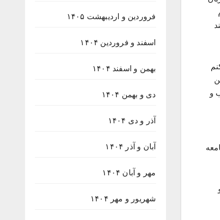
فروردین و اردیبهشت ۱۴۰۵
واهند
اسفند و فروردین ۱۴۰۴
نم
بهمن و اسفند ۱۴۰۴
ن
ب و
دی و بهمن ۱۴۰۴
آذر و دی ۱۴۰۴
آبان و آذر ۱۴۰۴
امعه
مهر و آبان ۱۴۰۴
شهریور و مهر ۱۴۰۴