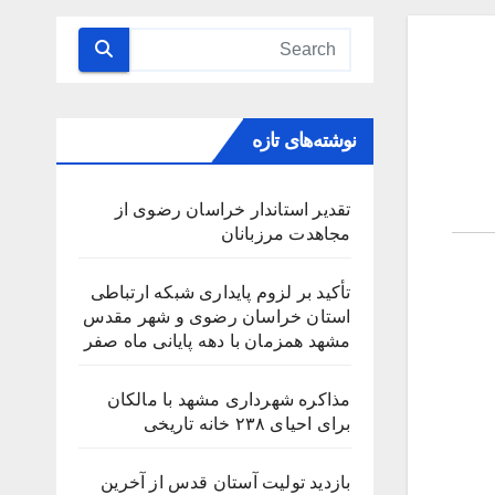
نوشته‌های تازه
تقدیر استاندار خراسان رضوی از
مجاهدت مرزبانان
تأکید بر لزوم پایداری شبکه ارتباطی
استان خراسان رضوی و شهر مقدس
مشهد همزمان با دهه پایانی ماه صفر
مذاکره شهرداری مشهد با مالکان
برای احیای ۲۳۸ خانه تاریخی
بازدید تولیت آستان قدس از آخرین