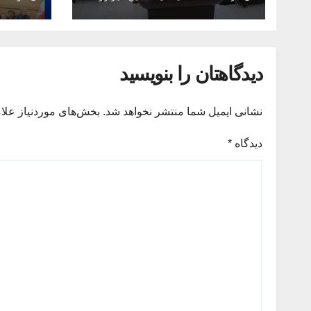
مشهد ه
پایانی
دیدگاهتان را بنویسید
نشانی ایمیل شما منتشر نخواهد شد.
بخش‌های موردنیاز علا
دیدگاه
*