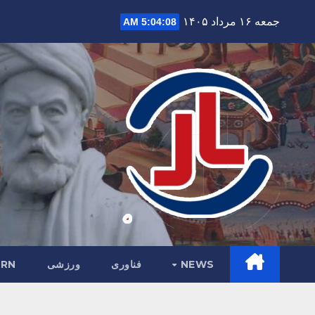
Ski
جمعه ۱۶ مرداد ۱۴۰۵
5:04:09 AM
t
conten
NEWS
فناوری
ورزشی
RN