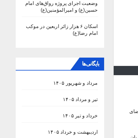
وضعیت اجرای پروژه رواق‌های امام
حسین(ع) و امیرالمؤمنین(ع)
اسکان ۶ هزار زائر اربعین در موکب
امام رضا(ع)
بایگانی‌ها
مرداد و شهریور ۱۴۰۵
تیر و مرداد ۱۴۰۵
ضای
خرداد و تیر ۱۴۰۵
اردیبهشت و خرداد ۱۴۰۵
بان