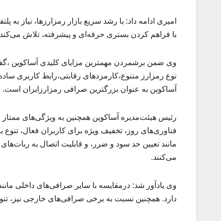
امیری ادامه داد: با رشد سریع بازار رمزارزها، نیاز به
با فراهم کردن بستری حرفه‌ای و پیشرفته، تلاش می‌کند پا
آساکوین به عنوان بزرگترین صرافی رمزارزایران است.
رئیس هیئت‌مدیره آساکوین همچنین به ویژگی‌های ممتاز ای
فناوری‌های روز، تخفیف ویژه برای کاربران فعال، تنوع ب
مانند تعیین حد سود و ضرر، و قابلیت اتصال به ربات‌های ت
می‌کنند.
وی یادآور شد: درمقایسه با سایر صرافی‌های داخلی مانند
دارد. همچنین نسبت به برخی صرافی‌های خارجی نیز، تنوع 