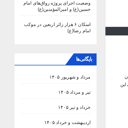
وضعیت اجرای پروژه رواق‌های امام
حسین(ع) و امیرالمؤمنین(ع)
اسکان ۶ هزار زائر اربعین در موکب
امام رضا(ع)
بایگانی‌ها
ان
مرداد و شهریور ۱۴۰۵
این
تیر و مرداد ۱۴۰۵
خرداد و تیر ۱۴۰۵
اردیبهشت و خرداد ۱۴۰۵