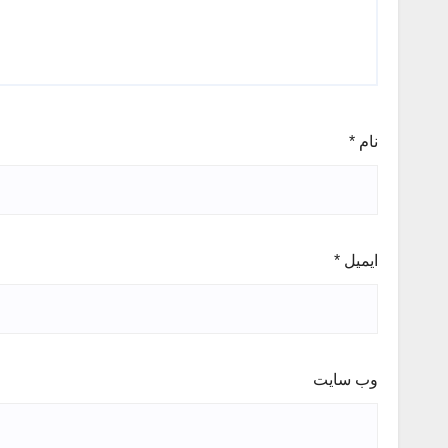
نام
*
ایمیل
*
وب‌ سایت