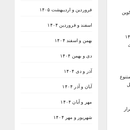
فروردین و اردیبهشت ۱۴۰۵
کوین
اسفند و فروردین ۱۴۰۴
رفته و احراز هویت کامل (KYC)،پشتیبانی از بیش از ۱۴۰۰
بهمن و اسفند ۱۴۰۴
ای
دی و بهمن ۱۴۰۴
آذر و دی ۱۴۰۴
متنوع
ل
آبان و آذر ۱۴۰۴
مهر و آبان ۱۴۰۴
رار
شهریور و مهر ۱۴۰۴