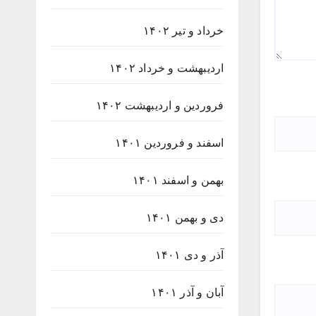
خرداد و تیر ۱۴۰۲
اردیبهشت و خرداد ۱۴۰۲
فروردین و اردیبهشت ۱۴۰۲
اسفند و فروردین ۱۴۰۱
بهمن و اسفند ۱۴۰۱
دی و بهمن ۱۴۰۱
آذر و دی ۱۴۰۱
آبان و آذر ۱۴۰۱