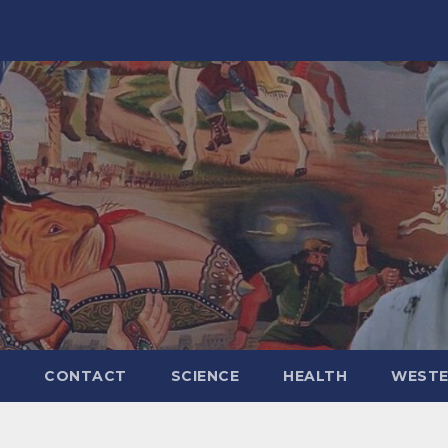
CONTACT
SCIENCE
HEALTH
WESTE