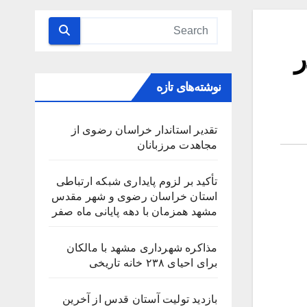
ر
نوشته‌های تازه
تقدیر استاندار خراسان رضوی از
مجاهدت مرزبانان
تأکید بر لزوم پایداری شبکه ارتباطی
استان خراسان رضوی و شهر مقدس
مشهد همزمان با دهه پایانی ماه صفر
مذاکره شهرداری مشهد با مالکان
برای احیای ۲۳۸ خانه تاریخی
بازدید تولیت آستان قدس از آخرین