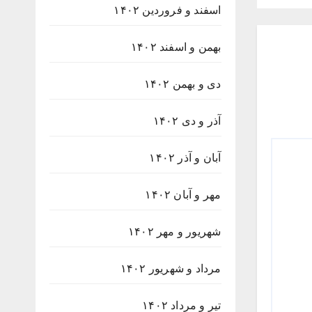
اسفند و فروردین ۱۴۰۲
بهمن و اسفند ۱۴۰۲
دی و بهمن ۱۴۰۲
آذر و دی ۱۴۰۲
آبان و آذر ۱۴۰۲
مهر و آبان ۱۴۰۲
شهریور و مهر ۱۴۰۲
مرداد و شهریور ۱۴۰۲
تیر و مرداد ۱۴۰۲