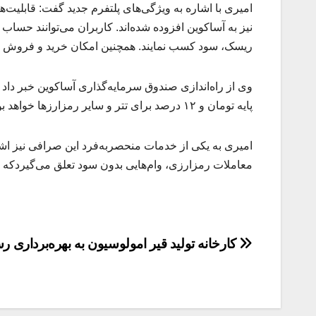
نیز به آساکوین افزوده شده‌اند. کاربران می‌توانند حساب 
ریسک، سود کسب نمایند. همچنین امکان خرید و فروش رم
پایه تومان و ۱۲ درصد برای تتر و سایر رمزارزها خواهد بود.
امیری به یکی از خدمات منحصربه‌فرد این صرافی نیز اش
معاملات رمزارزی، وام‌هایی بدون سود تعلق می‌گیردکه این وام‌ها از دوونی
راهبری
کارخانه تولید قیر امولوسیون به بهره‌برداری ر
نوشته