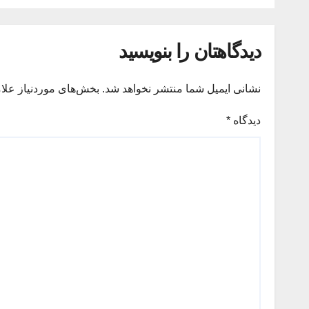
پایانی
دیدگاهتان را بنویسید
نشانی ایمیل شما منتشر نخواهد شد.
بخش‌های موردنیاز علا
دیدگاه
*