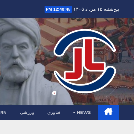
Ski
پنج‌شنبه ۱۵ مرداد ۱۴۰۵
12:40:49 PM
t
conten
NEWS
فناوری
ورزشی
RN