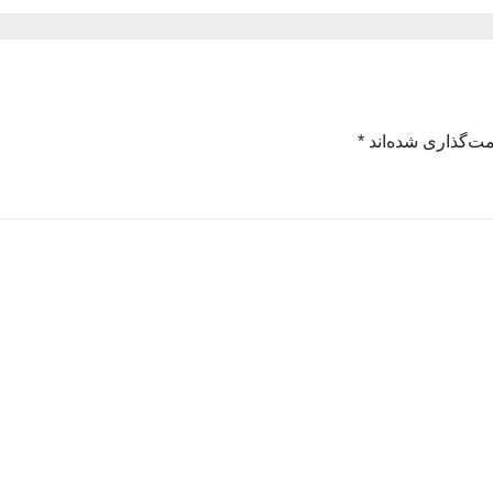
 ماه صفر
مت‌گذاری شده‌اند
*