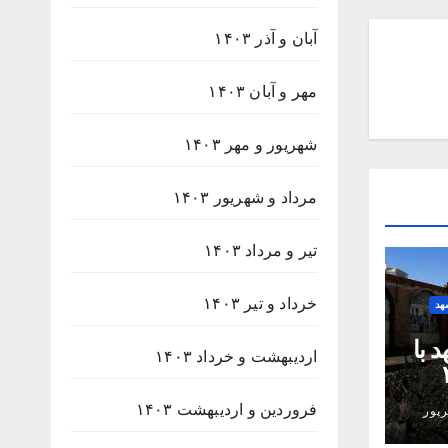
آبان و آذر ۱۴۰۳
مهر و آبان ۱۴۰۳
شهریور و مهر ۱۴۰۳
مرداد و شهریور ۱۴۰۳
تیر و مرداد ۱۴۰۳
خرداد و تیر ۱۴۰۳
هد
 با
اردیبهشت و خرداد ۱۴۰۳
۲۳۸
فروردین و اردیبهشت ۱۴۰۳
پور