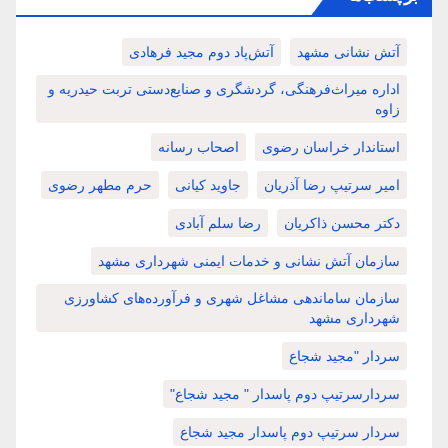
آتش نشانی مشهد
آتش‌پاد دوم مجید فرهادی
اداره میراث‌فرهنگی، گردشگری و صنایع‌دستی تربت حیدریه و
زاوه
استاندار خراسان رضوی
اصحاب رسانه
امیر سرتیپ رضا آذریان
جاوید کیانی
حرم مطهر رضوی
دکتر محسن ذاکریان
رضا سلم آبادی
سازمان آتش نشانی و خدمات ایمنی شهرداری مشهد
سازمان ساماندهی مشاغل شهری و فرآورده‌های کشاورزی
شهرداری مشهد
سردار "مجید شجاع
سردارسرتیپ دوم پاسدار " مجید شجاع"
سردار سرتیپ دوم پاسدار مجید شجاع