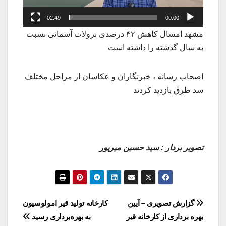
02:49
00:00
مشهد امسال کاهش ۴۲ درصدی نزولات آسمانی نسبت
به سال گذشته را داشته است
اصحاب رسانه ، خبرنگاران و عکاسان از مراحل مختلف
سد طرق بازدید کردند
تصویر بردار : سید حسین میرپور
راهبری
گزارش تصویری – آیین
کارخانه تولید قیر امولوسیون
بهره برداری از کارخانه قیر
به بهره‌برداری رسید