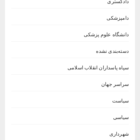
دادگستری
دامپزشکی
دانشگاه علوم پزشکی
دسته‌بندی نشده
سپاه پاسداران انقلاب اسلامی
سراسر جهان
سیاست
سیاسی
شهرداری