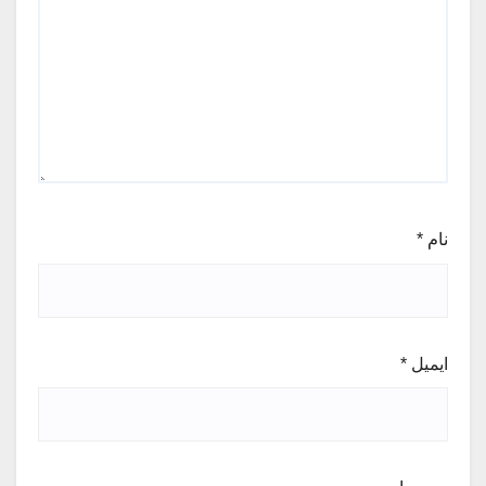
نام
*
ایمیل
*