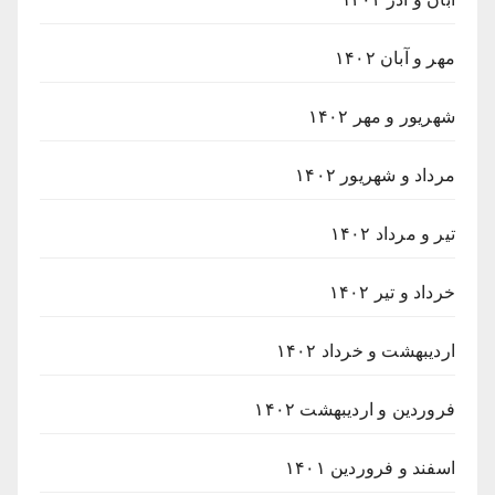
مهر و آبان ۱۴۰۲
شهریور و مهر ۱۴۰۲
مرداد و شهریور ۱۴۰۲
تیر و مرداد ۱۴۰۲
خرداد و تیر ۱۴۰۲
اردیبهشت و خرداد ۱۴۰۲
فروردین و اردیبهشت ۱۴۰۲
اسفند و فروردین ۱۴۰۱