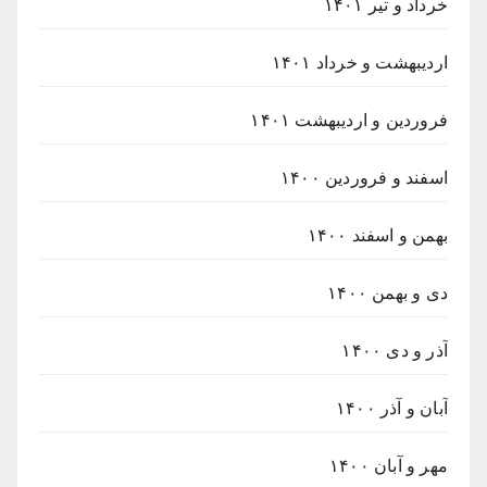
خرداد و تیر ۱۴۰۱
اردیبهشت و خرداد ۱۴۰۱
فروردین و اردیبهشت ۱۴۰۱
اسفند و فروردین ۱۴۰۰
بهمن و اسفند ۱۴۰۰
دی و بهمن ۱۴۰۰
آذر و دی ۱۴۰۰
آبان و آذر ۱۴۰۰
مهر و آبان ۱۴۰۰