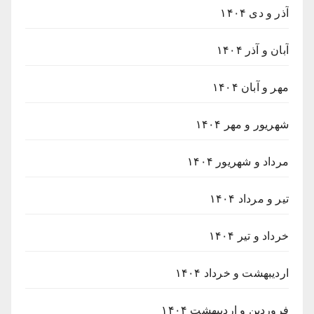
آذر و دی ۱۴۰۴
آبان و آذر ۱۴۰۴
مهر و آبان ۱۴۰۴
شهریور و مهر ۱۴۰۴
مرداد و شهریور ۱۴۰۴
تیر و مرداد ۱۴۰۴
خرداد و تیر ۱۴۰۴
اردیبهشت و خرداد ۱۴۰۴
فروردین و اردیبهشت ۱۴۰۴