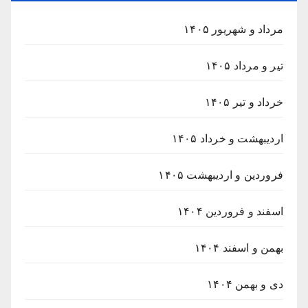
مرداد و شهریور ۱۴۰۵
تیر و مرداد ۱۴۰۵
خرداد و تیر ۱۴۰۵
اردیبهشت و خرداد ۱۴۰۵
فروردین و اردیبهشت ۱۴۰۵
اسفند و فروردین ۱۴۰۴
بهمن و اسفند ۱۴۰۴
دی و بهمن ۱۴۰۴