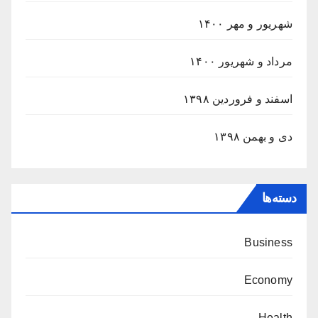
شهریور و مهر ۱۴۰۰
مرداد و شهریور ۱۴۰۰
اسفند و فروردین ۱۳۹۸
دی و بهمن ۱۳۹۸
دسته‌ها
Business
Economy
Health