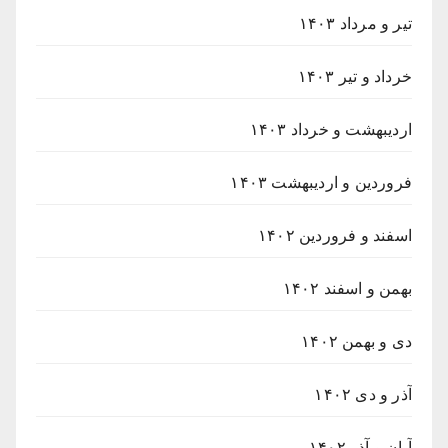
تیر و مرداد ۱۴۰۳
خرداد و تیر ۱۴۰۳
اردیبهشت و خرداد ۱۴۰۳
فروردین و اردیبهشت ۱۴۰۳
اسفند و فروردین ۱۴۰۲
بهمن و اسفند ۱۴۰۲
دی و بهمن ۱۴۰۲
آذر و دی ۱۴۰۲
آبان و آذر ۱۴۰۲