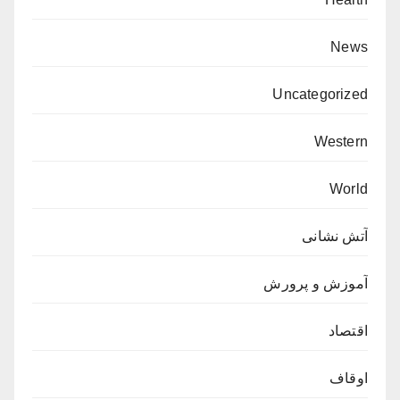
News
Uncategorized
Western
World
آتش نشانی
آموزش و پرورش
اقتصاد
اوقاف