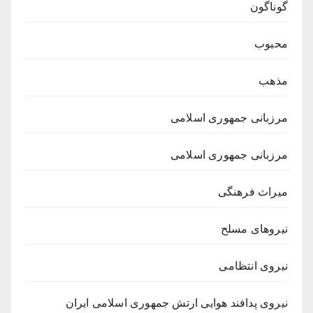
گوناگون
محبوب
مذهب
مرزبانی جمهوری اسلامی
مرزبانی جمهوری اسلامی
میراث فرهنگی
نیروهای مسلح
نیروی انتظامی
نیروی پدافند هوایی ارتش جمهوری اسلامی ایران