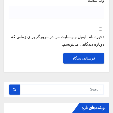
وب‌ سایت
ذخیره نام، ایمیل و وبسایت من در مرورگر برای زمانی که
دوباره دیدگاهی می‌نویسم.
نوشته‌های تازه