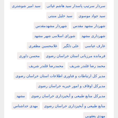
سردار سرتیپ پاسدار سید هاشم غیاثی
سید امیر شوشتری
سید جواد موسوی
سید خلیل منبتی
شهردار مشهد مقدس
شهردار مشهدمقدس
شهرداری مشهد
شورای اسلامی شهر مشهد
عارف عباسی
علی دلگیر
غلامحسین مظفری
فرمانده مرزبانی استان خراسان رضوی
محسن داوری
محمد رضا قلندر شریف
محمدرضا قلندر شریف
مدیر کل ارتباطات و فناوری اطلاعات استان خراسان رضوی
مدیرکل اوقاف و امور خیریه خراسان رضوی
مدیرکل منابع طبیعی و آبخیزداری خراسان رضوی
مشهد
منابع طبیعی و آبخیزداری خراسان رضوی
مهدی خداشناس
مهدی یعقوبی