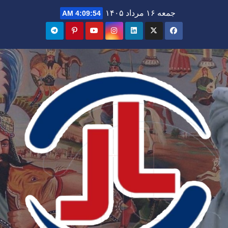
Ski
جمعه ۱۶ مرداد ۱۴۰۵
4:09:56 AM
t
conten