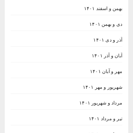
بهمن و اسفند ۱۴۰۱
دی و بهمن ۱۴۰۱
آذر و دی ۱۴۰۱
آبان و آذر ۱۴۰۱
مهر و آبان ۱۴۰۱
شهریور و مهر ۱۴۰۱
مرداد و شهریور ۱۴۰۱
تیر و مرداد ۱۴۰۱