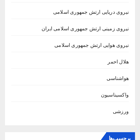
نیروی دریایی ارتش جمهوری اسلامی
نیروی زمینی ارتش جمهوری اسلامی ایران
نیروی هوایی ارتش جمهوری اسلامی
هلال احمر
هواشناسی
واکسیناسیون
ورزشی
برچسب‌ها