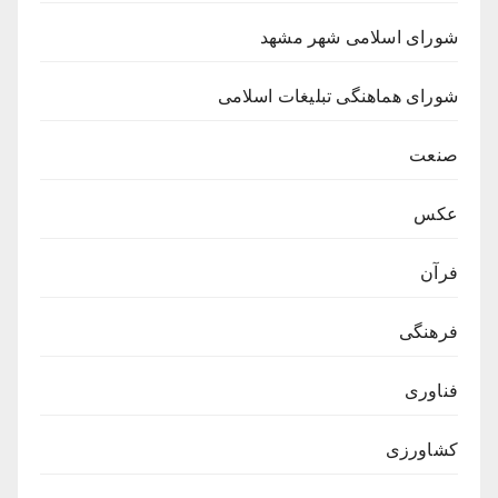
شورای اسلامی شهر مشهد
شورای هماهنگی تبلیغات اسلامی
صنعت
عکس
فرآن
فرهنگی
فناوری
کشاورزی