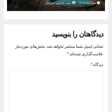
مرداد ۱۵ ۱۴۰۵
سید حسین میرپور
دیدگاهتان را بنویسید
نشانی ایمیل شما منتشر نخواهد شد.
بخش‌های موردنیاز
علامت‌گذاری شده‌اند
*
دیدگاه
*