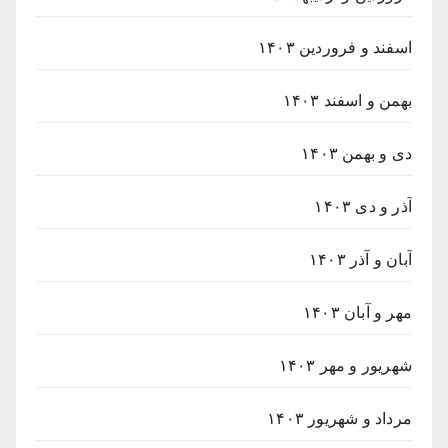
اسفند و فروردین ۱۴۰۳
بهمن و اسفند ۱۴۰۳
دی و بهمن ۱۴۰۳
آذر و دی ۱۴۰۳
آبان و آذر ۱۴۰۳
مهر و آبان ۱۴۰۳
شهریور و مهر ۱۴۰۳
مرداد و شهریور ۱۴۰۳