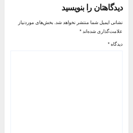
دیدگاهتان را بنویسید
نشانی ایمیل شما منتشر نخواهد شد.
بخش‌های موردنیاز
علامت‌گذاری شده‌اند
*
دیدگاه
*