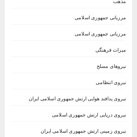
مذهب
مرزبانی جمهوری اسلامی
مرزبانی جمهوری اسلامی
میراث فرهنگی
نیروهای مسلح
نیروی انتظامی
نیروی پدافند هوایی ارتش جمهوری اسلامی ایران
نیروی دریایی ارتش جمهوری اسلامی
نیروی زمینی ارتش جمهوری اسلامی ایران