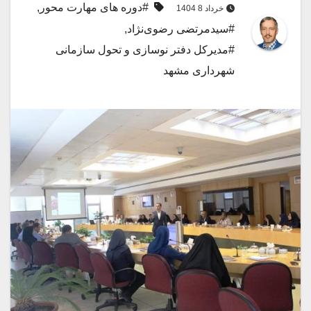
#دوره های مهارت محور
,
خرداد 8 1404
#سیدمرتضی رضوی‌نژاد
,
#مدیرکل دفتر نوسازی و تحول سازمانی
شهرداری مشهد