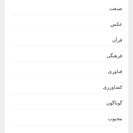
صنعت
عکس
فرآن
فرهنگی
فناوری
کشاورزی
گوناگون
محبوب