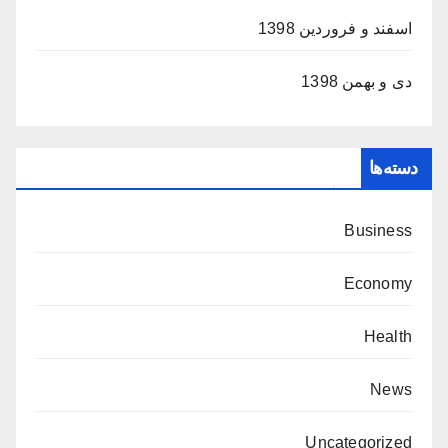
اسفند و فروردین 1398
دی و بهمن 1398
دسته‌ها
Business
Economy
Health
News
Uncategorized