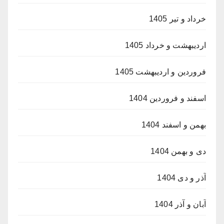
خرداد و تیر 1405
اردیبهشت و خرداد 1405
فروردین و اردیبهشت 1405
اسفند و فروردین 1404
بهمن و اسفند 1404
دی و بهمن 1404
آذر و دی 1404
آبان و آذر 1404