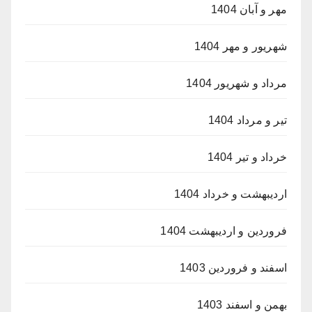
مهر و آبان 1404
شهریور و مهر 1404
مرداد و شهریور 1404
تیر و مرداد 1404
خرداد و تیر 1404
اردیبهشت و خرداد 1404
فروردین و اردیبهشت 1404
اسفند و فروردین 1403
بهمن و اسفند 1403