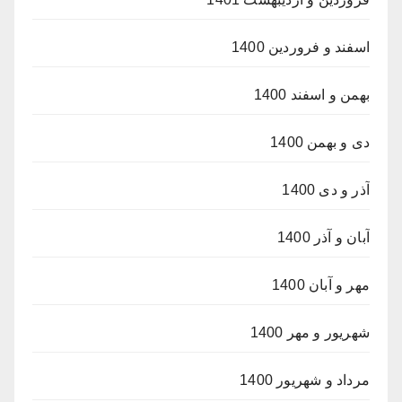
اسفند و فروردین 1400
بهمن و اسفند 1400
دی و بهمن 1400
آذر و دی 1400
آبان و آذر 1400
مهر و آبان 1400
شهریور و مهر 1400
مرداد و شهریور 1400