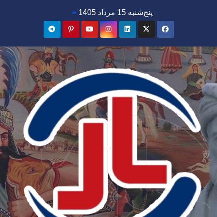
Ski
پنج‌شنبه 15 مرداد 1405
t
conten