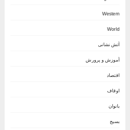
Western
World
آتش نشانی
آموزش و پرورش
اقتصاد
اوقاف
بانوان
بسیج