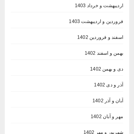
اردیبهشت و خرداد 1403
فروردین و اردیبهشت 1403
اسفند و فروردین 1402
بهمن و اسفند 1402
دی و بهمن 1402
آذر و دی 1402
آبان و آذر 1402
مهر و آبان 1402
شهریور و مهر 1402