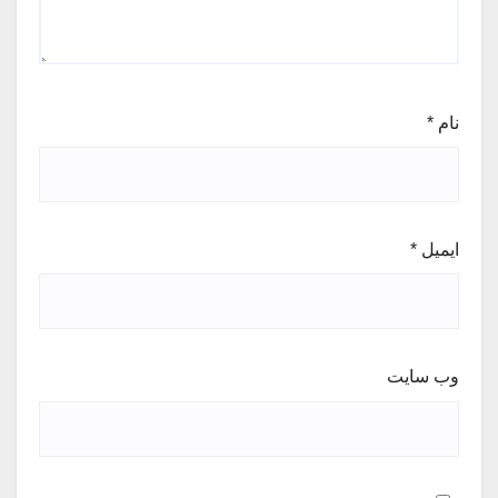
نام
*
ایمیل
*
وب‌ سایت