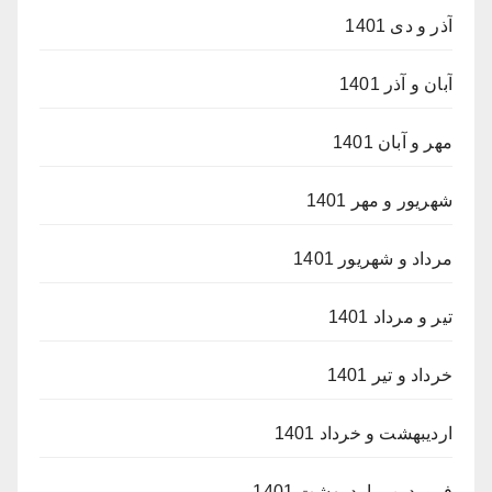
آذر و دی 1401
آبان و آذر 1401
مهر و آبان 1401
شهریور و مهر 1401
مرداد و شهریور 1401
تیر و مرداد 1401
خرداد و تیر 1401
اردیبهشت و خرداد 1401
فروردین و اردیبهشت 1401