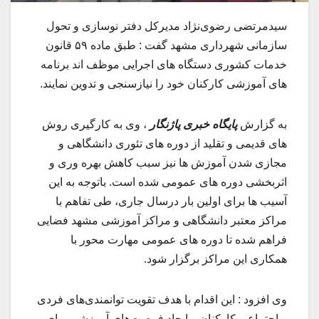
سیدمرتضی رضوی‌نژاد مدیرکل دفتر نوسازی و تحول
سازمانی شهرداری مشهد گفت : طبق ماده ۵۹ قانون
خدمات کشوری دستگاه های اجرایی موظف اند برنامه
های آموزشی کارکنان خود را نیازسنجی و تدوین نمایند.‌
به گزارش
پایگاه خبری پاژنگار
، وی به کارگیری روش
های قدیمی و تقلید از دوره های تئوری دانشگاهی و
مجازی شدن آموزش ها نیز سبب کاهش بهره وری و
اثربخشی دوره های عمومی شده است. باتوجه به این
آسیب ها برای اولین بار درسال جاری، طی تفاهم با
مراکز معتبر دانشگاهی و مراکز آموزشی مشهد فضایی
فراهم شده تا دوره های عمومی مهارت محور با
همکاری این مراکز برگزار شود.
وی افزود : این اقدام با هدف تقویت توانمندی‌های فردی
و اجتماعی کارکنان و ایجاد فرصت‌های آموزشی برای