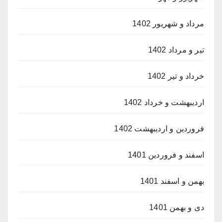
مرداد و شهریور 1402
تیر و مرداد 1402
خرداد و تیر 1402
اردیبهشت و خرداد 1402
فروردین و اردیبهشت 1402
اسفند و فروردین 1401
بهمن و اسفند 1401
دی و بهمن 1401