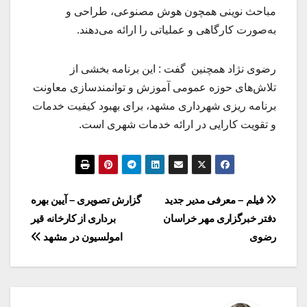
مباحث نوینی همچون هوش مصنوعی، طراحی و
به‌صورت کارگاهی و عملیاتی را ارائه می‌دهند.
رضوی نژاد همچنین گفت : این برنامه بخشی از
تلاش‌های حوزه عمومی آموزش و توانمندسازی معاونت
برنامه ریزی شهرداری مشهد، برای بهبود کیفیت خدمات
و تقویت کارایی در ارائه خدمات شهری است.
راهبری
فیلم – معرفی مدیر جدید
گزارش تصویری – آیین بهره
دفتر خبرگزاری مهر خراسان
برداری از کارخانه قیر
نوشته
رضوی
امولسیون در مشهد