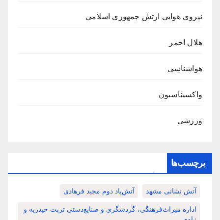
نیروی هوایی ارتش جمهوری اسلامی
هلال احمر
هواشناسی
واکسیناسیون
ورزشی
برچسب‌ها
آتش نشانی مشهد
آتش‌پاد دوم مجید فرهادی
اداره میراث‌فرهنگی، گردشگری و صنایع‌دستی تربت حیدریه و
زاوه