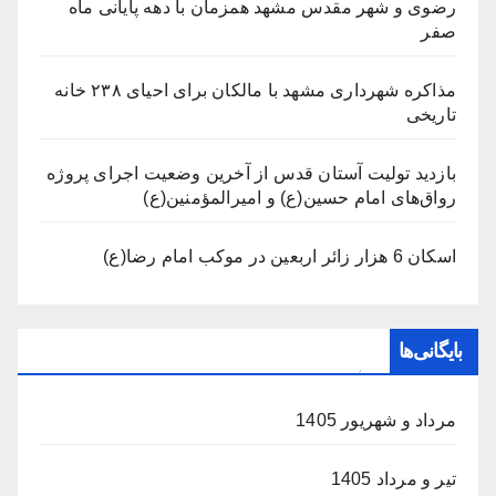
رضوی و شهر مقدس مشهد همزمان با دهه پایانی ماه
صفر
مذاکره شهرداری مشهد با مالکان برای احیای ۲۳۸ خانه
تاریخی
بازدید تولیت آستان قدس از آخرین وضعیت اجرای پروژه
رواق‌های امام حسین(ع) و امیرالمؤمنین(ع)
اسکان 6 هزار زائر اربعین در موکب امام رضا(ع)
بایگانی‌ها
مرداد و شهریور 1405
تیر و مرداد 1405