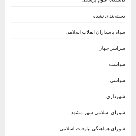
دسته‌بندی نشده
سپاه پاسداران انقلاب اسلامی
سراسر جهان
سیاست
سیاسی
شهرداری
شورای اسلامی شهر مشهد
شورای هماهنگی تبلیغات اسلامی