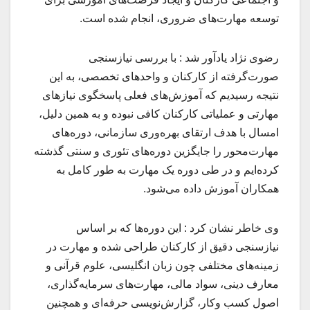
توسعه مهارت‌های ضروری، انجام شده است.
رضوی نژاد یادآور شد : با بررسی نیازسنجی
صورت‌گرفته از کارکنان و واحدهای تخصصی، به این
نتیجه رسیدیم که آموزش‌های فعلی پاسخگوی نیازهای
مهارتی و عملیاتی کارکنان کافی نبوده و به همین دلیل،
امسال با هدف ارتقای بهره‌وری سازمانی، دوره‌های
مهارت‌محور را جایگزین دوره‌های تئوری و سنتی گذشته
کرده‌ایم و در طی دوره یک مهارت به طور کامل به
همکاران آموزش داده می‌شود.
وی خاطر نشان کرد : این دوره‌ها که بر اساس
نیازسنجی دقیق از کارکنان طراحی شده و مهارت‌ در
زمینه‌های مختلفی چون زبان انگلیسی، علوم قرآنی و
معارف دینی، سواد مالی، مهارت‌های سرمایه‌گذاری،
اصول کسب‌ وکار، گزارش‌نویسی حرفه‌ای و همچنین