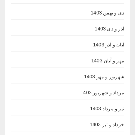
دی و بهمن 1403
آذر و دی 1403
آبان و آذر 1403
مهر و آبان 1403
شهریور و مهر 1403
مرداد و شهریور 1403
تیر و مرداد 1403
خرداد و تیر 1403