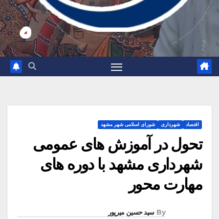
اقتصاد
شهرداری
شورای اسلامی شهر مشهد
تحول در آموزش های عمومی
شهرداری مشهد با دوره های
مهارت محور
By
سید حسین میرپور