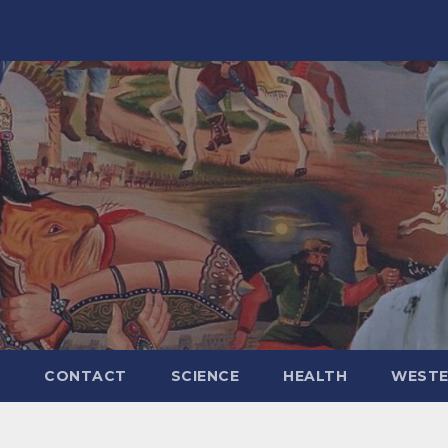
CONTACT
SCIENCE
HEALTH
WESTE