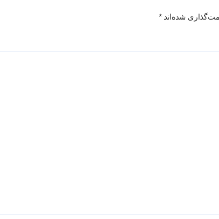
مت‌گذاری شده‌اند
*