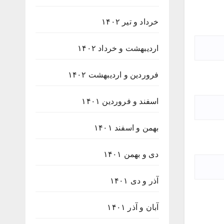
خرداد و تیر ۱۴۰۲
اردیبهشت و خرداد ۱۴۰۲
فروردین و اردیبهشت ۱۴۰۲
اسفند و فروردین ۱۴۰۱
بهمن و اسفند ۱۴۰۱
دی و بهمن ۱۴۰۱
آذر و دی ۱۴۰۱
آبان و آذر ۱۴۰۱