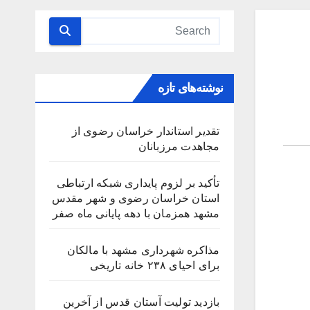
نوشته‌های تازه
تقدیر استاندار خراسان رضوی از
مجاهدت مرزبانان
تأکید بر لزوم پایداری شبکه ارتباطی
استان خراسان رضوی و شهر مقدس
مشهد همزمان با دهه پایانی ماه صفر
مذاکره شهرداری مشهد با مالکان
برای احیای ۲۳۸ خانه تاریخی
بازدید تولیت آستان قدس از آخرین