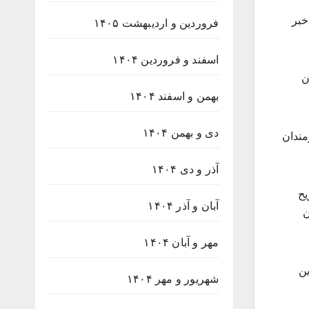
 ۱۴۰۴ با اعلام این خبر
فروردین و اردیبهشت ۱۴۰۵
اسفند و فروردین ۱۴۰۴
یدکنندگان
بهمن و اسفند ۱۴۰۴
دی و بهمن ۱۴۰۴
نرمندان
آذر و دی ۱۴۰۴
یح
آبان و آذر ۱۴۰۴
ن
مهر و آبان ۱۴۰۴
ین
شهریور و مهر ۱۴۰۴