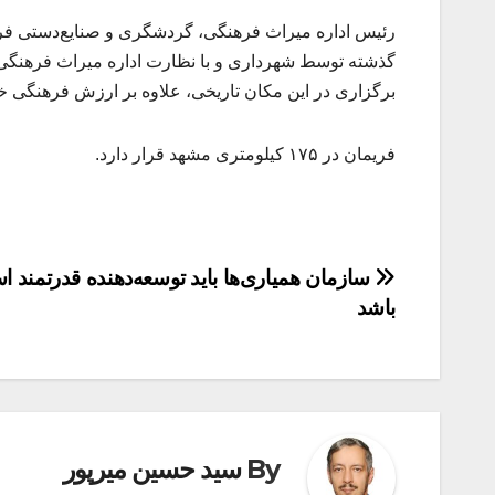
رئیس اداره میراث ‌فرهنگی، گردشگری و صنایع‌دستی فری
گذشته توسط شهرداری و با نظارت اداره میراث فرهنگی
برگزاری در این مکان تاریخی، علاوه بر ارزش فرهنگی خو
فریمان در ۱۷۵ کیلومتری مشهد قرار دارد.
راهبری
سازمان همیاری‌ها باید توسعه‌دهنده قدرتمند ا
باشد
نوشته
By
سید حسین میرپور