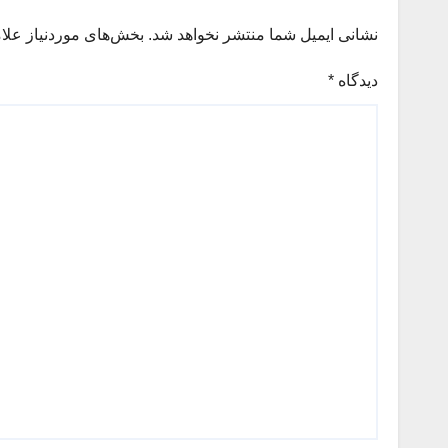
نشانی ایمیل شما منتشر نخواهد شد.
بخش‌های موردنیاز علا
دیدگاه
*