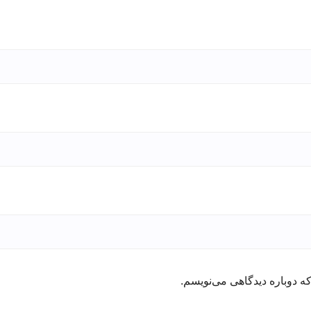
ه دوباره دیدگاهی می‌نویسم.