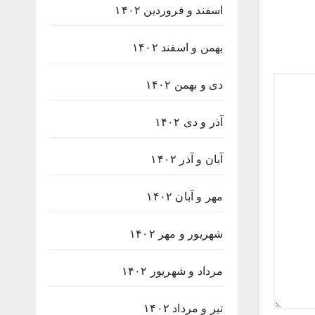
اسفند و فروردین ۱۴۰۲
بهمن و اسفند ۱۴۰۲
دی و بهمن ۱۴۰۲
آذر و دی ۱۴۰۲
آبان و آذر ۱۴۰۲
مهر و آبان ۱۴۰۲
شهریور و مهر ۱۴۰۲
مرداد و شهریور ۱۴۰۲
تیر و مرداد ۱۴۰۲