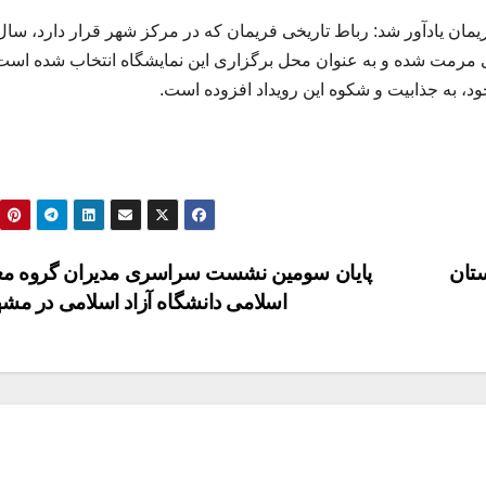
مان یادآور شد: رباط تاریخی فریمان که در مرکز شهر قرار دارد، سال
 مرمت شده و به عنوان محل برگزاری این نمایشگاه انتخاب شده است
د، به جذابیت و شکوه این رویداد افزوده است.
ستان
پایان سومین نشست سراسری مدیران گروه م
اسلامی دانشگاه آزاد اسلامی در مش