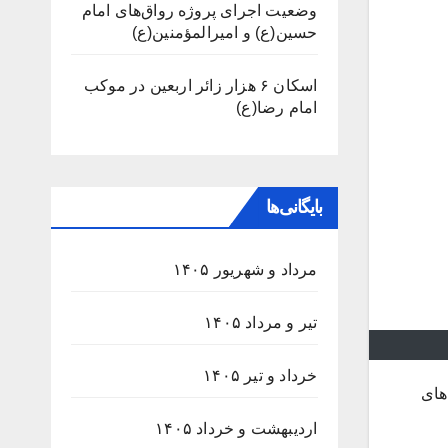
وضعیت اجرای پروژه رواق‌های امام
حسین(ع) و امیرالمؤمنین(ع)
اسکان ۶ هزار زائر اربعین در موکب
امام رضا(ع)
بایگانی‌ها
مرداد و شهریور ۱۴۰۵
تیر و مرداد ۱۴۰۵
خرداد و تیر ۱۴۰۵
های
اردیبهشت و خرداد ۱۴۰۵