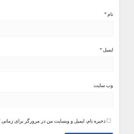
نام
*
ایمیل
*
وب‌ سایت
ذخیره نام، ایمیل و وبسایت من در مرورگر برای زمانی ک