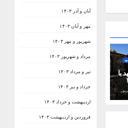
آبان و آذر ۱۴۰۳
مهر و آبان ۱۴۰۳
شهریور و مهر ۱۴۰۳
مرداد و شهریور ۱۴۰۳
هد
 با
تیر و مرداد ۱۴۰۳
۲۳۸
خرداد و تیر ۱۴۰۳
پور
اردیبهشت و خرداد ۱۴۰۳
فروردین و اردیبهشت ۱۴۰۳