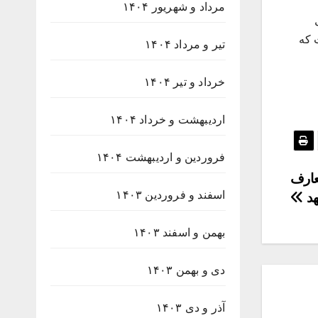
مرداد و شهریور ۱۴۰۴
 که
تیر و مرداد ۱۴۰۴
خرداد و تیر ۱۴۰۴
اردیبهشت و خرداد ۱۴۰۴
فروردین و اردیبهشت ۱۴۰۴
عارف
اسفند و فروردین ۱۴۰۳
هد
بهمن و اسفند ۱۴۰۳
دی و بهمن ۱۴۰۳
آذر و دی ۱۴۰۳