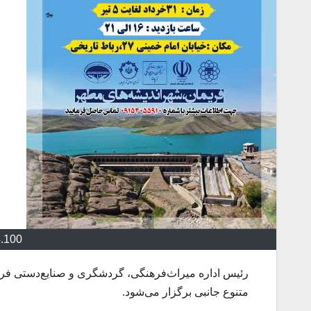
4.100
رئیس اداره میراث‌فرهنگی، گردشگری و صنایع‌دستی فری
متنوع جانبی برگزار می‌شود.