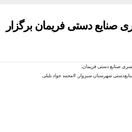
ی صنایع دستی فریمان برگزار
سری صنایع دستی فریمان
,
ایع‌دستی شهرستان سبزوار
,
#محمد جواد بلبلی