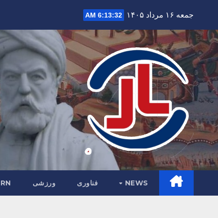
Ski
جمعه ۱۶ مرداد ۱۴۰۵
6:13:34 AM
t
conten
NEWS
فناوری
ورزشی
RN