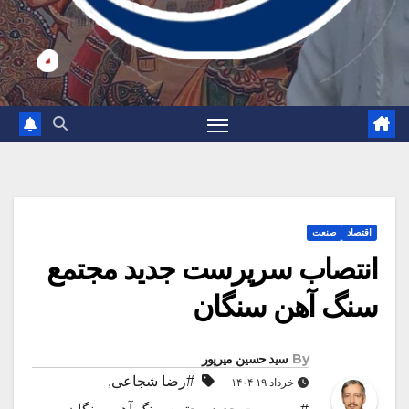
اقتصاد
صنعت
انتصاب سرپرست جدید مجتمع
سنگ آهن سنگان
By
سید حسین میرپور
#رضا شجاعی
,
خرداد ۱۹ ۱۴۰۴