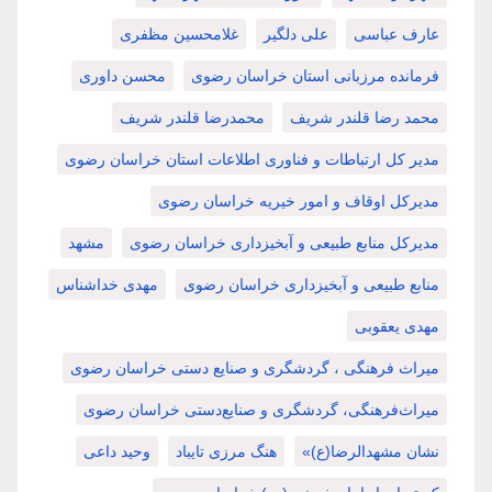
عارف عباسی
علی دلگیر
غلامحسین مظفری
فرمانده مرزبانی استان خراسان رضوی
محسن داوری
محمد رضا قلندر شریف
محمدرضا قلندر شریف
مدیر کل ارتباطات و فناوری اطلاعات استان خراسان رضوی
مدیرکل اوقاف و امور خیریه خراسان رضوی
مدیرکل منابع طبیعی و آبخیزداری خراسان رضوی
مشهد
منابع طبیعی و آبخیزداری خراسان رضوی
مهدی خداشناس
مهدی یعقوبی
میراث فرهنگی ، گردشگری و صنایع دستی خراسان رضوی
میراث‌فرهنگی، گردشگری و صنایع‌دستی خراسان رضوی
نشان مشهدالرضا(ع)»
هنگ مرزی تایباد
وحید داعی