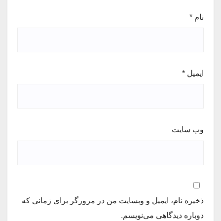
نام
*
ایمیل
*
وب‌ سایت
ذخیره نام، ایمیل و وبسایت من در مرورگر برای زمانی که
دوباره دیدگاهی می‌نویسم.