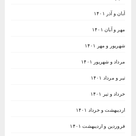
آبان و آذر ۱۴۰۱
مهر و آبان ۱۴۰۱
شهریور و مهر ۱۴۰۱
مرداد و شهریور ۱۴۰۱
تیر و مرداد ۱۴۰۱
خرداد و تیر ۱۴۰۱
اردیبهشت و خرداد ۱۴۰۱
فروردین و اردیبهشت ۱۴۰۱