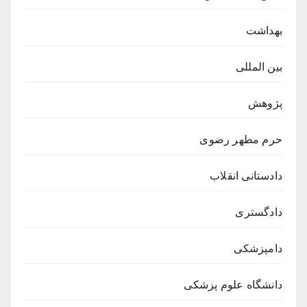
بهداشت
بین المللی
پژوهش
حرم مطهر رضوی
دادستانی انقلاب
دادگستری
دامپزشکی
دانشگاه علوم پزشکی