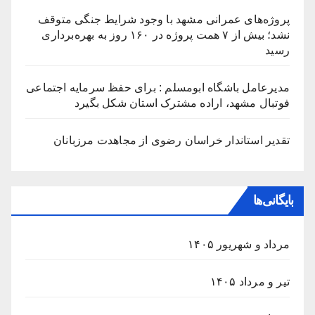
پروژه‌های عمرانی مشهد با وجود شرایط جنگی متوقف
نشد؛ بیش از ۷ همت پروژه در ۱۶۰ روز به بهره‌برداری
رسید
مدیرعامل باشگاه ابومسلم : برای حفظ سرمایه اجتماعی
فوتبال مشهد، اراده مشترک استان شکل بگیرد
تقدیر استاندار خراسان رضوی از مجاهدت مرزبانان
بایگانی‌ها
مرداد و شهریور ۱۴۰۵
تیر و مرداد ۱۴۰۵