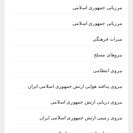
مرزبانی جمهوری اسلامی
مرزبانی جمهوری اسلامی
میراث فرهنگی
نیروهای مسلح
نیروی انتظامی
نیروی پدافند هوایی ارتش جمهوری اسلامی ایران
نیروی دریایی ارتش جمهوری اسلامی
نیروی زمینی ارتش جمهوری اسلامی ایران