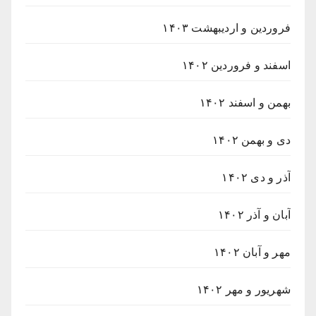
فروردین و اردیبهشت ۱۴۰۳
اسفند و فروردین ۱۴۰۲
بهمن و اسفند ۱۴۰۲
دی و بهمن ۱۴۰۲
آذر و دی ۱۴۰۲
آبان و آذر ۱۴۰۲
مهر و آبان ۱۴۰۲
شهریور و مهر ۱۴۰۲