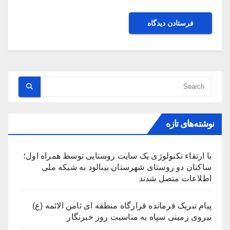
نوشته‌های تازه
با ارتقاء تکنولوژی یک سایت روستایی توسط همراه اول؛
ساکنان دو روستای شهرستان بینالود به شبکه ملی
اطلاعات متصل شدند
پیام تبریک فرمانده قرارگاه منطقه ای ثامن الائمه (ع)
نیروی زمینی سپاه به مناسبت روز خبرنگار