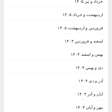
خرداد و تیر ۱۴۰۵
اردیبهشت و خرداد ۱۴۰۵
فروردین و اردیبهشت ۱۴۰۵
اسفند و فروردین ۱۴۰۴
بهمن و اسفند ۱۴۰۴
دی و بهمن ۱۴۰۴
آذر و دی ۱۴۰۴
آبان و آذر ۱۴۰۴
مهر و آبان ۱۴۰۴