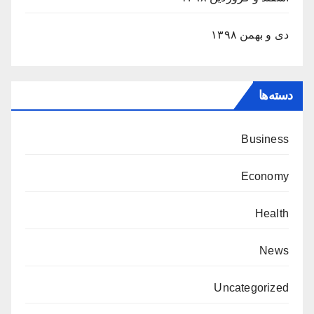
دی و بهمن ۱۳۹۸
دسته‌ها
Business
Economy
Health
News
Uncategorized