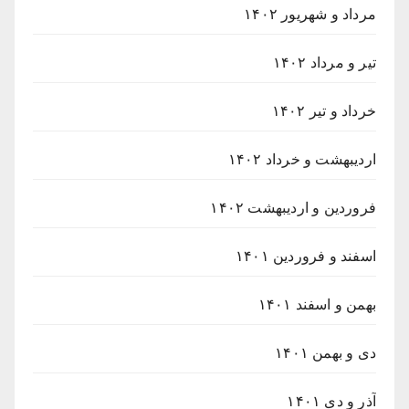
مرداد و شهریور ۱۴۰۲
تیر و مرداد ۱۴۰۲
خرداد و تیر ۱۴۰۲
اردیبهشت و خرداد ۱۴۰۲
فروردین و اردیبهشت ۱۴۰۲
اسفند و فروردین ۱۴۰۱
بهمن و اسفند ۱۴۰۱
دی و بهمن ۱۴۰۱
آذر و دی ۱۴۰۱