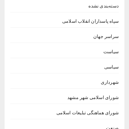
دسته‌بندی نشده
سپاه پاسداران انقلاب اسلامی
سراسر جهان
سیاست
سیاسی
شهرداری
شورای اسلامی شهر مشهد
شورای هماهنگی تبلیغات اسلامی
صنعت