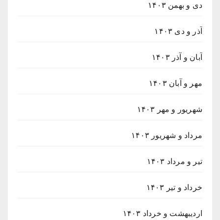
دی و بهمن ۱۴۰۳
آذر و دی ۱۴۰۳
آبان و آذر ۱۴۰۳
مهر و آبان ۱۴۰۳
شهریور و مهر ۱۴۰۳
مرداد و شهریور ۱۴۰۳
تیر و مرداد ۱۴۰۳
خرداد و تیر ۱۴۰۳
اردیبهشت و خرداد ۱۴۰۳