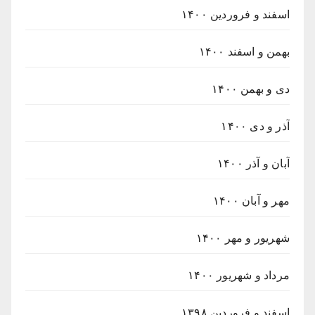
اسفند و فروردین ۱۴۰۰
بهمن و اسفند ۱۴۰۰
دی و بهمن ۱۴۰۰
آذر و دی ۱۴۰۰
آبان و آذر ۱۴۰۰
مهر و آبان ۱۴۰۰
شهریور و مهر ۱۴۰۰
مرداد و شهریور ۱۴۰۰
اسفند و فروردین ۱۳۹۸