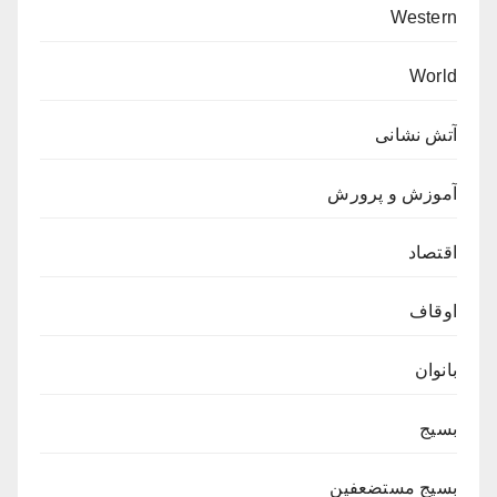
Western
World
آتش نشانی
آموزش و پرورش
اقتصاد
اوقاف
بانوان
بسیج
بسیج مستضعفین