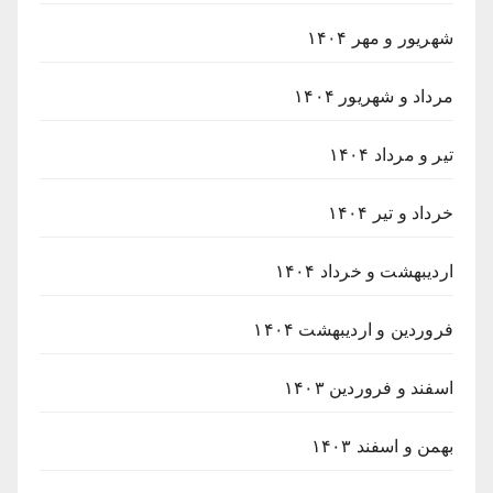
شهریور و مهر ۱۴۰۴
مرداد و شهریور ۱۴۰۴
تیر و مرداد ۱۴۰۴
خرداد و تیر ۱۴۰۴
اردیبهشت و خرداد ۱۴۰۴
فروردین و اردیبهشت ۱۴۰۴
اسفند و فروردین ۱۴۰۳
بهمن و اسفند ۱۴۰۳