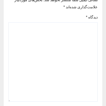
علامت‌گذاری شده‌اند
*
دیدگاه
*