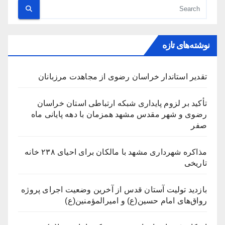
نوشته‌های تازه
تقدیر استاندار خراسان رضوی از مجاهدت مرزبانان
تأکید بر لزوم پایداری شبکه ارتباطی استان خراسان
رضوی و شهر مقدس مشهد همزمان با دهه پایانی ماه
صفر
مذاکره شهرداری مشهد با مالکان برای احیای ۲۳۸ خانه
تاریخی
بازدید تولیت آستان قدس از آخرین وضعیت اجرای پروژه
رواق‌های امام حسین(ع) و امیرالمؤمنین(ع)