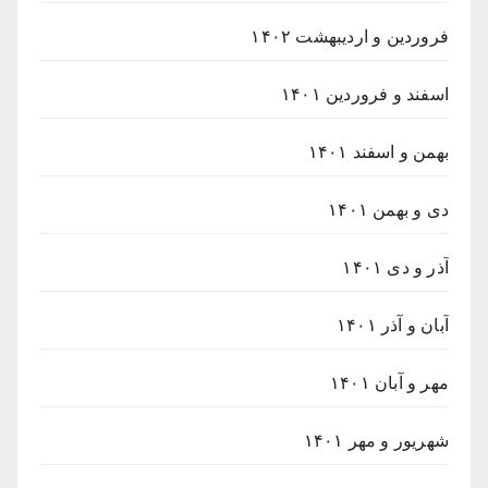
فروردین و اردیبهشت ۱۴۰۲
اسفند و فروردین ۱۴۰۱
بهمن و اسفند ۱۴۰۱
دی و بهمن ۱۴۰۱
آذر و دی ۱۴۰۱
آبان و آذر ۱۴۰۱
مهر و آبان ۱۴۰۱
شهریور و مهر ۱۴۰۱