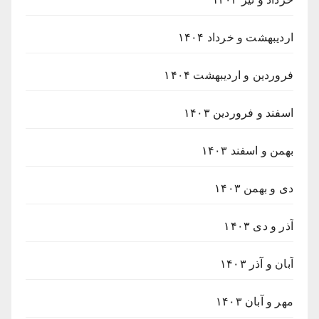
اردیبهشت و خرداد ۱۴۰۴
فروردین و اردیبهشت ۱۴۰۴
اسفند و فروردین ۱۴۰۳
بهمن و اسفند ۱۴۰۳
دی و بهمن ۱۴۰۳
آذر و دی ۱۴۰۳
آبان و آذر ۱۴۰۳
مهر و آبان ۱۴۰۳