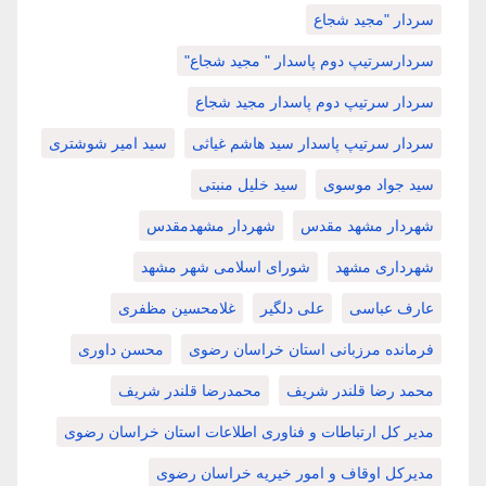
سردار "مجید شجاع
سردارسرتیپ دوم پاسدار " مجید شجاع"
سردار سرتیپ دوم پاسدار مجید شجاع
سردار سرتیپ پاسدار سید هاشم غیاثی
سید امیر شوشتری
سید جواد موسوی
سید خلیل منبتی
شهردار مشهد مقدس
شهردار مشهدمقدس
شهرداری مشهد
شورای اسلامی شهر مشهد
عارف عباسی
علی دلگیر
غلامحسین مظفری
فرمانده مرزبانی استان خراسان رضوی
محسن داوری
محمد رضا قلندر شریف
محمدرضا قلندر شریف
مدیر کل ارتباطات و فناوری اطلاعات استان خراسان رضوی
مدیرکل اوقاف و امور خیریه خراسان رضوی