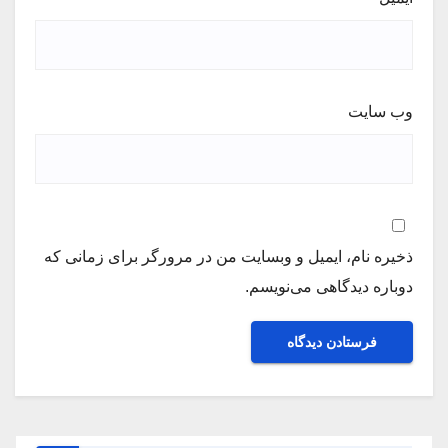
وب‌ سایت
ذخیره نام، ایمیل و وبسایت من در مرورگر برای زمانی که
دوباره دیدگاهی می‌نویسم.