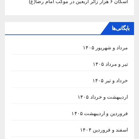
اسکان ۶ هزار زائر اربعین در موکب امام رضا(ع)
بایگانی‌ها
مرداد و شهریور ۱۴۰۵
تیر و مرداد ۱۴۰۵
خرداد و تیر ۱۴۰۵
اردیبهشت و خرداد ۱۴۰۵
فروردین و اردیبهشت ۱۴۰۵
اسفند و فروردین ۱۴۰۴