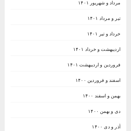
مرداد و شهریور ۱۴۰۱
تیر و مرداد ۱۴۰۱
خرداد و تیر ۱۴۰۱
اردیبهشت و خرداد ۱۴۰۱
فروردین و اردیبهشت ۱۴۰۱
اسفند و فروردین ۱۴۰۰
بهمن و اسفند ۱۴۰۰
دی و بهمن ۱۴۰۰
آذر و دی ۱۴۰۰