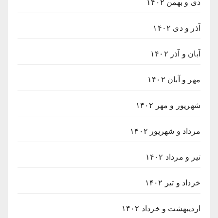
دی و بهمن ۱۴۰۲
آذر و دی ۱۴۰۲
آبان و آذر ۱۴۰۲
مهر و آبان ۱۴۰۲
شهریور و مهر ۱۴۰۲
مرداد و شهریور ۱۴۰۲
تیر و مرداد ۱۴۰۲
خرداد و تیر ۱۴۰۲
اردیبهشت و خرداد ۱۴۰۲