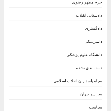
حرم مطهر رضوی
دادستانی انقلاب
دادگستری
دامپزشکی
دانشگاه علوم پزشکی
دسته‌بندی نشده
سپاه پاسداران انقلاب اسلامی
سراسر جهان
سیاست