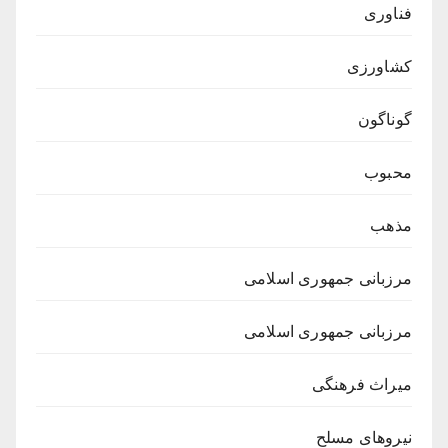
فناوری
کشاورزی
گوناگون
محبوب
مذهب
مرزبانی جمهوری اسلامی
مرزبانی جمهوری اسلامی
میراث فرهنگی
نیروهای مسلح