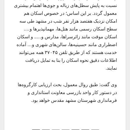
نسبت به پایش سطل‌های زباله و جوی‌ها اهتمام بیشتری
معمول گردد. بر این اساس؛ در خصوص اسکان هم
امکان نزدیک هفتصد هزار نفر شب در مشهد طی سه
سطح اسکان رسمی مانند هتل‌ها، مهمانپذیرها و….
اسکان موقت مانند زائرسراها، مدارس و….. و اسکان
اضطراری مانند حسینیه‌ها، سالن‌های شهری و… آماده
خدمت هستند که از طریق تلفن ۳۷۰۴۵ همه می‌توانند
اطلاعات دقیق نحوه اسکان را بنا به تمایل دریافت
نمایند.
وی گفت: طبق روال معمول، بحث ارزیابی کارگروه‌ها
در دستور کار واحد بازرسی معاونت استانداری و
فرمانداری شهرستان مشهد مقدس خواهد بود.