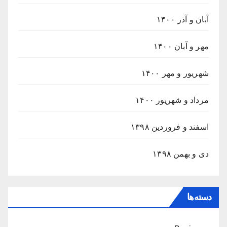
آبان و آذر ۱۴۰۰
مهر و آبان ۱۴۰۰
شهریور و مهر ۱۴۰۰
مرداد و شهریور ۱۴۰۰
اسفند و فروردین ۱۳۹۸
دی و بهمن ۱۳۹۸
دسته‌ها