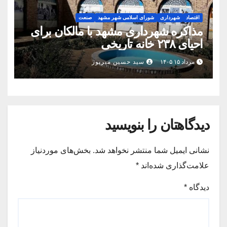
اقتصاد
شهرداری
شورای اسلامی شهر مشهد
صنعت
مذاکره شهرداری مشهد با مالکان برای
احیای ۲۳۸ خانه تاریخی
مرداد ۱۵ ۱۴۰۵
سید حسین میرپور
دیدگاهتان را بنویسید
نشانی ایمیل شما منتشر نخواهد شد.
بخش‌های موردنیاز
علامت‌گذاری شده‌اند
*
دیدگاه
*