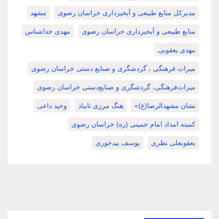
مدیرکل منابع طبیعی و آبخیزداری خراسان رضوی
مشهد
منابع طبیعی و آبخیزداری خراسان رضوی
مهدی خداشناس
مهدی یعقوبی
میراث فرهنگی ، گردشگری و صنایع دستی خراسان رضوی
میراث‌فرهنگی، گردشگری و صنایع‌دستی خراسان رضوی
نشان مشهدالرضا(ع)»
هنگ مرزی تایباد
وحید داعی
کمیته امداد امام خمینی (ره) خراسان رضوی
یعقوبعلی نظری
یوسف بیدخوری