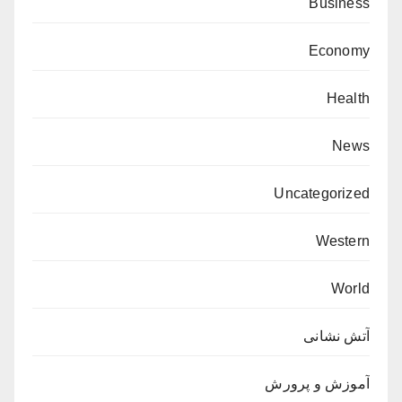
Business
Economy
Health
News
Uncategorized
Western
World
آتش نشانی
آموزش و پرورش