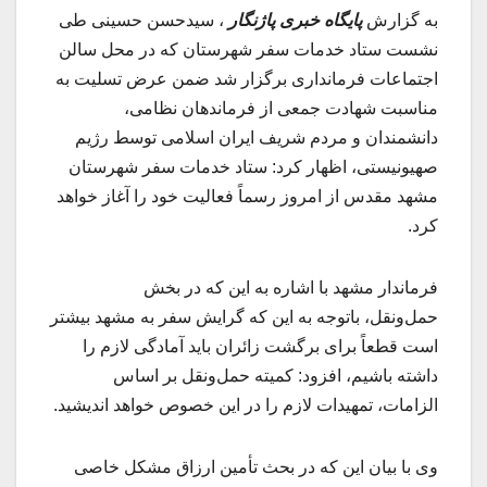
به گزارش
پایگاه خبری پاژنگار
، سیدحسن حسینی طی
نشست ستاد خدمات سفر شهرستان که در محل سالن
اجتماعات فرمانداری برگزار شد ضمن عرض تسلیت به
مناسبت شهادت جمعی از فرماندهان نظامی،
دانشمندان و مردم شریف ایران اسلامی توسط رژیم
صهیونیستی، اظهار کرد: ستاد خدمات سفر شهرستان
مشهد مقدس از امروز رسماً فعالیت خود را آغاز خواهد
کرد.
فرماندار مشهد با اشاره به این که در بخش
حمل‌ونقل، باتوجه به این که گرایش سفر به مشهد بیشتر
است قطعاً برای برگشت زائران باید آمادگی لازم را
داشته باشیم، افزود: کمیته حمل‌ونقل بر اساس
الزامات، تمهیدات لازم را در این خصوص خواهد اندیشید.
وی با بیان این که در بحث تأمین ارزاق مشکل خاصی