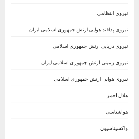
نیروی انتظامی
نیروی پدافند هوایی ارتش جمهوری اسلامی ایران
نیروی دریایی ارتش جمهوری اسلامی
نیروی زمینی ارتش جمهوری اسلامی ایران
نیروی هوایی ارتش جمهوری اسلامی
هلال احمر
هواشناسی
واکسیناسیون