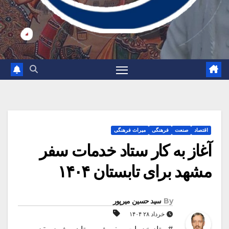
اقتصاد
صنعت
فرهنگی
میراث فرهنگی
آغاز به کار ستاد خدمات سفر
مشهد برای تابستان ۱۴۰۴
By
سید حسین میرپور
خرداد ۲۸ ۱۴۰۴