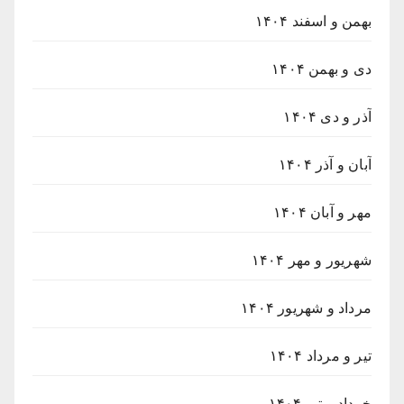
بهمن و اسفند ۱۴۰۴
دی و بهمن ۱۴۰۴
آذر و دی ۱۴۰۴
آبان و آذر ۱۴۰۴
مهر و آبان ۱۴۰۴
شهریور و مهر ۱۴۰۴
مرداد و شهریور ۱۴۰۴
تیر و مرداد ۱۴۰۴
خرداد و تیر ۱۴۰۴