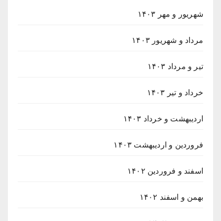
شهریور و مهر ۱۴۰۳
مرداد و شهریور ۱۴۰۳
تیر و مرداد ۱۴۰۳
خرداد و تیر ۱۴۰۳
اردیبهشت و خرداد ۱۴۰۳
فروردین و اردیبهشت ۱۴۰۳
اسفند و فروردین ۱۴۰۲
بهمن و اسفند ۱۴۰۲