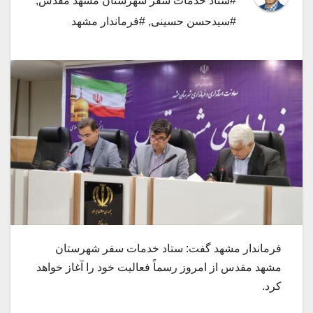
#ستاد خدمات سفر شهرستان مشهد مقدس
,
#سیدحسن حسینی
,
#فرماندار مشهد
فرماندار مشهد گفت: ستاد خدمات سفر شهرستان
مشهد مقدس از امروز رسماً فعالیت خود را آغاز خواهد
کرد.