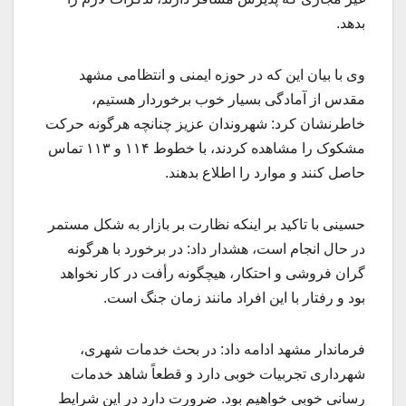
بدهد.
وی با بیان این که در حوزه ایمنی و انتظامی مشهد
مقدس از آمادگی بسیار خوب برخوردار هستیم،
خاطرنشان کرد: شهروندان عزیز چنانچه هرگونه حرکت
مشکوک را مشاهده کردند، با خطوط ۱۱۴ و ۱۱۳ تماس
حاصل کنند و موارد را اطلاع بدهند.
حسینی با تاکید بر اینکه نظارت بر بازار به شکل مستمر
در حال انجام است، هشدار داد: در برخورد با هرگونه
گران فروشی و احتکار، هیچگونه رأفت در کار نخواهد
بود و رفتار با این افراد مانند زمان جنگ است.
فرماندار مشهد ادامه داد: در بحث خدمات شهری،
شهرداری تجربیات خوبی دارد و قطعاً شاهد خدمات
رسانی خوبی خواهیم بود. ضرورت دارد در این شرایط