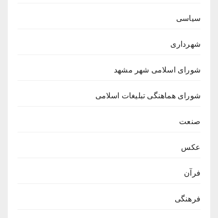
سیاسی
شهرداری
شورای اسلامی شهر مشهد
شورای هماهنگی تبلیغات اسلامی
صنعت
عکس
فرآن
فرهنگی