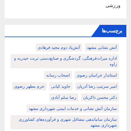
ورزشی
برچسب‌ها
آتش نشانی مشهد
آتش‌پاد دوم مجید فرهادی
اداره میراث‌فرهنگی، گردشگری و صنایع‌دستی تربت حیدریه و
زاوه
استاندار خراسان رضوی
اصحاب رسانه
امیر سرتیپ رضا آذریان
جاوید کیانی
حرم مطهر رضوی
دکتر محسن ذاکریان
رضا سلم آبادی
سازمان آتش نشانی و خدمات ایمنی شهرداری مشهد
سازمان ساماندهی مشاغل شهری و فرآورده‌های کشاورزی
شهرداری مشهد