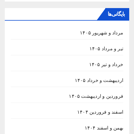
بایگانی‌ها
مرداد و شهریور ۱۴۰۵
تیر و مرداد ۱۴۰۵
خرداد و تیر ۱۴۰۵
اردیبهشت و خرداد ۱۴۰۵
فروردین و اردیبهشت ۱۴۰۵
اسفند و فروردین ۱۴۰۴
بهمن و اسفند ۱۴۰۴