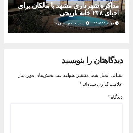
مذاکره شهرداری مشهد با مالکان برای
احیای ۲۳۸ خانه تاریخی
مرداد ۱۵ ۱۴۰۵
سید حسین میرپور
دیدگاهتان را بنویسید
نشانی ایمیل شما منتشر نخواهد شد.
بخش‌های موردنیاز
علامت‌گذاری شده‌اند
*
دیدگاه
*