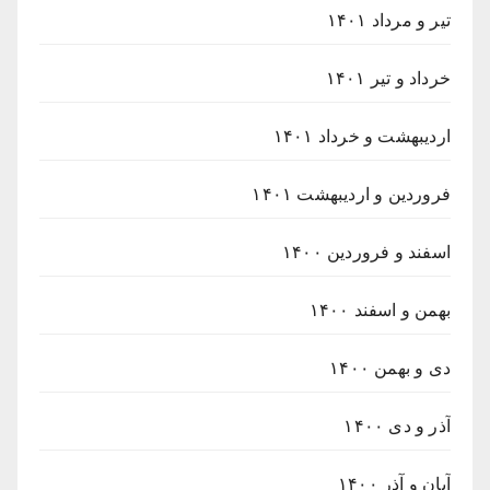
تیر و مرداد ۱۴۰۱
خرداد و تیر ۱۴۰۱
اردیبهشت و خرداد ۱۴۰۱
فروردین و اردیبهشت ۱۴۰۱
اسفند و فروردین ۱۴۰۰
بهمن و اسفند ۱۴۰۰
دی و بهمن ۱۴۰۰
آذر و دی ۱۴۰۰
آبان و آذر ۱۴۰۰