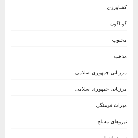
کشاورزی
گوناگون
محبوب
مذهب
مرزبانی جمهوری اسلامی
مرزبانی جمهوری اسلامی
میراث فرهنگی
نیروهای مسلح
نیروی انتظامی