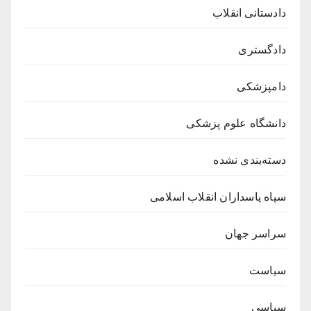
دادستانی انقلاب
دادگستری
دامپزشکی
دانشگاه علوم پزشکی
دسته‌بندی نشده
سپاه پاسداران انقلاب اسلامی
سراسر جهان
سیاست
سیاسی