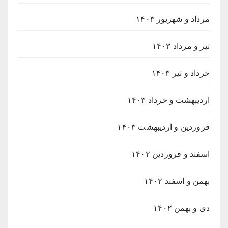
مرداد و شهریور ۱۴۰۳
تیر و مرداد ۱۴۰۳
خرداد و تیر ۱۴۰۳
اردیبهشت و خرداد ۱۴۰۳
فروردین و اردیبهشت ۱۴۰۳
اسفند و فروردین ۱۴۰۲
بهمن و اسفند ۱۴۰۲
دی و بهمن ۱۴۰۲