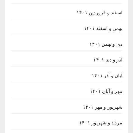
اسفند و فروردین ۱۴۰۱
بهمن و اسفند ۱۴۰۱
دی و بهمن ۱۴۰۱
آذر و دی ۱۴۰۱
آبان و آذر ۱۴۰۱
مهر و آبان ۱۴۰۱
شهریور و مهر ۱۴۰۱
مرداد و شهریور ۱۴۰۱