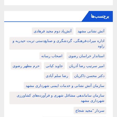
برچسب‌ها
آتش نشانی مشهد
آتش‌پاد دوم مجید فرهادی
اداره میراث‌فرهنگی، گردشگری و صنایع‌دستی تربت حیدریه و
زاوه
استاندار خراسان رضوی
اصحاب رسانه
امیر سرتیپ رضا آذریان
جاوید کیانی
حرم مطهر رضوی
دکتر محسن ذاکریان
رضا سلم آبادی
سازمان آتش نشانی و خدمات ایمنی شهرداری مشهد
سازمان ساماندهی مشاغل شهری و فرآورده‌های کشاورزی
شهرداری مشهد
سردار "مجید شجاع