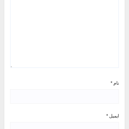
نام
*
ایمیل
*