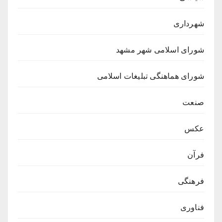
شهرداری
شورای اسلامی شهر مشهد
شورای هماهنگی تبلیغات اسلامی
صنعت
عکس
فرآن
فرهنگی
فناوری