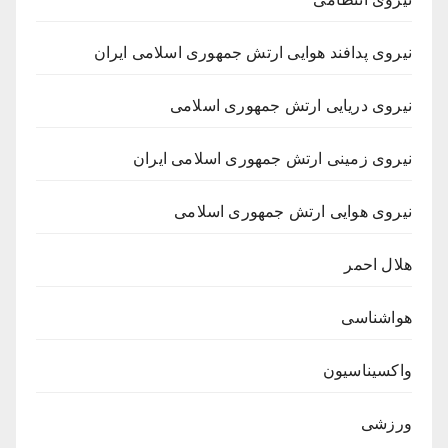
نیروی پدافند هوایی ارتش جمهوری اسلامی ایران
نیروی دریایی ارتش جمهوری اسلامی
نیروی زمینی ارتش جمهوری اسلامی ایران
نیروی هوایی ارتش جمهوری اسلامی
هلال احمر
هواشناسی
واکسیناسیون
ورزشی