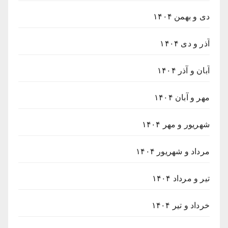
دی و بهمن ۱۴۰۴
آذر و دی ۱۴۰۴
آبان و آذر ۱۴۰۴
مهر و آبان ۱۴۰۴
شهریور و مهر ۱۴۰۴
مرداد و شهریور ۱۴۰۴
تیر و مرداد ۱۴۰۴
خرداد و تیر ۱۴۰۴