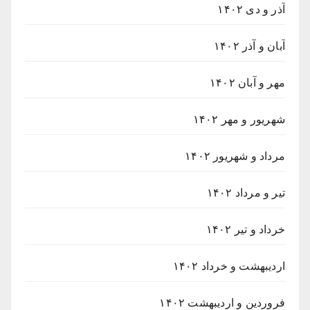
آذر و دی ۱۴۰۲
آبان و آذر ۱۴۰۲
مهر و آبان ۱۴۰۲
شهریور و مهر ۱۴۰۲
مرداد و شهریور ۱۴۰۲
تیر و مرداد ۱۴۰۲
خرداد و تیر ۱۴۰۲
اردیبهشت و خرداد ۱۴۰۲
فروردین و اردیبهشت ۱۴۰۲