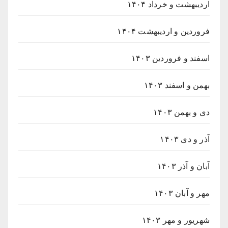
اردیبهشت و خرداد ۱۴۰۴
فروردین و اردیبهشت ۱۴۰۴
اسفند و فروردین ۱۴۰۳
بهمن و اسفند ۱۴۰۳
دی و بهمن ۱۴۰۳
آذر و دی ۱۴۰۳
آبان و آذر ۱۴۰۳
مهر و آبان ۱۴۰۳
شهریور و مهر ۱۴۰۳