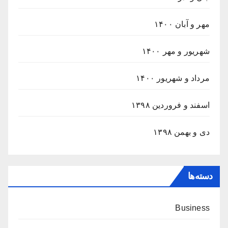
مهر و آبان ۱۴۰۰
شهریور و مهر ۱۴۰۰
مرداد و شهریور ۱۴۰۰
اسفند و فروردین ۱۳۹۸
دی و بهمن ۱۳۹۸
دسته‌ها
Business