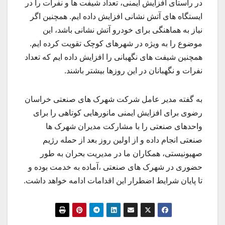
در راستای افزایش ایمنی، تعداد شیفت ها و نفرات را در
ایستگاه های آتش نشانی افزایش داده ایم. همچنین اگر
نیاز به هماهنگی برای خودرو آتش نشانی باشد، این
موضوع را به ویژه در شهرهای کوچک تقویت کرده ایم.
همچنین شیفت های نگهبانی را افزایش داده ایم که تعداد
نفرات و نگهبانان در این روزها بیشتر باشند.
به گفته مدیر عامل شرکت شهرک های صنعتی خراسان
رضوی برای افزایش ایمنی مانورهایی کوتاهی را برای
واحد‌های صنعتی را با مشارکت مدیران شهرک ها
صنعتی انجام داده و از اولین روز بعد از حمله رژیم
صهیونیستی، همکاران ما در مدیریت بحران به طور
حضوری در شهرک های صنعتی ،آماده به خدمت بوده و
تا پایان شرایط اضطرار این اقدامات ادامه خواهد داشت.