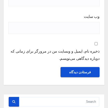
وب‌ سایت
ذخیره نام، ایمیل و وبسایت من در مرورگر برای زمانی که
دوباره دیدگاهی می‌نویسم.