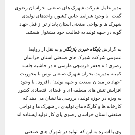
مدیر عامل شرکت شهرک های صنعتی خراسان رضوی
گفت : با وجود شرایط خاص کشور،‌ واحدهای تولیدی
شهرک ها و نواحی صنعتی استان پایدار تر از قبل جهاد
گونه در جبهه تولید به فعالیت خود مشغول هستند.
به گزارش
پایگاه خبری پاژنگار
و به نقل از روابط
عمومی شرکت شهرک های صنعتی استان خراسان
رضوی ؛ « جعفر فرشچی طوسی » در حاشیه جلسه
کمیته مدیریت بحران شهرک صنعتی توس با محوریت
“جهاد در میدان صنعت و جبهه تولید” ، افزود : با وجود
افزایش تنش های منطقه ای و فضای اقتصادی کشور
به ویژه در حوزه تولید ، بررسی ها نشان می دهد که
کارخانه ها و کارگاه های تولیدی در شهرک ها و نواحی
صنعتی استان خراسان رضوی پای کار تولید ایستاده اند.
وی با اشاره به این که تولید در شهرک های صنعتی