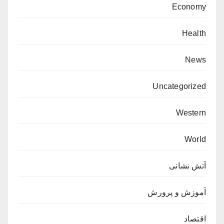
Economy
Health
News
Uncategorized
Western
World
آتش نشانی
آموزش و پرورش
اقتصاد