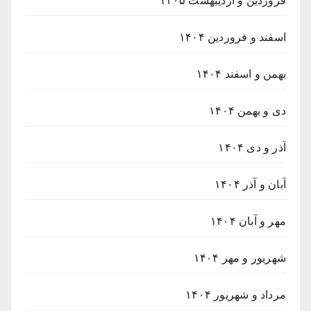
فروردین و اردیبهشت ۱۴۰۵
اسفند و فروردین ۱۴۰۴
بهمن و اسفند ۱۴۰۴
دی و بهمن ۱۴۰۴
آذر و دی ۱۴۰۴
آبان و آذر ۱۴۰۴
مهر و آبان ۱۴۰۴
شهریور و مهر ۱۴۰۴
مرداد و شهریور ۱۴۰۴