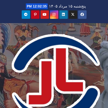
Ski
پنج‌شنبه ۱۵ مرداد ۱۴۰۵
12:02:37 PM
t
conten