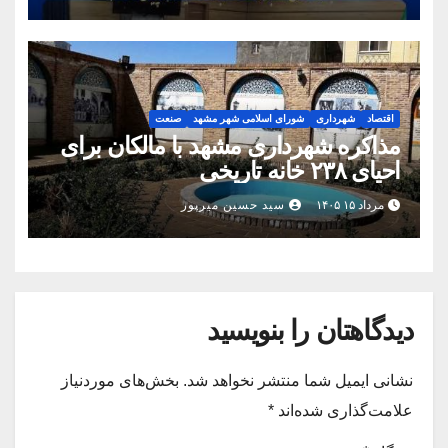
اقتصاد
شهرداری
شورای اسلامی شهر مشهد
صنعت
مذاکره شهرداری مشهد با مالکان برای
احیای ۲۳۸ خانه تاریخی
مرداد ۱۵ ۱۴۰۵
سید حسین میرپور
دیدگاهتان را بنویسید
نشانی ایمیل شما منتشر نخواهد شد.
بخش‌های موردنیاز
علامت‌گذاری شده‌اند
*