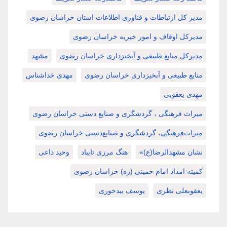
مدیر کل ارتباطات و فناوری اطلاعات استان خراسان رضوی
مدیرکل اوقاف و امور خیریه خراسان رضوی
مدیرکل منابع طبیعی و آبخیزداری خراسان رضوی
مشهد
منابع طبیعی و آبخیزداری خراسان رضوی
مهدی خداشناس
مهدی یعقوبی
میراث فرهنگی ، گردشگری و صنایع دستی خراسان رضوی
میراث‌فرهنگی، گردشگری و صنایع‌دستی خراسان رضوی
نشان مشهدالرضا(ع)»
هنگ مرزی تایباد
وحید داعی
کمیته امداد امام خمینی (ره) خراسان رضوی
یعقوبعلی نظری
یوسف بیدخوری