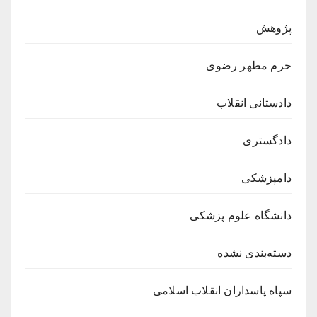
پژوهش
حرم مطهر رضوی
دادستانی انقلاب
دادگستری
دامپزشکی
دانشگاه علوم پزشکی
دسته‌بندی نشده
سپاه پاسداران انقلاب اسلامی