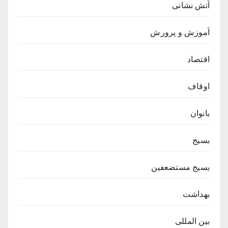
آتش نشانی
آموزش و پرورش
اقتصاد
اوقاف
بانوان
بسیج
بسیج مستضعفین
بهداشت
بین المللی