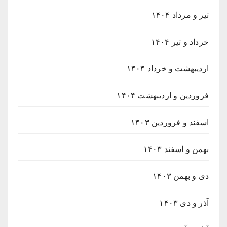
تیر و مرداد ۱۴۰۴
خرداد و تیر ۱۴۰۴
اردیبهشت و خرداد ۱۴۰۴
فروردین و اردیبهشت ۱۴۰۴
اسفند و فروردین ۱۴۰۳
بهمن و اسفند ۱۴۰۳
دی و بهمن ۱۴۰۳
آذر و دی ۱۴۰۳