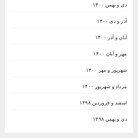
دی و بهمن ۱۴۰۰
آذر و دی ۱۴۰۰
آبان و آذر ۱۴۰۰
مهر و آبان ۱۴۰۰
شهریور و مهر ۱۴۰۰
مرداد و شهریور ۱۴۰۰
اسفند و فروردین ۱۳۹۸
دی و بهمن ۱۳۹۸