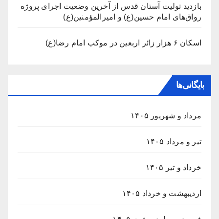
بازدید تولیت آستان قدس از آخرین وضعیت اجرای پروژه
رواق‌های امام حسین(ع) و امیرالمؤمنین(ع)
اسکان ۶ هزار زائر اربعین در موکب امام رضا(ع)
بایگانی‌ها
مرداد و شهریور ۱۴۰۵
تیر و مرداد ۱۴۰۵
خرداد و تیر ۱۴۰۵
اردیبهشت و خرداد ۱۴۰۵