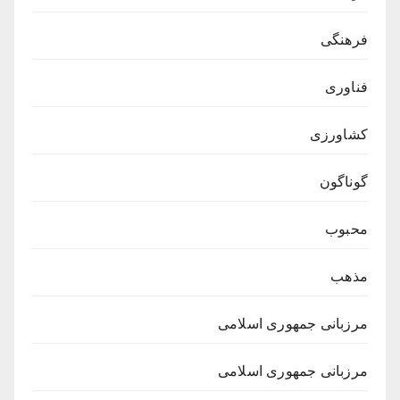
فرهنگی
فناوری
کشاورزی
گوناگون
محبوب
مذهب
مرزبانی جمهوری اسلامی
مرزبانی جمهوری اسلامی