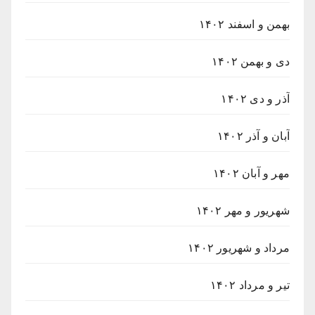
بهمن و اسفند ۱۴۰۲
دی و بهمن ۱۴۰۲
آذر و دی ۱۴۰۲
آبان و آذر ۱۴۰۲
مهر و آبان ۱۴۰۲
شهریور و مهر ۱۴۰۲
مرداد و شهریور ۱۴۰۲
تیر و مرداد ۱۴۰۲