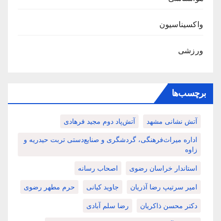
واکسیناسیون
ورزشی
برچسب‌ها
آتش نشانی مشهد
آتش‌پاد دوم مجید فرهادی
اداره میراث‌فرهنگی، گردشگری و صنایع‌دستی تربت حیدریه و
زاوه
استاندار خراسان رضوی
اصحاب رسانه
امیر سرتیپ رضا آذریان
جاوید کیانی
حرم مطهر رضوی
دکتر محسن ذاکریان
رضا سلم آبادی