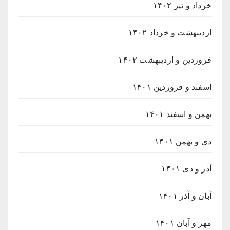
خرداد و تیر ۱۴۰۲
اردیبهشت و خرداد ۱۴۰۲
فروردین و اردیبهشت ۱۴۰۲
اسفند و فروردین ۱۴۰۱
بهمن و اسفند ۱۴۰۱
دی و بهمن ۱۴۰۱
آذر و دی ۱۴۰۱
آبان و آذر ۱۴۰۱
مهر و آبان ۱۴۰۱