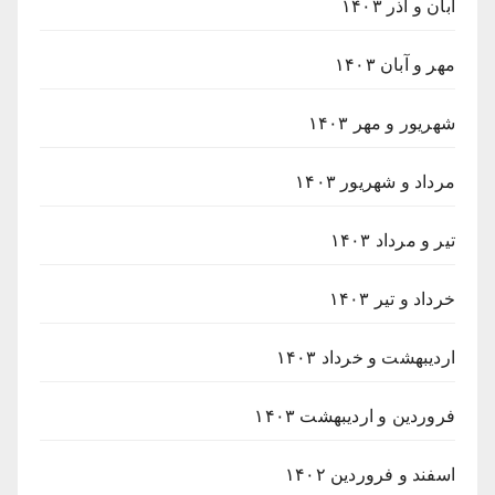
آبان و آذر ۱۴۰۳
مهر و آبان ۱۴۰۳
شهریور و مهر ۱۴۰۳
مرداد و شهریور ۱۴۰۳
تیر و مرداد ۱۴۰۳
خرداد و تیر ۱۴۰۳
اردیبهشت و خرداد ۱۴۰۳
فروردین و اردیبهشت ۱۴۰۳
اسفند و فروردین ۱۴۰۲