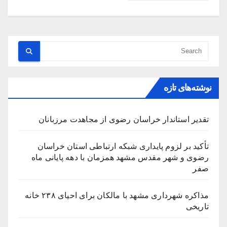
نوشته‌های تازه
تقدیر استاندار خراسان رضوی از مجاهدت مرزبانان
تأکید بر لزوم پایداری شبکه ارتباطی استان خراسان
رضوی و شهر مقدس مشهد همزمان با دهه پایانی ماه
صفر
مذاکره شهرداری مشهد با مالکان برای احیای ۲۳۸ خانه
تاریخی