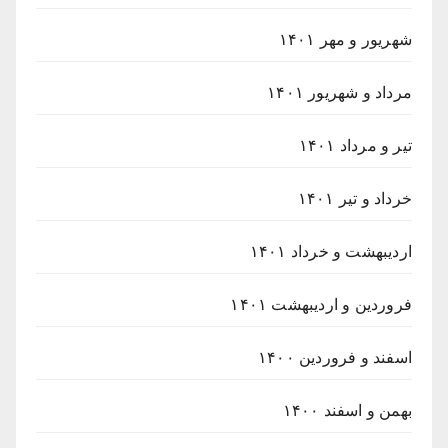
شهریور و مهر ۱۴۰۱
مرداد و شهریور ۱۴۰۱
تیر و مرداد ۱۴۰۱
خرداد و تیر ۱۴۰۱
اردیبهشت و خرداد ۱۴۰۱
فروردین و اردیبهشت ۱۴۰۱
اسفند و فروردین ۱۴۰۰
بهمن و اسفند ۱۴۰۰