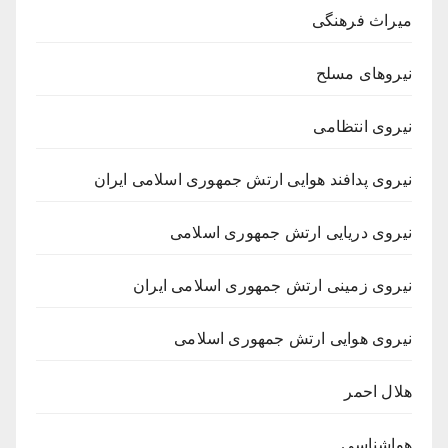
میراث فرهنگی
نیروهای مسلح
نیروی انتظامی
نیروی پدافند هوایی ارتش جمهوری اسلامی ایران
نیروی دریایی ارتش جمهوری اسلامی
نیروی زمینی ارتش جمهوری اسلامی ایران
نیروی هوایی ارتش جمهوری اسلامی
هلال احمر
هواشناسی