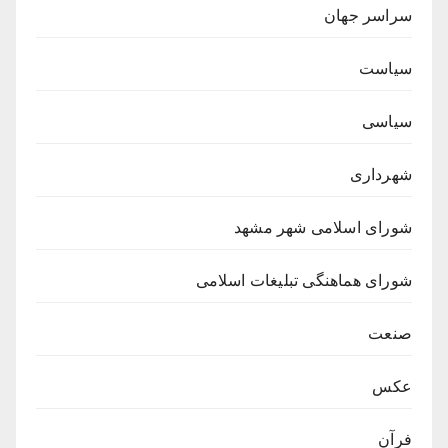
سراسر جهان
سیاست
سیاسی
شهرداری
شورای اسلامی شهر مشهد
شورای هماهنگی تبلیغات اسلامی
صنعت
عکس
فرآن