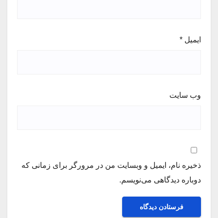
ایمیل
*
وب‌ سایت
ذخیره نام، ایمیل و وبسایت من در مرورگر برای زمانی که
دوباره دیدگاهی می‌نویسم.