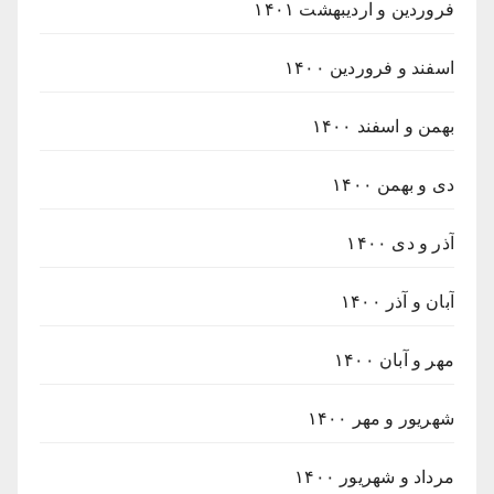
فروردین و اردیبهشت ۱۴۰۱
اسفند و فروردین ۱۴۰۰
بهمن و اسفند ۱۴۰۰
دی و بهمن ۱۴۰۰
آذر و دی ۱۴۰۰
آبان و آذر ۱۴۰۰
مهر و آبان ۱۴۰۰
شهریور و مهر ۱۴۰۰
مرداد و شهریور ۱۴۰۰