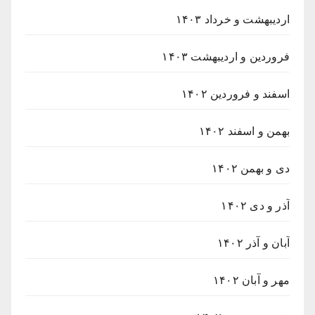
اردیبهشت و خرداد ۱۴۰۳
فروردین و اردیبهشت ۱۴۰۳
اسفند و فروردین ۱۴۰۲
بهمن و اسفند ۱۴۰۲
دی و بهمن ۱۴۰۲
آذر و دی ۱۴۰۲
آبان و آذر ۱۴۰۲
مهر و آبان ۱۴۰۲