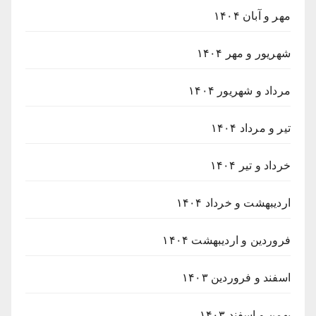
مهر و آبان ۱۴۰۴
شهریور و مهر ۱۴۰۴
مرداد و شهریور ۱۴۰۴
تیر و مرداد ۱۴۰۴
خرداد و تیر ۱۴۰۴
اردیبهشت و خرداد ۱۴۰۴
فروردین و اردیبهشت ۱۴۰۴
اسفند و فروردین ۱۴۰۳
بهمن و اسفند ۱۴۰۳