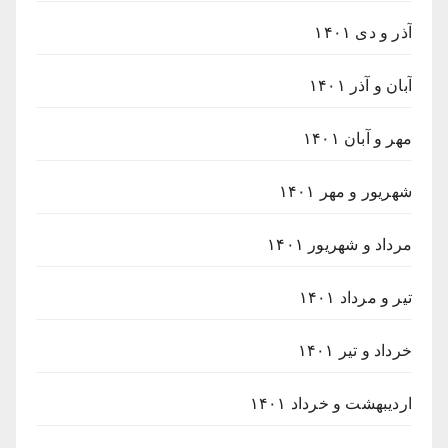
آذر و دی ۱۴۰۱
آبان و آذر ۱۴۰۱
مهر و آبان ۱۴۰۱
شهریور و مهر ۱۴۰۱
مرداد و شهریور ۱۴۰۱
تیر و مرداد ۱۴۰۱
خرداد و تیر ۱۴۰۱
اردیبهشت و خرداد ۱۴۰۱