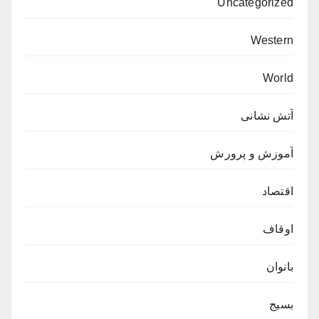
Uncategorized
Western
World
آتش نشانی
آموزش و پرورش
اقتصاد
اوقاف
بانوان
بسیج