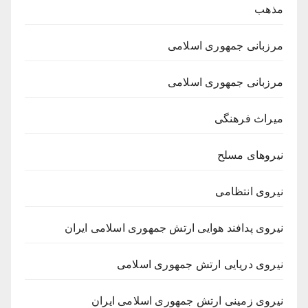
مذهب
مرزبانی جمهوری اسلامی
مرزبانی جمهوری اسلامی
میراث فرهنگی
نیروهای مسلح
نیروی انتظامی
نیروی پدافند هوایی ارتش جمهوری اسلامی ایران
نیروی دریایی ارتش جمهوری اسلامی
نیروی زمینی ارتش جمهوری اسلامی ایران