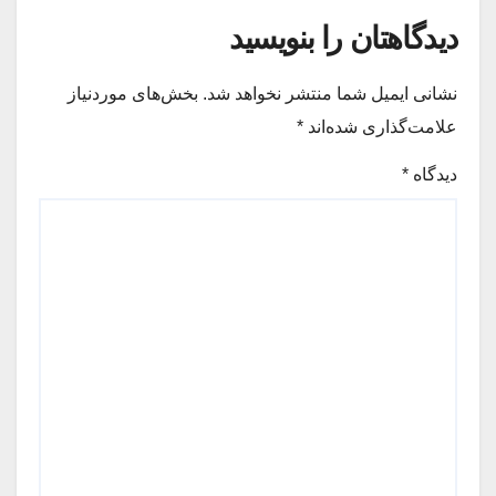
دیدگاهتان را بنویسید
نشانی ایمیل شما منتشر نخواهد شد.
بخش‌های موردنیاز
علامت‌گذاری شده‌اند
*
دیدگاه
*