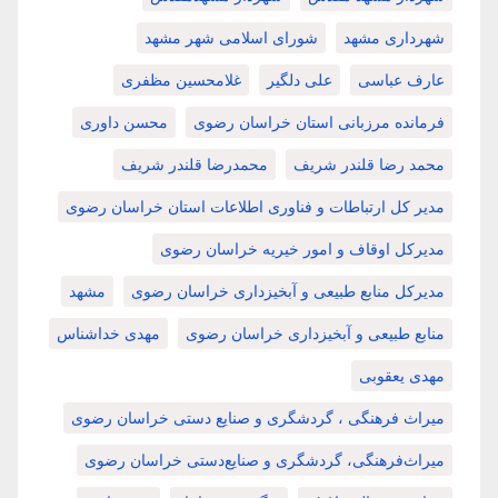
شهرداری مشهد
شورای اسلامی شهر مشهد
عارف عباسی
علی دلگیر
غلامحسین مظفری
فرمانده مرزبانی استان خراسان رضوی
محسن داوری
محمد رضا قلندر شریف
محمدرضا قلندر شریف
مدیر کل ارتباطات و فناوری اطلاعات استان خراسان رضوی
مدیرکل اوقاف و امور خیریه خراسان رضوی
مدیرکل منابع طبیعی و آبخیزداری خراسان رضوی
مشهد
منابع طبیعی و آبخیزداری خراسان رضوی
مهدی خداشناس
مهدی یعقوبی
میراث فرهنگی ، گردشگری و صنایع دستی خراسان رضوی
میراث‌فرهنگی، گردشگری و صنایع‌دستی خراسان رضوی