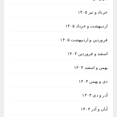
خرداد و تیر ۱۴۰۵
اردیبهشت و خرداد ۱۴۰۵
فروردین و اردیبهشت ۱۴۰۵
اسفند و فروردین ۱۴۰۴
بهمن و اسفند ۱۴۰۴
دی و بهمن ۱۴۰۴
آذر و دی ۱۴۰۴
آبان و آذر ۱۴۰۴