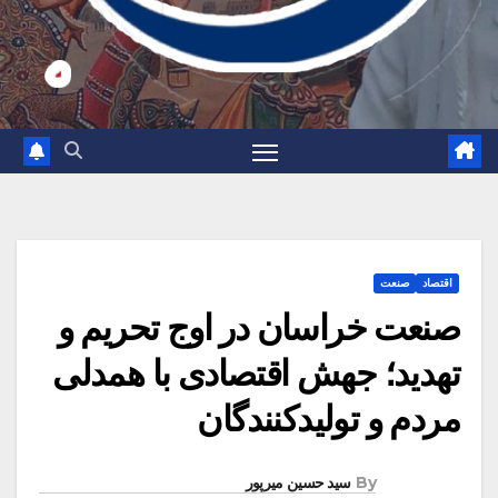
اقتصاد
صنعت
صنعت خراسان در اوج تحریم و
تهدید؛ جهش اقتصادی با همدلی
مردم و تولیدکنندگان
By
سید حسین میرپور