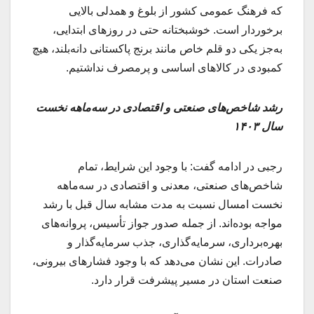
که فرهنگ عمومی کشور از بلوغ و همدلی بالایی
برخوردار است. خوشبختانه حتی در روزهای ابتدایی،
به‌جز یکی دو قلم خاص مانند برنج پاکستانی دانه‌بلند، هیچ
کمبودی در کالاهای اساسی و پرمصرف نداشتیم.
رشد شاخص‌های صنعتی و اقتصادی در سه‌ماهه نخست
سال ۱۴۰۳
رجبی در ادامه گفت: با وجود این شرایط، تمام
شاخص‌های صنعتی، معدنی و اقتصادی در سه‌ماهه
نخست امسال نسبت به مدت مشابه سال قبل با رشد
مواجه بوده‌اند. از جمله صدور جواز تأسیس، پروانه‌های
بهره‌برداری، سرمایه‌گذاری، جذب سرمایه‌گذار و
صادرات. این نشان می‌دهد که با وجود فشارهای بیرونی،
صنعت استان در مسیر پیشرفت قرار دارد.