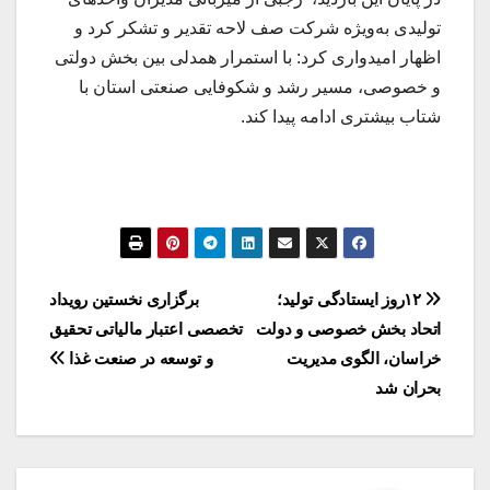
تولیدی به‌ویژه شرکت صف لاحه تقدیر و تشکر کرد و
اظهار امیدواری کرد: با استمرار همدلی بین بخش دولتی
و خصوصی، مسیر رشد و شکوفایی صنعتی استان با
شتاب بیشتری ادامه پیدا کند.
راهبری
۱۲روز ایستادگی تولید؛
برگزاری نخستین رویداد
اتحاد بخش خصوصی و دولت
تخصصی اعتبار مالیاتی تحقیق
نوشته
خراسان، الگوی مدیریت
و توسعه در صنعت غذا
بحران شد