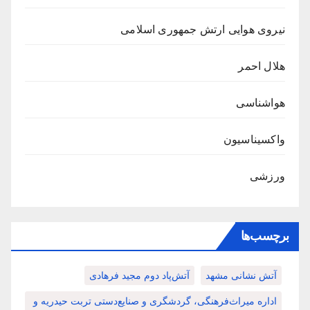
نیروی هوایی ارتش جمهوری اسلامی
هلال احمر
هواشناسی
واکسیناسیون
ورزشی
برچسب‌ها
آتش نشانی مشهد
آتش‌پاد دوم مجید فرهادی
اداره میراث‌فرهنگی، گردشگری و صنایع‌دستی تربت حیدریه و