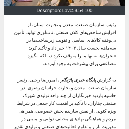
Description: Lavc58.54.100
رئیس سازمان صنعت، معدن و تجارت استان، از
افزایش شاخص‌های کلان صنعتی، تاب‌آوری تولید، تأمین
بی‌وقفه کالاهای اساسی و تقویت زیرساخت‌ها در
سه‌ماهه نخست سال ۱۴۰۳ خبر داد و تأکید کرد:
«بحران‌ها نه‌تنها ما را متوقف نکردند، بلکه انگیزه
مضاعفی برای پیشرفت به وجود آوردند.
به گزارش
پایگاه خبری پاژنگار
، امیررضا رجبی، رئیس
سازمان صنعت، معدن و تجارت خراسان رضوی، در
حاشیه بازدید خبرنگاران از چند واحد تولیدی شهرک
صنعتی چناران، با تأکید بر اهمیت کار جمعی در شرایط
ویژه کنونی، از نقش سازنده بخش خصوصی، همراهی
مردم و هماهنگی نهادهای مختلف دولتی و امنیتی در
مدیریت بازار و تداوم فعالیت‌های صنعتی و تولیدی تقدیر