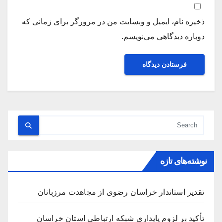
ذخیره نام، ایمیل و وبسایت من در مرورگر برای زمانی که
دوباره دیدگاهی می‌نویسم.
نوشته‌های تازه
تقدیر استاندار خراسان رضوی از مجاهدت مرزبانان
تأکید بر لزوم پایداری شبکه ارتباطی استان خراسان