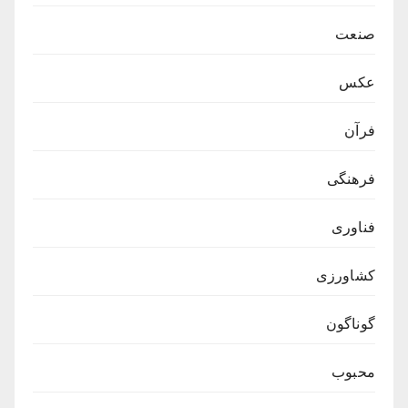
صنعت
عکس
فرآن
فرهنگی
فناوری
کشاورزی
گوناگون
محبوب