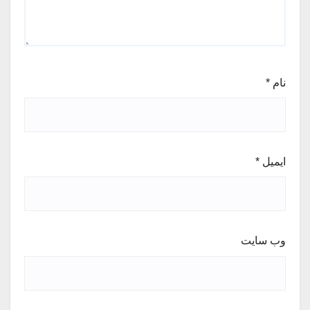
نام
*
ایمیل
*
وب‌ سایت