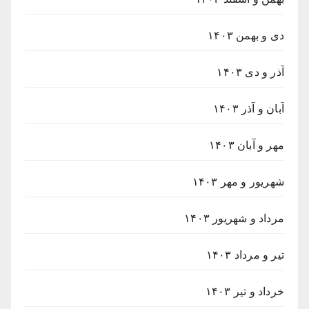
دی و بهمن ۱۴۰۳
آذر و دی ۱۴۰۳
آبان و آذر ۱۴۰۳
مهر و آبان ۱۴۰۳
شهریور و مهر ۱۴۰۳
مرداد و شهریور ۱۴۰۳
تیر و مرداد ۱۴۰۳
خرداد و تیر ۱۴۰۳