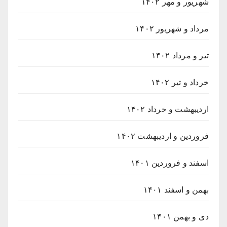
شهریور و مهر ۱۴۰۲
مرداد و شهریور ۱۴۰۲
تیر و مرداد ۱۴۰۲
خرداد و تیر ۱۴۰۲
اردیبهشت و خرداد ۱۴۰۲
فروردین و اردیبهشت ۱۴۰۲
اسفند و فروردین ۱۴۰۱
بهمن و اسفند ۱۴۰۱
دی و بهمن ۱۴۰۱