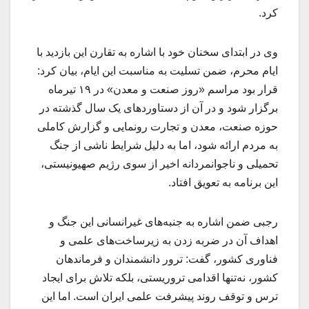
کرد.
وی در ابتدای سخنان خود با اشاره به تقارن این بازدید با
ایام محرم، ضمن تسلیت به مناسبت این ایام، بیان کرد:
قرار بود مراسم «روز صنعت و معدن» در ۱۹ تیرماه
برگزار شود و در آن از دستاوردهای یک سال گذشته در
حوزه صنعت، معدن و تجارت رونمایی و گزارش کاملی
به مردم ارائه شود، اما به دلیل شرایط ناشی از جنگ
تحمیلی و ناجوانمردانه اخیر از سوی رژیم صهیونیستی،
این برنامه به تعویق افتاد.
رجبی ضمن اشاره به جنبه‌های غیرانسانی این جنگ و
اهداف آن در ضربه زدن به زیرساخت‌های علمی و
فناوری کشور، گفت: ترور دانشمندان و فرماندهان
کشور، نه‌تنها اقدامی تروریستی، بلکه تلاش برای ایجاد
ترس و توقف روند پیشرفت علمی ایران است. اما این