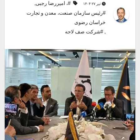
#، امیررضا رجبی
,
تیر ۲۷ ۱۴۰۴
#رئیس سازمان صنعت، معدن و تجارت
خراسان رضوی
,
#شرکت صف لاحه