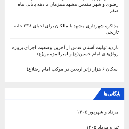
رضوی و شهر مقدس مشهد همزمان با دهه پایانی ماه
صفر
مذاکره شهرداری مشهد با مالکان برای احیای ۲۳۸ خانه
تاریخی
بازدید تولیت آستان قدس از آخرین وضعیت اجرای پروژه
رواق‌های امام حسین(ع) و امیرالمؤمنین(ع)
اسکان ۶ هزار زائر اربعین در موکب امام رضا(ع)
بایگانی‌ها
مرداد و شهریور ۱۴۰۵
تیر و مرداد ۱۴۰۵