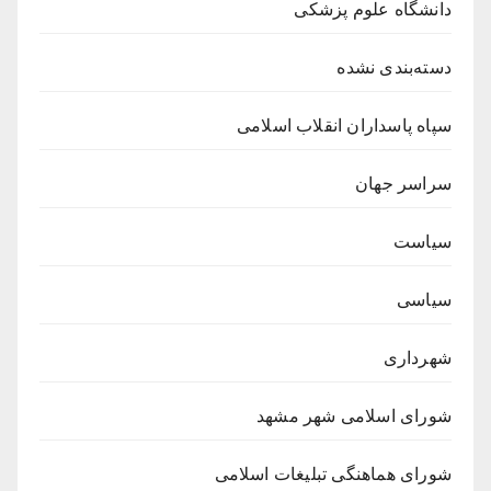
دانشگاه علوم پزشکی
دسته‌بندی نشده
سپاه پاسداران انقلاب اسلامی
سراسر جهان
سیاست
سیاسی
شهرداری
شورای اسلامی شهر مشهد
شورای هماهنگی تبلیغات اسلامی