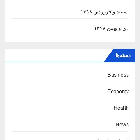
اسفند و فروردین ۱۳۹۸
دی و بهمن ۱۳۹۸
دسته‌ها
Business
Economy
Health
News