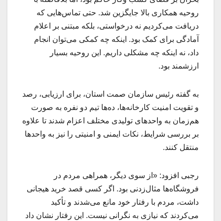
روحیه همکاری بالا جایگزین شد. حتی تماس‌هایی که
دریافت می‌کردیم نه درخواستی، بلکه مبتنی بر اعلام
آمادگی برای کمک بود. اینکه چه کمکی می‌توان انجام
داد، نه اینکه چه مشکلی داریم. این روحیه بسیار
ارزشمند بود.
به گفته رئیس سازمان صمت استان، برای ارزیابی، رصد
و تقویت امنیت کارخانه‌ها، ده‌ها تیم دو نفره به صورت
هم‌زمان به واحدهای تولیدی مختلف اعزام شدند تا علاوه
بر بررسی شرایط، نکات ایمنی و امنیتی را نیز به واحدها
منتقل کنند.
رجبی افزود: «از سوی دیگر، همراهی مردم در
فروشگاه‌ها مثال‌زدنی بود. اگر کسی قصد خرید هیجانی
داشت، مردم با رفتار خود مانع می‌شدند و تأکید
می‌کردند که نیازی به نگرانی نیست. این رفتار نشان داد