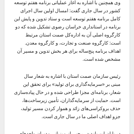
وی همچنین با اشاره به آغاز عملیاتی برنامه هفتم توسعه
کشور در سال جاری گفت: امسال اولین سال اجرای
کامل برنامه هفتم توسعه است و ستاد تدوین و پایش این
برنامه در استانداری خراسان رضوی تشکیل شده که دو
کارگروه اصلی آن به اداره‌کل صمت استان مرتبط
است: کارگروه صنعت و تجارت، و کارگروه معدن.
اهداف برنامه پنج‌ساله برای هر بخش تدوین و مسیر آن
مشخص شده است.
رئیس سازمان صمت استان با اشاره به شعار سال
مبنی بر «سرمایه‌گذاری برای تولید» برای تحقق این
شعار، برنامه‌ای مجزا طراحی شده و در حال پیاده‌سازی
است. حمایت از سرمایه‌گذاران، تأمین زیرساخت‌ها،
حذف بروکراسی‌های زائد و هموار کردن مسیر تولید،
جزو اهداف اصلی ما در سال جاری است.
در پایان این بازدید، رجبی از میزبانی مدیران واحدهای