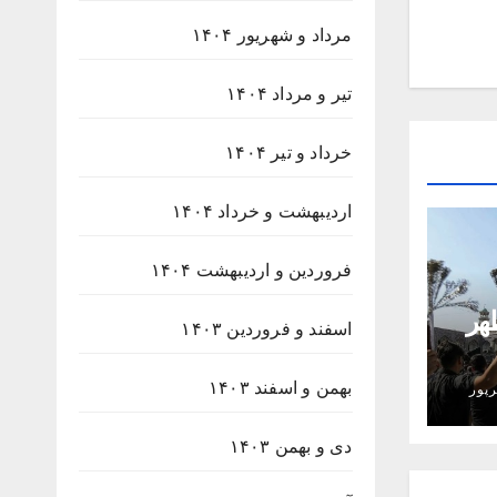
مرداد و شهریور ۱۴۰۴
تیر و مرداد ۱۴۰۴
خرداد و تیر ۱۴۰۴
اردیبهشت و خرداد ۱۴۰۴
فروردین و اردیبهشت ۱۴۰۴
هر
اسفند و فروردین ۱۴۰۳
ه
بهمن و اسفند ۱۴۰۳
پور
دی و بهمن ۱۴۰۳