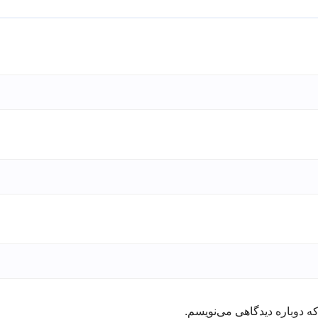
ه دوباره دیدگاهی می‌نویسم.