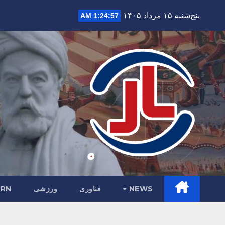
Ski
پنج‌شنبه ۱۵ مرداد ۱۴۰۵
1:24:58 AM
t
conten
NEWS
فناوری
ورزشی
RN