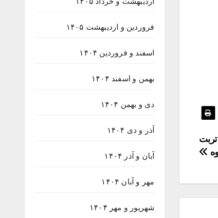
اردیبهشت و خرداد ۱۴۰۵
فروردین و اردیبهشت ۱۴۰۵
اسفند و فروردین ۱۴۰۴
بهمن و اسفند ۱۴۰۴
دی و بهمن ۱۴۰۴
آذر و دی ۱۴۰۴
حور تربت
وه
آبان و آذر ۱۴۰۴
مهر و آبان ۱۴۰۴
شهریور و مهر ۱۴۰۴