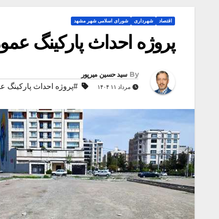
اقتصاد
شهرداری
شورای اسلامی شهر مشهد
پروژه احداث پارکینگ عمومی خیاب
By
سید حسین میرپور
#پروژه احداث پارکینگ عمو
مرداد ۱۱ ۱۴۰۴