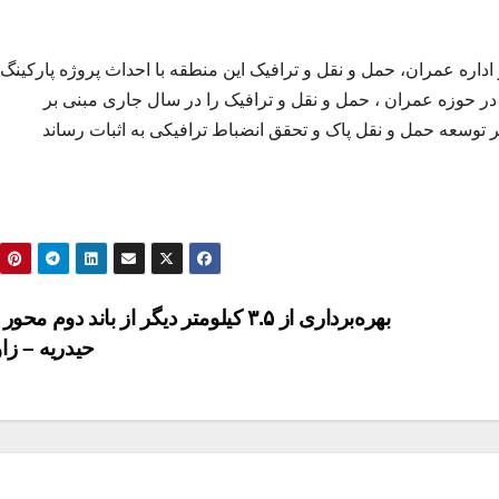
اجرایی و اداره عمران، حمل و نقل و ترافیک این منطقه با احداث پروژه پارکینگ
هبرد خود در حوزه عمران ، حمل و نقل و ترافیک را در سال جاری مبنی بر
توسعه حمل و نقل پاک و تحقق انضباط ترافیکی به اثبات رساند
بهره‌برداری از ۳.۵ کیلومتر دیگر از باند دوم م
حیدریه – زا