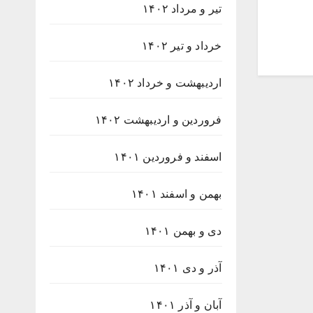
تیر و مرداد ۱۴۰۲
خرداد و تیر ۱۴۰۲
اردیبهشت و خرداد ۱۴۰۲
فروردین و اردیبهشت ۱۴۰۲
اسفند و فروردین ۱۴۰۱
بهمن و اسفند ۱۴۰۱
دی و بهمن ۱۴۰۱
آذر و دی ۱۴۰۱
آبان و آذر ۱۴۰۱