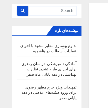
نوشته‌های تازه
تداوم بهسازی معابر مشهد با اجرای
عملیات آسفالت در هاشمیه
آمادگی دامپزشکی خراسان رضوی
برای اجرای طرح تشدید نظارت
بهداشتی در دهه پایانی ماه صفر
تمهیدات ویژه حرم مطهر رضوی
برای ورود هیئت‌های مذهبی در دهه
پایانی صفر