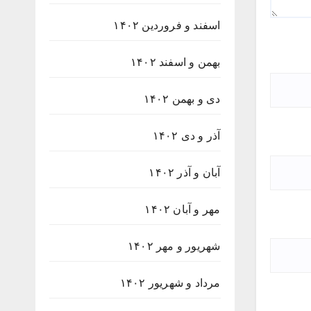
اسفند و فروردین ۱۴۰۲
بهمن و اسفند ۱۴۰۲
دی و بهمن ۱۴۰۲
آذر و دی ۱۴۰۲
آبان و آذر ۱۴۰۲
مهر و آبان ۱۴۰۲
شهریور و مهر ۱۴۰۲
مرداد و شهریور ۱۴۰۲