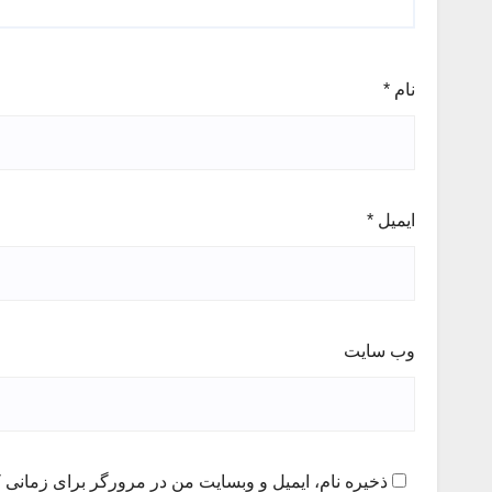
نام
*
ایمیل
*
وب‌ سایت
ذخیره نام، ایمیل و وبسایت من در مرورگر برای زمانی ک