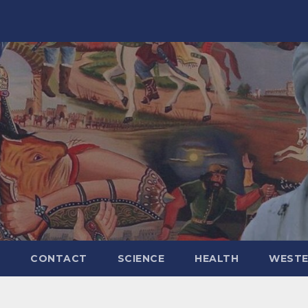
CONTACT
SCIENCE
HEALTH
WESTE