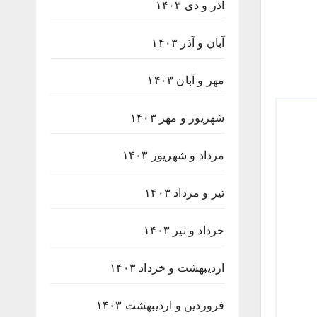
آذر و دی ۱۴۰۳
آبان و آذر ۱۴۰۳
مهر و آبان ۱۴۰۳
شهریور و مهر ۱۴۰۳
مرداد و شهریور ۱۴۰۳
تیر و مرداد ۱۴۰۳
خرداد و تیر ۱۴۰۳
اردیبهشت و خرداد ۱۴۰۳
فروردین و اردیبهشت ۱۴۰۳