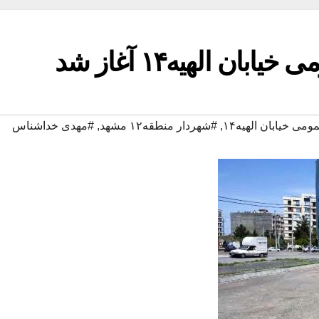
ان الهیه۱۴ آغاز شد
می خیابان الهیه۱۴
,
#شهردار منطقه۱۲ مشهد
,
#مهدی خداشناس