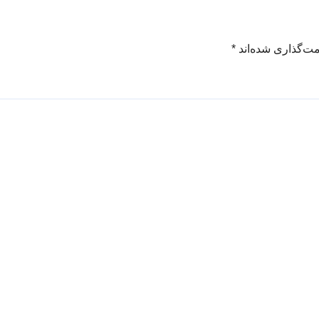
مت‌گذاری شده‌اند
*