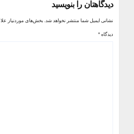
دیدگاهتان را بنویسید
نشانی ایمیل شما منتشر نخواهد شد.
بخش‌های موردنیاز علا
دیدگاه
*