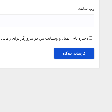
وب‌ سایت
ذخیره نام، ایمیل و وبسایت من در مرورگر برای زمانی ک