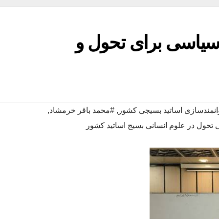
 سیاسی برای تحول و
وانمندسازی اساتید بسیجی کشور
,
#محمد باقر خرمشاد
,
حول در علوم انسانی بسیج اساتید کشور