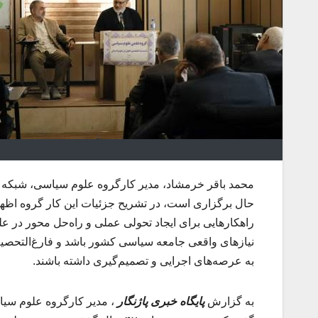
محمد باقر خرمشاد، مدیر کارگروه علوم سیاسی، شبکه 
حال برگزاری است، در تشریح جزئیات این کار گروه اظه
راهکارهایی برای ایجاد تحولی عملی و راه‌حل محور در 
نیازهای واقعی جامعه سیاسی کشور باشد و فارغ‌التحصیل
به عرصه‌های اجرایی و تصمیم‌گیری داشته باشند.
به گزارش
پایگاه خبری پاژنگار
، مدیر کارگروه علوم سیاس