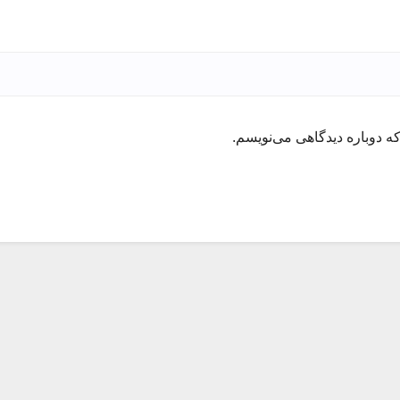
ه دوباره دیدگاهی می‌نویسم.