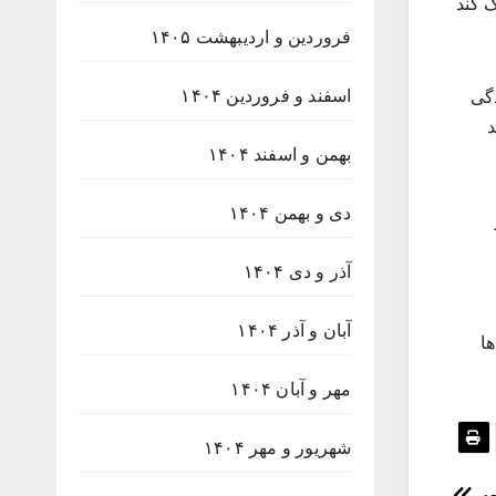
مک کند
فروردین و اردیبهشت ۱۴۰۵
اسفند و فروردین ۱۴۰۴
دگی
د
بهمن و اسفند ۱۴۰۴
دی و بهمن ۱۴۰۴
آذر و دی ۱۴۰۴
آبان و آذر ۱۴۰۴
ها
مهر و آبان ۱۴۰۴
شهریور و مهر ۱۴۰۴