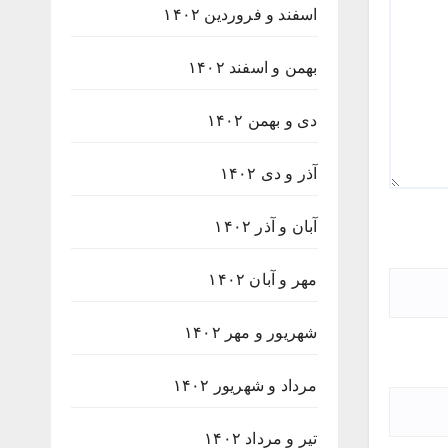
اسفند و فروردین ۱۴۰۲
بهمن و اسفند ۱۴۰۲
دی و بهمن ۱۴۰۲
آذر و دی ۱۴۰۲
آبان و آذر ۱۴۰۲
مهر و آبان ۱۴۰۲
شهریور و مهر ۱۴۰۲
مرداد و شهریور ۱۴۰۲
تیر و مرداد ۱۴۰۲