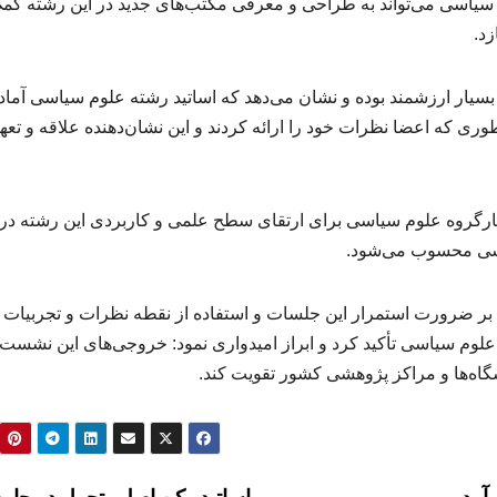
شته در حوزه علوم سیاسی می‌تواند به طراحی و معرفی مکتب‌های جدید در این رشته ک
د.
یار ارزشمند بوده و نشان می‌دهد که اساتید رشته علوم سیاسی آما
طوری که اعضا نظرات خود را ارائه کردند و این نشان‌دهنده علاقه و تعه
کارگروه علوم سیاسی برای ارتقای سطح علمی و کاربردی این رشته در
اسی محسوب می‌شود.
 بر ضرورت استمرار این جلسات و استفاده از نقطه‌ نظرات و تجربیات
ر علوم سیاسی تأکید کرد و ابراز امیدواری نمود: خروجی‌های این نشست‌
شگاه‌ها و مراکز پژوهشی کشور تقویت کند.