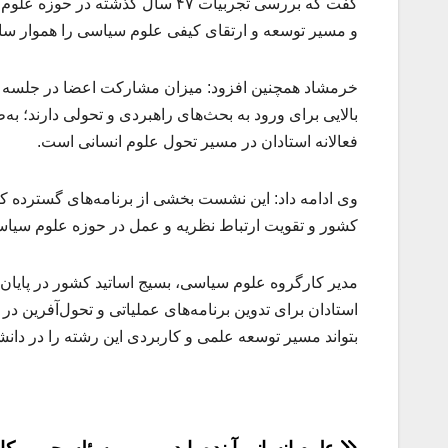
گفت که بررسی تجربیات ۴۷ سال گذ
و مسیر توسعه و ارتقای کیفی علوم سیاسی را هموار ساز
خرمشاد همچنین افزود: میزان مشارکت اعضا در جلسه بس
بالایی برای ورود به بحث‌های راهبردی و تحولی دارند؛ به‌
فعالانه استادان در مسیر تحول علوم انسانی است.
وی ادامه داد: این نشست بخشی از برنامه‌های گسترده 
کشور و تقویت ارتباط نظریه و عمل در حوزه علوم سی
مدیر کارگروه علوم سیاسی، بسیج اساتید کشور در پایان
استادان برای تدوین برنامه‌های عملیاتی و تحول‌آفرین د
بتواند مسیر توسعه علمی و کاربردی این رشته را در دان