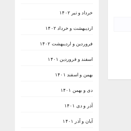
خرداد و تیر ۱۴۰۲
اردیبهشت و خرداد ۱۴۰۲
فروردین و اردیبهشت ۱۴۰۲
اسفند و فروردین ۱۴۰۱
بهمن و اسفند ۱۴۰۱
دی و بهمن ۱۴۰۱
آذر و دی ۱۴۰۱
آبان و آذر ۱۴۰۱