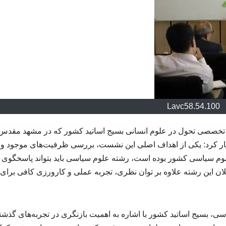
Lavc58.54.100
تخصصی تحول در علوم انسانی بسیج اساتید کشور که در مشهد مقدس
ار کرد: یکی از اهداف اصلی این نشست، بررسی ظرفیت‌های موجود و ا
علوم سیاسی کشور بوده است، رشته علوم سیاسی باید بتواند پاسخگوی
ان این رشته علاوه بر توان نظری، تجربه عملی و کارورزی کافی برای 
ی، بسیج اساتید کشور با اشاره به اهمیت بازنگری در تجربه‌های گذشت