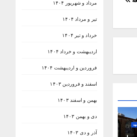
عه
مرداد و شهریور ۱۴۰۴
تیر و مرداد ۱۴۰۴
خرداد و تیر ۱۴۰۴
اردیبهشت و خرداد ۱۴۰۴
فروردین و اردیبهشت ۱۴۰۴
اسفند و فروردین ۱۴۰۳
بهمن و اسفند ۱۴۰۳
دی و بهمن ۱۴۰۳
هد
آذر و دی ۱۴۰۳