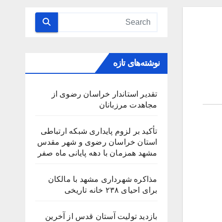
نوشته‌های تازه
تقدیر استاندار خراسان رضوی از
مجاهدت مرزبانان
تأکید بر لزوم پایداری شبکه ارتباطی
استان خراسان رضوی و شهر مقدس
مشهد همزمان با دهه پایانی ماه صفر
مذاکره شهرداری مشهد با مالکان
برای احیای ۲۳۸ خانه تاریخی
بازدید تولیت آستان قدس از آخرین