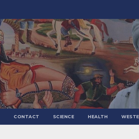
CONTACT
SCIENCE
HEALTH
WESTE