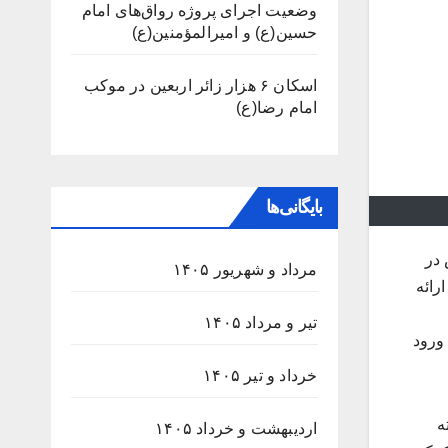
وضعیت اجرای پروژه رواق‌های امام
حسین(ع) و امیرالمؤمنین(ع)
اسکان ۶ هزار زائر اربعین در موکب
امام رضا(ع)
بایگانی‌ها
 در
مرداد و شهریور ۱۴۰۵
رائه
تیر و مرداد ۱۴۰۵
ورود
خرداد و تیر ۱۴۰۵
ه
اردیبهشت و خرداد ۱۴۰۵