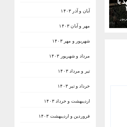
 با
۲۳۸
آبان و آذر ۱۴۰۳
پور
مهر و آبان ۱۴۰۳
شهریور و مهر ۱۴۰۳
مرداد و شهریور ۱۴۰۳
تیر و مرداد ۱۴۰۳
خرداد و تیر ۱۴۰۳
اردیبهشت و خرداد ۱۴۰۳
فروردین و اردیبهشت ۱۴۰۳