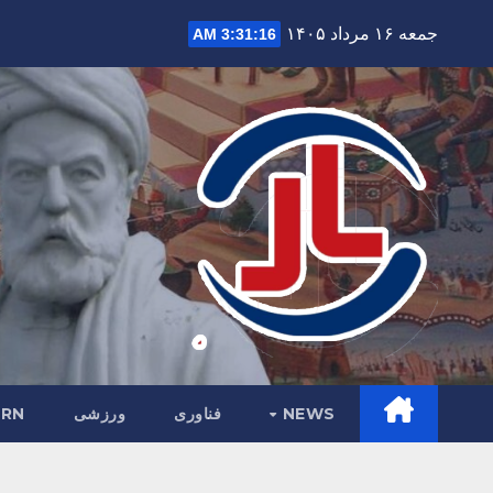
Ski
جمعه ۱۶ مرداد ۱۴۰۵
3:31:17 AM
t
conten
NEWS
فناوری
ورزشی
RN