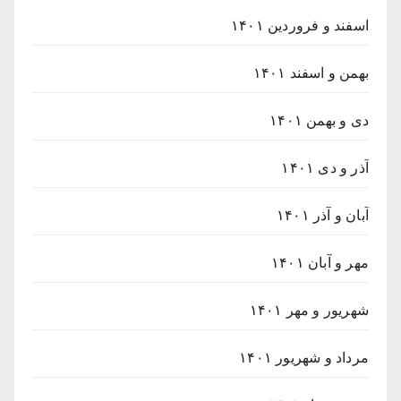
اسفند و فروردین ۱۴۰۱
بهمن و اسفند ۱۴۰۱
دی و بهمن ۱۴۰۱
آذر و دی ۱۴۰۱
آبان و آذر ۱۴۰۱
مهر و آبان ۱۴۰۱
شهریور و مهر ۱۴۰۱
مرداد و شهریور ۱۴۰۱