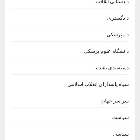
دادستانی انقلاب
دادگستری
دامپزشکی
دانشگاه علوم پزشکی
دسته‌بندی نشده
سپاه پاسداران انقلاب اسلامی
سراسر جهان
سیاست
سیاسی