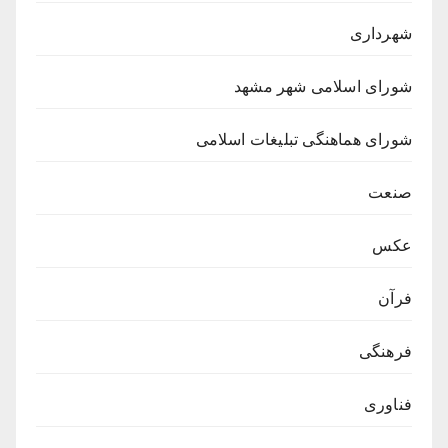
شهرداری
شورای اسلامی شهر مشهد
شورای هماهنگی تبلیغات اسلامی
صنعت
عکس
فرآن
فرهنگی
فناوری