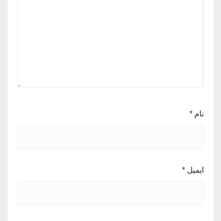
نام
*
ایمیل
*