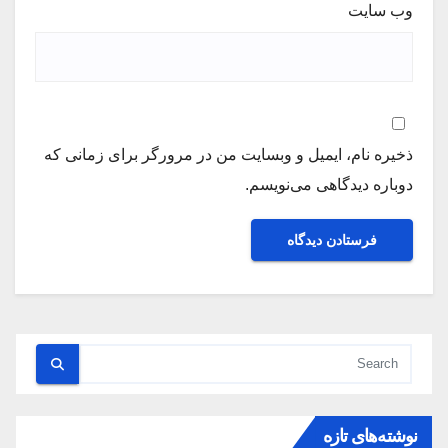
وب‌ سایت
ذخیره نام، ایمیل و وبسایت من در مرورگر برای زمانی که
دوباره دیدگاهی می‌نویسم.
نوشته‌های تازه