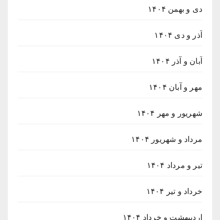
دی و بهمن ۱۴۰۴
آذر و دی ۱۴۰۴
آبان و آذر ۱۴۰۴
مهر و آبان ۱۴۰۴
شهریور و مهر ۱۴۰۴
مرداد و شهریور ۱۴۰۴
تیر و مرداد ۱۴۰۴
خرداد و تیر ۱۴۰۴
اردیبهشت و خرداد ۱۴۰۴