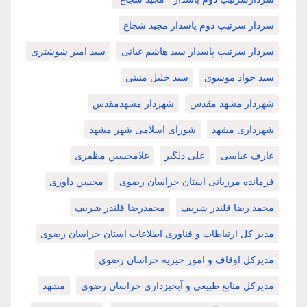
سردار سرتیپ دوم پاسدار مجید شجاع
سردار سرتیپ پاسدار سید هاشم غیاثی
سید امیر شوشتری
سید جواد موسوی
سید خلیل منبتی
شهردار مشهد مقدس
شهردار مشهدمقدس
شهرداری مشهد
شورای اسلامی شهر مشهد
عارف عباسی
علی دلگیر
غلامحسین مظفری
فرمانده مرزبانی استان خراسان رضوی
محسن داوری
محمد رضا قلندر شریف
محمدرضا قلندر شریف
مدیر کل ارتباطات و فناوری اطلاعات استان خراسان رضوی
مدیرکل اوقاف و امور خیریه خراسان رضوی
مدیرکل منابع طبیعی و آبخیزداری خراسان رضوی
مشهد