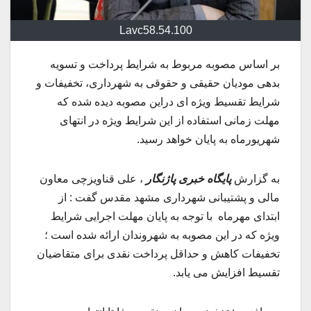
Lavc58.54.100
بر اساس مصوبه مربوط به شرایط پرداخت و تسویه
بدهی مودیان حقیقی و حقوقی به شهرداری، تخفیفات و
شرایط تقسیط ویژه ای دراین مصوبه دیده شده که
مهلت زمانی استفاده از این شرایط ویژه در انتهای
شهریورماه به پایان خواهد رسید.
به گزارش
پایگاه خبری پاژنگار
، علی قناویزچی معاون
مالی و پشتیبانی شهرداری مشهد مقدس گفت : از
ابتدای مهرماه با توجه به پایان مهلت اجرایی شرایط
ویژه که در این مصوبه به شهروندان ارائه شده است ؛
تخفیفات کاهش و حداقل پرداخت نقدی برای متقاضیان
تقسیط افزایش می یابد.