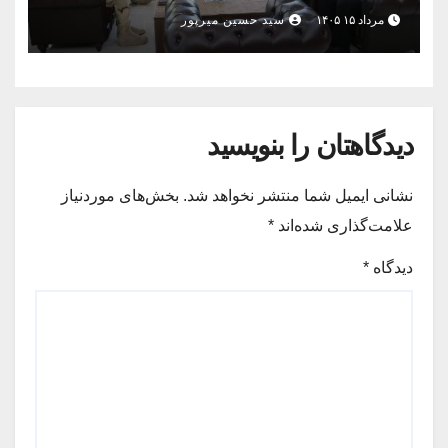
مرداد ۱۵ ۱۴۰۵
سید حسین میرپور
دیدگاهتان را بنویسید
نشانی ایمیل شما منتشر نخواهد شد.
بخش‌های موردنیاز
علامت‌گذاری شده‌اند
*
دیدگاه
*