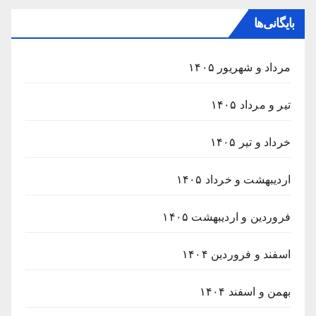
بایگانی‌ها
مرداد و شهریور ۱۴۰۵
تیر و مرداد ۱۴۰۵
خرداد و تیر ۱۴۰۵
اردیبهشت و خرداد ۱۴۰۵
فروردین و اردیبهشت ۱۴۰۵
اسفند و فروردین ۱۴۰۴
بهمن و اسفند ۱۴۰۴