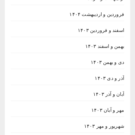
فروردین و اردیبهشت ۱۴۰۴
اسفند و فروردین ۱۴۰۳
بهمن و اسفند ۱۴۰۳
دی و بهمن ۱۴۰۳
آذر و دی ۱۴۰۳
آبان و آذر ۱۴۰۳
مهر و آبان ۱۴۰۳
شهریور و مهر ۱۴۰۳