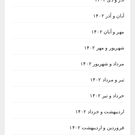
آبان و آذر ۱۴۰۲
مهر و آبان ۱۴۰۲
شهریور و مهر ۱۴۰۲
مرداد و شهریور ۱۴۰۲
تیر و مرداد ۱۴۰۲
خرداد و تیر ۱۴۰۲
اردیبهشت و خرداد ۱۴۰۲
فروردین و اردیبهشت ۱۴۰۲