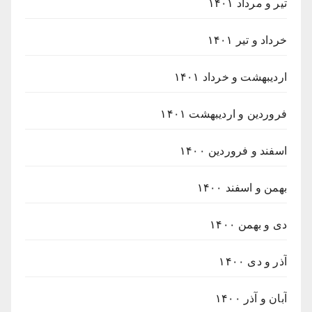
تیر و مرداد ۱۴۰۱
خرداد و تیر ۱۴۰۱
اردیبهشت و خرداد ۱۴۰۱
فروردین و اردیبهشت ۱۴۰۱
اسفند و فروردین ۱۴۰۰
بهمن و اسفند ۱۴۰۰
دی و بهمن ۱۴۰۰
آذر و دی ۱۴۰۰
آبان و آذر ۱۴۰۰