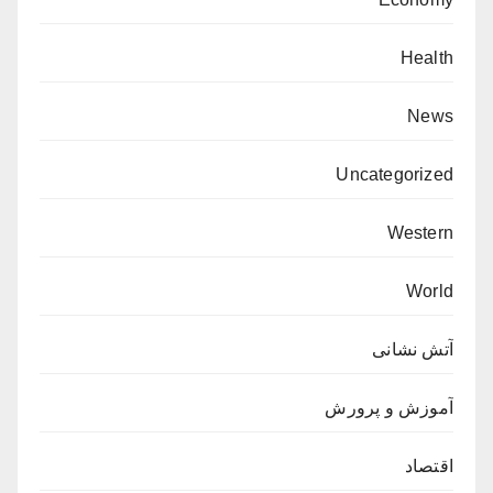
Health
News
Uncategorized
Western
World
آتش نشانی
آموزش و پرورش
اقتصاد