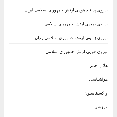
نیروی پدافند هوایی ارتش جمهوری اسلامی ایران
نیروی دریایی ارتش جمهوری اسلامی
نیروی زمینی ارتش جمهوری اسلامی ایران
نیروی هوایی ارتش جمهوری اسلامی
هلال احمر
هواشناسی
واکسیناسیون
ورزشی