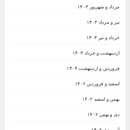
مرداد و شهریور ۱۴۰۳
تیر و مرداد ۱۴۰۳
خرداد و تیر ۱۴۰۳
اردیبهشت و خرداد ۱۴۰۳
فروردین و اردیبهشت ۱۴۰۳
اسفند و فروردین ۱۴۰۲
بهمن و اسفند ۱۴۰۲
دی و بهمن ۱۴۰۲
آذر و دی ۱۴۰۲