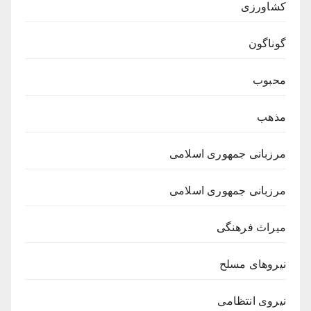
کشاورزی
گوناگون
محبوب
مذهب
مرزبانی جمهوری اسلامی
مرزبانی جمهوری اسلامی
میراث فرهنگی
نیروهای مسلح
نیروی انتظامی