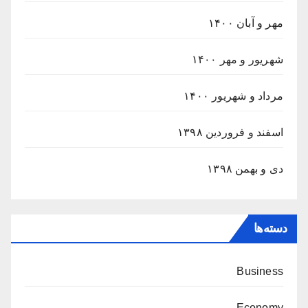
مهر و آبان ۱۴۰۰
شهریور و مهر ۱۴۰۰
مرداد و شهریور ۱۴۰۰
اسفند و فروردین ۱۳۹۸
دی و بهمن ۱۳۹۸
دسته‌ها
Business
Economy