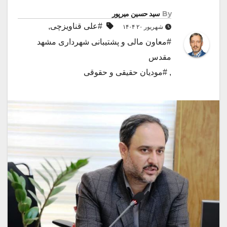
By
سید حسین میرپور
#علی قناویزچی
,
شهریور ۲۰ ۱۴۰۴
#معاون مالی و پشتیبانی شهرداری مشهد
مقدس
,
#مودیان حقیقی و حقوقی