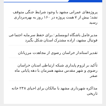
پروژه‌های عمرانی مشهد با وجود شرایط جنگی متوقف
نشد؛ بیش از ۷ همت پروژه در ۱۶۰ روز به بهره‌برداری
رسید
مدیرعامل باشگاه ابومسلم : برای حفظ سرمایه اجتماعی
فوتبال مشهد، اراده مشترک استان شکل بگیرد
تقدیر استاندار خراسان رضوی از مجاهدت مرزبانان
تأکید بر لزوم پایداری شبکه ارتباطی استان خراسان
رضوی و شهر مقدس مشهد همزمان با دهه پایانی ماه
صفر
مذاکره شهرداری مشهد با مالکان برای احیای ۲۳۸ خانه
تاریخی