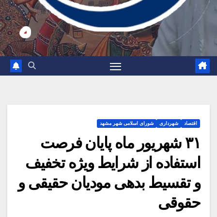
اقتصاد
شهرداری
شورای اسلامی شهر مشهد
۳۱ شهریور ماه پایان فرصت
استفاده از شرایط ویژه تخفیف
و تقسیط بدهی مودیان حقیقی و
حقوقی