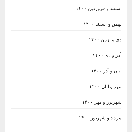
اسفند و فروردین ۱۴۰۰
بهمن و اسفند ۱۴۰۰
دی و بهمن ۱۴۰۰
آذر و دی ۱۴۰۰
آبان و آذر ۱۴۰۰
مهر و آبان ۱۴۰۰
شهریور و مهر ۱۴۰۰
مرداد و شهریور ۱۴۰۰