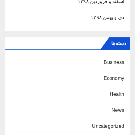
اسفند و فروردین ۱۳۹۸
دی و بهمن ۱۳۹۸
دسته‌ها
Business
Economy
Health
News
Uncategorized