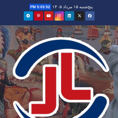
Ski
پنج‌شنبه ۱۵ مرداد ۱۴۰۵
5:03:54 PM
t
conten