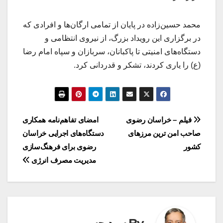
محمد حسین‌زاده در پایان از تمامی ارگان‌ها و افرادی که
در برگزاری این رویداد بزرگ، از نیروی انتظامی و
دستگاه‌های امنیتی تا پاکبانان، سربازان و سپاه امام رضا
(ع) را یاری کردند، تشکر و قدردانی کرد.
راهبری
فیلم – خراسان رضوی
امضای تفاهم‌نامه همکاری
صاحب امن ترین مرزهای
دستگاه‌های اجرایی خراسان
نوشته
کشور
رضوی برای فرهنگ‌سازی
مدیریت مصرف انرژی