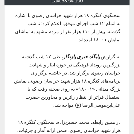
Lavc58.54.100
سخنگوی کنگره ۱۸ هزار شهید خراسان رضوی با اشاره
به اتمام ۱۲ شب اجرای موفق، اعلام کرد: تا شب
گذشته، بیش از ۱۱۰ هزار نفر از مردم مشهد به تماشای
نمایش ۱۸۰۰۱ آمده‌اند.
به گزارش
پایگاه خبری پاژنگار
، طی ۱۲ شب گذشته
بزرگترین رویداد فرهنگی در حوزه ایثار و شهادت
خراسان رضوی برگزار شد. در حاشیه برگزاری
برنامه‌های کنگره ۱۸ هزار شهید خراسان رضوی، نمایش
بزرگ میدانی «۱۸۰۰۱» به روی صحنه رفت که با
استقبال فراتر از انتظار زائرین و مجاورین حضرت
علی‌ابن‌موسی‌الرضا (ع) مواجه شد.
در همین رابطه، محمد حسین‌زاده، سخنگوی کنگره ۱۸
هزار شهید خراسان رضوی، ضمن ارائه آمار و جزئیات،