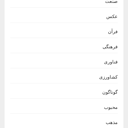
صنعت
عکس
فرآن
فرهنگی
فناوری
کشاورزی
گوناگون
محبوب
مذهب