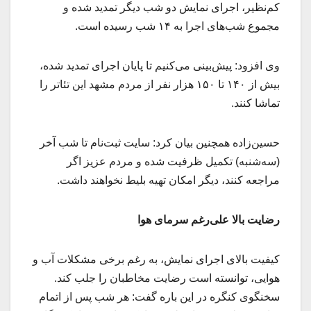
کم‌نظیر، اجرای نمایش دو شب دیگر تمدید شده و
مجموع شب‌های اجرا به ۱۴ شب رسیده است.
وی افزود: پیش‌بینی می‌کنیم تا پایان اجرای تمدید شده،
بیش از ۱۴۰ تا ۱۵۰ هزار نفر از مردم مشهد این تئاتر را
تماشا کنند.
حسین‌زاده همچنین بیان کرد: سایت ثبت‌نام تا شب آخر
(سه‌شنبه) تکمیل ظرفیت شده و مردم عزیز اگر
مراجعه کنند، دیگر امکان تهیه بلیط نخواهند داشت.
رضایت بالا علی‌رغم سرمای هوا
کیفیت بالای اجرای نمایش، به رغم برخی مشکلات آب و
هوایی، توانسته است رضایت مخاطبان را جلب کند.
سخنگوی کنگره در این باره گفت: هر شب پس از اتمام