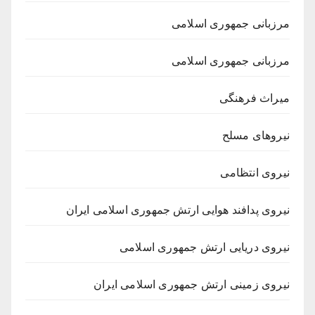
مرزبانی جمهوری اسلامی
مرزبانی جمهوری اسلامی
میراث فرهنگی
نیروهای مسلح
نیروی انتظامی
نیروی پدافند هوایی ارتش جمهوری اسلامی ایران
نیروی دریایی ارتش جمهوری اسلامی
نیروی زمینی ارتش جمهوری اسلامی ایران