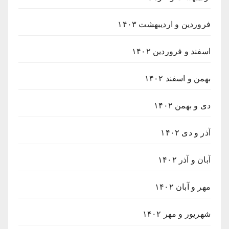
فروردین و اردیبهشت ۱۴۰۳
اسفند و فروردین ۱۴۰۲
بهمن و اسفند ۱۴۰۲
دی و بهمن ۱۴۰۲
آذر و دی ۱۴۰۲
آبان و آذر ۱۴۰۲
مهر و آبان ۱۴۰۲
شهریور و مهر ۱۴۰۲