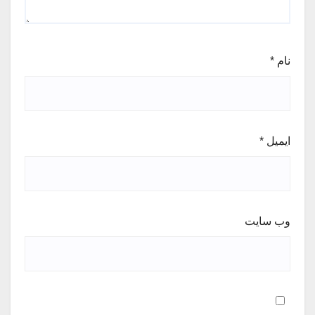
نام
*
ایمیل
*
وب‌ سایت