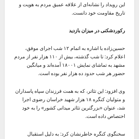
این رویداد را نشانه‌ای از علاقه عمیق مردم به هویت و
تاریخ مقاومت خود دانست.
رکوردشکنی در میزان بازدید
حسین‌زاده با اشاره به اتمام ۱۲ شب اجرای موفق،
اعلام کرد: تا شب گذشته، بیش از ۱۱۰ هزار نفر از مردم
مشهد به تماشای نمایش ۱۸۰۰۱ آمده‌اند و میانگین
حضور هر شب حدود ده هزار نفر بوده است.
وی افزود: این تئاتر، که به همت فرزندان سپاه پاسداران
و متولیان کنگره ۱۸ هزار شهید خراسان رضوی اجرا
شد، عنوان «بزرگترین تئاتر میدانی کشور» را به خود
اختصاص داده است.
سخنگوی کنگره خاطرنشان کرد: به دلیل استقبال