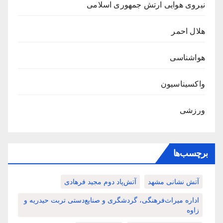
نیروی هوایی ارتش جمهوری اسلامی
هلال احمر
هواشناسی
واکسیناسیون
ورزشی
برچسب‌ها
آتش نشانی مشهد
آتش‌پاد دوم مجید فرهادی
اداره میراث‌فرهنگی، گردشگری و صنایع‌دستی تربت حیدریه و
زاوه