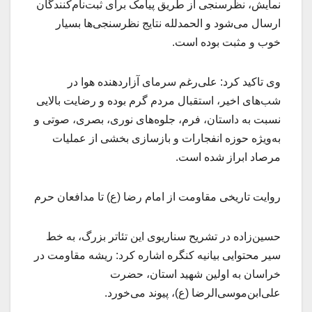
نمایش، نظرسنجی از طریق پیامک برای ثبت‌نام‌کنندگان
ارسال می‌شود و الحمدلله نتایج نظرسنجی‌ها بسیار
خوب و مثبت بوده است.
وی تاکید کرد: علی‌رغم سرمای آزاردهنده هوا در
شب‌های اخیر، استقبال مردم گرم بوده و رضایت بالایی
نسبت به داستان، فرم، جلوه‌های نوری، بصری، صوتی و
به‌ویژه حوزه انفجارات و بازسازی بخشی از عملیات
مرصاد ابراز شده است.
روایت تاریخی مقاومت از امام رضا (ع) تا مدافعان حرم
حسین‌زاده در تشریح سناریوی این تئاتر بزرگ، به خط
سیر محتوایی بیانیه کنگره اشاره کرد: ریشه مقاومت در
خراسان به اولین شهید استان، حضرت
علی‌ابن‌موسی‌الرضا (ع)، پیوند می‌خورد.