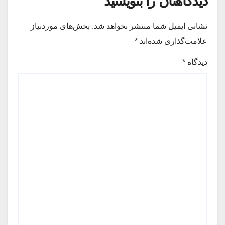
دیدگاهتان را بنویسید
نشانی ایمیل شما منتشر نخواهد شد.
بخش‌های موردنیاز
علامت‌گذاری شده‌اند
*
دیدگاه
*