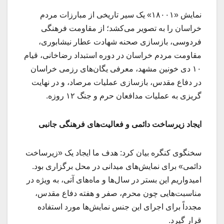
نمایش «۱۸۰۰۱» یک سیر تاریخی از مبارزات مردم
خراسان را به تصویر می‌کشد؛ از مقاومت فرهنگی
فردوسی، بازسازی صحنه شهادت عطار نیشابوری،
مقاومت مردم خراسان در دوره استبداد رضاخانی، قیام
۱۰ دی خونین مشهد، معرفی یگان‌های رزمی خراسان
در دفاع مقدس، بازسازی عملیات مرصاد، و در نهایت
گریزی به عملیات مدافعان حرم و جنگ ۱۲ روزه.
ایجاد زیرساخت دائمی و فعالیت‌های فرهنگی جانبی
سخنگوی کنگره بیان کرد: هدف ما ایجاد یک «زیرساخت
دائمی» برای نمایش‌های میدانی در محل برگزاری بود.
امیدواریم این بستر در سال‌ها و ماه‌های آتی، به ویژه در
مناسبت‌هایی چون محرم، صفر و هفته دفاع مقدس،
مجدداً برای اجرای این جنس نمایش‌ها مورد استفاده
قرار گیرد.