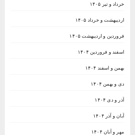
خرداد و تیر ۱۴۰۵
اردیبهشت و خرداد ۱۴۰۵
فروردین و اردیبهشت ۱۴۰۵
اسفند و فروردین ۱۴۰۴
بهمن و اسفند ۱۴۰۴
دی و بهمن ۱۴۰۴
آذر و دی ۱۴۰۴
آبان و آذر ۱۴۰۴
مهر و آبان ۱۴۰۴