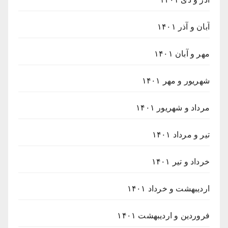
آبان و آذر ۱۴۰۱
مهر و آبان ۱۴۰۱
شهریور و مهر ۱۴۰۱
مرداد و شهریور ۱۴۰۱
تیر و مرداد ۱۴۰۱
خرداد و تیر ۱۴۰۱
اردیبهشت و خرداد ۱۴۰۱
فروردین و اردیبهشت ۱۴۰۱