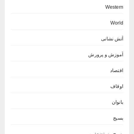
Western
World
آتش نشانی
آموزش و پرورش
اقتصاد
اوقاف
بانوان
بسیج
بسیج مستضعفین