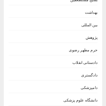
بهداشت
بین المللی
پژوهش
حرم مطهر رضوی
دادستانی انقلاب
دادگستری
دامپزشکی
دانشگاه علوم پزشکی