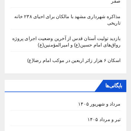
صفر
مذاکره شهرداری مشهد با مالکان برای احیای ۲۳۸ خانه
تاریخی
بازدید تولیت آستان قدس از آخرین وضعیت اجرای پروژه
رواق‌های امام حسین(ع) و امیرالمؤمنین(ع)
اسکان ۶ هزار زائر اربعین در موکب امام رضا(ع)
بایگانی‌ها
مرداد و شهریور ۱۴۰۵
تیر و مرداد ۱۴۰۵