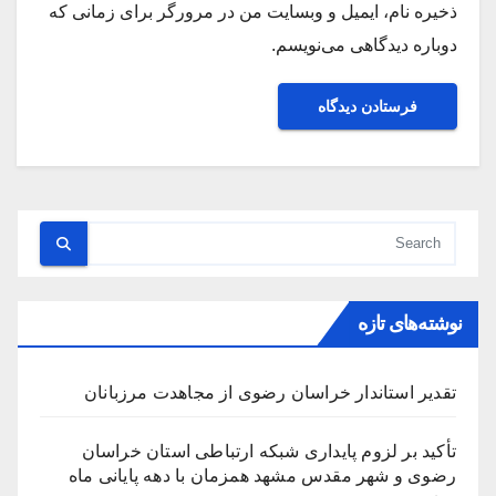
ذخیره نام، ایمیل و وبسایت من در مرورگر برای زمانی که
دوباره دیدگاهی می‌نویسم.
نوشته‌های تازه
تقدیر استاندار خراسان رضوی از مجاهدت مرزبانان
تأکید بر لزوم پایداری شبکه ارتباطی استان خراسان
رضوی و شهر مقدس مشهد همزمان با دهه پایانی ماه