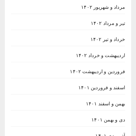
مرداد و شهریور ۱۴۰۲
تیر و مرداد ۱۴۰۲
خرداد و تیر ۱۴۰۲
اردیبهشت و خرداد ۱۴۰۲
فروردین و اردیبهشت ۱۴۰۲
اسفند و فروردین ۱۴۰۱
بهمن و اسفند ۱۴۰۱
دی و بهمن ۱۴۰۱
آذر و دی ۱۴۰۱