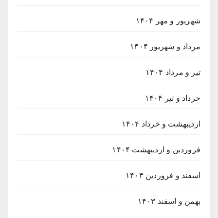
شهریور و مهر ۱۴۰۴
مرداد و شهریور ۱۴۰۴
تیر و مرداد ۱۴۰۴
خرداد و تیر ۱۴۰۴
اردیبهشت و خرداد ۱۴۰۴
فروردین و اردیبهشت ۱۴۰۴
اسفند و فروردین ۱۴۰۳
بهمن و اسفند ۱۴۰۳