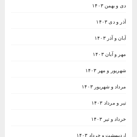
دی و بهمن ۱۴۰۳
آذر و دی ۱۴۰۳
آبان و آذر ۱۴۰۳
مهر و آبان ۱۴۰۳
شهریور و مهر ۱۴۰۳
مرداد و شهریور ۱۴۰۳
تیر و مرداد ۱۴۰۳
خرداد و تیر ۱۴۰۳
اردیبهشت و خرداد ۱۴۰۳