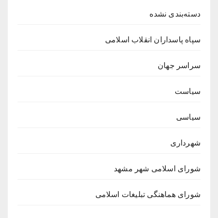
دسته‌بندی نشده
سپاه پاسداران انقلاب اسلامی
سراسر جهان
سیاست
سیاسی
شهرداری
شورای اسلامی شهر مشهد
شورای هماهنگی تبلیغات اسلامی