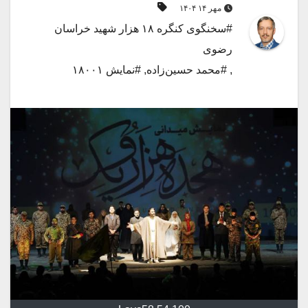
مهر ۱۴ ۱۴۰۴
#سخنگوی کنگره ۱۸ هزار شهید خراسان
رضوی
,
#محمد حسین‌زاده
,
#نمایش ۱۸۰۰۱