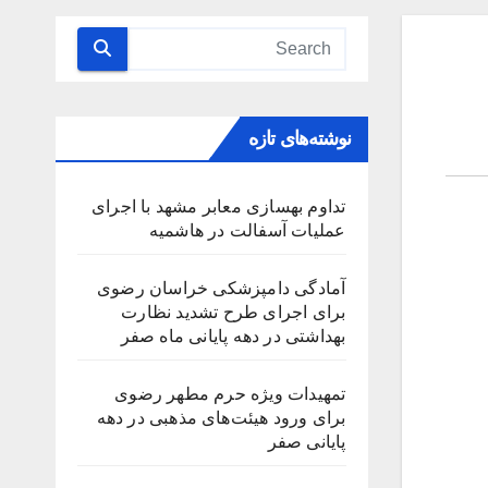
نوشته‌های تازه
تداوم بهسازی معابر مشهد با اجرای
عملیات آسفالت در هاشمیه
آمادگی دامپزشکی خراسان رضوی
برای اجرای طرح تشدید نظارت
بهداشتی در دهه پایانی ماه صفر
تمهیدات ویژه حرم مطهر رضوی
برای ورود هیئت‌های مذهبی در دهه
پایانی صفر