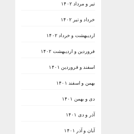
تیر و مرداد ۱۴۰۲
خرداد و تیر ۱۴۰۲
اردیبهشت و خرداد ۱۴۰۲
فروردین و اردیبهشت ۱۴۰۲
اسفند و فروردین ۱۴۰۱
بهمن و اسفند ۱۴۰۱
دی و بهمن ۱۴۰۱
آذر و دی ۱۴۰۱
آبان و آذر ۱۴۰۱