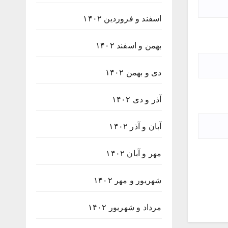
اسفند و فروردین ۱۴۰۲
بهمن و اسفند ۱۴۰۲
دی و بهمن ۱۴۰۲
آذر و دی ۱۴۰۲
آبان و آذر ۱۴۰۲
مهر و آبان ۱۴۰۲
شهریور و مهر ۱۴۰۲
مرداد و شهریور ۱۴۰۲