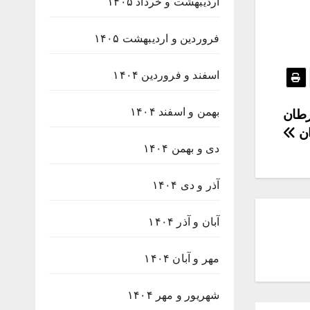
اردیبهشت و خرداد ۱۴۰۵
فروردین و اردیبهشت ۱۴۰۵
اسفند و فروردین ۱۴۰۴
بهمن و اسفند ۱۴۰۴
سرطان
ن
دی و بهمن ۱۴۰۴
آذر و دی ۱۴۰۴
آبان و آذر ۱۴۰۴
مهر و آبان ۱۴۰۴
شهریور و مهر ۱۴۰۴