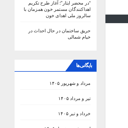
“در محضر ایثار”؛ آغاز طرح تکریم
اهداکنندگان مستمر خون همزمان با
سالروز ملی اهدای خون
حریق ساختمان در حال احداث در
خیام شمالی
بایگانی‌ها
مرداد و شهریور ۱۴۰۵
تیر و مرداد ۱۴۰۵
خرداد و تیر ۱۴۰۵