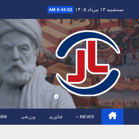
Ski
سه‌شنبه ۱۳ مرداد ۱۴۰۵
6:44:04 AM
t
conten
NEWS
فناوری
ورزشی
RN