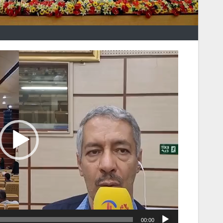
نمایشگر
ویدیو
00:00