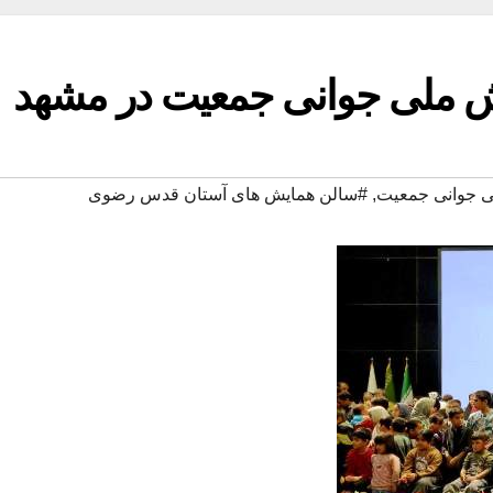
ویش ملی جوانی جمعیت در مشهد
لی جوانی جمعیت
,
#سالن همایش های آستان قدس رضوی