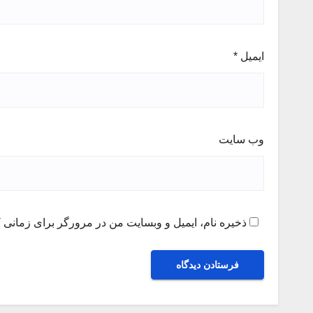
ایمیل
*
وب‌ سایت
ذخیره نام، ایمیل و وبسایت من در مرورگر برای زمانی ک