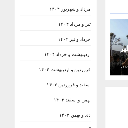
مرداد و شهریور ۱۴۰۴
تیر و مرداد ۱۴۰۴
خرداد و تیر ۱۴۰۴
هر
اردیبهشت و خرداد ۱۴۰۴
ه
پور
فروردین و اردیبهشت ۱۴۰۴
اسفند و فروردین ۱۴۰۳
بهمن و اسفند ۱۴۰۳
دی و بهمن ۱۴۰۳