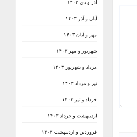
آذر و دی ۱۴۰۳
آبان و آذر ۱۴۰۳
مهر و آبان ۱۴۰۳
شهریور و مهر ۱۴۰۳
مرداد و شهریور ۱۴۰۳
تیر و مرداد ۱۴۰۳
خرداد و تیر ۱۴۰۳
اردیبهشت و خرداد ۱۴۰۳
فروردین و اردیبهشت ۱۴۰۳