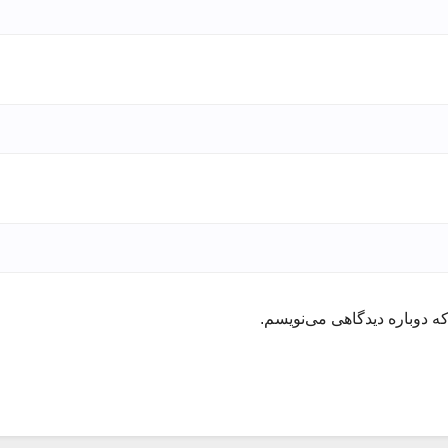
ه دوباره دیدگاهی می‌نویسم.