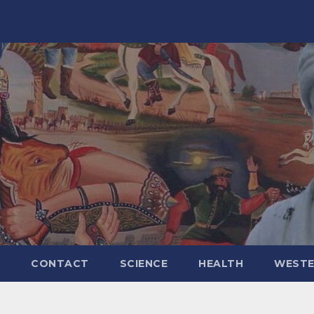
CONTACT
SCIENCE
HEALTH
WESTE