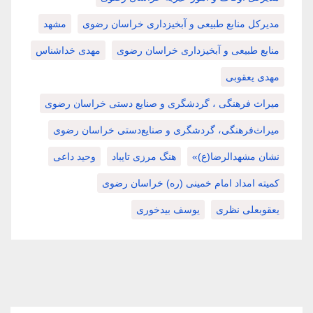
مدیرکل منابع طبیعی و آبخیزداری خراسان رضوی
مشهد
منابع طبیعی و آبخیزداری خراسان رضوی
مهدی خداشناس
مهدی یعقوبی
میراث فرهنگی ، گردشگری و صنایع دستی خراسان رضوی
میراث‌فرهنگی، گردشگری و صنایع‌دستی خراسان رضوی
نشان مشهدالرضا(ع)»
هنگ مرزی تایباد
وحید داعی
کمیته امداد امام خمینی (ره) خراسان رضوی
یعقوبعلی نظری
یوسف بیدخوری