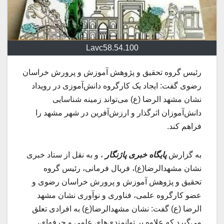
Lavc58.54.100
رئیس گروه تحقیق و پژوهش آموزش و پرورش خراسان
رضوی گفت: ایجاد یک کارگروه دانش‌آموزی در رویداد
نشان مشهد الرضا (ع) می‌تواند زمینه شناسایی
دانش‌آموزان اثرگذار و ارزش‌آفرین در شهر مشهد را
فراهم کند.
به گزارش
پایگاه خبری پاژنگار
، و به نقل از ستاد خبری
نشان مشهدالرضا(ع)، فریال فرمانی، رئیس گروه
تحقیق و پژوهش آموزش و پرورش خراسان رضوی و
عضو کارگروه علمی، فناوری و نوآوری نشان مشهد
الرضا (ع) گفت: نشان مشهدالرضا(ع) به افرادی تعلق
می‌گیرد که علاوه بر توانمندی‌های علمی و حرفه‌ای،