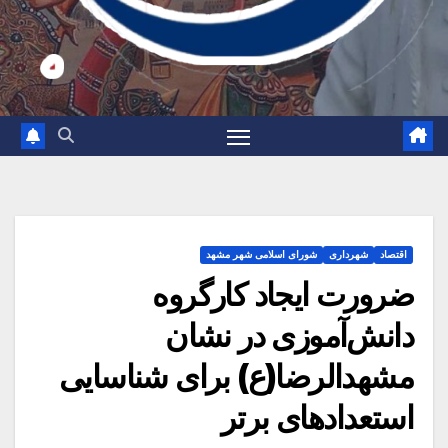
اقتصاد
شهرداری
شورای اسلامی شهر مشهد
ضرورت ایجاد کارگروه
دانش‌آموزی در نشان
مشهدالرضا(ع) برای شناسایی
استعدادهای برتر