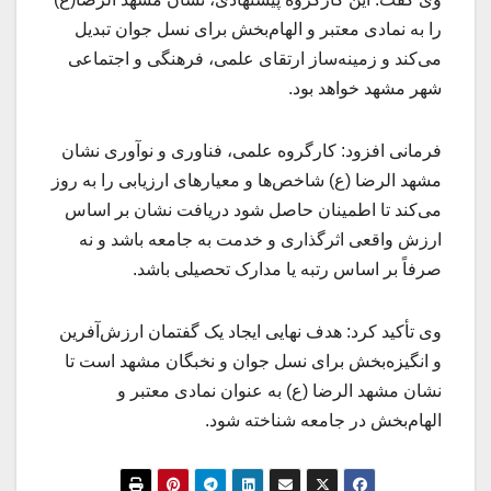
را به نمادی معتبر و الهام‌بخش برای نسل جوان تبدیل
می‌کند و زمینه‌ساز ارتقای علمی، فرهنگی و اجتماعی
شهر مشهد خواهد بود.
فرمانی افزود: کارگروه علمی، فناوری و نوآوری نشان
مشهد الرضا (ع) شاخص‌ها و معیارهای ارزیابی را به روز
می‌کند تا اطمینان حاصل شود دریافت نشان بر اساس
ارزش واقعی اثرگذاری و خدمت به جامعه باشد و نه
صرفاً بر اساس رتبه یا مدارک تحصیلی باشد.
وی تأکید کرد: هدف نهایی ایجاد یک گفتمان ارزش‌آفرین
و انگیزه‌بخش برای نسل جوان و نخبگان مشهد است تا
نشان مشهد الرضا (ع) به عنوان نمادی معتبر و
الهام‌بخش در جامعه شناخته شود.