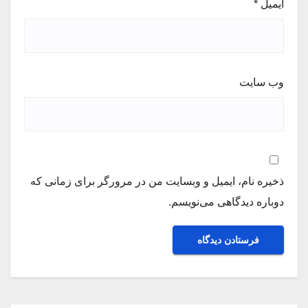
ایمیل
*
وب‌ سایت
ذخیره نام، ایمیل و وبسایت من در مرورگر برای زمانی که
دوباره دیدگاهی می‌نویسم.