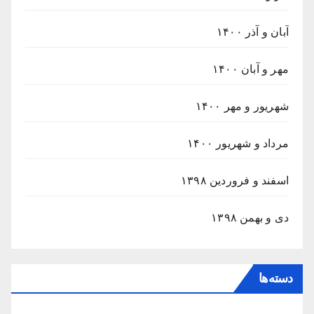
آبان و آذر ۱۴۰۰
مهر و آبان ۱۴۰۰
شهریور و مهر ۱۴۰۰
مرداد و شهریور ۱۴۰۰
اسفند و فروردین ۱۳۹۸
دی و بهمن ۱۳۹۸
دسته‌ها