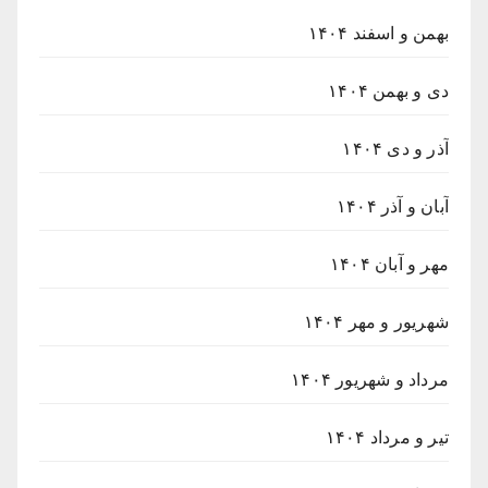
بهمن و اسفند ۱۴۰۴
دی و بهمن ۱۴۰۴
آذر و دی ۱۴۰۴
آبان و آذر ۱۴۰۴
مهر و آبان ۱۴۰۴
شهریور و مهر ۱۴۰۴
مرداد و شهریور ۱۴۰۴
تیر و مرداد ۱۴۰۴