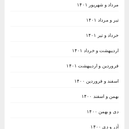
مرداد و شهریور ۱۴۰۱
تیر و مرداد ۱۴۰۱
خرداد و تیر ۱۴۰۱
اردیبهشت و خرداد ۱۴۰۱
فروردین و اردیبهشت ۱۴۰۱
اسفند و فروردین ۱۴۰۰
بهمن و اسفند ۱۴۰۰
دی و بهمن ۱۴۰۰
آذر و دی ۱۴۰۰