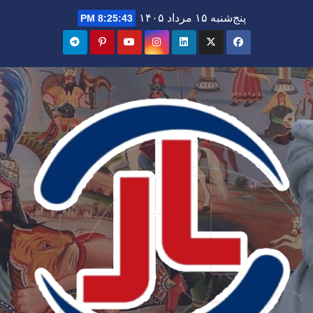
Ski
پنج‌شنبه ۱۵ مرداد ۱۴۰۵
8:25:44 PM
t
conten