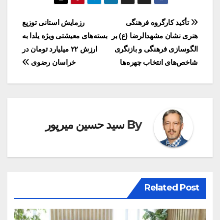
راهبری
تأکید کارگروه فرهنگی
رزمایش استانی توزیع
هنری نشان مشهدالرضا (ع) بر
بسته‌های معیشتی ویژه یلدا به
نوشته
الگوسازی فرهنگی و بازنگری
ارزش ۲۲ میلیارد تومان در
شاخص‌های انتخاب چهره‌ها
خراسان رضوی
By
سید حسین میرپور
Related Post