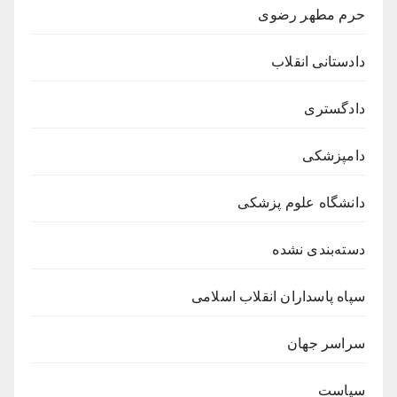
حرم مطهر رضوی
دادستانی انقلاب
دادگستری
دامپزشکی
دانشگاه علوم پزشکی
دسته‌بندی نشده
سپاه پاسداران انقلاب اسلامی
سراسر جهان
سیاست