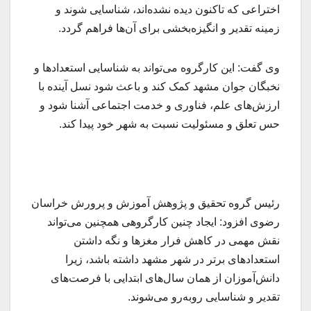
اختراعی که تاکنون دیده نشده‌اند، شناسایی شوند و
زمینه تقدیر و انگیزه‌بخشی برای آن‌ها فراهم گردد.
وی گفت: این کارگروه می‌تواند به شناسایی استعدادها و
نخبگان جوان مشهد کمک کند و باعث شود نسل آینده با
ارزش‌های علم، فناوری و خدمت اجتماعی آشنا شود و
حس تعلق و مسئولیت نسبت به شهر خود پیدا کند.
رئیس گروه تحقیق و پژوهش آموزش و پرورش خراسان
رضوی افزود: ایجاد چنین کارگروهی همچنین می‌تواند
نقش مهمی در کاهش فرار مغزها و نگه داشتن
استعدادهای برتر در شهر مشهد داشته باشد، زیرا
دانش‌آموزان از همان سال‌های ابتدایی با فرصت‌های
تقدیر و شناسایی روبه‌رو می‌شوند.