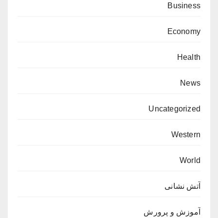
Business
Economy
Health
News
Uncategorized
Western
World
آتش نشانی
آموزش و پرورش