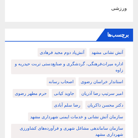
ورزشی
برچسب‌ها
آتش نشانی مشهد
آتش‌پاد دوم مجید فرهادی
اداره میراث‌فرهنگی، گردشگری و صنایع‌دستی تربت حیدریه و
زاوه
استاندار خراسان رضوی
اصحاب رسانه
امیر سرتیپ رضا آذریان
جاوید کیانی
حرم مطهر رضوی
دکتر محسن ذاکریان
رضا سلم آبادی
سازمان آتش نشانی و خدمات ایمنی شهرداری مشهد
سازمان ساماندهی مشاغل شهری و فرآورده‌های کشاورزی
شهرداری مشهد