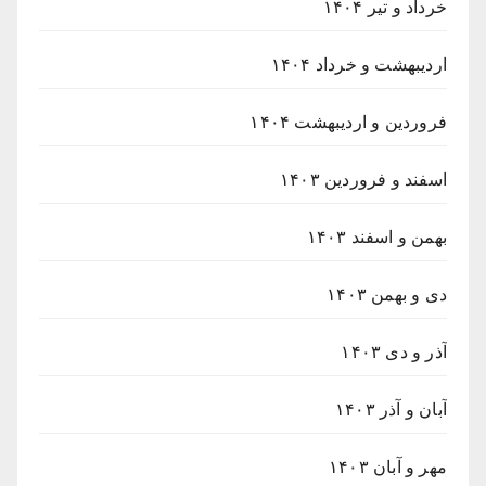
خرداد و تیر ۱۴۰۴
اردیبهشت و خرداد ۱۴۰۴
فروردین و اردیبهشت ۱۴۰۴
اسفند و فروردین ۱۴۰۳
بهمن و اسفند ۱۴۰۳
دی و بهمن ۱۴۰۳
آذر و دی ۱۴۰۳
آبان و آذر ۱۴۰۳
مهر و آبان ۱۴۰۳