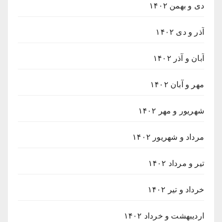
دی و بهمن ۱۴۰۲
آذر و دی ۱۴۰۲
آبان و آذر ۱۴۰۲
مهر و آبان ۱۴۰۲
شهریور و مهر ۱۴۰۲
مرداد و شهریور ۱۴۰۲
تیر و مرداد ۱۴۰۲
خرداد و تیر ۱۴۰۲
اردیبهشت و خرداد ۱۴۰۲