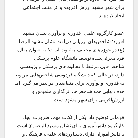
برای شهر مشهد ارزش افزوده و اثر مثبت اجتماعی
ایجاد کرده‌اند.
عضو کارگروه علمی، فناوری و نوآوری نشان مشهد
افزود: شاخص‌های ارزیابی دریافت نشان مشهد الرضا
(ع) در حوزه‌های مختلف متفاوت است؛ به عنوان مثال،
فرد معرفی‌شده توسط دانشگاه علوم پزشکی
شاخص‌هایی مرتبط با فعالیت‌های پزشکی و پژوهشی
دارد، در حالی که دانشگاه فردوسی شاخص‌هایی مربوط
به فناوری و نوآوری برای متقاضیان در نظر می‌گیرد. اما
هدف نهایی همه شاخص‌ها، اثرگذاری ملموس و
ارزش‌آفرینی برای شهر مشهد است.
فرمانی توضیح داد: یکی از نکات مهم، ضرورت ایجاد
کارگروه دانش‌آموزی برای نشان مشهد الرضا(ع) است
تا دانش‌آموزان دارای دستاوردهای علمی، فرهنگی و