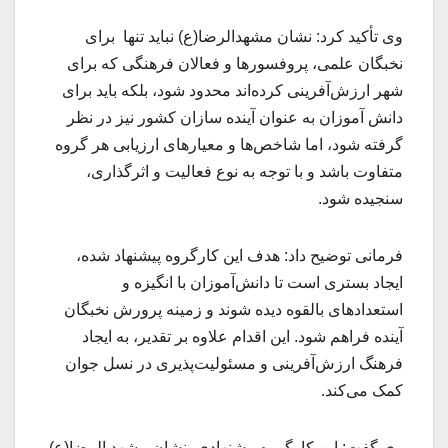
وی تأکید کرد: نشان مشهدالرضا(ع) نباید تنها برای
نخبگان علمی، پروفسورها و فعالان فرهنگی که برای
شهر ارزش‌آفرینی کرده‌اند محدود شود، بلکه باید برای
دانش آموزان به عنوان آینده سازان کشور نیز در نظر
گرفته شود، اما شاخص‌ها و معیارهای ارزیابی هر گروه
متفاوت باشد و با توجه به نوع فعالیت و اثرگذاری،
سنجیده شود.
فرمانی توضیح داد: هدف این کارگروه پیشنهاد شده،
ایجاد بستری است تا دانش‌آموزان با انگیزه و
استعدادهای بالقوه دیده شوند و زمینه پرورش نخبگان
آینده فراهم شود. این اقدام علاوه بر تقدیر، به ایجاد
فرهنگ ارزش‌آفرینی و مسئولیت‌پذیری در نسل جوان
کمک می‌کند.
وی گفت: این کارگروه پیشنهادی، نشان مشهد الرضا(ع)