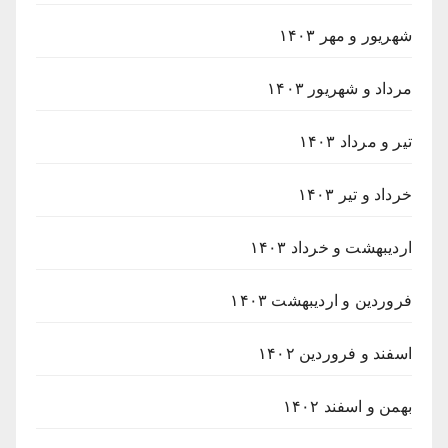
شهریور و مهر ۱۴۰۳
مرداد و شهریور ۱۴۰۳
تیر و مرداد ۱۴۰۳
خرداد و تیر ۱۴۰۳
اردیبهشت و خرداد ۱۴۰۳
فروردین و اردیبهشت ۱۴۰۳
اسفند و فروردین ۱۴۰۲
بهمن و اسفند ۱۴۰۲