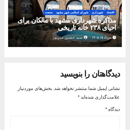
اقتصاد
شهرداری
شورای اسلامی شهر مشهد
صنعت
مذاکره شهرداری مشهد با مالکان برای
احیای ۲۳۸ خانه تاریخی
مرداد ۱۵ ۱۴۰۵
سید حسین میرپور
دیدگاهتان را بنویسید
نشانی ایمیل شما منتشر نخواهد شد.
بخش‌های موردنیاز
علامت‌گذاری شده‌اند
*
دیدگاه
*