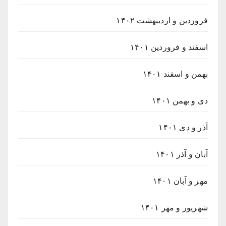
فروردین و اردیبهشت ۱۴۰۲
اسفند و فروردین ۱۴۰۱
بهمن و اسفند ۱۴۰۱
دی و بهمن ۱۴۰۱
آذر و دی ۱۴۰۱
آبان و آذر ۱۴۰۱
مهر و آبان ۱۴۰۱
شهریور و مهر ۱۴۰۱