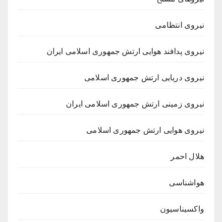
نیروی انتظامی
نیروی پدافند هوایی ارتش جمهوری اسلامی ایران
نیروی دریایی ارتش جمهوری اسلامی
نیروی زمینی ارتش جمهوری اسلامی ایران
نیروی هوایی ارتش جمهوری اسلامی
هلال احمر
هواشناسی
واکسیناسیون