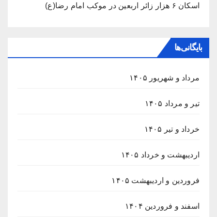
اسکان ۶ هزار زائر اربعین در موکب امام رضا(ع)
بایگانی‌ها
مرداد و شهریور ۱۴۰۵
تیر و مرداد ۱۴۰۵
خرداد و تیر ۱۴۰۵
اردیبهشت و خرداد ۱۴۰۵
فروردین و اردیبهشت ۱۴۰۵
اسفند و فروردین ۱۴۰۴