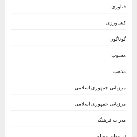
فناوری
کشاورزی
گوناگون
محبوب
مذهب
مرزبانی جمهوری اسلامی
مرزبانی جمهوری اسلامی
میراث فرهنگی
نیروهای مسلح