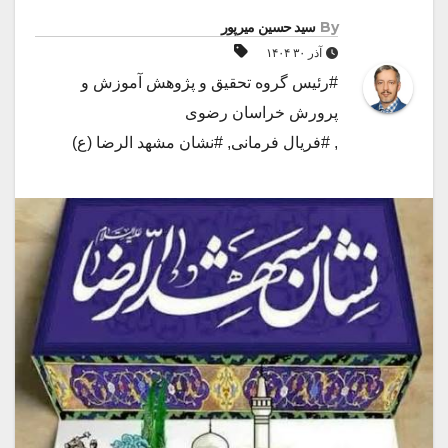
By
سید حسین میرپور
آذر ۳۰ ۱۴۰۴
#رئیس گروه تحقیق و پژوهش آموزش و
پرورش خراسان رضوی
,
#فریال فرمانی
,
#نشان مشهد الرضا (ع)