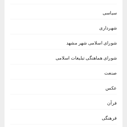
سیاسی
شهرداری
شورای اسلامی شهر مشهد
شورای هماهنگی تبلیغات اسلامی
صنعت
عکس
فرآن
فرهنگی