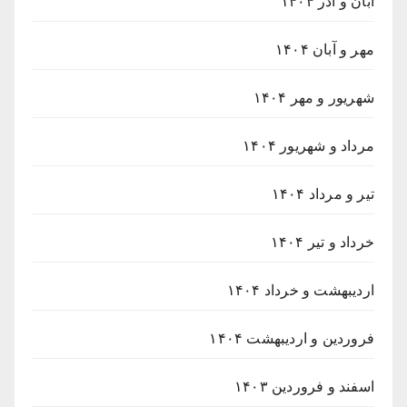
آبان و آذر ۱۴۰۴
مهر و آبان ۱۴۰۴
شهریور و مهر ۱۴۰۴
مرداد و شهریور ۱۴۰۴
تیر و مرداد ۱۴۰۴
خرداد و تیر ۱۴۰۴
اردیبهشت و خرداد ۱۴۰۴
فروردین و اردیبهشت ۱۴۰۴
اسفند و فروردین ۱۴۰۳