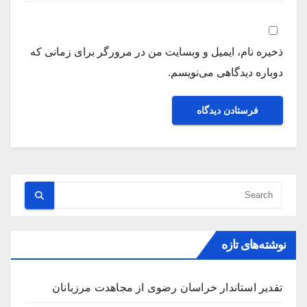
ذخیره نام، ایمیل و وبسایت من در مرورگر برای زمانی که
دوباره دیدگاهی می‌نویسم.
نوشته‌های تازه
تقدیر استاندار خراسان رضوی از مجاهدت مرزبانان