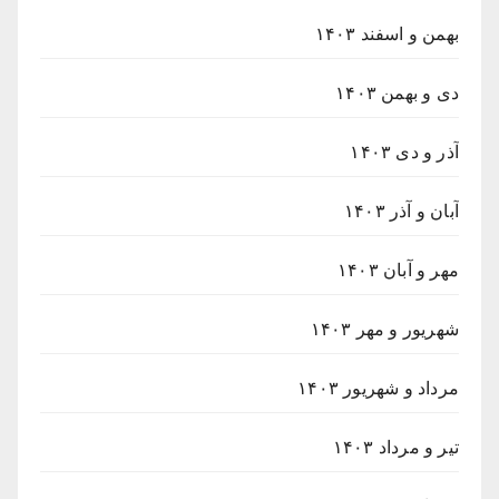
بهمن و اسفند ۱۴۰۳
دی و بهمن ۱۴۰۳
آذر و دی ۱۴۰۳
آبان و آذر ۱۴۰۳
مهر و آبان ۱۴۰۳
شهریور و مهر ۱۴۰۳
مرداد و شهریور ۱۴۰۳
تیر و مرداد ۱۴۰۳