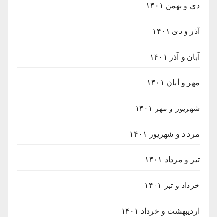
دی و بهمن ۱۴۰۱
آذر و دی ۱۴۰۱
آبان و آذر ۱۴۰۱
مهر و آبان ۱۴۰۱
شهریور و مهر ۱۴۰۱
مرداد و شهریور ۱۴۰۱
تیر و مرداد ۱۴۰۱
خرداد و تیر ۱۴۰۱
اردیبهشت و خرداد ۱۴۰۱