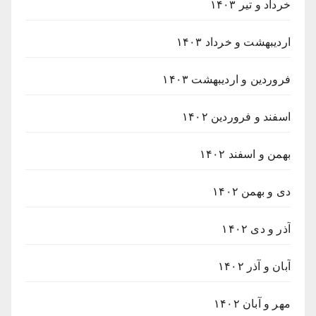
خرداد و تیر ۱۴۰۳
اردیبهشت و خرداد ۱۴۰۳
فروردین و اردیبهشت ۱۴۰۳
اسفند و فروردین ۱۴۰۲
بهمن و اسفند ۱۴۰۲
دی و بهمن ۱۴۰۲
آذر و دی ۱۴۰۲
آبان و آذر ۱۴۰۲
مهر و آبان ۱۴۰۲