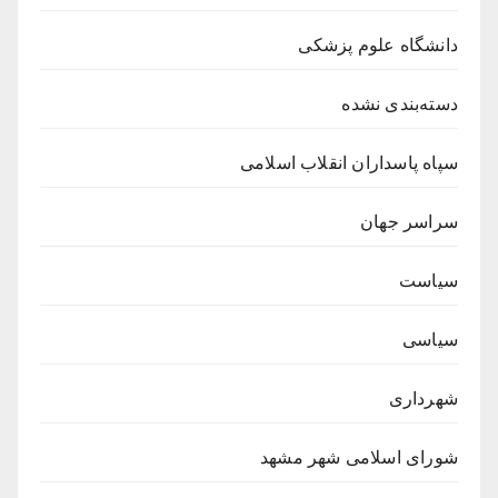
دانشگاه علوم پزشکی
دسته‌بندی نشده
سپاه پاسداران انقلاب اسلامی
سراسر جهان
سیاست
سیاسی
شهرداری
شورای اسلامی شهر مشهد