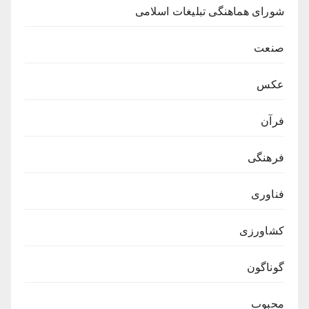
شورای هماهنگی تبلیغات اسلامی
صنعت
عکس
فرآن
فرهنگی
فناوری
کشاورزی
گوناگون
محبوب