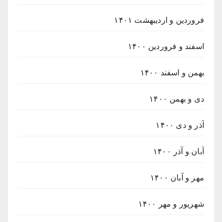
فروردین و اردیبهشت ۱۴۰۱
اسفند و فروردین ۱۴۰۰
بهمن و اسفند ۱۴۰۰
دی و بهمن ۱۴۰۰
آذر و دی ۱۴۰۰
آبان و آذر ۱۴۰۰
مهر و آبان ۱۴۰۰
شهریور و مهر ۱۴۰۰