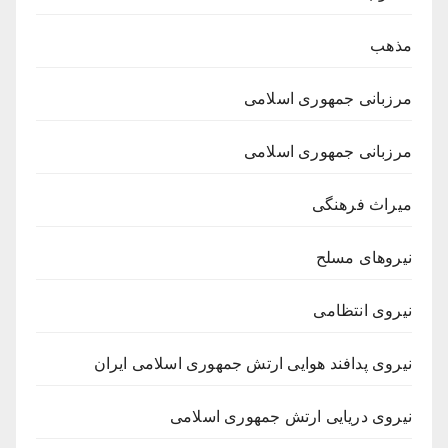
مذهب
مرزبانی جمهوری اسلامی
مرزبانی جمهوری اسلامی
میراث فرهنگی
نیروهای مسلح
نیروی انتظامی
نیروی پدافند هوایی ارتش جمهوری اسلامی ایران
نیروی دریایی ارتش جمهوری اسلامی