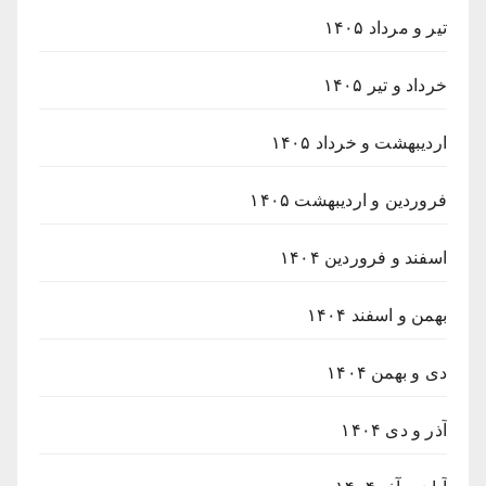
تیر و مرداد ۱۴۰۵
خرداد و تیر ۱۴۰۵
اردیبهشت و خرداد ۱۴۰۵
فروردین و اردیبهشت ۱۴۰۵
اسفند و فروردین ۱۴۰۴
بهمن و اسفند ۱۴۰۴
دی و بهمن ۱۴۰۴
آذر و دی ۱۴۰۴