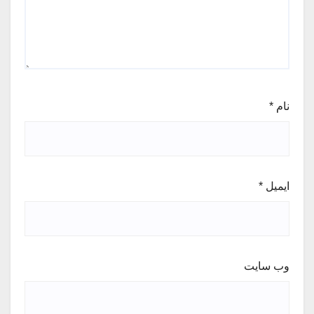
نام
*
ایمیل
*
وب‌ سایت