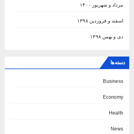
مرداد و شهریور ۱۴۰۰
اسفند و فروردین ۱۳۹۸
دی و بهمن ۱۳۹۸
دسته‌ها
Business
Economy
Health
News