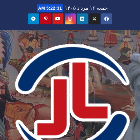
Ski
جمعه ۱۶ مرداد ۱۴۰۵
5:22:33 AM
t
conten