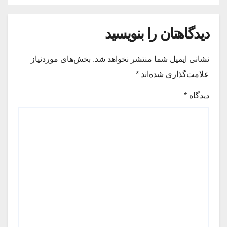
دیدگاهتان را بنویسید
نشانی ایمیل شما منتشر نخواهد شد.
بخش‌های موردنیاز
علامت‌گذاری شده‌اند
*
دیدگاه
*