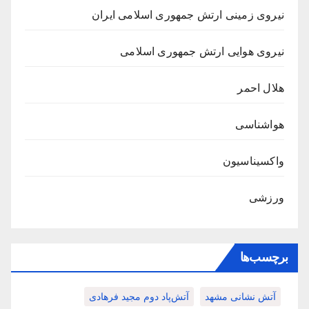
نیروی زمینی ارتش جمهوری اسلامی ایران
نیروی هوایی ارتش جمهوری اسلامی
هلال احمر
هواشناسی
واکسیناسیون
ورزشی
برچسب‌ها
آتش نشانی مشهد
آتش‌پاد دوم مجید فرهادی