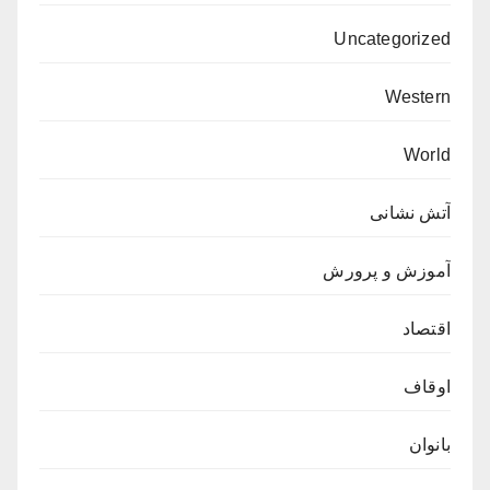
Uncategorized
Western
World
آتش نشانی
آموزش و پرورش
اقتصاد
اوقاف
بانوان