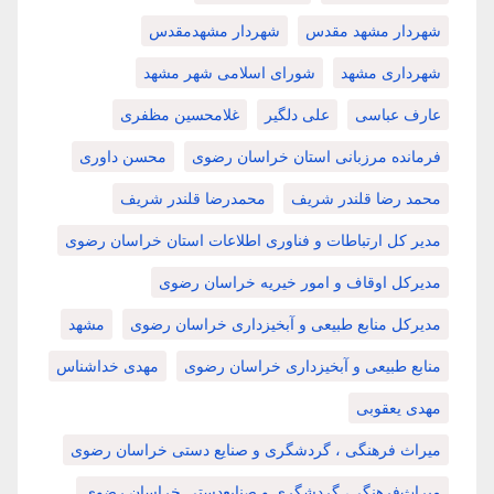
شهردار مشهد مقدس
شهردار مشهدمقدس
شهرداری مشهد
شورای اسلامی شهر مشهد
عارف عباسی
علی دلگیر
غلامحسین مظفری
فرمانده مرزبانی استان خراسان رضوی
محسن داوری
محمد رضا قلندر شریف
محمدرضا قلندر شریف
مدیر کل ارتباطات و فناوری اطلاعات استان خراسان رضوی
مدیرکل اوقاف و امور خیریه خراسان رضوی
مدیرکل منابع طبیعی و آبخیزداری خراسان رضوی
مشهد
منابع طبیعی و آبخیزداری خراسان رضوی
مهدی خداشناس
مهدی یعقوبی
میراث فرهنگی ، گردشگری و صنایع دستی خراسان رضوی
میراث‌فرهنگی، گردشگری و صنایع‌دستی خراسان رضوی