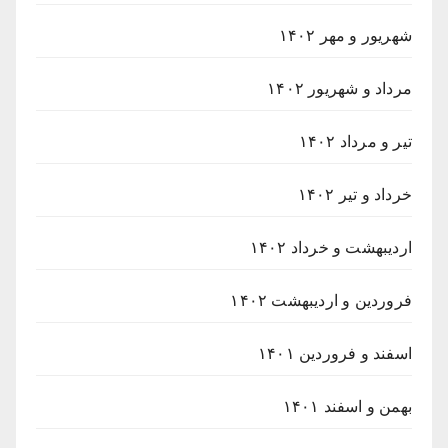
شهریور و مهر ۱۴۰۲
مرداد و شهریور ۱۴۰۲
تیر و مرداد ۱۴۰۲
خرداد و تیر ۱۴۰۲
اردیبهشت و خرداد ۱۴۰۲
فروردین و اردیبهشت ۱۴۰۲
اسفند و فروردین ۱۴۰۱
بهمن و اسفند ۱۴۰۱