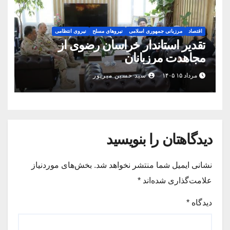
اقتصاد
مرزبانی جمهوری اسلامی
نیروهای مسلح
نیروی انتظامی
تقدیر استاندار خراسان رضوی از
مجاهدت مرزبانان
مرداد ۱۵ ۱۴۰۵
سید حسین میرپور
دیدگاهتان را بنویسید
نشانی ایمیل شما منتشر نخواهد شد.
بخش‌های موردنیاز
علامت‌گذاری شده‌اند
*
دیدگاه
*