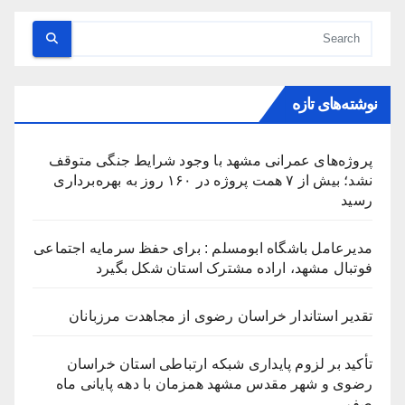
نوشته‌های تازه
پروژه‌های عمرانی مشهد با وجود شرایط جنگی متوقف
نشد؛ بیش از ۷ همت پروژه در ۱۶۰ روز به بهره‌برداری
رسید
مدیرعامل باشگاه ابومسلم : برای حفظ سرمایه اجتماعی
فوتبال مشهد، اراده مشترک استان شکل بگیرد
تقدیر استاندار خراسان رضوی از مجاهدت مرزبانان
تأکید بر لزوم پایداری شبکه ارتباطی استان خراسان
رضوی و شهر مقدس مشهد همزمان با دهه پایانی ماه
صفر