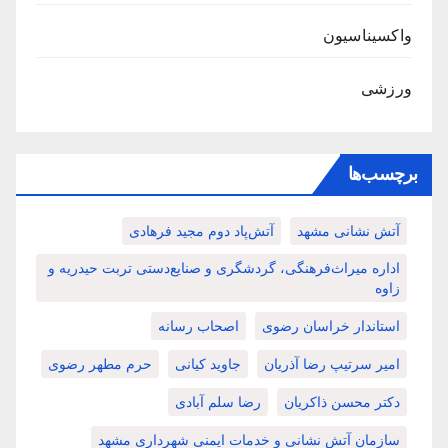
واکسیناسیون
ورزشی
برچسب‌ها
آتش نشانی مشهد
آتش‌پاد دوم مجید فرهادی
اداره میراث‌فرهنگی، گردشگری و صنایع‌دستی تربت حیدریه و
زاوه
استاندار خراسان رضوی
اصحاب رسانه
امیر سرتیپ رضا آذریان
جاوید کیانی
حرم مطهر رضوی
دکتر محسن ذاکریان
رضا سلم آبادی
سازمان آتش نشانی و خدمات ایمنی شهرداری مشهد