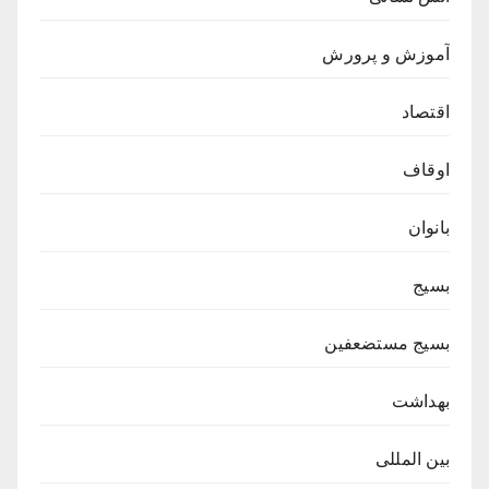
آموزش و پرورش
اقتصاد
اوقاف
بانوان
بسیج
بسیج مستضعفین
بهداشت
بین المللی