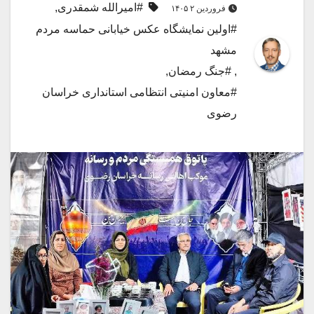
#امیرالله شمقدری
,
فروردین ۲ ۱۴۰۵
#اولین نمایشگاه عکس خیابانی حماسه مردم
مشهد
,
#جنگ رمضان
,
#معاون امنیتی انتظامی استانداری خراسان
رضوی