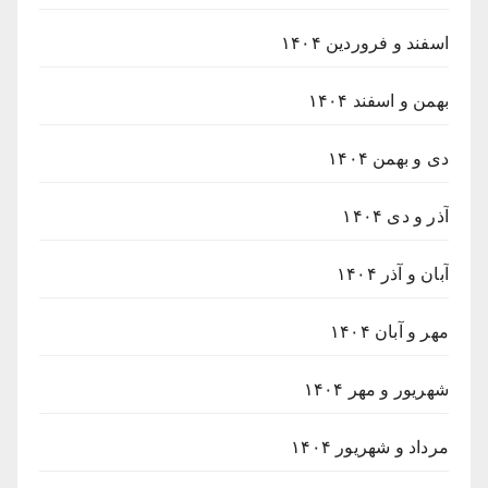
اسفند و فروردین ۱۴۰۴
بهمن و اسفند ۱۴۰۴
دی و بهمن ۱۴۰۴
آذر و دی ۱۴۰۴
آبان و آذر ۱۴۰۴
مهر و آبان ۱۴۰۴
شهریور و مهر ۱۴۰۴
مرداد و شهریور ۱۴۰۴