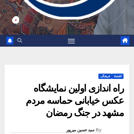
اقتصاد
فرهنگی
راه اندازی اولین نمایشگاه
عکس خیابانی حماسه مردم
مشهد در جنگ رمضان
By
سید حسین میرپور