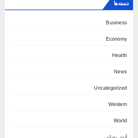
دسته‌ها
Business
Economy
Health
News
Uncategorized
Western
World
آتش نشانی