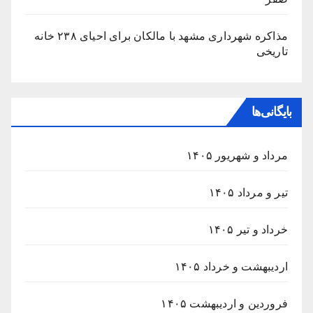
مذاکره شهرداری مشهد با مالکان برای احیای ۲۳۸ خانه
تاریخی
بایگانی‌ها
مرداد و شهریور ۱۴۰۵
تیر و مرداد ۱۴۰۵
خرداد و تیر ۱۴۰۵
اردیبهشت و خرداد ۱۴۰۵
فروردین و اردیبهشت ۱۴۰۵