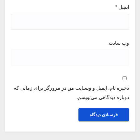
ایمیل
*
وب‌ سایت
ذخیره نام، ایمیل و وبسایت من در مرورگر برای زمانی که
دوباره دیدگاهی می‌نویسم.