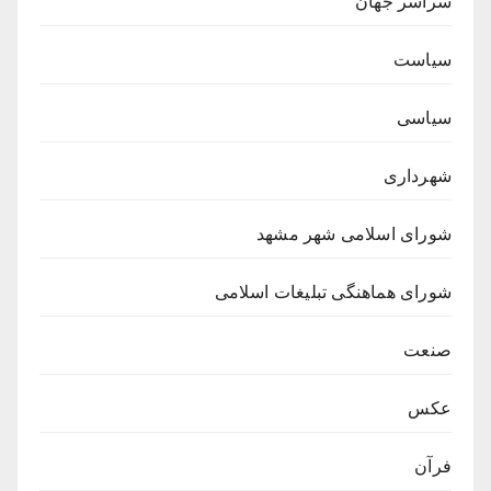
سراسر جهان
سیاست
سیاسی
شهرداری
شورای اسلامی شهر مشهد
شورای هماهنگی تبلیغات اسلامی
صنعت
عکس
فرآن