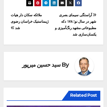
راهبری
آراستگی سیمای بصری
ملائکه سکان دار هیات
شهر در سال نو؛ ۱۷۸ دکه
ژیمناستیک خراسان رضوی
نوشته
مطبوعاتی مشهد رنگ‌آمیزی و
شد
یکسان‌سازی شد
By
سید حسین میرپور
Related Post