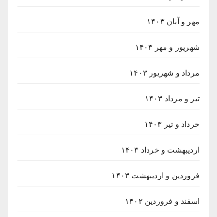
مهر و آبان ۱۴۰۳
شهریور و مهر ۱۴۰۳
مرداد و شهریور ۱۴۰۳
تیر و مرداد ۱۴۰۳
خرداد و تیر ۱۴۰۳
اردیبهشت و خرداد ۱۴۰۳
فروردین و اردیبهشت ۱۴۰۳
اسفند و فروردین ۱۴۰۲