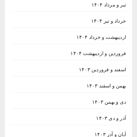
تیر و مرداد ۱۴۰۴
خرداد و تیر ۱۴۰۴
اردیبهشت و خرداد ۱۴۰۴
فروردین و اردیبهشت ۱۴۰۴
اسفند و فروردین ۱۴۰۳
بهمن و اسفند ۱۴۰۳
دی و بهمن ۱۴۰۳
آذر و دی ۱۴۰۳
آبان و آذر ۱۴۰۳