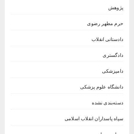
پژوهش
حرم مطهر رضوی
دادستانی انقلاب
دادگستری
دامپزشکی
دانشگاه علوم پزشکی
دسته‌بندی نشده
سپاه پاسداران انقلاب اسلامی