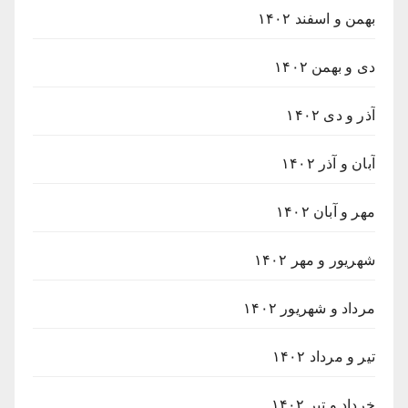
بهمن و اسفند ۱۴۰۲
دی و بهمن ۱۴۰۲
آذر و دی ۱۴۰۲
آبان و آذر ۱۴۰۲
مهر و آبان ۱۴۰۲
شهریور و مهر ۱۴۰۲
مرداد و شهریور ۱۴۰۲
تیر و مرداد ۱۴۰۲
خرداد و تیر ۱۴۰۲