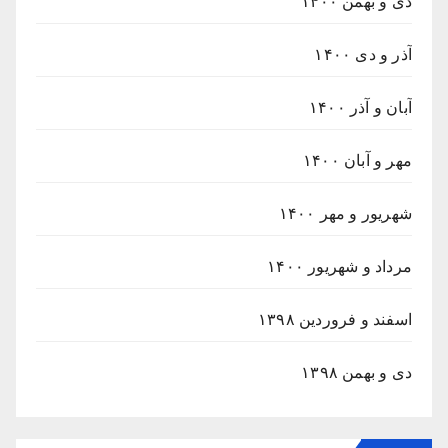
دی و بهمن ۱۴۰۰
آذر و دی ۱۴۰۰
آبان و آذر ۱۴۰۰
مهر و آبان ۱۴۰۰
شهریور و مهر ۱۴۰۰
مرداد و شهریور ۱۴۰۰
اسفند و فروردین ۱۳۹۸
دی و بهمن ۱۳۹۸