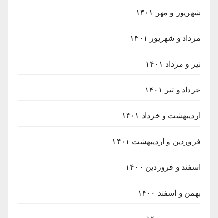
شهریور و مهر ۱۴۰۱
مرداد و شهریور ۱۴۰۱
تیر و مرداد ۱۴۰۱
خرداد و تیر ۱۴۰۱
اردیبهشت و خرداد ۱۴۰۱
فروردین و اردیبهشت ۱۴۰۱
اسفند و فروردین ۱۴۰۰
بهمن و اسفند ۱۴۰۰