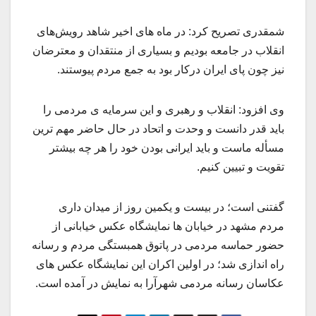
شمقدری تصریح کرد: در ماه های اخیر شاهد رویش‌های
انقلاب در جامعه بودیم و بسیاری از منتقدان و معترضان
نیز چون پای ایران درکار بود به جمع مردم پیوستند.
وی افزود: انقلاب و رهبری و این سرمایه ی مردمی را
باید قدر دانست و وحدت و اتحاد در حال حاضر مهم ترین
مسأله ماست و باید ایرانی بودن خود را هر چه بیشتر
تقویت و تبیین کنیم.
گفتنی است؛ در بیست و یکمین روز از میدان داری
مردم مشهد در خیابان ها نمایشگاه عکس خیابانی از
حضور حماسه مردمی در پاتوق همبستگی مردم و رسانه
راه اندازی شد؛ در اولین اکران این نمایشگاه عکس های
عکاسان رسانه مردمی شهرآرا به نمایش در آمده است.