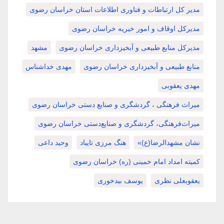
مدیر کل ارتباطات و فناوری اطلاعات استان خراسان رضوی
مدیرکل اوقاف و امور خیریه خراسان رضوی
مدیرکل منابع طبیعی و آبخیزداری خراسان رضوی
مشهد
منابع طبیعی و آبخیزداری خراسان رضوی
مهدی خداشناس
مهدی یعقوبی
میراث فرهنگی ، گردشگری و صنایع دستی خراسان رضوی
میراث‌فرهنگی، گردشگری و صنایع‌دستی خراسان رضوی
نشان مشهدالرضا(ع)»
هنگ مرزی تایباد
وحید داعی
کمیته امداد امام خمینی (ره) خراسان رضوی
یعقوبعلی نظری
یوسف بیدخوری