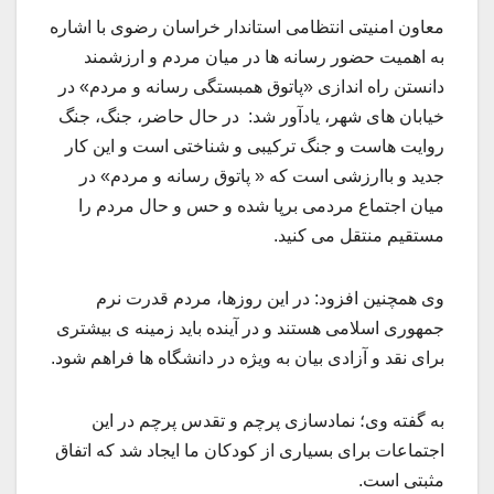
معاون امنیتی انتظامی استاندار خراسان رضوی با اشاره
به اهمیت حضور رسانه ها در میان مردم و ارزشمند
دانستن راه اندازی «پاتوق همبستگی رسانه و مردم» در
خیابان های شهر، یادآور شد: در حال حاضر، جنگ، جنگ
روایت هاست و جنگ ترکیبی و شناختی است و این کار
جدید و باارزشی است که « پاتوق رسانه و مردم» در
میان اجتماع مردمی برپا شده و حس و حال مردم را
مستقیم منتقل می کنید.
وی همچنین افزود: در این روزها، مردم قدرت نرم
جمهوری اسلامی هستند و در آینده باید زمینه ی بیشتری
برای نقد و آزادی بیان به ویژه در دانشگاه ها فراهم شود.
به گفته وی؛ نمادسازی پرچم و تقدس پرچم در این
اجتماعات برای بسیاری از کودکان ما ایجاد شد که اتفاق
مثبتی است.