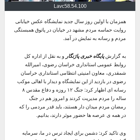
Lavc58.54.100
همزمان با اولین روز سال جدید نمایشگاه عکس خیابانی
روایت حماسه مردم مشهد در خیابان در پاتوق همبستگی
مردم و رسانه به نمایش در آمد.
به گزارش
پایگاه خبری پاژنگار
و به نقل از اداره کل
روابط عمومی استانداری خراسان رضوی، امیرالله
شمقدری، معاون امنیتی انتظامی استانداری خراسان
رضوی در بازدید از این نمایشگاه و دیدار با اهالی موکب
رسانه ای اظهار کرد: جنگ ۱۲ روزه و دفاع مقدس ۸
ساله را مردم مدیریت کردند و امروز هم در جنگ
رمضان مردم میدان دار هستند، باید قدر مردمی را که
در همه ی عرصه ها حضور موثر دارند، بدانیم.
وی تاکید کرد: دشمن برای ایجاد ترس در ما، سرمایه