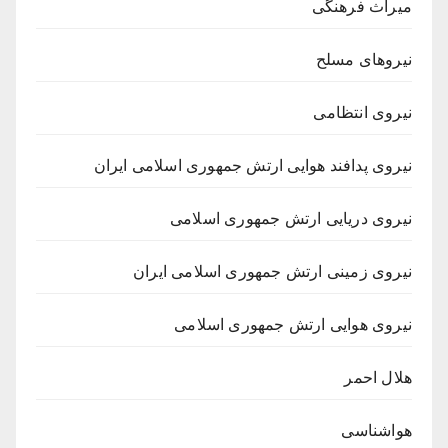
میراث فرهنگی
نیروهای مسلح
نیروی انتظامی
نیروی پدافند هوایی ارتش جمهوری اسلامی ایران
نیروی دریایی ارتش جمهوری اسلامی
نیروی زمینی ارتش جمهوری اسلامی ایران
نیروی هوایی ارتش جمهوری اسلامی
هلال احمر
هواشناسی