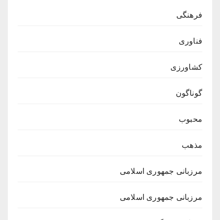
فرهنگی
فناوری
کشاورزی
گوناگون
محبوب
مذهب
مرزبانی جمهوری اسلامی
مرزبانی جمهوری اسلامی