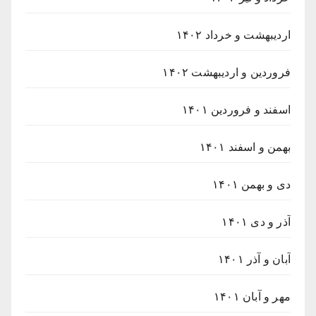
اردیبهشت و خرداد ۱۴۰۲
فروردین و اردیبهشت ۱۴۰۲
اسفند و فروردین ۱۴۰۱
بهمن و اسفند ۱۴۰۱
دی و بهمن ۱۴۰۱
آذر و دی ۱۴۰۱
آبان و آذر ۱۴۰۱
مهر و آبان ۱۴۰۱