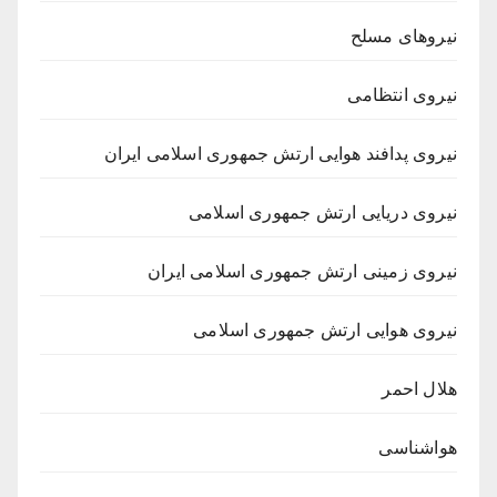
نیروهای مسلح
نیروی انتظامی
نیروی پدافند هوایی ارتش جمهوری اسلامی ایران
نیروی دریایی ارتش جمهوری اسلامی
نیروی زمینی ارتش جمهوری اسلامی ایران
نیروی هوایی ارتش جمهوری اسلامی
هلال احمر
هواشناسی