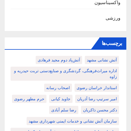
واکسیناسیون
ورزشی
برچسب‌ها
آتش نشانی مشهد
آتش‌پاد دوم مجید فرهادی
اداره میراث‌فرهنگی، گردشگری و صنایع‌دستی تربت حیدریه و
زاوه
استاندار خراسان رضوی
اصحاب رسانه
امیر سرتیپ رضا آذریان
جاوید کیانی
حرم مطهر رضوی
دکتر محسن ذاکریان
رضا سلم آبادی
سازمان آتش نشانی و خدمات ایمنی شهرداری مشهد