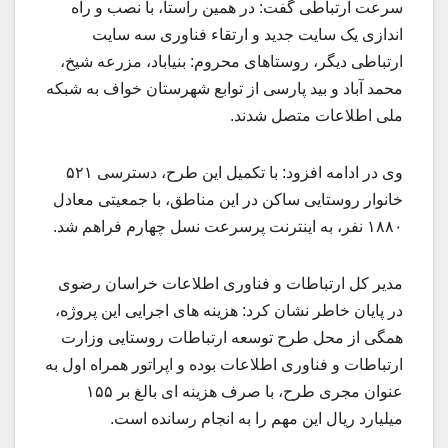
سرعت ارتباطی گفت: در همین راستا، با نصب و راه
اندازی یک سایت جدید و ارتقاء فناوری سه سایت
ارتباطی دیگر، روستاهای محروم: بنیاباد، مزرعه شیخ،
محمد آباد و بید پارسی از توابع شهرستان خواف به شبکه
ملی اطلاعات متصل شدند.
وی در ادامه افزود: با تکمیل این طرح، دسترسی ۵۲۱
خانوار روستایی ساکن در این مناطق، با جمعیتی معادل
۱۸۸۰ نفر، به اینترنت پرسرعت نسل چهارم فراهم شد.
مدیر کل ارتباطات و فناوری اطلاعات خراسان رضوی
در پایان خاطر نشان کرد: هزینه های اجرایی این پروژه،
همگی از محل طرح توسعه ارتباطات روستایی وزارت
ارتباطات و فناوری اطلاعات بوده و اپراتور همراه اول به
عنوان مجری طرح، با صرف هزینه ای بالغ بر ۱۵۵
میلیارد ریال این مهم را به انجام رسانده است.