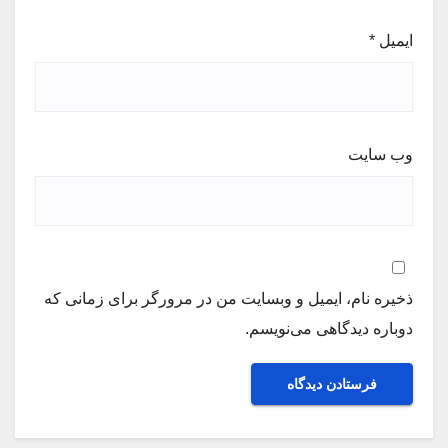
ایمیل
*
وب‌ سایت
ذخیره نام، ایمیل و وبسایت من در مرورگر برای زمانی که
دوباره دیدگاهی می‌نویسم.