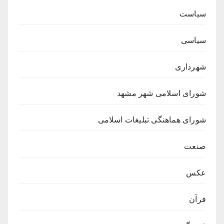
سیاست
سیاسی
شهرداری
شورای اسلامی شهر مشهد
شورای هماهنگی تبلیغات اسلامی
صنعت
عکس
فرآن