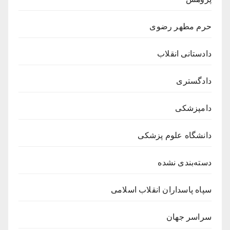
حرم مطهر رضوی
دادستانی انقلاب
دادگستری
دامپزشکی
دانشگاه علوم پزشکی
دسته‌بندی نشده
سپاه پاسداران انقلاب اسلامی
سراسر جهان