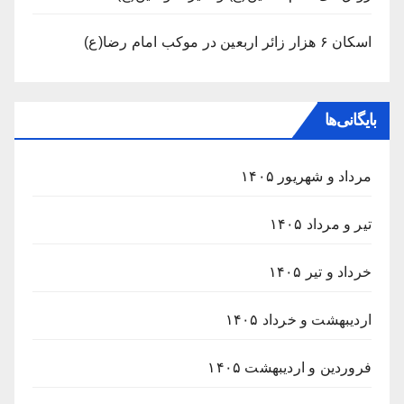
اسکان ۶ هزار زائر اربعین در موکب امام رضا(ع)
بایگانی‌ها
مرداد و شهریور ۱۴۰۵
تیر و مرداد ۱۴۰۵
خرداد و تیر ۱۴۰۵
اردیبهشت و خرداد ۱۴۰۵
فروردین و اردیبهشت ۱۴۰۵