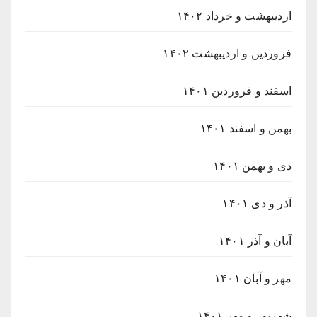
اردیبهشت و خرداد ۱۴۰۲
فروردین و اردیبهشت ۱۴۰۲
اسفند و فروردین ۱۴۰۱
بهمن و اسفند ۱۴۰۱
دی و بهمن ۱۴۰۱
آذر و دی ۱۴۰۱
آبان و آذر ۱۴۰۱
مهر و آبان ۱۴۰۱
شهریور و مهر ۱۴۰۱