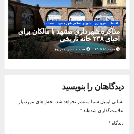
اقتصاد
شهرداری
شورای اسلامی شهر مشهد
صنعت
مذاکره شهرداری مشهد با مالکان برای
احیای ۲۳۸ خانه تاریخی
مرداد ۱۵ ۱۴۰۵
سید حسین میرپور
دیدگاهتان را بنویسید
نشانی ایمیل شما منتشر نخواهد شد.
بخش‌های موردنیاز
علامت‌گذاری شده‌اند
*
دیدگاه
*