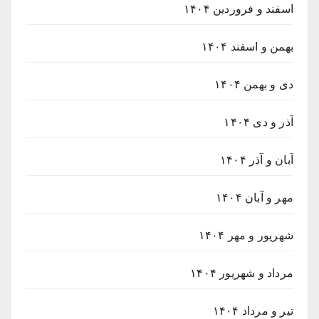
اسفند و فروردین ۱۴۰۴
بهمن و اسفند ۱۴۰۴
دی و بهمن ۱۴۰۴
آذر و دی ۱۴۰۴
آبان و آذر ۱۴۰۴
مهر و آبان ۱۴۰۴
شهریور و مهر ۱۴۰۴
مرداد و شهریور ۱۴۰۴
تیر و مرداد ۱۴۰۴