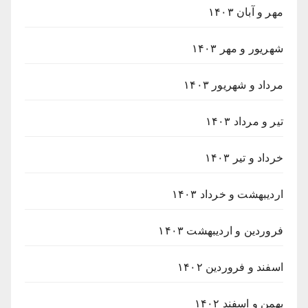
مهر و آبان ۱۴۰۳
شهریور و مهر ۱۴۰۳
مرداد و شهریور ۱۴۰۳
تیر و مرداد ۱۴۰۳
خرداد و تیر ۱۴۰۳
اردیبهشت و خرداد ۱۴۰۳
فروردین و اردیبهشت ۱۴۰۳
اسفند و فروردین ۱۴۰۲
بهمن و اسفند ۱۴۰۲