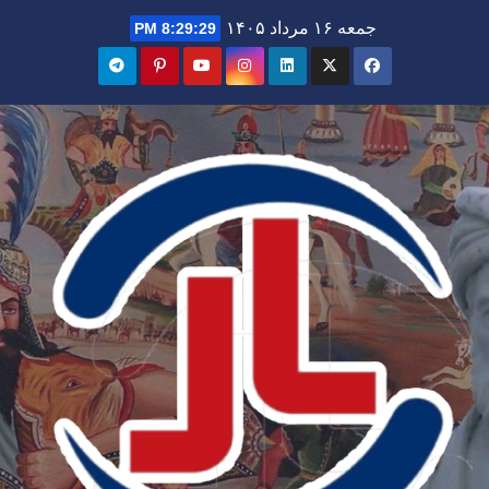
Ski
جمعه ۱۶ مرداد ۱۴۰۵
8:29:31 PM
t
conten