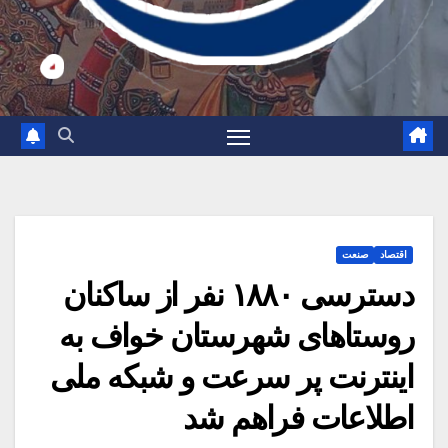
اقتصاد
صنعت
دسترسی ۱۸۸۰ نفر از ساکنان
روستاهای شهرستان خواف به
اینترنت پر سرعت و شبکه ملی
اطلاعات فراهم شد