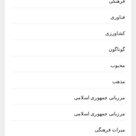
فرهنگی
فناوری
کشاورزی
گوناگون
محبوب
مذهب
مرزبانی جمهوری اسلامی
مرزبانی جمهوری اسلامی
میراث فرهنگی