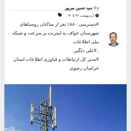
By
سید حسین میرپور
اردیبهشت ۲۲ ۱۴۰۵
#دسترسی ۱۸۸۰ نفر از ساکنان روستاهای
شهرستان خواف به اینترنت پر سرعت و شبکه
ملی اطلاعات
,
#علی دلگیر
,
#مدیر کل ارتباطات و فناوری اطلاعات استان
خراسان رضوی