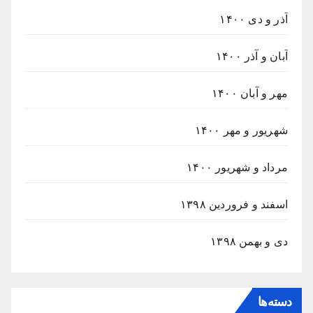
آذر و دی ۱۴۰۰
آبان و آذر ۱۴۰۰
مهر و آبان ۱۴۰۰
شهریور و مهر ۱۴۰۰
مرداد و شهریور ۱۴۰۰
اسفند و فروردین ۱۳۹۸
دی و بهمن ۱۳۹۸
دسته‌ها