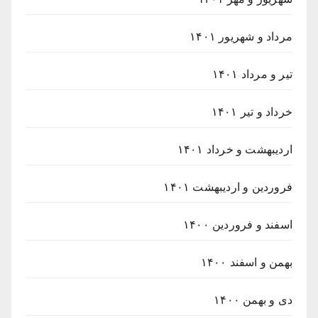
مرداد و شهریور ۱۴۰۱
تیر و مرداد ۱۴۰۱
خرداد و تیر ۱۴۰۱
اردیبهشت و خرداد ۱۴۰۱
فروردین و اردیبهشت ۱۴۰۱
اسفند و فروردین ۱۴۰۰
بهمن و اسفند ۱۴۰۰
دی و بهمن ۱۴۰۰