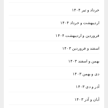
خرداد و تیر ۱۴۰۴
اردیبهشت و خرداد ۱۴۰۴
فروردین و اردیبهشت ۱۴۰۴
اسفند و فروردین ۱۴۰۳
بهمن و اسفند ۱۴۰۳
دی و بهمن ۱۴۰۳
آذر و دی ۱۴۰۳
آبان و آذر ۱۴۰۳