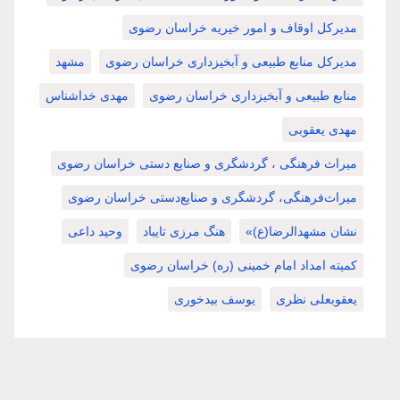
مدیرکل اوقاف و امور خیریه خراسان رضوی
مدیرکل منابع طبیعی و آبخیزداری خراسان رضوی
مشهد
منابع طبیعی و آبخیزداری خراسان رضوی
مهدی خداشناس
مهدی یعقوبی
میراث فرهنگی ، گردشگری و صنایع دستی خراسان رضوی
میراث‌فرهنگی، گردشگری و صنایع‌دستی خراسان رضوی
نشان مشهدالرضا(ع)»
هنگ مرزی تایباد
وحید داعی
کمیته امداد امام خمینی (ره) خراسان رضوی
یعقوبعلی نظری
یوسف بیدخوری