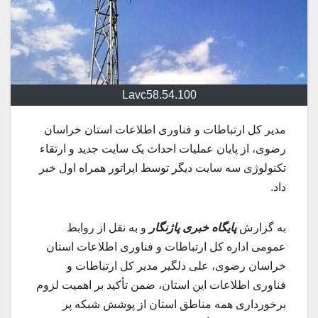
Lavc58.54.100
مدیر کل ارتباطات و فناوری اطلاعات استان خراسان
رضوی، از پایان عملیات احداث یک سایت جدید و ارتقاء
تکنولوژی سه سایت دیگر توسط اپراتور همراه اول خبر
داد.
به گزارش
پایگاه خبری پاژنگار
و به نقل از روابط
عمومی اداره کل ارتباطات و فناوری اطلاعات استان
خراسان رضوی، علی دلگیر مدیر کل ارتباطات و
فناوری اطلاعات این استان، ضمن تأکید بر اهمیت لزوم
برخورداری همه مناطق استان از پوشش شبکه پر