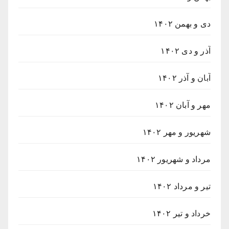
دی و بهمن ۱۴۰۲
آذر و دی ۱۴۰۲
آبان و آذر ۱۴۰۲
مهر و آبان ۱۴۰۲
شهریور و مهر ۱۴۰۲
مرداد و شهریور ۱۴۰۲
تیر و مرداد ۱۴۰۲
خرداد و تیر ۱۴۰۲