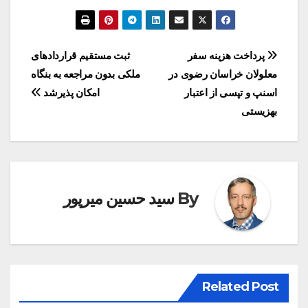
راهبری
پرداخت هزینه سفر
ثبت مستقیم قراردادهای
معلولان خراسان رضوی در
ملکی بدون مراجعه به بنگاه
نوشته
اسنپ و تپسی از اعتبار
امکان پذیرشد
بهزیستی
By
سید حسین میرپور
Related Post