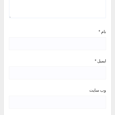
نام
*
ایمیل
*
وب‌ سایت