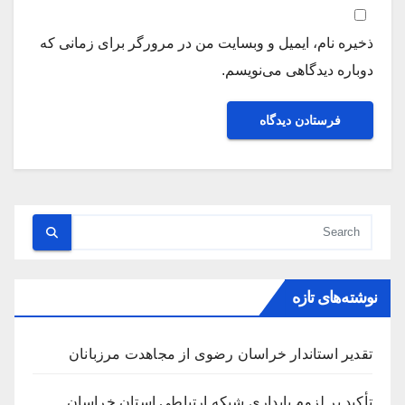
ذخیره نام، ایمیل و وبسایت من در مرورگر برای زمانی که
دوباره دیدگاهی می‌نویسم.
نوشته‌های تازه
تقدیر استاندار خراسان رضوی از مجاهدت مرزبانان
تأکید بر لزوم پایداری شبکه ارتباطی استان خراسان