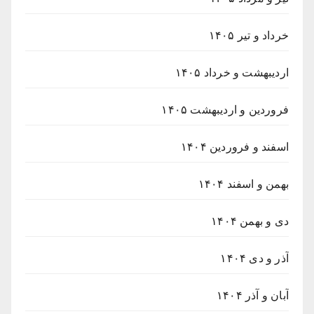
خرداد و تیر ۱۴۰۵
اردیبهشت و خرداد ۱۴۰۵
فروردین و اردیبهشت ۱۴۰۵
اسفند و فروردین ۱۴۰۴
بهمن و اسفند ۱۴۰۴
دی و بهمن ۱۴۰۴
آذر و دی ۱۴۰۴
آبان و آذر ۱۴۰۴