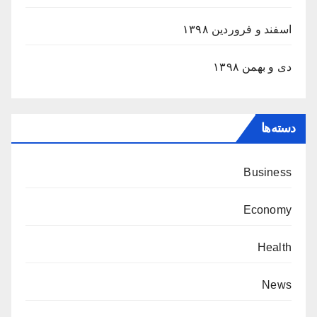
اسفند و فروردین ۱۳۹۸
دی و بهمن ۱۳۹۸
دسته‌ها
Business
Economy
Health
News