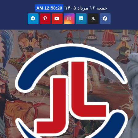
Ski
جمعه ۱۶ مرداد ۱۴۰۵
12:58:22 AM
t
conten