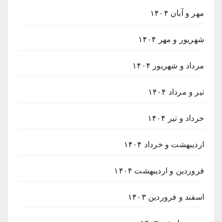
مهر و آبان ۱۴۰۴
شهریور و مهر ۱۴۰۴
مرداد و شهریور ۱۴۰۴
تیر و مرداد ۱۴۰۴
خرداد و تیر ۱۴۰۴
اردیبهشت و خرداد ۱۴۰۴
فروردین و اردیبهشت ۱۴۰۴
اسفند و فروردین ۱۴۰۳