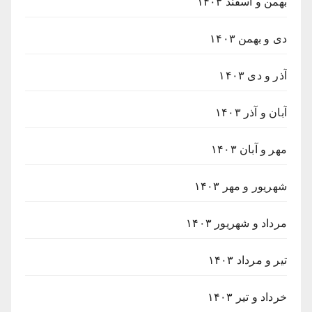
بهمن و اسفند ۱۴۰۳
دی و بهمن ۱۴۰۳
آذر و دی ۱۴۰۳
آبان و آذر ۱۴۰۳
مهر و آبان ۱۴۰۳
شهریور و مهر ۱۴۰۳
مرداد و شهریور ۱۴۰۳
تیر و مرداد ۱۴۰۳
خرداد و تیر ۱۴۰۳