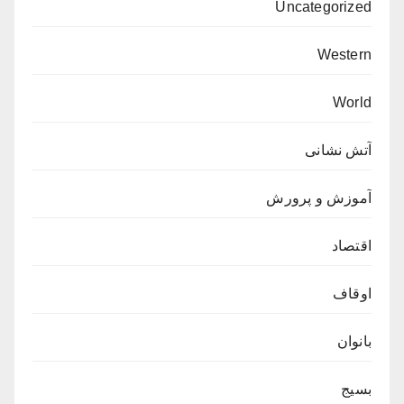
Uncategorized
Western
World
آتش نشانی
آموزش و پرورش
اقتصاد
اوقاف
بانوان
بسیج