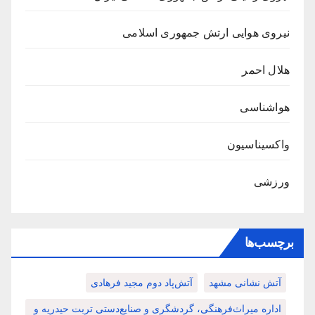
نیروی هوایی ارتش جمهوری اسلامی
هلال احمر
هواشناسی
واکسیناسیون
ورزشی
برچسب‌ها
آتش نشانی مشهد
آتش‌پاد دوم مجید فرهادی
اداره میراث‌فرهنگی، گردشگری و صنایع‌دستی تربت حیدریه و