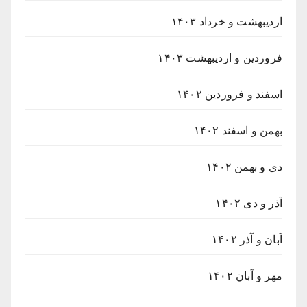
اردیبهشت و خرداد ۱۴۰۳
فروردین و اردیبهشت ۱۴۰۳
اسفند و فروردین ۱۴۰۲
بهمن و اسفند ۱۴۰۲
دی و بهمن ۱۴۰۲
آذر و دی ۱۴۰۲
آبان و آذر ۱۴۰۲
مهر و آبان ۱۴۰۲