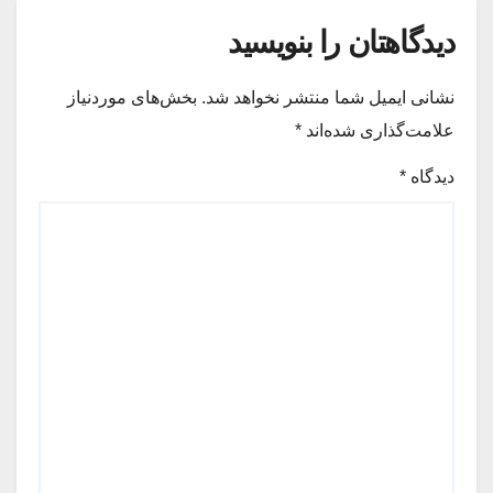
دیدگاهتان را بنویسید
نشانی ایمیل شما منتشر نخواهد شد.
بخش‌های موردنیاز
علامت‌گذاری شده‌اند
*
دیدگاه
*