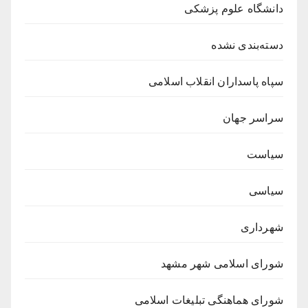
دانشگاه علوم پزشکی
دسته‌بندی نشده
سپاه پاسداران انقلاب اسلامی
سراسر جهان
سیاست
سیاسی
شهرداری
شورای اسلامی شهر مشهد
شورای هماهنگی تبلیغات اسلامی