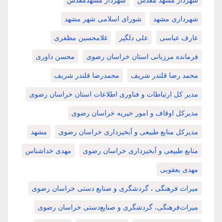
شهرداری مشهد
شورای اسلامی شهر مشهد
عارف عباسی
علی دلگیر
غلامحسین مظفری
فرمانده مرزبانی استان خراسان رضوی
محسن داوری
محمد رضا قلندر شریف
محمدرضا قلندر شریف
مدیر کل ارتباطات و فناوری اطلاعات استان خراسان رضوی
مدیرکل اوقاف و امور خیریه خراسان رضوی
مدیرکل منابع طبیعی و آبخیزداری خراسان رضوی
مشهد
منابع طبیعی و آبخیزداری خراسان رضوی
مهدی خداشناس
مهدی یعقوبی
میراث فرهنگی ، گردشگری و صنایع دستی خراسان رضوی
میراث‌فرهنگی، گردشگری و صنایع‌دستی خراسان رضوی