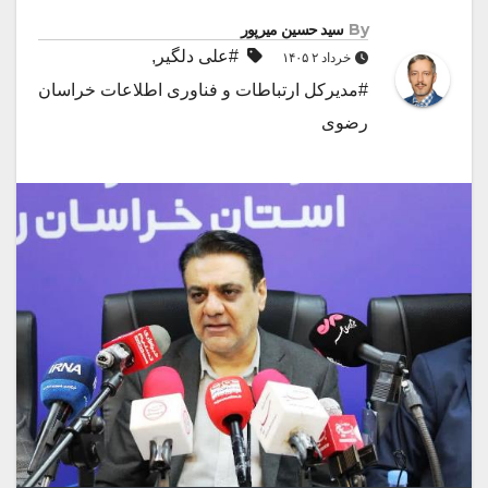
By
سید حسین میرپور
#علی دلگیر
,
خرداد ۲ ۱۴۰۵
#مدیرکل ارتباطات و فناوری اطلاعات خراسان
رضوی