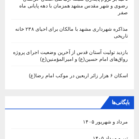
رضوی و شهر مقدس مشهد همزمان با دهه پایانی ماه
صفر
مذاکره شهرداری مشهد با مالکان برای احیای ۲۳۸ خانه
تاریخی
بازدید تولیت آستان قدس از آخرین وضعیت اجرای پروژه
رواق‌های امام حسین(ع) و امیرالمؤمنین(ع)
اسکان ۶ هزار زائر اربعین در موکب امام رضا(ع)
بایگانی‌ها
مرداد و شهریور ۱۴۰۵
تیر و مرداد ۱۴۰۵