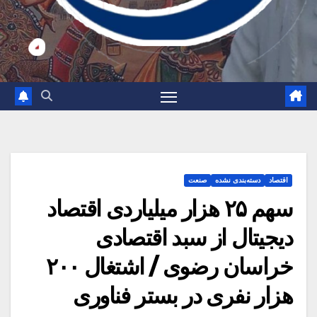
اقتصاد
دسته‌بندی نشده
صنعت
سهم ۲۵ هزار میلیاردی اقتصاد
دیجیتال از سبد اقتصادی
خراسان رضوی / اشتغال ۲۰۰
هزار نفری در بستر فناوری