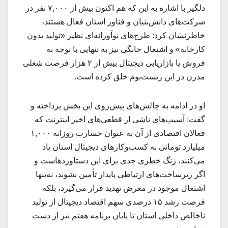
دلگیر با اشاره به این که هم اکنون بیش از ۷,۰۰۰ نفر در
شرکت‌های دانش‌بنیان و فناور استان فعال هستند،
خاطرنشان کرد: طرح‌های نوآورانه‌ای نظیر «تولید بدون
کارخانه» و اشتغال خانگی نیز به تنهایی با توجه به
فروش یا بازاریابی دیجیتال بیش از ۲ هزار فرصت شغلی
مدرن در این زیست‌بوم خلق کرده است.
او در ادامه به چالش‌های پیش‌روی این بخش پرداخته و
گفت: آسیب‌های ناشی از قطعی‌های اخیر اینترنت که
فعالان اقتصادی از آن به عنوان خسارت روزانه ۱,۰۰۰
میلیارد تومانی به کسب‌وکارهای دیجیتال استان یاد
می‌کنند، زنگ خطری جدی برای این دستاوردهاست و
اگر زیرساخت‌های ارتباطی پایدار تأمین نشوند، نه‌تنها
اشتغال موجود در معرض تهدید قرار می‌گیرد، بلکه
فرصت رشد ۱۵ درصدی سهم اقتصاد دیجیتال از تولید
ناخالص داخلی استان تا پایان برنامه هفتم نیز از دست