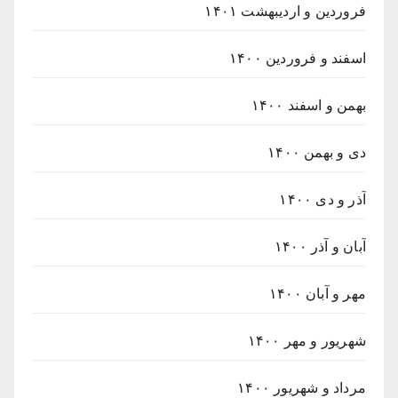
فروردین و اردیبهشت ۱۴۰۱
اسفند و فروردین ۱۴۰۰
بهمن و اسفند ۱۴۰۰
دی و بهمن ۱۴۰۰
آذر و دی ۱۴۰۰
آبان و آذر ۱۴۰۰
مهر و آبان ۱۴۰۰
شهریور و مهر ۱۴۰۰
مرداد و شهریور ۱۴۰۰