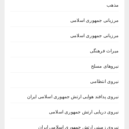
مذهب
مرزبانی جمهوری اسلامی
مرزبانی جمهوری اسلامی
میراث فرهنگی
نیروهای مسلح
نیروی انتظامی
نیروی پدافند هوایی ارتش جمهوری اسلامی ایران
نیروی دریایی ارتش جمهوری اسلامی
نیروی زمینی ارتش جمهوری اسلامی ایران