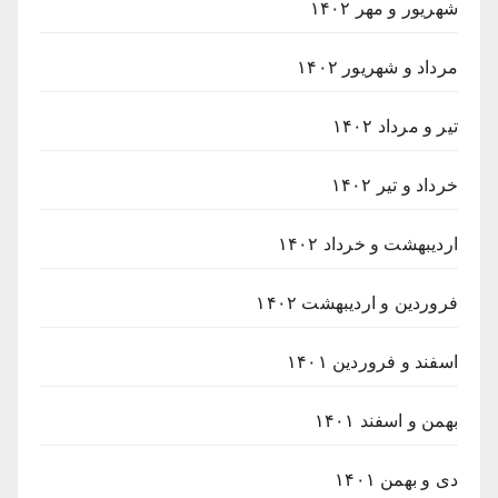
شهریور و مهر ۱۴۰۲
مرداد و شهریور ۱۴۰۲
تیر و مرداد ۱۴۰۲
خرداد و تیر ۱۴۰۲
اردیبهشت و خرداد ۱۴۰۲
فروردین و اردیبهشت ۱۴۰۲
اسفند و فروردین ۱۴۰۱
بهمن و اسفند ۱۴۰۱
دی و بهمن ۱۴۰۱