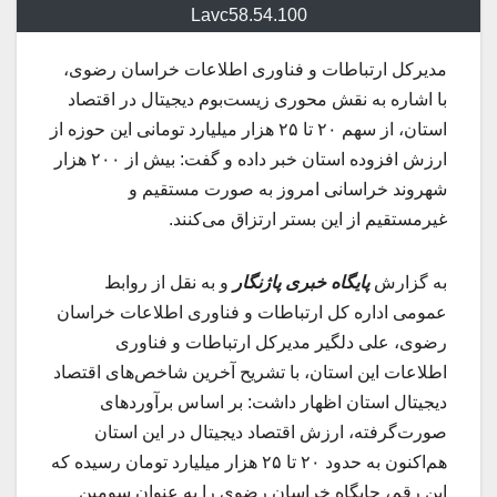
Lavc58.54.100
مدیرکل ارتباطات و فناوری اطلاعات خراسان رضوی،
با اشاره به نقش محوری زیست‌بوم دیجیتال در اقتصاد
استان، از سهم ۲۰ تا ۲۵ هزار میلیارد تومانی این حوزه از
ارزش افزوده استان خبر داده و گفت: بیش از ۲۰۰ هزار
شهروند خراسانی امروز به صورت مستقیم و
غیرمستقیم از این بستر ارتزاق می‌کنند.
به گزارش
پایگاه خبری پاژنگار
و به نقل از روابط
عمومی اداره کل ارتباطات و فناوری اطلاعات خراسان
رضوی، علی دلگیر مدیرکل ارتباطات و فناوری
اطلاعات این استان، با تشریح آخرین شاخص‌های اقتصاد
دیجیتال استان اظهار داشت: بر اساس برآوردهای
صورت‌گرفته، ارزش اقتصاد دیجیتال در این استان
هم‌اکنون به حدود ۲۰ تا ۲۵ هزار میلیارد تومان رسیده که
این رقم، جایگاه خراسان رضوی را به‌ عنوان سومین