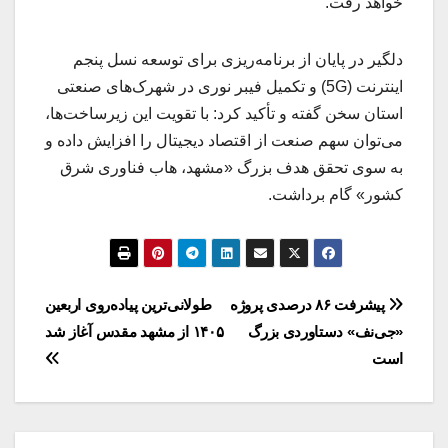
خواهد رفت.
دلگیر در پایان از برنامه‌ریزی برای توسعه نسل پنجم
اینترنت (5G) و تکمیل فیبر نوری در شهرک‌های صنعتی
استان سخن گفته و تأکید کرد: با تقویت این زیرساخت‌ها،
می‌توان سهم صنعت از اقتصاد دیجیتال را افزایش داده و
به سوی تحقق هدف بزرگ «مشهد، هاب فناوری شرق
کشور» گام برداشت.
راهبری
پیشرفت ۸۶ درصدی پروژه
طولانی‌ترین پیاده‌روی اربعین
«جی‌نف» دستاوردی بزرگ
۱۴۰۵ از مشهد مقدس آغاز شد
نوشته
است