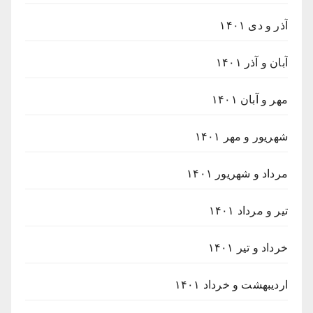
آذر و دی ۱۴۰۱
آبان و آذر ۱۴۰۱
مهر و آبان ۱۴۰۱
شهریور و مهر ۱۴۰۱
مرداد و شهریور ۱۴۰۱
تیر و مرداد ۱۴۰۱
خرداد و تیر ۱۴۰۱
اردیبهشت و خرداد ۱۴۰۱