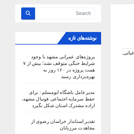
نوشته‌های تازه
یاثی
,
پروژه‌های عمرانی مشهد با وجود
شرایط جنگی متوقف نشد؛ بیش از ۷
همت پروژه در ۱۶۰ روز به
بهره‌برداری رسید
مدیرعامل باشگاه ابومسلم : برای
حفظ سرمایه اجتماعی فوتبال مشهد،
اراده مشترک استان شکل بگیرد
تقدیر استاندار خراسان رضوی از
مجاهدت مرزبانان