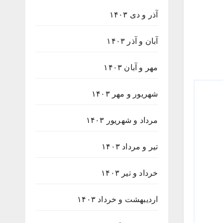
آذر و دی ۱۴۰۳
آبان و آذر ۱۴۰۳
مهر و آبان ۱۴۰۳
شهریور و مهر ۱۴۰۳
مرداد و شهریور ۱۴۰۳
تیر و مرداد ۱۴۰۳
خرداد و تیر ۱۴۰۳
اردیبهشت و خرداد ۱۴۰۳