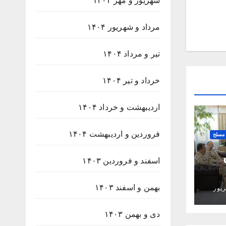
شهریور و مهر ۱۴۰۴
مرداد و شهریور ۱۴۰۴
تیر و مرداد ۱۴۰۴
خرداد و تیر ۱۴۰۴
اردیبهشت و خرداد ۱۴۰۴
فروردین و اردیبهشت ۱۴۰۴
 مسلح
اسفند و فروردین ۱۴۰۳
بهمن و اسفند ۱۴۰۳
پور
دی و بهمن ۱۴۰۳