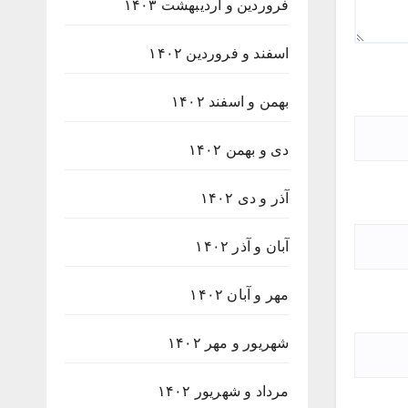
فروردین و اردیبهشت ۱۴۰۳
اسفند و فروردین ۱۴۰۲
بهمن و اسفند ۱۴۰۲
دی و بهمن ۱۴۰۲
آذر و دی ۱۴۰۲
آبان و آذر ۱۴۰۲
مهر و آبان ۱۴۰۲
شهریور و مهر ۱۴۰۲
مرداد و شهریور ۱۴۰۲