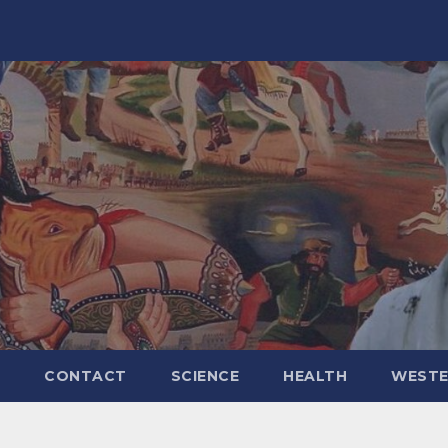
CONTACT
SCIENCE
HEALTH
WESTE