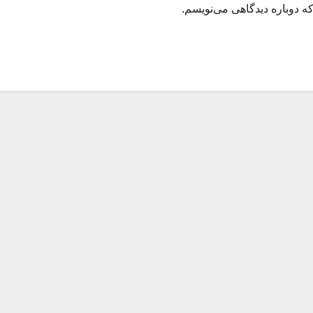
ه دوباره دیدگاهی می‌نویسم.