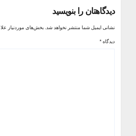
دیدگاهتان را بنویسید
نشانی ایمیل شما منتشر نخواهد شد.
بخش‌های موردنیاز علا
دیدگاه
*