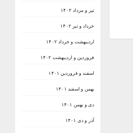
تیر و مرداد ۱۴۰۲
خرداد و تیر ۱۴۰۲
اردیبهشت و خرداد ۱۴۰۲
فروردین و اردیبهشت ۱۴۰۲
اسفند و فروردین ۱۴۰۱
بهمن و اسفند ۱۴۰۱
دی و بهمن ۱۴۰۱
آذر و دی ۱۴۰۱