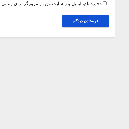
ذخیره نام، ایمیل و وبسایت من در مرورگر برای زمانی ک