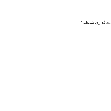
مت‌گذاری شده‌اند
*