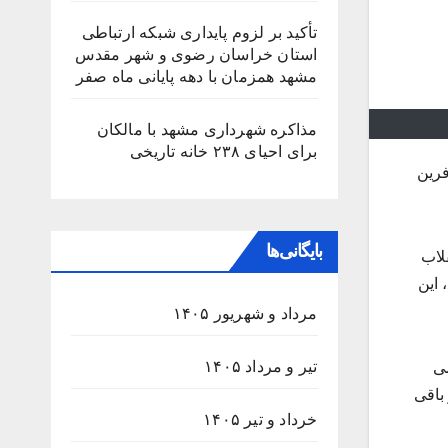
تأکید بر لزوم پایداری شبکه ارتباطی
استان خراسان رضوی و شهر مقدس
مشهد همزمان با دهه پایانی ماه صفر
مذاکره شهرداری مشهد با مالکان
برای احیای ۲۳۸ خانه تاریخی
فرین
بایگانی‌ها
لاب
 این
مرداد و شهریور ۱۴۰۵
تیر و مرداد ۱۴۰۵
می
باقی
خرداد و تیر ۱۴۰۵