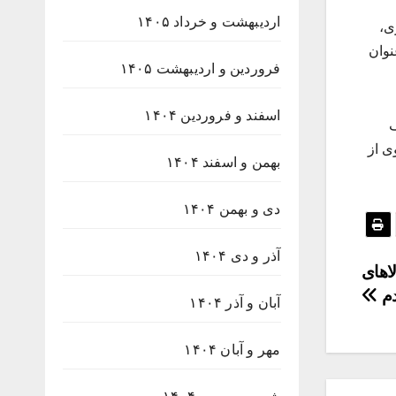
اردیبهشت و خرداد ۱۴۰۵
ی،
نوان
فروردین و اردیبهشت ۱۴۰۵
اسفند و فروردین ۱۴۰۴
ف
ی از
بهمن و اسفند ۱۴۰۴
دی و بهمن ۱۴۰۴
آذر و دی ۱۴۰۴
اهای
م
آبان و آذر ۱۴۰۴
مهر و آبان ۱۴۰۴