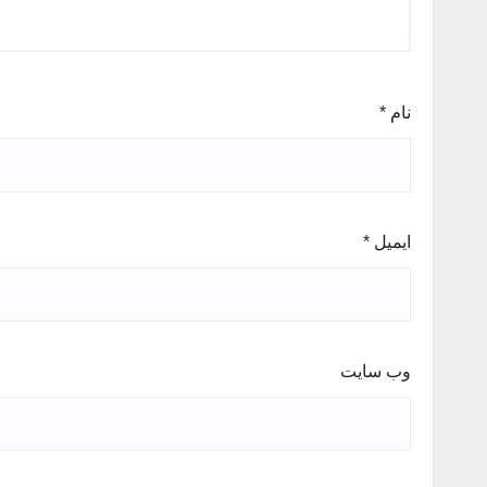
نام
*
ایمیل
*
وب‌ سایت