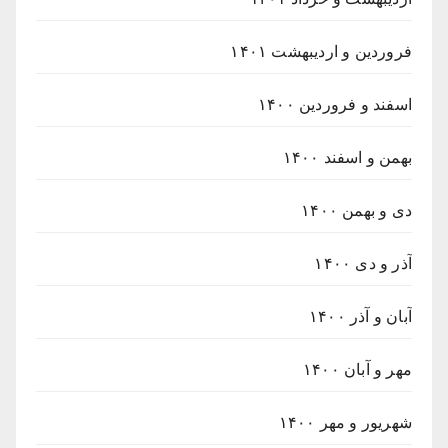
فروردین و اردیبهشت ۱۴۰۱
اسفند و فروردین ۱۴۰۰
بهمن و اسفند ۱۴۰۰
دی و بهمن ۱۴۰۰
آذر و دی ۱۴۰۰
آبان و آذر ۱۴۰۰
مهر و آبان ۱۴۰۰
شهریور و مهر ۱۴۰۰