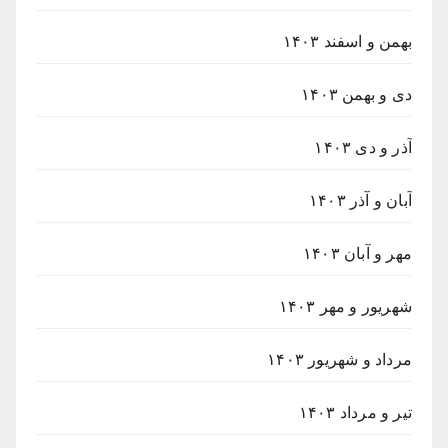
بهمن و اسفند ۱۴۰۳
دی و بهمن ۱۴۰۳
آذر و دی ۱۴۰۳
آبان و آذر ۱۴۰۳
مهر و آبان ۱۴۰۳
شهریور و مهر ۱۴۰۳
مرداد و شهریور ۱۴۰۳
تیر و مرداد ۱۴۰۳