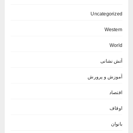
Uncategorized
Western
World
آتش نشانی
آموزش و پرورش
اقتصاد
اوقاف
بانوان