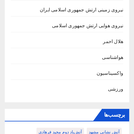
نیروی زمینی ارتش جمهوری اسلامی ایران
نیروی هوایی ارتش جمهوری اسلامی
هلال احمر
هواشناسی
واکسیناسیون
ورزشی
برچسب‌ها
آتش نشانی مشهد
آتش‌پاد دوم مجید فرهادی