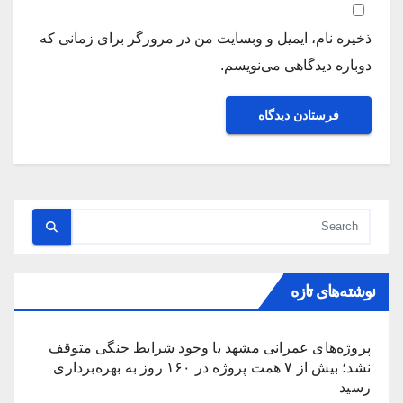
ذخیره نام، ایمیل و وبسایت من در مرورگر برای زمانی که
دوباره دیدگاهی می‌نویسم.
نوشته‌های تازه
پروژه‌های عمرانی مشهد با وجود شرایط جنگی متوقف
نشد؛ بیش از ۷ همت پروژه در ۱۶۰ روز به بهره‌برداری
رسید