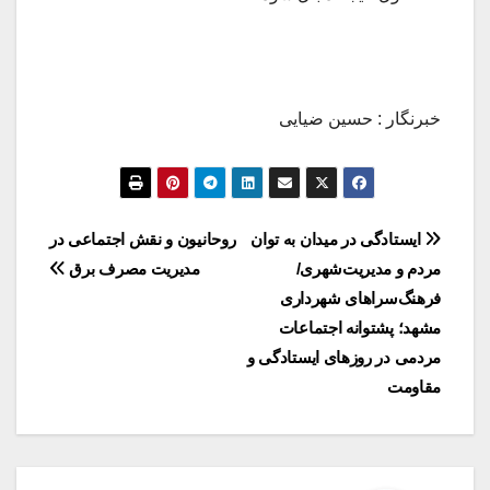
خبرنگار : حسین ضیایی
راهبری
ایستادگی در میدان به توان
روحانیون و نقش اجتماعی در
مردم و مدیریت‌شهری/
مدیریت مصرف برق
نوشته
فرهنگ‌سراهای شهرداری
مشهد؛ پشتوانه اجتماعات
مردمی در روزهای ایستادگی و
مقاومت