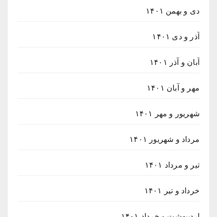
دی و بهمن ۱۴۰۱
آذر و دی ۱۴۰۱
آبان و آذر ۱۴۰۱
مهر و آبان ۱۴۰۱
شهریور و مهر ۱۴۰۱
مرداد و شهریور ۱۴۰۱
تیر و مرداد ۱۴۰۱
خرداد و تیر ۱۴۰۱
اردیبهشت و خرداد ۱۴۰۱