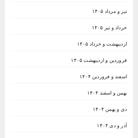
تیر و مرداد ۱۴۰۵
خرداد و تیر ۱۴۰۵
اردیبهشت و خرداد ۱۴۰۵
فروردین و اردیبهشت ۱۴۰۵
اسفند و فروردین ۱۴۰۴
بهمن و اسفند ۱۴۰۴
دی و بهمن ۱۴۰۴
آذر و دی ۱۴۰۴