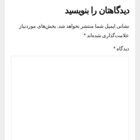
دیدگاهتان را بنویسید
نشانی ایمیل شما منتشر نخواهد شد.
بخش‌های موردنیاز
علامت‌گذاری شده‌اند
*
دیدگاه
*