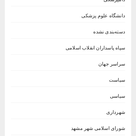
دانشگاه علوم پزشکی
دسته‌بندی نشده
سپاه پاسداران انقلاب اسلامی
سراسر جهان
سیاست
سیاسی
شهرداری
شورای اسلامی شهر مشهد