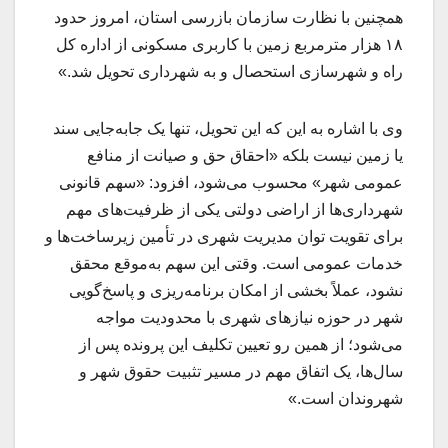
همچنین با نظارت سازمان بازرسی استان، امروز حدود
۱۸ هزار مترمربع زمین با کاربری مسکونی از اداره کل
راه و شهرسازی استحصال و به شهرداری تحویل شد.»
وی با اشاره به این که این تحویل، تنها یک جابه‌جایی سند
یا زمین نیست بلکه «احقاق حق و صیانت از منافع
عمومی شهر» محسوب می‌شود، افزود: «سهم قانونی
شهرداری‌ها از اراضی دولتی یکی از ظرفیت‌های مهم
برای تقویت توان مدیریت شهری در تأمین زیرساخت‌ها و
خدمات عمومی است. وقتی این سهم به‌موقع محقق
نشود، عملاً بخشی از امکان برنامه‌ریزی و پاسخ‌گویی
شهر در حوزه نیازهای شهری با محدودیت مواجه
می‌شود؛ از همین رو تعیین تکلیف این پرونده پس از
سال‌ها، یک اتفاق مهم در مسیر تثبیت حقوق شهر و
شهروندان است.»