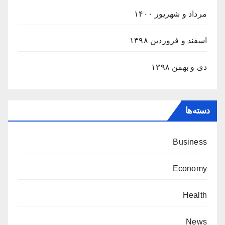
مرداد و شهریور ۱۴۰۰
اسفند و فروردین ۱۳۹۸
دی و بهمن ۱۳۹۸
دسته‌ها
Business
Economy
Health
News