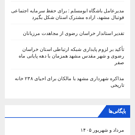
مدیرعامل باشگاه ابومسلم : برای حفظ سرمایه اجتماعی
فوتبال مشهد، اراده مشترک استان شکل بگیرد
تقدیر استاندار خراسان رضوی از مجاهدت مرزبانان
تأکید بر لزوم پایداری شبکه ارتباطی استان خراسان
رضوی و شهر مقدس مشهد همزمان با دهه پایانی ماه
صفر
مذاکره شهرداری مشهد با مالکان برای احیای ۲۳۸ خانه
تاریخی
بایگانی‌ها
مرداد و شهریور ۱۴۰۵