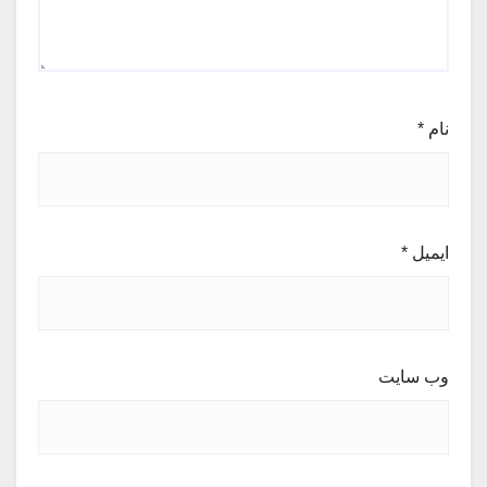
نام
*
ایمیل
*
وب‌ سایت