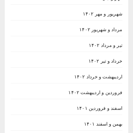
شهریور و مهر ۱۴۰۲
مرداد و شهریور ۱۴۰۲
تیر و مرداد ۱۴۰۲
خرداد و تیر ۱۴۰۲
اردیبهشت و خرداد ۱۴۰۲
فروردین و اردیبهشت ۱۴۰۲
اسفند و فروردین ۱۴۰۱
بهمن و اسفند ۱۴۰۱