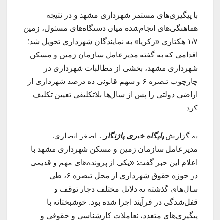
با پیگیری‌های مستمر شهرداری مشهد و در نتیجه
هماهنگی‌های انجام‌شده میان دستگاه‌های مسئول، زمین
۱/۷ هکتاری «زکریا» به نمایندگان شهرداری تحویل شد؛
اقدامی که به گفته مدیرعامل سازمان زمین و مسکن
شهرداری مشهد، بخشی از مطالبات شهرداری در
چارچوب تبصره ۶ و سهم قانونی ده‌ درصد شهرداری از
اراضی دولتی را پس از سال‌ها بلاتکلیفی تعیین‌ تکلیف
کرد.
به گزارش
پایگاه خبری پاژنگار
، اصغر انصاری،
مدیرعامل سازمان زمین و مسکن شهرداری مشهد با
اعلام این خبر گفت: «یکی از پرونده‌های مهم و قدیمی
در حوزه حقوق شهرداری از محل تبصره ۶، طی
سال‌های گذشته به دلایل مختلف دچار توقف و
قفل‌شدگی در فرآیند اجرا شده بود. خوشبختانه با
پیگیری‌های متعدد، تعاملات کارشناسی و حقوقی و