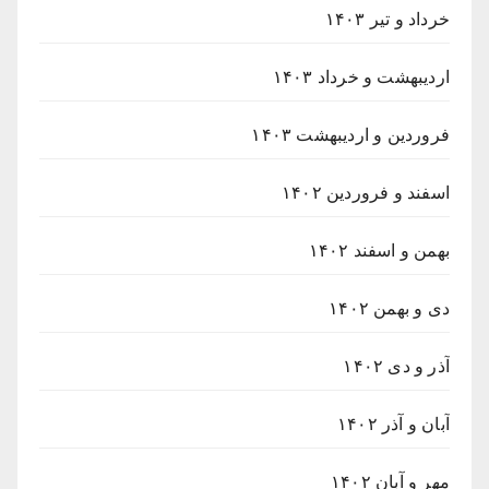
خرداد و تیر ۱۴۰۳
اردیبهشت و خرداد ۱۴۰۳
فروردین و اردیبهشت ۱۴۰۳
اسفند و فروردین ۱۴۰۲
بهمن و اسفند ۱۴۰۲
دی و بهمن ۱۴۰۲
آذر و دی ۱۴۰۲
آبان و آذر ۱۴۰۲
مهر و آبان ۱۴۰۲