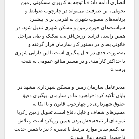
انصاری ادامه داد: «با توجه به کاربری مسکونی زمین
تحویلی، این ظرفیت می‌تواند در چارچوب ضوابط و
برنامه‌های مصوب شهری به اهرمی برای پیشبرد
سیاست‌های حوزه زمین و مسکن شهری تبدیل شود. در
همین راستا، فرآیند ارزش‌افزایی، تفکیک و طی مراحل
قانونی بعدی در دستور کار سازمان قرار گرفته و
به‌صورت جدی در حال پیگیری است تا این دارایی شهری
با حداکثر کارآمدی و در مسیر منافع عمومی به نتیجه
برسد.»
مدیرعامل سازمان زمین و مسکن شهرداری مشهد در
پایان تأکید کرد: «راهبرد ما در سازمان، پیگیری دقیق
حقوق شهرداری در چهارچوب قانون و با اتکا به
مسیرهای شفاف و قابل دفاع است. تحویل زمین زکریا
نمونه‌ای از نتیجه‌بخش بودن همین رویکرد است و تلاش
می‌کنیم سایر موارد مرتبط با تبصره ۶ نیز با همین جدیت
تا حصول نتیجه دنبال شود.»