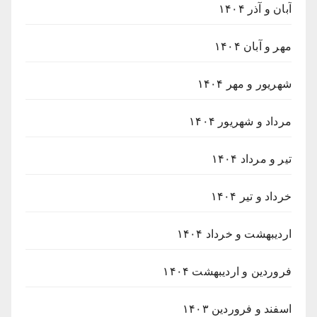
آبان و آذر ۱۴۰۴
مهر و آبان ۱۴۰۴
شهریور و مهر ۱۴۰۴
مرداد و شهریور ۱۴۰۴
تیر و مرداد ۱۴۰۴
خرداد و تیر ۱۴۰۴
اردیبهشت و خرداد ۱۴۰۴
فروردین و اردیبهشت ۱۴۰۴
اسفند و فروردین ۱۴۰۳