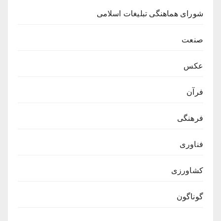
شورای هماهنگی تبلیغات اسلامی
صنعت
عکس
فرآن
فرهنگی
فناوری
کشاورزی
گوناگون