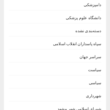
دامپزشکی
دانشگاه علوم پزشکی
دسته‌بندی نشده
سپاه پاسداران انقلاب اسلامی
سراسر جهان
سیاست
سیاسی
شهرداری
شورای اسلامی شهر مشهد