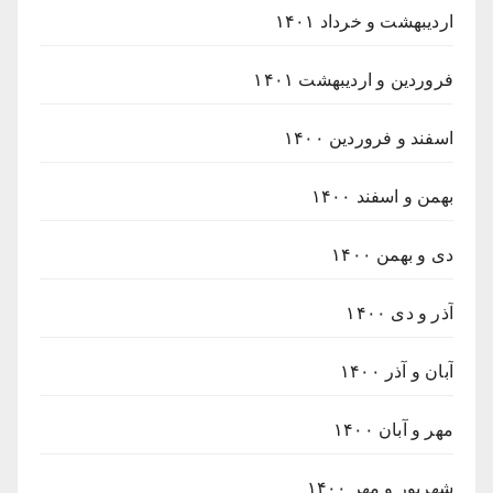
اردیبهشت و خرداد ۱۴۰۱
فروردین و اردیبهشت ۱۴۰۱
اسفند و فروردین ۱۴۰۰
بهمن و اسفند ۱۴۰۰
دی و بهمن ۱۴۰۰
آذر و دی ۱۴۰۰
آبان و آذر ۱۴۰۰
مهر و آبان ۱۴۰۰
شهریور و مهر ۱۴۰۰