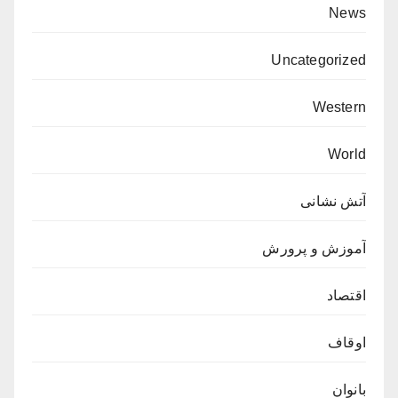
News
Uncategorized
Western
World
آتش نشانی
آموزش و پرورش
اقتصاد
اوقاف
بانوان