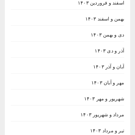
اسفند و فروردین ۱۴۰۳
بهمن و اسفند ۱۴۰۳
دی و بهمن ۱۴۰۳
آذر و دی ۱۴۰۳
آبان و آذر ۱۴۰۳
مهر و آبان ۱۴۰۳
شهریور و مهر ۱۴۰۳
مرداد و شهریور ۱۴۰۳
تیر و مرداد ۱۴۰۳