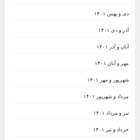
دی و بهمن ۱۴۰۱
آذر و دی ۱۴۰۱
آبان و آذر ۱۴۰۱
مهر و آبان ۱۴۰۱
شهریور و مهر ۱۴۰۱
مرداد و شهریور ۱۴۰۱
تیر و مرداد ۱۴۰۱
خرداد و تیر ۱۴۰۱