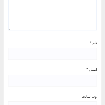
نام
*
ایمیل
*
وب‌ سایت