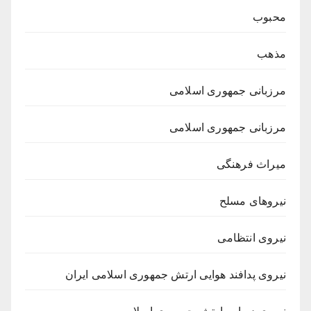
محبوب
مذهب
مرزبانی جمهوری اسلامی
مرزبانی جمهوری اسلامی
میراث فرهنگی
نیروهای مسلح
نیروی انتظامی
نیروی پدافند هوایی ارتش جمهوری اسلامی ایران