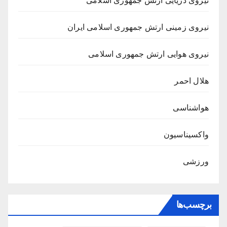
نیروی دریایی ارتش جمهوری اسلامی
نیروی زمینی ارتش جمهوری اسلامی ایران
نیروی هوایی ارتش جمهوری اسلامی
هلال احمر
هواشناسی
واکسیناسیون
ورزشی
برچسب‌ها