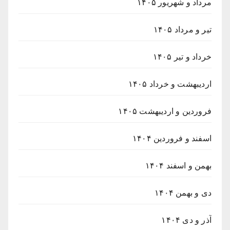
مرداد و شهریور ۱۴۰۵
تیر و مرداد ۱۴۰۵
خرداد و تیر ۱۴۰۵
اردیبهشت و خرداد ۱۴۰۵
فروردین و اردیبهشت ۱۴۰۵
اسفند و فروردین ۱۴۰۴
بهمن و اسفند ۱۴۰۴
دی و بهمن ۱۴۰۴
آذر و دی ۱۴۰۴