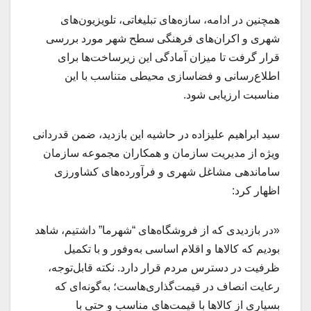
همچنین در ادامه، سازه‌های تبلیغاتی، تلویزیون‌های
شهری و اکران‌های فرهنگی سطح شهر مورد بررسی
قرار گرفت تا میزان آمادگی این زیرساخت‌ها برای
اطلاع‌رسانی و فضاسازی محیطی متناسب با این
مناسبت ارزیابی شود.
سید ابراهیم علیزاده در حاشیه این بازدید، ضمن قدردانی
ویژه از مدیریت سازمان و همکاران مجموعه سازمان
ساماندهی مشاغل شهری و فرآورده‌های کشاورزی
اظهار کرد:
«در بازدیدی که از فروشگاه‌های “شهرما” داشتیم، شاهد
بودیم که کالاها و اقلام اساسی به‌وفور و با تکمیل
ظرفیت در دسترس مردم قرار دارد. نکته قابل‌توجه،
رعایت انصاف در قیمت‌گذاری‌هاست؛ به‌گونه‌ای که
بسیاری از کالاها با قیمت‌های مناسب و حتی با