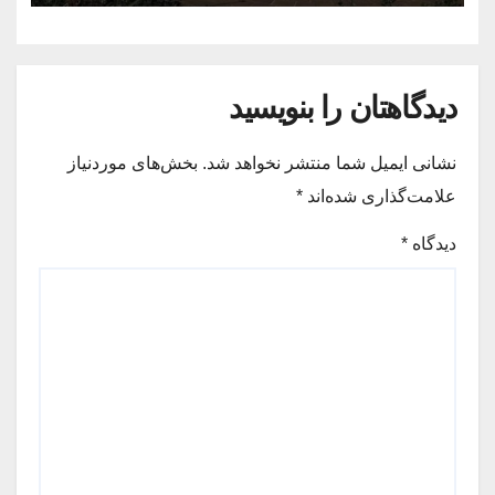
دیدگاهتان را بنویسید
نشانی ایمیل شما منتشر نخواهد شد.
بخش‌های موردنیاز
علامت‌گذاری شده‌اند
*
دیدگاه
*