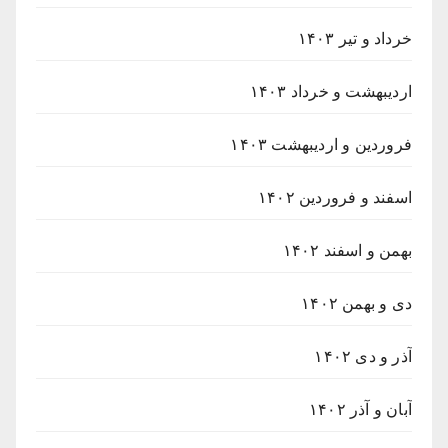
خرداد و تیر ۱۴۰۳
اردیبهشت و خرداد ۱۴۰۳
فروردین و اردیبهشت ۱۴۰۳
اسفند و فروردین ۱۴۰۲
بهمن و اسفند ۱۴۰۲
دی و بهمن ۱۴۰۲
آذر و دی ۱۴۰۲
آبان و آذر ۱۴۰۲