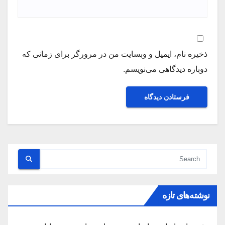
ذخیره نام، ایمیل و وبسایت من در مرورگر برای زمانی که
دوباره دیدگاهی می‌نویسم.
نوشته‌های تازه