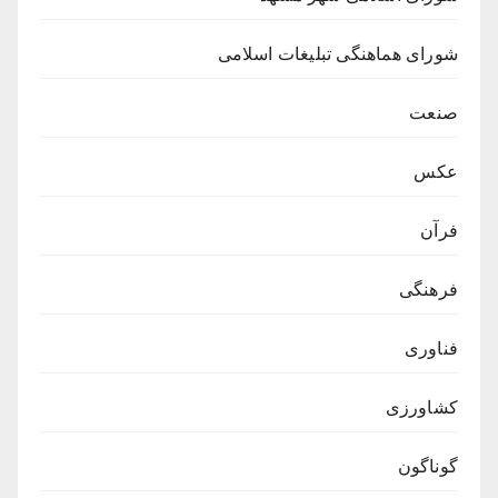
شورای هماهنگی تبلیغات اسلامی
صنعت
عکس
فرآن
فرهنگی
فناوری
کشاورزی
گوناگون