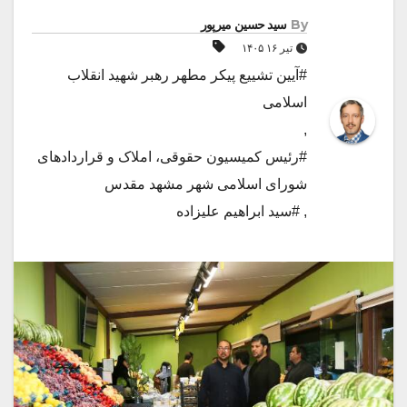
By
سید حسین میرپور
تیر ۱۶ ۱۴۰۵
#آیین تشییع پیکر مطهر رهبر شهید انقلاب
اسلامی
,
#رئیس کمیسیون حقوقی، املاک و قراردادهای
شورای اسلامی شهر مشهد مقدس
,
#سید ابراهیم علیزاده