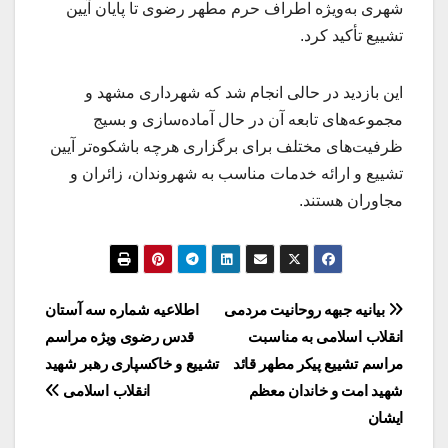
شهری به‌ویژه اطراف حرم مطهر رضوی تا پایان آیین
تشییع تأکید کرد.
این بازدید در حالی انجام شد که شهرداری مشهد و
مجموعه‌های تابعه آن در حال آماده‌سازی و بسیج
ظرفیت‌های مختلف برای برگزاری هرچه باشکوه‌تر آیین
تشییع و ارائه خدمات مناسب به شهروندان، زائران و
مجاوران هستند.
راهبری
بیانیه جبهه‌ روحانیت مردمی
اطلاعیه شماره سه آستان
انقلاب اسلامی به مناسبت
قدس رضوی ویژه مراسم
نوشته
مراسم تشییع پیکر مطهر قائد
تشییع و خاکسپاری رهبر شهید
شهید امت و خاندان معظم
انقلاب اسلامی
ایشان