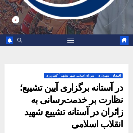
اقتصاد
شهرداری
شورای اسلامی شهر مشهد
کشاورزی
در آستانه برگزاری آیین تشییع؛
نظارت بر خدمت‌رسانی به
زائران در آستانه تشییع شهید
انقلاب اسلامی