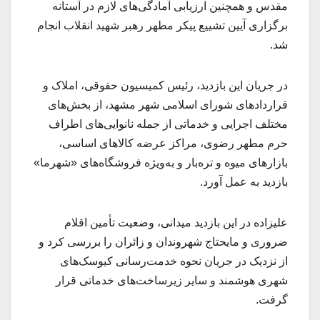
مقدس و همچنین ارزیابی آمادگی‌های لازم در آستانه
برگزاری آیین تشییع پیکر مطهر رهبر شهید انقلاب انجام
شد.
در جریان این بازدید، رئیس کمیسیون حقوقی، املاک و
قراردادهای شورای اسلامی شهر مشهد، از بخش‌های
مختلف اجرایی و خدماتی از جمله نانوایی‌های اطراف
حرم مطهر رضوی، مراکز عرضه کالاهای اساسی،
بازارهای میوه و تره‌بار و به‌ویژه فروشگاه‌های «شهرما»
بازدید به عمل آورد.
علیزاده در این بازدید میدانی، وضعیت تأمین اقلام
ضروری و مایحتاج شهروندان و زائران را بررسی کرد و
از نزدیک در جریان نحوه خدمت‌رسانی کیوسک‌های
شهری هوشمند و سایر زیرساخت‌های خدماتی قرار
گرفت.