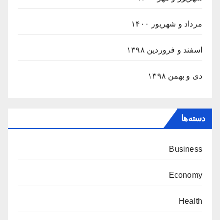
مرداد و شهریور ۱۴۰۰
اسفند و فروردین ۱۳۹۸
دی و بهمن ۱۳۹۸
دسته‌ها
Business
Economy
Health