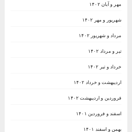
مهر و آبان ۱۴۰۲
شهریور و مهر ۱۴۰۲
مرداد و شهریور ۱۴۰۲
تیر و مرداد ۱۴۰۲
خرداد و تیر ۱۴۰۲
اردیبهشت و خرداد ۱۴۰۲
فروردین و اردیبهشت ۱۴۰۲
اسفند و فروردین ۱۴۰۱
بهمن و اسفند ۱۴۰۱