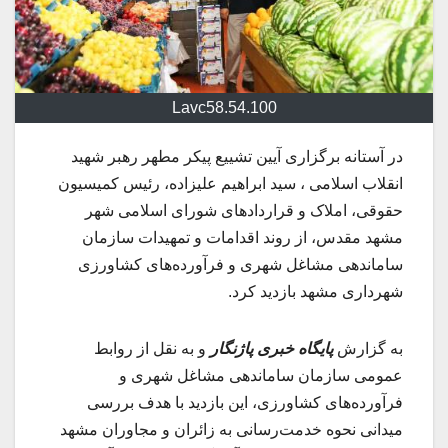
Lavc58.54.100
در آستانه برگزاری آیین تشییع پیکر مطهر رهبر شهید
انقلاب اسلامی ، سید ابراهیم علیزاده، رئیس کمیسیون
حقوقی، املاک و قراردادهای شورای اسلامی شهر
مشهد مقدس، از روند اقدامات و تمهیدات سازمان
ساماندهی مشاغل شهری و فرآورده‌های کشاورزی
شهرداری مشهد بازدید کرد.
به گزارش
پایگاه خبری پاژنگار
و به نقل از روابط
عمومی سازمان ساماندهی مشاغل شهری و
فرآورده‌های کشاورزی، این بازدید با هدف بررسی
میدانی نحوه خدمت‌رسانی به زائران و مجاوران مشهد