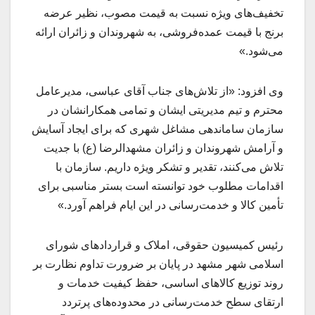
تخفیف‌های ویژه نسبت به قیمت مصوب، نظیر عرضه
برنج با قیمت عمده‌فروشی، به شهروندان و زائران ارائه
می‌شود.»
وی افزود: «از تلاش‌های جناب آقای عباسی، مدیرعامل
محترم و تیم مدیریتی ایشان و تمامی همکارانشان در
سازمان ساماندهی مشاغل شهری که برای ایجاد آسایش
و آرامش شهروندان و زائران مشهدالرضا (ع) با جدیت
تلاش می‌کنند، تقدیر و تشکر ویژه داریم. سازمان با
اقدامات مطلوب خود توانسته است بستر مناسبی برای
تأمین کالا و خدمت‌رسانی در این ایام فراهم آورد.»
رئیس کمیسیون حقوقی، املاک و قراردادهای شورای
اسلامی شهر مشهد در پایان بر ضرورت تداوم نظارت بر
روند توزیع کالاهای اساسی، حفظ کیفیت خدمات و
ارتقای سطح خدمت‌رسانی در محدوده‌های پرتردد