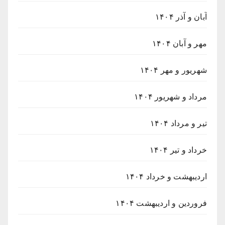
آبان و آذر ۱۴۰۴
مهر و آبان ۱۴۰۴
شهریور و مهر ۱۴۰۴
مرداد و شهریور ۱۴۰۴
تیر و مرداد ۱۴۰۴
خرداد و تیر ۱۴۰۴
اردیبهشت و خرداد ۱۴۰۴
فروردین و اردیبهشت ۱۴۰۴