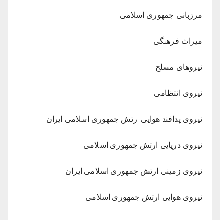
مرزبانی جمهوری اسلامی
میراث فرهنگی
نیروهای مسلح
نیروی انتظامی
نیروی پدافند هوایی ارتش جمهوری اسلامی ایران
نیروی دریایی ارتش جمهوری اسلامی
نیروی زمینی ارتش جمهوری اسلامی ایران
نیروی هوایی ارتش جمهوری اسلامی