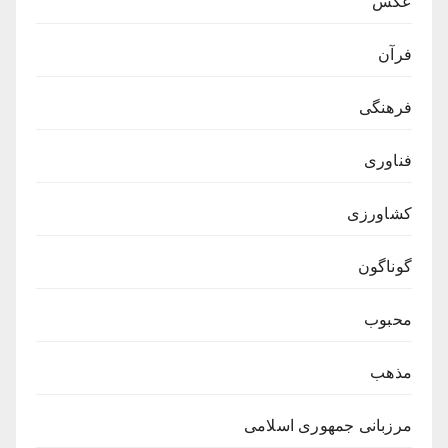
عکس
فرآن
فرهنگی
فناوری
کشاورزی
گوناگون
محبوب
مذهب
مرزبانی جمهوری اسلامی