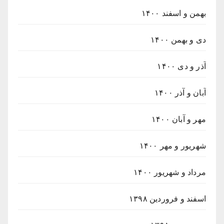
بهمن و اسفند ۱۴۰۰
دی و بهمن ۱۴۰۰
آذر و دی ۱۴۰۰
آبان و آذر ۱۴۰۰
مهر و آبان ۱۴۰۰
شهریور و مهر ۱۴۰۰
مرداد و شهریور ۱۴۰۰
اسفند و فروردین ۱۳۹۸