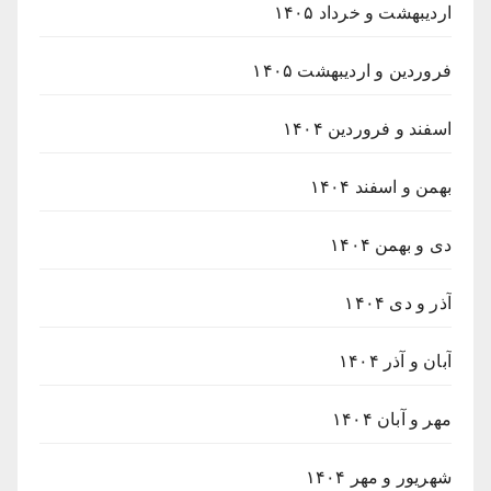
اردیبهشت و خرداد ۱۴۰۵
فروردین و اردیبهشت ۱۴۰۵
اسفند و فروردین ۱۴۰۴
بهمن و اسفند ۱۴۰۴
دی و بهمن ۱۴۰۴
آذر و دی ۱۴۰۴
آبان و آذر ۱۴۰۴
مهر و آبان ۱۴۰۴
شهریور و مهر ۱۴۰۴