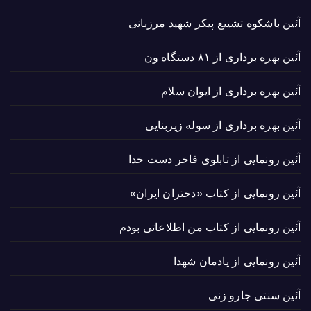
آئین باشکوه تشییع پیکر شهید مرزبانی
آئین بهره برداری از ۸۱ دستگاه ون
آئین بهره برداری از ایوان سلام
آئین بهره برداری از سوله زیربنایی
آئین رونمایی از تابلوی فاخر دست خدا
آئین رونمایی از کتاب «دختران ایران»
آئین رونمایی از کتاب من اطلاعاتی بودم
آئین رونمایی از یادمان شهدا
آئین سنتی جارو زنی