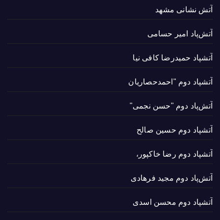
آتش نشانی مشهد
آتش‌پاد امیر حسامی
آتشپاد حميدرضا کافی نیا
آتشپاد دوم "احمدحصاریان
آتش‌پاد دوم "حسن نجمی"
آتشپاد دوم حسین صالح
آتشپاد دوم رضا خاکپور،
آتش‌پاد دوم مجید فرهادی
آتشپاد دوم محسن اسدی