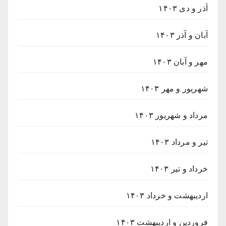
آذر و دی ۱۴۰۳
آبان و آذر ۱۴۰۳
مهر و آبان ۱۴۰۳
شهریور و مهر ۱۴۰۳
مرداد و شهریور ۱۴۰۳
تیر و مرداد ۱۴۰۳
خرداد و تیر ۱۴۰۳
اردیبهشت و خرداد ۱۴۰۳
فروردین و اردیبهشت ۱۴۰۳