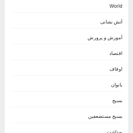
World
آتش نشانی
آموزش و پرورش
اقتصاد
اوقاف
بانوان
بسیج
بسیج مستضعفین
بهداشت