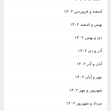
اسفند و فروردین ۱۴۰۲
بهمن و اسفند ۱۴۰۲
دی و بهمن ۱۴۰۲
آذر و دی ۱۴۰۲
آبان و آذر ۱۴۰۲
مهر و آبان ۱۴۰۲
شهریور و مهر ۱۴۰۲
مرداد و شهریور ۱۴۰۲