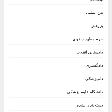
بین المللی
پژوهش
حرم مطهر رضوی
دادستانی انقلاب
دادگستری
دامپزشکی
دانشگاه علوم پزشکی
دسته‌بندی نشده