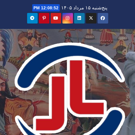
Ski
پنج‌شنبه ۱۵ مرداد ۱۴۰۵
12:08:53 PM
t
conten