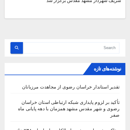
شریف شهردار مشهد مقدس برگزار شد
نوشته‌های تازه
تقدیر استاندار خراسان رضوی از مجاهدت مرزبانان
تأکید بر لزوم پایداری شبکه ارتباطی استان خراسان
رضوی و شهر مقدس مشهد همزمان با دهه پایانی ماه
صفر