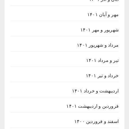
مهر و آبان ۱۴۰۱
شهریور و مهر ۱۴۰۱
مرداد و شهریور ۱۴۰۱
تیر و مرداد ۱۴۰۱
خرداد و تیر ۱۴۰۱
اردیبهشت و خرداد ۱۴۰۱
فروردین و اردیبهشت ۱۴۰۱
اسفند و فروردین ۱۴۰۰