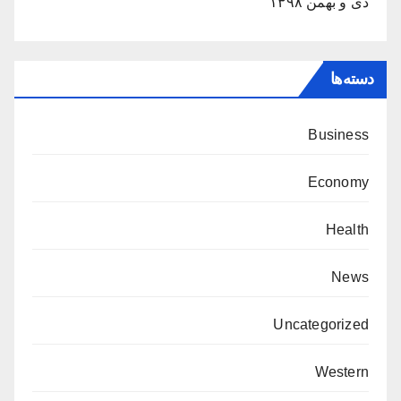
دی و بهمن ۱۳۹۸
دسته‌ها
Business
Economy
Health
News
Uncategorized
Western