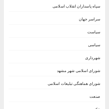
سپاه پاسداران انقلاب اسلامی
سراسر جهان
سیاست
سیاسی
شهرداری
شورای اسلامی شهر مشهد
شورای هماهنگی تبلیغات اسلامی
صنعت