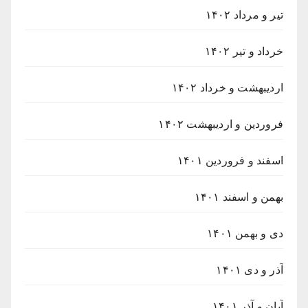
تیر و مرداد ۱۴۰۲
خرداد و تیر ۱۴۰۲
اردیبهشت و خرداد ۱۴۰۲
فروردین و اردیبهشت ۱۴۰۲
اسفند و فروردین ۱۴۰۱
بهمن و اسفند ۱۴۰۱
دی و بهمن ۱۴۰۱
آذر و دی ۱۴۰۱
آبان و آذر ۱۴۰۱