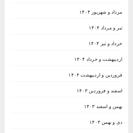
مرداد و شهریور ۱۴۰۴
تیر و مرداد ۱۴۰۴
خرداد و تیر ۱۴۰۴
اردیبهشت و خرداد ۱۴۰۴
فروردین و اردیبهشت ۱۴۰۴
اسفند و فروردین ۱۴۰۳
بهمن و اسفند ۱۴۰۳
دی و بهمن ۱۴۰۳