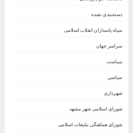
دسته‌بندی نشده
سپاه پاسداران انقلاب اسلامی
سراسر جهان
سیاست
سیاسی
شهرداری
شورای اسلامی شهر مشهد
شورای هماهنگی تبلیغات اسلامی