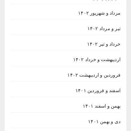
مرداد و شهریور ۱۴۰۲
تیر و مرداد ۱۴۰۲
خرداد و تیر ۱۴۰۲
اردیبهشت و خرداد ۱۴۰۲
فروردین و اردیبهشت ۱۴۰۲
اسفند و فروردین ۱۴۰۱
بهمن و اسفند ۱۴۰۱
دی و بهمن ۱۴۰۱