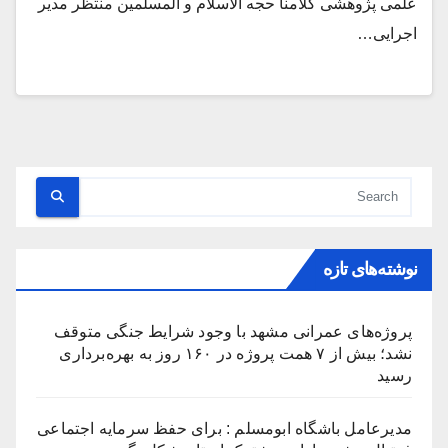
علمی پژوهشی کلامنا حجه الاسلام و المسلمین منتظر مدیر
اجرایی…
نوشته‌های تازه
پروژه‌های عمرانی مشهد با وجود شرایط جنگی متوقف
نشد؛ بیش از ۷ همت پروژه در ۱۶۰ روز به بهره‌برداری
رسید
مدیرعامل باشگاه ابومسلم : برای حفظ سرمایه اجتماعی