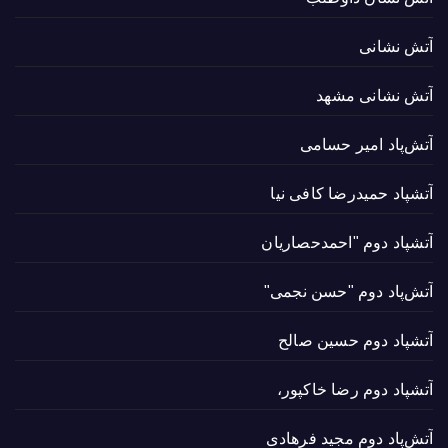
آتش نشانی
آتش نشانی مشهد
آتش‌پاد امیر حسامی
آتشپاد حميدرضا کافی نیا
آتشپاد دوم "احمدحصاریان
آتش‌پاد دوم "حسن نجمی"
آتشپاد دوم حسین صالح
آتشپاد دوم رضا خاکپور،
آتش‌پاد دوم مجید فرهادی