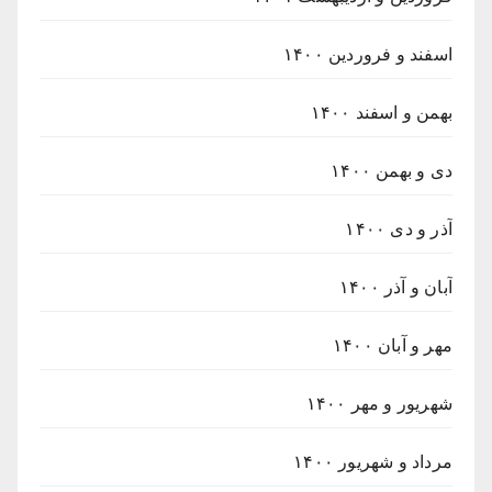
اسفند و فروردین ۱۴۰۰
بهمن و اسفند ۱۴۰۰
دی و بهمن ۱۴۰۰
آذر و دی ۱۴۰۰
آبان و آذر ۱۴۰۰
مهر و آبان ۱۴۰۰
شهریور و مهر ۱۴۰۰
مرداد و شهریور ۱۴۰۰