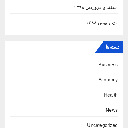
اسفند و فروردین ۱۳۹۸
دی و بهمن ۱۳۹۸
دسته‌ها
Business
Economy
Health
News
Uncategorized