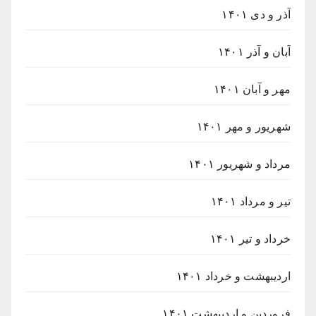
آذر و دی ۱۴۰۱
آبان و آذر ۱۴۰۱
مهر و آبان ۱۴۰۱
شهریور و مهر ۱۴۰۱
مرداد و شهریور ۱۴۰۱
تیر و مرداد ۱۴۰۱
خرداد و تیر ۱۴۰۱
اردیبهشت و خرداد ۱۴۰۱
فروردین و اردیبهشت ۱۴۰۱