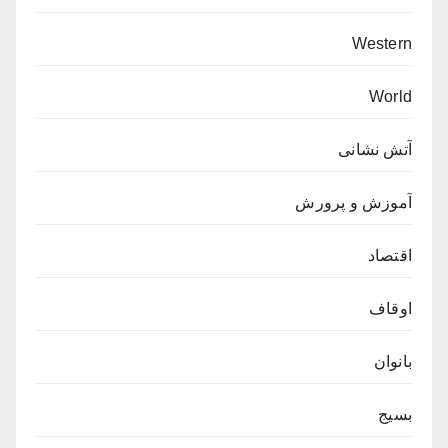
Western
World
آتش نشانی
آموزش و پرورش
اقتصاد
اوقاف
بانوان
بسیج