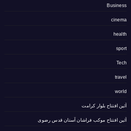
Business
cinema
health
sport
Tech
travel
world
آئین افتتاح بلوار کرامت
آئین افتتاح موکب فراشان آستان قدس رضوی