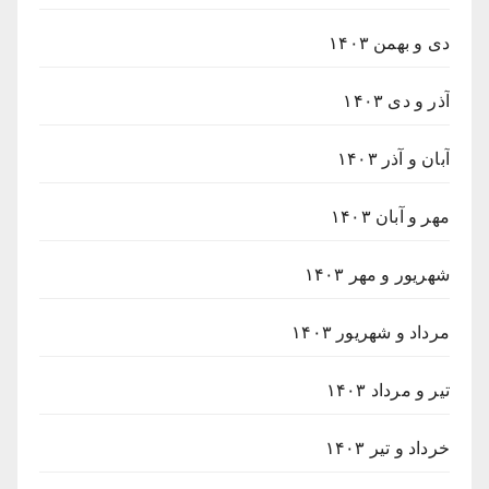
دی و بهمن ۱۴۰۳
آذر و دی ۱۴۰۳
آبان و آذر ۱۴۰۳
مهر و آبان ۱۴۰۳
شهریور و مهر ۱۴۰۳
مرداد و شهریور ۱۴۰۳
تیر و مرداد ۱۴۰۳
خرداد و تیر ۱۴۰۳