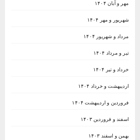
مهر و آبان ۱۴۰۴
شهریور و مهر ۱۴۰۴
مرداد و شهریور ۱۴۰۴
تیر و مرداد ۱۴۰۴
خرداد و تیر ۱۴۰۴
اردیبهشت و خرداد ۱۴۰۴
فروردین و اردیبهشت ۱۴۰۴
اسفند و فروردین ۱۴۰۳
بهمن و اسفند ۱۴۰۳