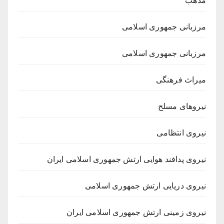
مذهب
مرزبانی جمهوری اسلامی
مرزبانی جمهوری اسلامی
میراث فرهنگی
نیروهای مسلح
نیروی انتظامی
نیروی پدافند هوایی ارتش جمهوری اسلامی ایران
نیروی دریایی ارتش جمهوری اسلامی
نیروی زمینی ارتش جمهوری اسلامی ایران