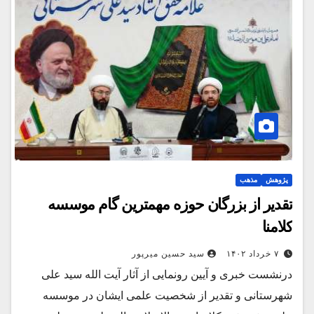
پژوهش
مذهب
تقدیر از بزرگان حوزه مهمترین گام موسسه
کلامنا
۷ خرداد ۱۴۰۲
سید حسین میرپور
درنشست خبری و آیین رونمایی از آثار آیت الله سید علی
شهرستانی و تقدیر از شخصیت علمی ایشان در موسسه