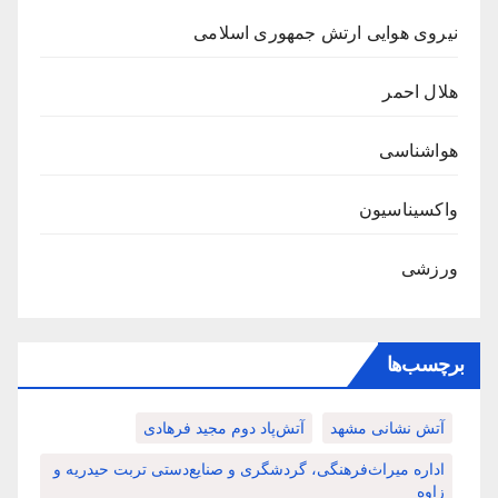
نیروی هوایی ارتش جمهوری اسلامی
هلال احمر
هواشناسی
واکسیناسیون
ورزشی
برچسب‌ها
آتش نشانی مشهد
آتش‌پاد دوم مجید فرهادی
اداره میراث‌فرهنگی، گردشگری و صنایع‌دستی تربت حیدریه و
زاوه