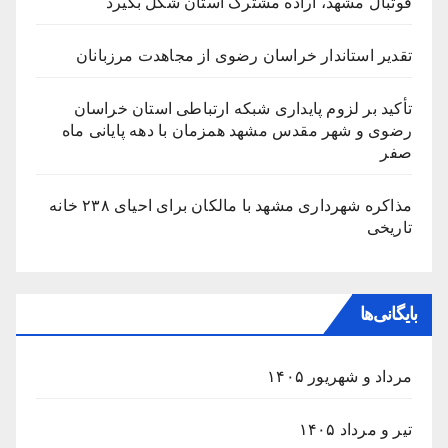
فوتبال مشهد، اراده مشترک استان شکل بگیرد
تقدیر استاندار خراسان رضوی از مجاهدت مرزبانان
تأکید بر لزوم پایداری شبکه ارتباطی استان خراسان
رضوی و شهر مقدس مشهد همزمان با دهه پایانی ماه
صفر
مذاکره شهرداری مشهد با مالکان برای احیای ۲۳۸ خانه
تاریخی
بایگانی‌ها
مرداد و شهریور ۱۴۰۵
تیر و مرداد ۱۴۰۵