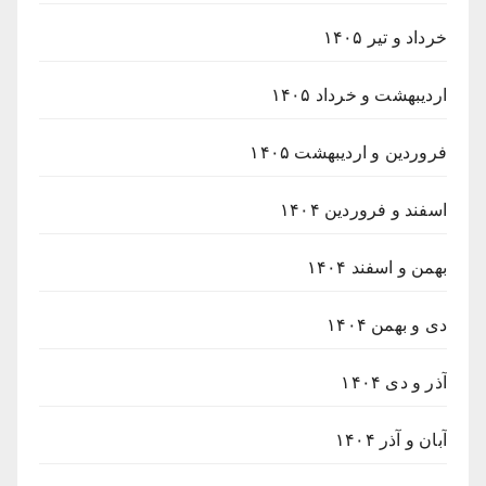
خرداد و تیر ۱۴۰۵
اردیبهشت و خرداد ۱۴۰۵
فروردین و اردیبهشت ۱۴۰۵
اسفند و فروردین ۱۴۰۴
بهمن و اسفند ۱۴۰۴
دی و بهمن ۱۴۰۴
آذر و دی ۱۴۰۴
آبان و آذر ۱۴۰۴