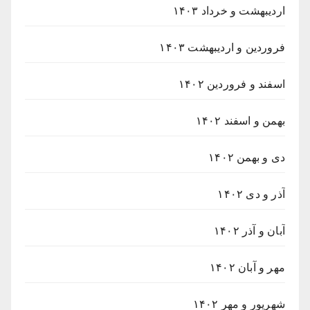
اردیبهشت و خرداد ۱۴۰۳
فروردین و اردیبهشت ۱۴۰۳
اسفند و فروردین ۱۴۰۲
بهمن و اسفند ۱۴۰۲
دی و بهمن ۱۴۰۲
آذر و دی ۱۴۰۲
آبان و آذر ۱۴۰۲
مهر و آبان ۱۴۰۲
شهریور و مهر ۱۴۰۲