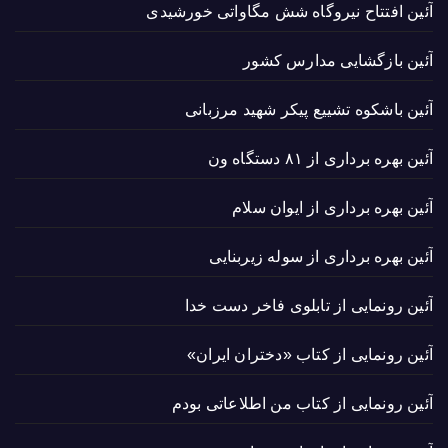
آئین افتتاح نیروگاه شش مگاواتی خورشیدی
آئین بازگشایی مدارس کشور
آئین باشکوه تشییع پیکر شهید مرزبانی
آئین بهره برداری از ۸۱ دستگاه ون
آئین بهره برداری از ایوان سلام
آئین بهره برداری از سوله زیربنایی
آئین رونمایی از تابلوی فاخر دست خدا
آئین رونمایی از کتاب «دختران ایران»
آئین رونمایی از کتاب من اطلاعاتی بودم