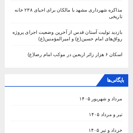
مذاکره شهرداری مشهد با مالکان برای احیای ۲۳۸ خانه
تاریخی
بازدید تولیت آستان قدس از آخرین وضعیت اجرای پروژه
رواق‌های امام حسین(ع) و امیرالمؤمنین(ع)
اسکان ۶ هزار زائر اربعین در موکب امام رضا(ع)
بایگانی‌ها
مرداد و شهریور ۱۴۰۵
تیر و مرداد ۱۴۰۵
خرداد و تیر ۱۴۰۵