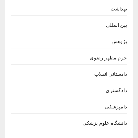
بهداشت
بین المللی
پژوهش
حرم مطهر رضوی
دادستانی انقلاب
دادگستری
دامپزشکی
دانشگاه علوم پزشکی