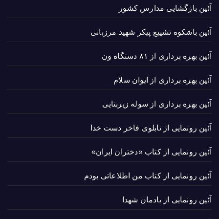
آئین بازگشایی مدارس کشور
آئین باشکوه تشییع پیکر شهید مرزبانی
آئین بهره برداری از ۸۱ دستگاه ون
آئین بهره برداری از ایوان سلام
آئین بهره برداری از سوله زیربنایی
آئین رونمایی از تابلوی فاخر دست خدا
آئین رونمایی از کتاب «دختران ایران»
آئین رونمایی از کتاب من اطلاعاتی بودم
آئین رونمایی از یادمان شهدا