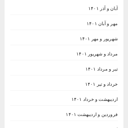
آبان و آذر ۱۴۰۱
مهر و آبان ۱۴۰۱
شهریور و مهر ۱۴۰۱
مرداد و شهریور ۱۴۰۱
تیر و مرداد ۱۴۰۱
خرداد و تیر ۱۴۰۱
اردیبهشت و خرداد ۱۴۰۱
فروردین و اردیبهشت ۱۴۰۱