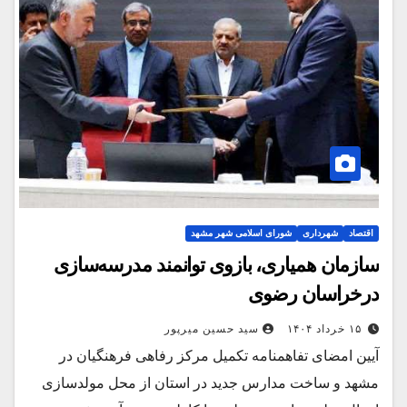
اقتصاد
شهرداری
شورای اسلامی شهر مشهد
سازمان همیاری‌، بازوی توانمند مدرسه‌سازی
درخراسان رضوی
۱۵ خرداد ۱۴۰۴
سید حسین میرپور
آیین امضای تفاهمنامه تکمیل مرکز رفاهی فرهنگیان در
مشهد و ساخت مدارس جدید در استان از محل مولدسازی