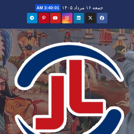
Ski
جمعه ۱۶ مرداد ۱۴۰۵
3:40:02 AM
t
conten