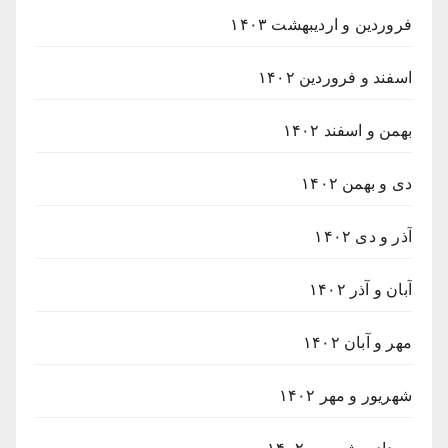
فروردین و اردیبهشت ۱۴۰۳
اسفند و فروردین ۱۴۰۲
بهمن و اسفند ۱۴۰۲
دی و بهمن ۱۴۰۲
آذر و دی ۱۴۰۲
آبان و آذر ۱۴۰۲
مهر و آبان ۱۴۰۲
شهریور و مهر ۱۴۰۲