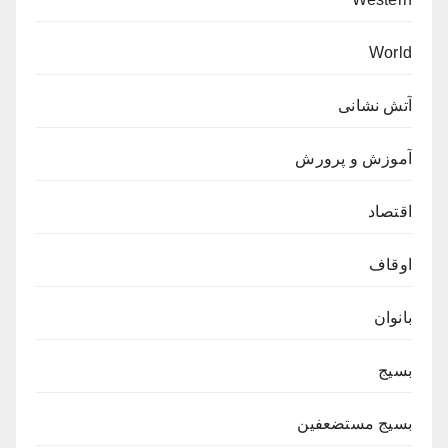
World
آتش نشانی
آموزش و پرورش
اقتصاد
اوقاف
بانوان
بسیج
بسیج مستضعفین