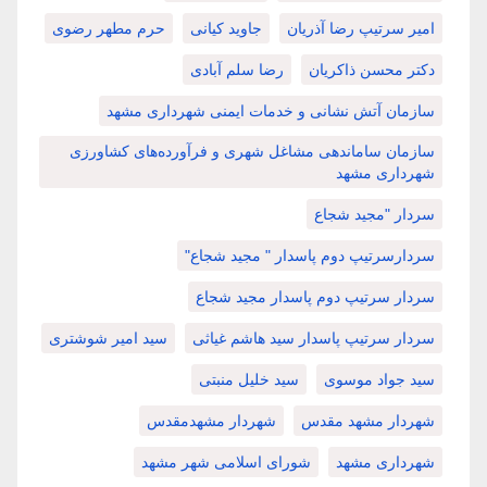
امیر سرتیپ رضا آذریان
جاوید کیانی
حرم مطهر رضوی
دکتر محسن ذاکریان
رضا سلم آبادی
سازمان آتش نشانی و خدمات ایمنی شهرداری مشهد
سازمان ساماندهی مشاغل شهری و فرآورده‌های کشاورزی
شهرداری مشهد
سردار "مجید شجاع
سردارسرتیپ دوم پاسدار " مجید شجاع"
سردار سرتیپ دوم پاسدار مجید شجاع
سردار سرتیپ پاسدار سید هاشم غیاثی
سید امیر شوشتری
سید جواد موسوی
سید خلیل منبتی
شهردار مشهد مقدس
شهردار مشهدمقدس
شهرداری مشهد
شورای اسلامی شهر مشهد