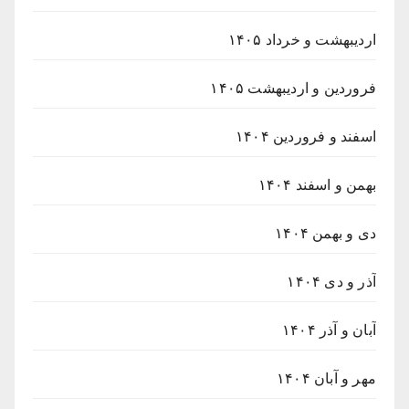
اردیبهشت و خرداد ۱۴۰۵
فروردین و اردیبهشت ۱۴۰۵
اسفند و فروردین ۱۴۰۴
بهمن و اسفند ۱۴۰۴
دی و بهمن ۱۴۰۴
آذر و دی ۱۴۰۴
آبان و آذر ۱۴۰۴
مهر و آبان ۱۴۰۴