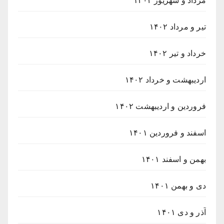
مرداد و شهریور ۱۴۰۲
تیر و مرداد ۱۴۰۲
خرداد و تیر ۱۴۰۲
اردیبهشت و خرداد ۱۴۰۲
فروردین و اردیبهشت ۱۴۰۲
اسفند و فروردین ۱۴۰۱
بهمن و اسفند ۱۴۰۱
دی و بهمن ۱۴۰۱
آذر و دی ۱۴۰۱