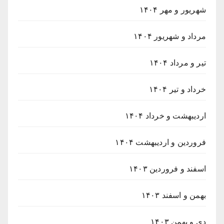
شهریور و مهر ۱۴۰۴
مرداد و شهریور ۱۴۰۴
تیر و مرداد ۱۴۰۴
خرداد و تیر ۱۴۰۴
اردیبهشت و خرداد ۱۴۰۴
فروردین و اردیبهشت ۱۴۰۴
اسفند و فروردین ۱۴۰۳
بهمن و اسفند ۱۴۰۳
دی و بهمن ۱۴۰۳