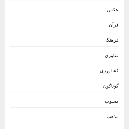
عکس
فرآن
فرهنگی
فناوری
کشاورزی
گوناگون
محبوب
مذهب