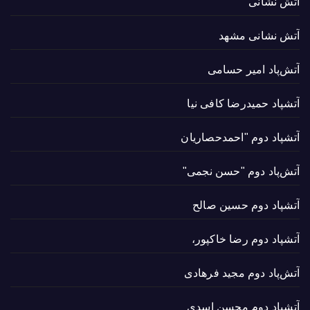
آتش نشانی
آتش نشانی مشهد
آتش‌پاد امیر حسامی
آتشپاد حميدرضا کافی نیا
آتشپاد دوم "احمدحصاریان
آتش‌پاد دوم "حسن نجمی"
آتشپاد دوم حسین صالح
آتشپاد دوم رضا خاکپور،
آتش‌پاد دوم مجید فرهادی
آتشپاد دوم محسن اسدی