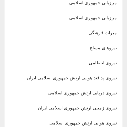
مرزبانی جمهوری اسلامی
مرزبانی جمهوری اسلامی
میراث فرهنگی
نیروهای مسلح
نیروی انتظامی
نیروی پدافند هوایی ارتش جمهوری اسلامی ایران
نیروی دریایی ارتش جمهوری اسلامی
نیروی زمینی ارتش جمهوری اسلامی ایران
نیروی هوایی ارتش جمهوری اسلامی