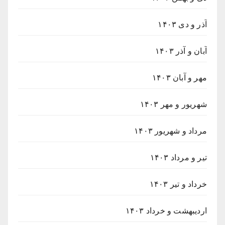
آذر و دی ۱۴۰۳
آبان و آذر ۱۴۰۳
مهر و آبان ۱۴۰۳
شهریور و مهر ۱۴۰۳
مرداد و شهریور ۱۴۰۳
تیر و مرداد ۱۴۰۳
خرداد و تیر ۱۴۰۳
اردیبهشت و خرداد ۱۴۰۳