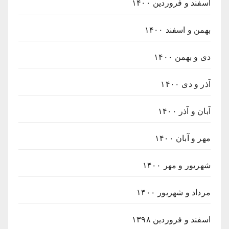
اسفند و فروردین ۱۴۰۰
بهمن و اسفند ۱۴۰۰
دی و بهمن ۱۴۰۰
آذر و دی ۱۴۰۰
آبان و آذر ۱۴۰۰
مهر و آبان ۱۴۰۰
شهریور و مهر ۱۴۰۰
مرداد و شهریور ۱۴۰۰
اسفند و فروردین ۱۳۹۸