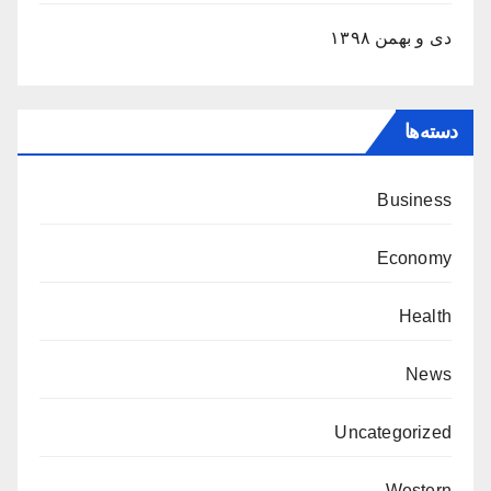
دی و بهمن ۱۳۹۸
دسته‌ها
Business
Economy
Health
News
Uncategorized
Western