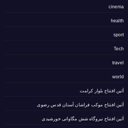
cinema
health
sport
Tech
travel
world
آئین افتتاح بلوار کرامت
آئین افتتاح موکب فراشان آستان قدس رضوی
آئین افتتاح نیروگاه شش مگاواتی خورشیدی