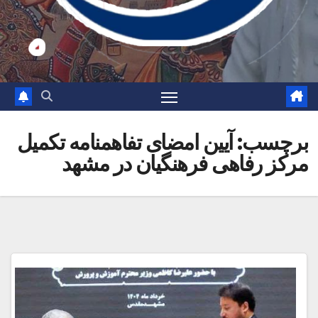
برچسب:
آیین امضای تفاهمنامه تکمیل
مرکز رفاهی فرهنگیان در مشهد