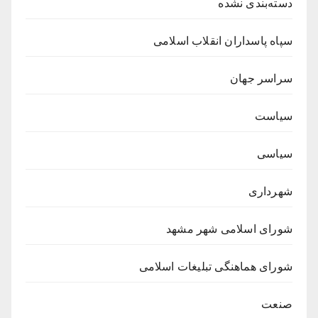
دسته‌بندی نشده
سپاه پاسداران انقلاب اسلامی
سراسر جهان
سیاست
سیاسی
شهرداری
شورای اسلامی شهر مشهد
شورای هماهنگی تبلیغات اسلامی
صنعت