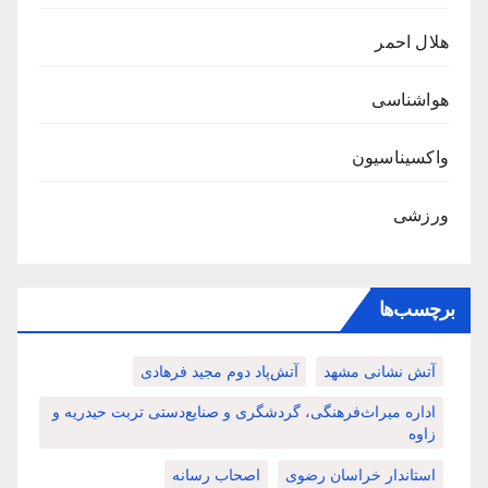
هلال احمر
هواشناسی
واکسیناسیون
ورزشی
برچسب‌ها
آتش نشانی مشهد
آتش‌پاد دوم مجید فرهادی
اداره میراث‌فرهنگی، گردشگری و صنایع‌دستی تربت حیدریه و
زاوه
استاندار خراسان رضوی
اصحاب رسانه