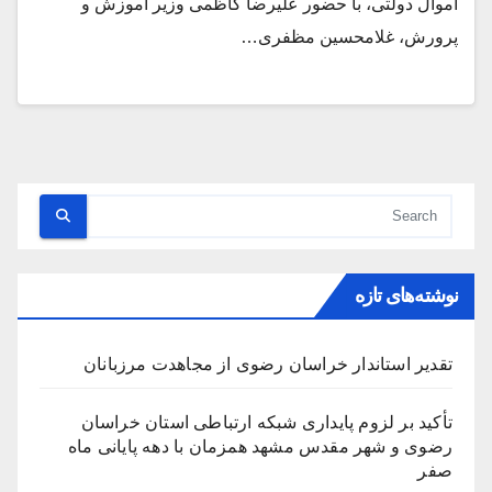
اموال دولتی، با حضور علیرضا کاظمی وزیر آموزش و
پرورش، غلامحسین مظفری…
نوشته‌های تازه
تقدیر استاندار خراسان رضوی از مجاهدت مرزبانان
تأکید بر لزوم پایداری شبکه ارتباطی استان خراسان
رضوی و شهر مقدس مشهد همزمان با دهه پایانی ماه
صفر