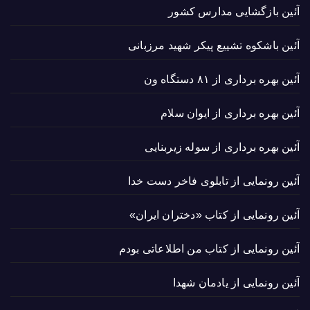
آئین بازگشایی مدارس کشور
آئین باشکوه تشییع پیکر شهید مرزبانی
آئین بهره برداری از ۸۱ دستگاه ون
آئین بهره برداری از ایوان سلام
آئین بهره برداری از سوله زیربنایی
آئین رونمایی از تابلوی فاخر دست خدا
آئین رونمایی از کتاب «دختران ایران»
آئین رونمایی از کتاب من اطلاعاتی بودم
آئین رونمایی از یادمان شهدا