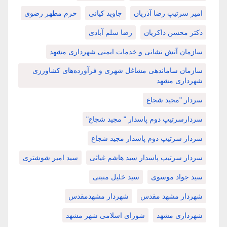
امیر سرتیپ رضا آذریان
جاوید کیانی
حرم مطهر رضوی
دکتر محسن ذاکریان
رضا سلم آبادی
سازمان آتش نشانی و خدمات ایمنی شهرداری مشهد
سازمان ساماندهی مشاغل شهری و فرآورده‌های کشاورزی
شهرداری مشهد
سردار "مجید شجاع
سردارسرتیپ دوم پاسدار " مجید شجاع"
سردار سرتیپ دوم پاسدار مجید شجاع
سردار سرتیپ پاسدار سید هاشم غیاثی
سید امیر شوشتری
سید جواد موسوی
سید خلیل منبتی
شهردار مشهد مقدس
شهردار مشهدمقدس
شهرداری مشهد
شورای اسلامی شهر مشهد