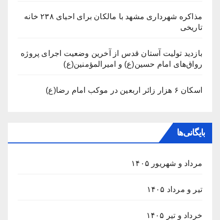
مذاکره شهرداری مشهد با مالکان برای احیای ۲۳۸ خانه
تاریخی
بازدید تولیت آستان قدس از آخرین وضعیت اجرای پروژه
رواق‌های امام حسین(ع) و امیرالمؤمنین(ع)
اسکان ۶ هزار زائر اربعین در موکب امام رضا(ع)
بایگانی‌ها
مرداد و شهریور ۱۴۰۵
تیر و مرداد ۱۴۰۵
خرداد و تیر ۱۴۰۵