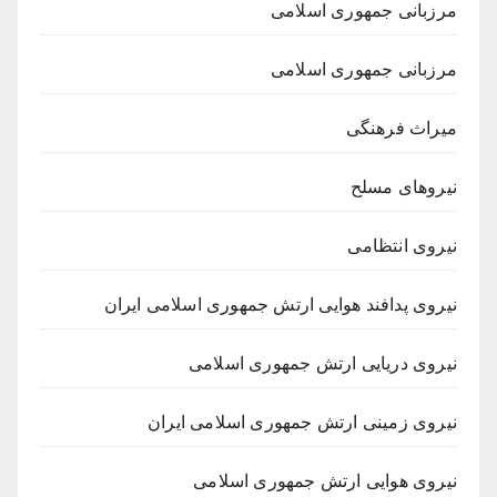
مرزبانی جمهوری اسلامی
مرزبانی جمهوری اسلامی
میراث فرهنگی
نیروهای مسلح
نیروی انتظامی
نیروی پدافند هوایی ارتش جمهوری اسلامی ایران
نیروی دریایی ارتش جمهوری اسلامی
نیروی زمینی ارتش جمهوری اسلامی ایران
نیروی هوایی ارتش جمهوری اسلامی