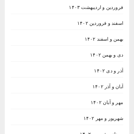
فروردین و اردیبهشت ۱۴۰۳
اسفند و فروردین ۱۴۰۲
بهمن و اسفند ۱۴۰۲
دی و بهمن ۱۴۰۲
آذر و دی ۱۴۰۲
آبان و آذر ۱۴۰۲
مهر و آبان ۱۴۰۲
شهریور و مهر ۱۴۰۲