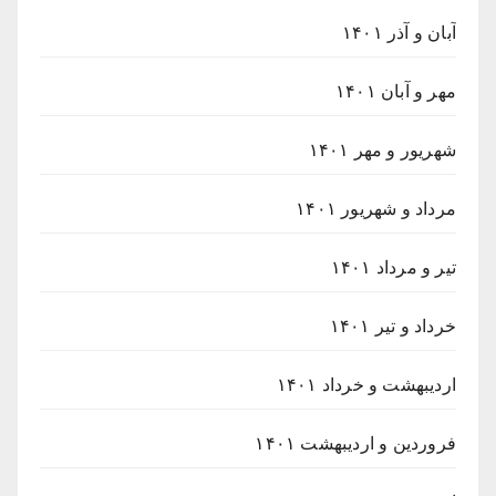
آبان و آذر ۱۴۰۱
مهر و آبان ۱۴۰۱
شهریور و مهر ۱۴۰۱
مرداد و شهریور ۱۴۰۱
تیر و مرداد ۱۴۰۱
خرداد و تیر ۱۴۰۱
اردیبهشت و خرداد ۱۴۰۱
فروردین و اردیبهشت ۱۴۰۱