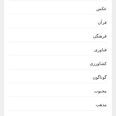
عکس
فرآن
فرهنگی
فناوری
کشاورزی
گوناگون
محبوب
مذهب