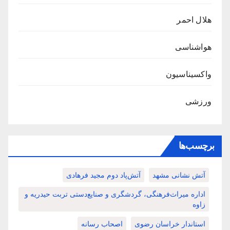
هلال احمر
هواشناسی
واکسیناسیون
ورزشی
برچسب‌ها
آتش نشانی مشهد
آتش‌پاد دوم مجید فرهادی
اداره میراث‌فرهنگی، گردشگری و صنایع‌دستی تربت حیدریه و
زاوه
استاندار خراسان رضوی
اصحاب رسانه