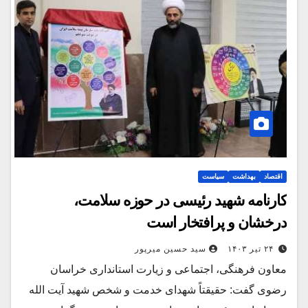
اقتصاد
بهداشت
سیاست
کارنامه شهید رئیسی در حوزه سلامت،
درخشان و پرافتخار است
۲۴ تیر ۱۴۰۳
سید حسین میرپور
معاون فرهنگی، اجتماعی و زیارت استانداری خراسان
رضوی گفت: حقیقتاً شهدای خدمت و شخص شهید آیت‌ الله