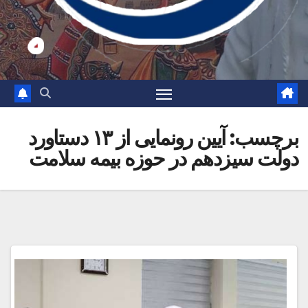
برچسب:
آیین رونمایی از ۱۳ دستاورد
دولت سیزدهم در حوزه بیمه سلامت