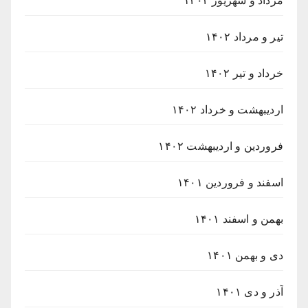
مرداد و شهریور ۱۴۰۲
تیر و مرداد ۱۴۰۲
خرداد و تیر ۱۴۰۲
اردیبهشت و خرداد ۱۴۰۲
فروردین و اردیبهشت ۱۴۰۲
اسفند و فروردین ۱۴۰۱
بهمن و اسفند ۱۴۰۱
دی و بهمن ۱۴۰۱
آذر و دی ۱۴۰۱