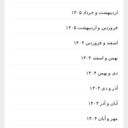
اردیبهشت و خرداد ۱۴۰۵
فروردین و اردیبهشت ۱۴۰۵
اسفند و فروردین ۱۴۰۴
بهمن و اسفند ۱۴۰۴
دی و بهمن ۱۴۰۴
آذر و دی ۱۴۰۴
آبان و آذر ۱۴۰۴
مهر و آبان ۱۴۰۴