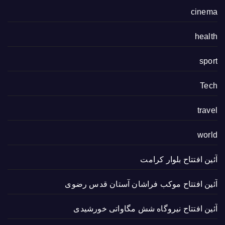
cinema
health
sport
Tech
travel
world
آئین افتتاح بلوار کرامت
آئین افتتاح موکب فراشان آستان قدس رضوی
آئین افتتاح نیروگاه شش مگاواتی خورشیدی