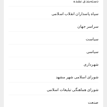
دسته‌بندی نشده
سپاه پاسداران انقلاب اسلامی
سراسر جهان
سیاست
سیاسی
شهرداری
شورای اسلامی شهر مشهد
شورای هماهنگی تبلیغات اسلامی
صنعت