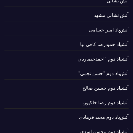
آتش نشانی
آتش نشانی مشهد
آتش‌پاد امیر حسامی
آتشپاد حميدرضا کافی نیا
آتشپاد دوم "احمدحصاریان
آتش‌پاد دوم "حسن نجمی"
آتشپاد دوم حسین صالح
آتشپاد دوم رضا خاکپور،
آتش‌پاد دوم مجید فرهادی
آتشپاد دوم محسن اسدی