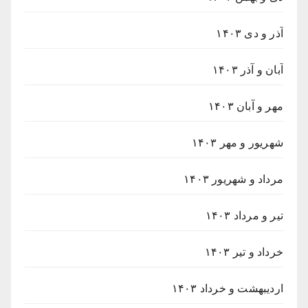
آذر و دی ۱۴۰۳
آبان و آذر ۱۴۰۳
مهر و آبان ۱۴۰۳
شهریور و مهر ۱۴۰۳
مرداد و شهریور ۱۴۰۳
تیر و مرداد ۱۴۰۳
خرداد و تیر ۱۴۰۳
اردیبهشت و خرداد ۱۴۰۳