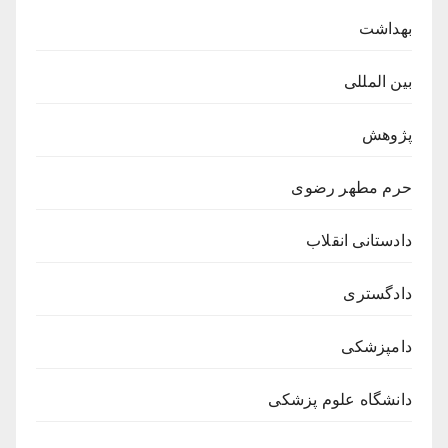
بهداشت
بین المللی
پژوهش
حرم مطهر رضوی
دادستانی انقلاب
دادگستری
دامپزشکی
دانشگاه علوم پزشکی