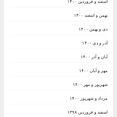
اسفند و فروردین ۱۴۰۰
بهمن و اسفند ۱۴۰۰
دی و بهمن ۱۴۰۰
آذر و دی ۱۴۰۰
آبان و آذر ۱۴۰۰
مهر و آبان ۱۴۰۰
شهریور و مهر ۱۴۰۰
مرداد و شهریور ۱۴۰۰
اسفند و فروردین ۱۳۹۸