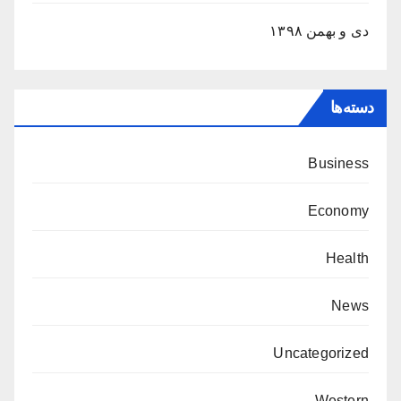
دی و بهمن ۱۳۹۸
دسته‌ها
Business
Economy
Health
News
Uncategorized
Western