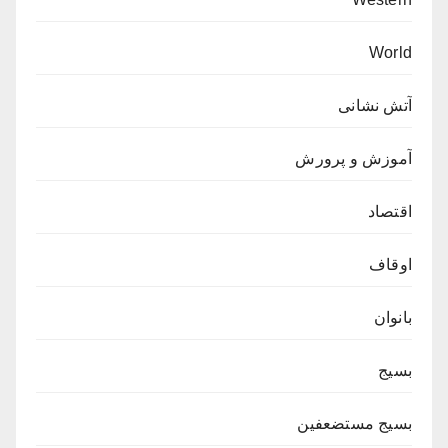
World
آتش نشانی
آموزش و پرورش
اقتصاد
اوقاف
بانوان
بسیج
بسیج مستضعفین