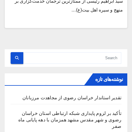
سید ابراهیم رئیسی از ممتازترین ترجمان خدمت‌گزاری بر
منهج و سیره اهل بیت(ع)…
نوشته‌های تازه
تقدیر استاندار خراسان رضوی از مجاهدت مرزبانان
تأکید بر لزوم پایداری شبکه ارتباطی استان خراسان
رضوی و شهر مقدس مشهد همزمان با دهه پایانی ماه
صفر