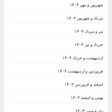
شهریور و مهر ۱۴۰۴
مرداد و شهریور ۱۴۰۴
تیر و مرداد ۱۴۰۴
خرداد و تیر ۱۴۰۴
اردیبهشت و خرداد ۱۴۰۴
فروردین و اردیبهشت ۱۴۰۴
اسفند و فروردین ۱۴۰۳
بهمن و اسفند ۱۴۰۳
دی و بهمن ۱۴۰۳