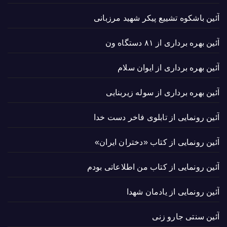
آئین باشکوه تشییع پیکر شهید مرزبانی
آئین بهره برداری از ۸۱ دستگاه ون
آئین بهره برداری از ایوان سلام
آئین بهره برداری از سوله زیربنایی
آئین رونمایی از تابلوی فاخر دست خدا
آئین رونمایی از کتاب «دختران ایران»
آئین رونمایی از کتاب من اطلاعاتی بودم
آئین رونمایی از یادمان شهدا
آئین سنتی جارو زنی