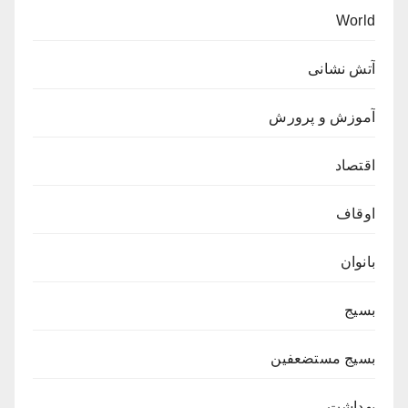
World
آتش نشانی
آموزش و پرورش
اقتصاد
اوقاف
بانوان
بسیج
بسیج مستضعفین
بهداشت