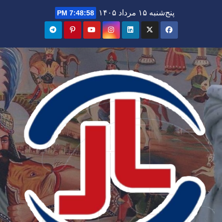
Ski
پنج‌شنبه ۱۵ مرداد ۱۴۰۵
7:48:59 PM
t
conten