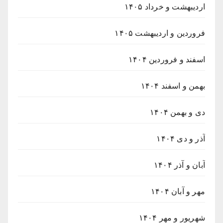
اردیبهشت و خرداد ۱۴۰۵
فروردین و اردیبهشت ۱۴۰۵
اسفند و فروردین ۱۴۰۴
بهمن و اسفند ۱۴۰۴
دی و بهمن ۱۴۰۴
آذر و دی ۱۴۰۴
آبان و آذر ۱۴۰۴
مهر و آبان ۱۴۰۴
شهریور و مهر ۱۴۰۴