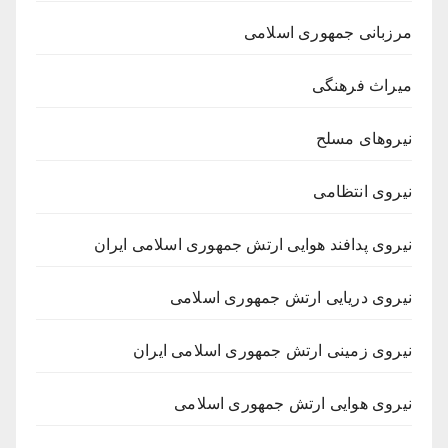
مرزبانی جمهوری اسلامی
میراث فرهنگی
نیروهای مسلح
نیروی انتظامی
نیروی پدافند هوایی ارتش جمهوری اسلامی ایران
نیروی دریایی ارتش جمهوری اسلامی
نیروی زمینی ارتش جمهوری اسلامی ایران
نیروی هوایی ارتش جمهوری اسلامی