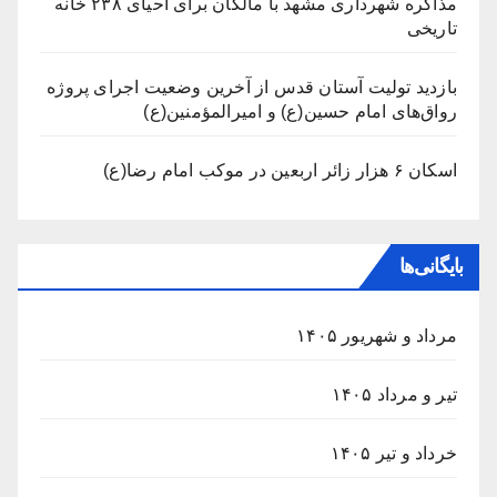
مذاکره شهرداری مشهد با مالکان برای احیای ۲۳۸ خانه
تاریخی
بازدید تولیت آستان قدس از آخرین وضعیت اجرای پروژه
رواق‌های امام حسین(ع) و امیرالمؤمنین(ع)
اسکان ۶ هزار زائر اربعین در موکب امام رضا(ع)
بایگانی‌ها
مرداد و شهریور ۱۴۰۵
تیر و مرداد ۱۴۰۵
خرداد و تیر ۱۴۰۵