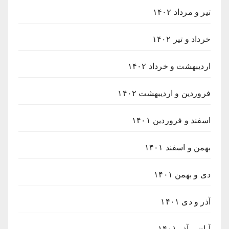
تیر و مرداد ۱۴۰۲
خرداد و تیر ۱۴۰۲
اردیبهشت و خرداد ۱۴۰۲
فروردین و اردیبهشت ۱۴۰۲
اسفند و فروردین ۱۴۰۱
بهمن و اسفند ۱۴۰۱
دی و بهمن ۱۴۰۱
آذر و دی ۱۴۰۱
آبان و آذر ۱۴۰۱