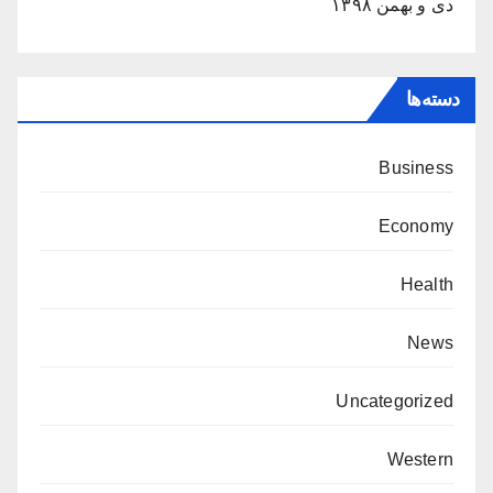
دی و بهمن ۱۳۹۸
دسته‌ها
Business
Economy
Health
News
Uncategorized
Western