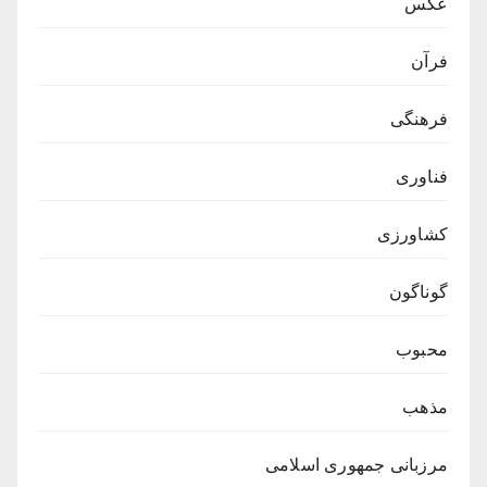
عکس
فرآن
فرهنگی
فناوری
کشاورزی
گوناگون
محبوب
مذهب
مرزبانی جمهوری اسلامی