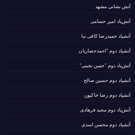
آتش نشانی مشهد
آتش‌پاد امیر حسامی
آتشپاد حميدرضا کافی نیا
آتشپاد دوم "احمدحصاریان
آتش‌پاد دوم "حسن نجمی"
آتشپاد دوم حسین صالح
آتشپاد دوم رضا خاکپور،
آتش‌پاد دوم مجید فرهادی
آتشپاد دوم محسن اسدی