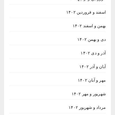
اسفند و فروردین ۱۴۰۲
بهمن و اسفند ۱۴۰۲
دی و بهمن ۱۴۰۲
آذر و دی ۱۴۰۲
آبان و آذر ۱۴۰۲
مهر و آبان ۱۴۰۲
شهریور و مهر ۱۴۰۲
مرداد و شهریور ۱۴۰۲