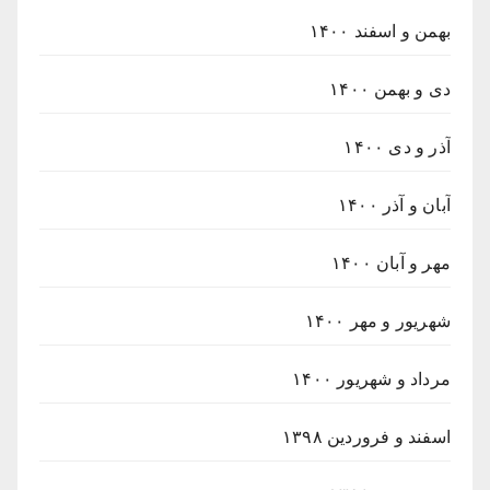
بهمن و اسفند ۱۴۰۰
دی و بهمن ۱۴۰۰
آذر و دی ۱۴۰۰
آبان و آذر ۱۴۰۰
مهر و آبان ۱۴۰۰
شهریور و مهر ۱۴۰۰
مرداد و شهریور ۱۴۰۰
اسفند و فروردین ۱۳۹۸