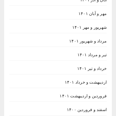
مهر و آبان ۱۴۰۱
شهریور و مهر ۱۴۰۱
مرداد و شهریور ۱۴۰۱
تیر و مرداد ۱۴۰۱
خرداد و تیر ۱۴۰۱
اردیبهشت و خرداد ۱۴۰۱
فروردین و اردیبهشت ۱۴۰۱
اسفند و فروردین ۱۴۰۰