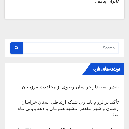
عابران پیاده…
نوشته‌های تازه
تقدیر استاندار خراسان رضوی از مجاهدت مرزبانان
تأکید بر لزوم پایداری شبکه ارتباطی استان خراسان
رضوی و شهر مقدس مشهد همزمان با دهه پایانی ماه
صفر