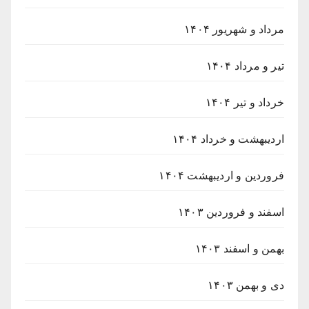
مرداد و شهریور ۱۴۰۴
تیر و مرداد ۱۴۰۴
خرداد و تیر ۱۴۰۴
اردیبهشت و خرداد ۱۴۰۴
فروردین و اردیبهشت ۱۴۰۴
اسفند و فروردین ۱۴۰۳
بهمن و اسفند ۱۴۰۳
دی و بهمن ۱۴۰۳