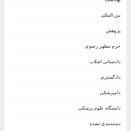
بین المللی
پژوهش
حرم مطهر رضوی
دادستانی انقلاب
دادگستری
دامپزشکی
دانشگاه علوم پزشکی
دسته‌بندی نشده