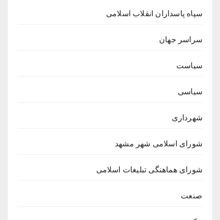
سپاه پاسداران انقلاب اسلامی
سراسر جهان
سیاست
سیاسی
شهرداری
شورای اسلامی شهر مشهد
شورای هماهنگی تبلیغات اسلامی
صنعت