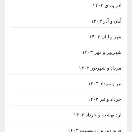
آذر و دی ۱۴۰۳
آبان و آذر ۱۴۰۳
مهر و آبان ۱۴۰۳
شهریور و مهر ۱۴۰۳
مرداد و شهریور ۱۴۰۳
تیر و مرداد ۱۴۰۳
خرداد و تیر ۱۴۰۳
اردیبهشت و خرداد ۱۴۰۳
فروردین و اردیبهشت ۱۴۰۳