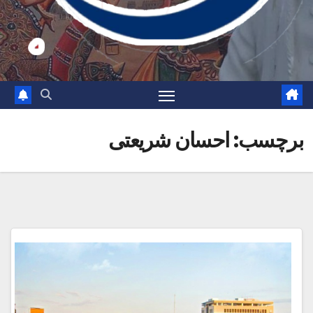
برچسب:
احسان شریعتی