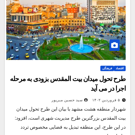
اقتصاد
فرهنگی
طرح تحول میدان بیت المقدس بزودی به مرحله
اجرا در می آید
۵ فروردین ۱۴۰۲
سید حسین میرپور
شهردار منطقه هشت مشهد با بیان این طرح تحول میدان
بیت المقدس بزرگترین طرح مدیریت شهری‌ است، افزود:
در این طرح، این منطقه تبدیل به فضایی مخصوص تردد