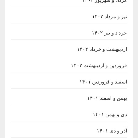
مرداد و شهریور ۱۴۰۲
تیر و مرداد ۱۴۰۲
خرداد و تیر ۱۴۰۲
اردیبهشت و خرداد ۱۴۰۲
فروردین و اردیبهشت ۱۴۰۲
اسفند و فروردین ۱۴۰۱
بهمن و اسفند ۱۴۰۱
دی و بهمن ۱۴۰۱
آذر و دی ۱۴۰۱