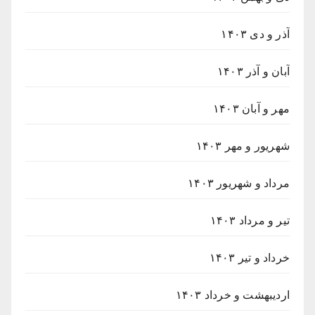
آذر و دی ۱۴۰۳
آبان و آذر ۱۴۰۳
مهر و آبان ۱۴۰۳
شهریور و مهر ۱۴۰۳
مرداد و شهریور ۱۴۰۳
تیر و مرداد ۱۴۰۳
خرداد و تیر ۱۴۰۳
اردیبهشت و خرداد ۱۴۰۳