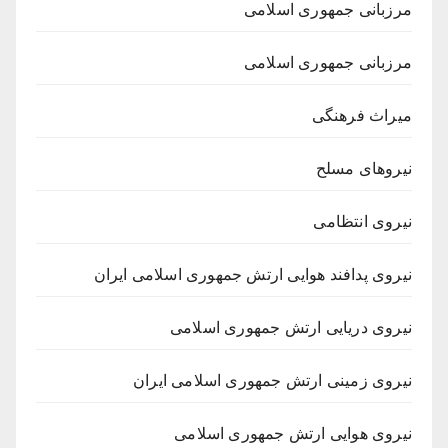
مرزبانی جمهوری اسلامی
مرزبانی جمهوری اسلامی
میراث فرهنگی
نیروهای مسلح
نیروی انتظامی
نیروی پدافند هوایی ارتش جمهوری اسلامی ایران
نیروی دریایی ارتش جمهوری اسلامی
نیروی زمینی ارتش جمهوری اسلامی ایران
نیروی هوایی ارتش جمهوری اسلامی