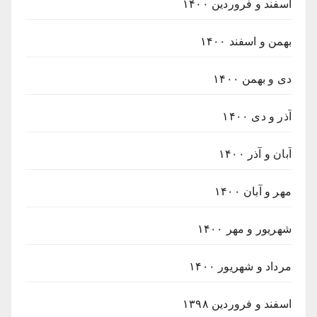
اسفند و فروردین ۱۴۰۰
بهمن و اسفند ۱۴۰۰
دی و بهمن ۱۴۰۰
آذر و دی ۱۴۰۰
آبان و آذر ۱۴۰۰
مهر و آبان ۱۴۰۰
شهریور و مهر ۱۴۰۰
مرداد و شهریور ۱۴۰۰
اسفند و فروردین ۱۳۹۸