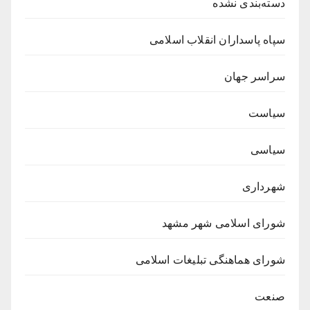
دسته‌بندی نشده
سپاه پاسداران انقلاب اسلامی
سراسر جهان
سیاست
سیاسی
شهرداری
شورای اسلامی شهر مشهد
شورای هماهنگی تبلیغات اسلامی
صنعت