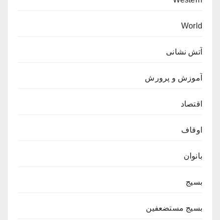
World
آتش نشانی
آموزش و پرورش
اقتصاد
اوقاف
بانوان
بسیج
بسیج مستضعفین