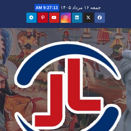
Ski
جمعه ۱۶ مرداد ۱۴۰۵
9:27:14 AM
t
conten