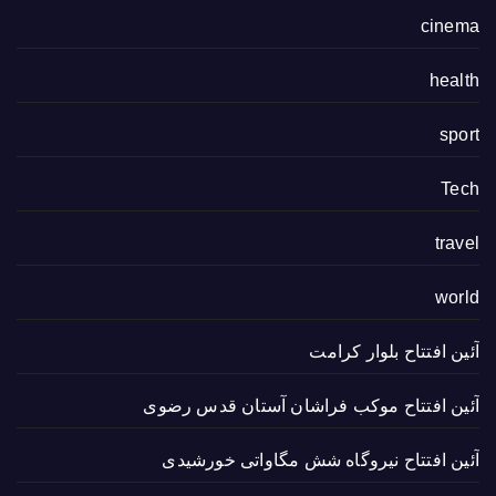
cinema
health
sport
Tech
travel
world
آئین افتتاح بلوار کرامت
آئین افتتاح موکب فراشان آستان قدس رضوی
آئین افتتاح نیروگاه شش مگاواتی خورشیدی