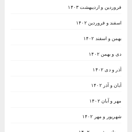
فروردین و اردیبهشت ۱۴۰۳
اسفند و فروردین ۱۴۰۲
بهمن و اسفند ۱۴۰۲
دی و بهمن ۱۴۰۲
آذر و دی ۱۴۰۲
آبان و آذر ۱۴۰۲
مهر و آبان ۱۴۰۲
شهریور و مهر ۱۴۰۲