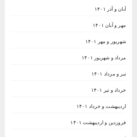
آبان و آذر ۱۴۰۱
مهر و آبان ۱۴۰۱
شهریور و مهر ۱۴۰۱
مرداد و شهریور ۱۴۰۱
تیر و مرداد ۱۴۰۱
خرداد و تیر ۱۴۰۱
اردیبهشت و خرداد ۱۴۰۱
فروردین و اردیبهشت ۱۴۰۱