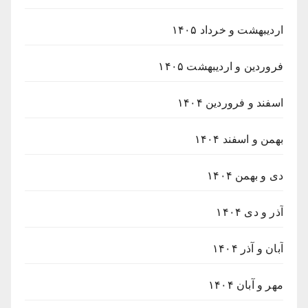
اردیبهشت و خرداد ۱۴۰۵
فروردین و اردیبهشت ۱۴۰۵
اسفند و فروردین ۱۴۰۴
بهمن و اسفند ۱۴۰۴
دی و بهمن ۱۴۰۴
آذر و دی ۱۴۰۴
آبان و آذر ۱۴۰۴
مهر و آبان ۱۴۰۴