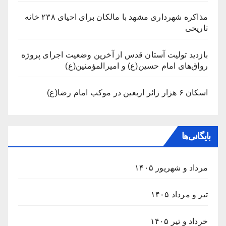
مذاکره شهرداری مشهد با مالکان برای احیای ۲۳۸ خانه
تاریخی
بازدید تولیت آستان قدس از آخرین وضعیت اجرای پروژه
رواق‌های امام حسین(ع) و امیرالمؤمنین(ع)
اسکان ۶ هزار زائر اربعین در موکب امام رضا(ع)
بایگانی‌ها
مرداد و شهریور ۱۴۰۵
تیر و مرداد ۱۴۰۵
خرداد و تیر ۱۴۰۵