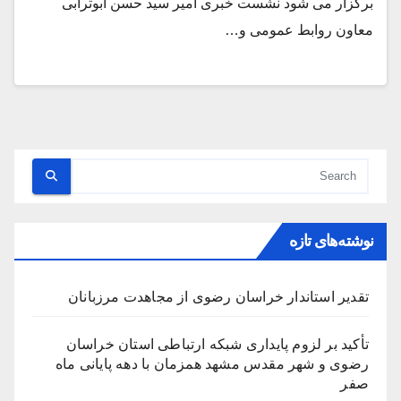
برگزار می شود نشست خبری امیر سید حسن ابوترابی
معاون روابط عمومی و…
نوشته‌های تازه
تقدیر استاندار خراسان رضوی از مجاهدت مرزبانان
تأکید بر لزوم پایداری شبکه ارتباطی استان خراسان
رضوی و شهر مقدس مشهد همزمان با دهه پایانی ماه
صفر