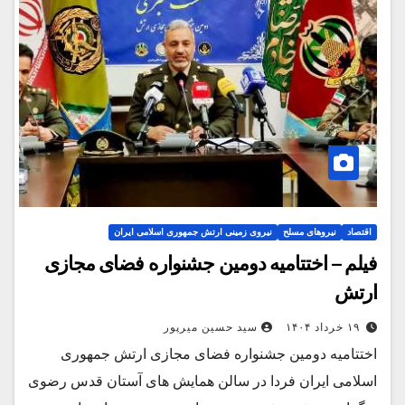
اقتصاد
نیروهای مسلح
نیروی زمینی ارتش جمهوری اسلامی ایران
فیلم – اختتامیه دومین جشنواره فضای مجازی
ارتش
۱۹ خرداد ۱۴۰۴
سید حسین میرپور
اختتامیه دومین جشنواره فضای مجازی ارتش جمهوری
اسلامی ایران فردا در سالن همایش های آستان قدس رضوی