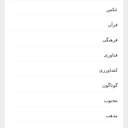
عکس
فرآن
فرهنگی
فناوری
کشاورزی
گوناگون
محبوب
مذهب