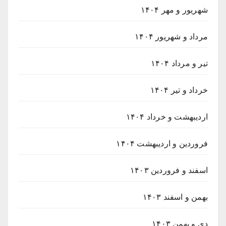
شهریور و مهر ۱۴۰۴
مرداد و شهریور ۱۴۰۴
تیر و مرداد ۱۴۰۴
خرداد و تیر ۱۴۰۴
اردیبهشت و خرداد ۱۴۰۴
فروردین و اردیبهشت ۱۴۰۴
اسفند و فروردین ۱۴۰۳
بهمن و اسفند ۱۴۰۳
دی و بهمن ۱۴۰۳