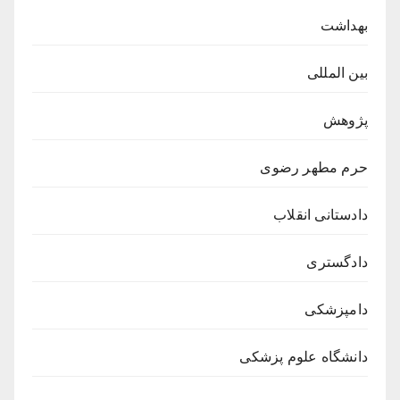
بهداشت
بین المللی
پژوهش
حرم مطهر رضوی
دادستانی انقلاب
دادگستری
دامپزشکی
دانشگاه علوم پزشکی