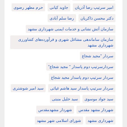
امیر سرتیپ رضا آذریان
جاوید کیانی
حرم مطهر رضوی
دکتر محسن ذاکریان
رضا سلم آبادی
سازمان آتش نشانی و خدمات ایمنی شهرداری مشهد
سازمان ساماندهی مشاغل شهری و فرآورده‌های کشاورزی
شهرداری مشهد
سردار "مجید شجاع
سردارسرتیپ دوم پاسدار " مجید شجاع"
سردار سرتیپ دوم پاسدار مجید شجاع
سردار سرتیپ پاسدار سید هاشم غیاثی
سید امیر شوشتری
سید جواد موسوی
سید خلیل منبتی
شهردار مشهد مقدس
شهردار مشهدمقدس
شهرداری مشهد
شورای اسلامی شهر مشهد