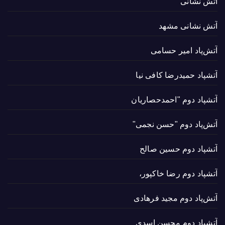
آتش نشانی
آتش نشانی مشهد
آتش‌پاد امیر حسامی
آتشپاد حميدرضا کافی نیا
آتشپاد دوم "احمدحصاریان
آتش‌پاد دوم "حسن نجمی"
آتشپاد دوم حسین صالح
آتشپاد دوم رضا خاکپور،
آتش‌پاد دوم مجید فرهادی
آتشپاد دوم محسن اسدی