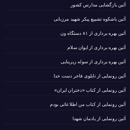
آئین بازگشایی مدارس کشور
آئین باشکوه تشییع پیکر شهید مرزبانی
آئین بهره برداری از ۸۱ دستگاه ون
آئین بهره برداری از ایوان سلام
آئین بهره برداری از سوله زیربنایی
آئین رونمایی از تابلوی فاخر دست خدا
آئین رونمایی از کتاب «دختران ایران»
آئین رونمایی از کتاب من اطلاعاتی بودم
آئین رونمایی از یادمان شهدا