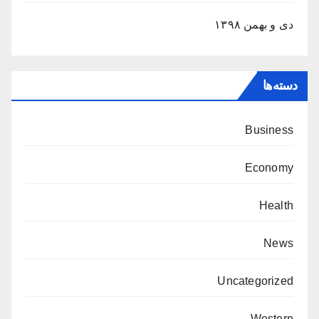
دی و بهمن ۱۳۹۸
دسته‌ها
Business
Economy
Health
News
Uncategorized
Western