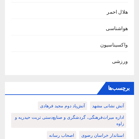
هلال احمر
هواشناسی
واکسیناسیون
ورزشی
برچسب‌ها
آتش نشانی مشهد
آتش‌پاد دوم مجید فرهادی
اداره میراث‌فرهنگی، گردشگری و صنایع‌دستی تربت حیدریه و
زاوه
استاندار خراسان رضوی
اصحاب رسانه