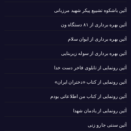
آئین باشکوه تشییع پیکر شهید مرزبانی
آئین بهره برداری از ۸۱ دستگاه ون
آئین بهره برداری از ایوان سلام
آئین بهره برداری از سوله زیربنایی
آئین رونمایی از تابلوی فاخر دست خدا
آئین رونمایی از کتاب «دختران ایران»
آئین رونمایی از کتاب من اطلاعاتی بودم
آئین رونمایی از یادمان شهدا
آئین سنتی جارو زنی