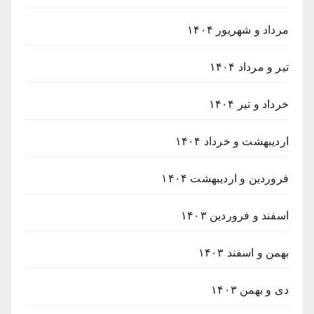
مرداد و شهریور ۱۴۰۴
تیر و مرداد ۱۴۰۴
خرداد و تیر ۱۴۰۴
اردیبهشت و خرداد ۱۴۰۴
فروردین و اردیبهشت ۱۴۰۴
اسفند و فروردین ۱۴۰۳
بهمن و اسفند ۱۴۰۳
دی و بهمن ۱۴۰۳