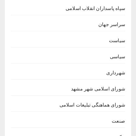
سپاه پاسداران انقلاب اسلامی
سراسر جهان
سیاست
سیاسی
شهرداری
شورای اسلامی شهر مشهد
شورای هماهنگی تبلیغات اسلامی
صنعت