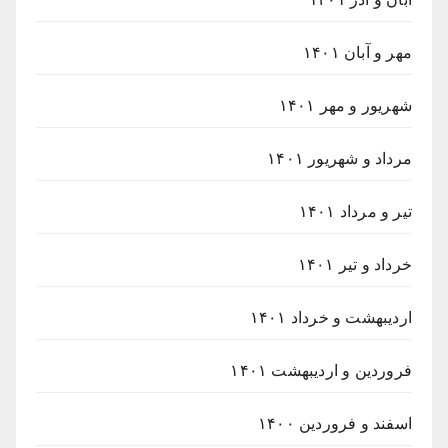
مهر و آبان ۱۴۰۱
شهریور و مهر ۱۴۰۱
مرداد و شهریور ۱۴۰۱
تیر و مرداد ۱۴۰۱
خرداد و تیر ۱۴۰۱
اردیبهشت و خرداد ۱۴۰۱
فروردین و اردیبهشت ۱۴۰۱
اسفند و فروردین ۱۴۰۰