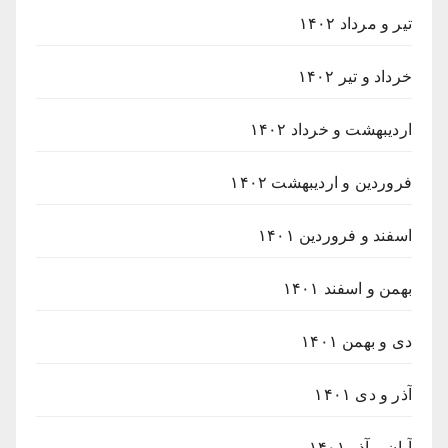
تیر و مرداد ۱۴۰۲
خرداد و تیر ۱۴۰۲
اردیبهشت و خرداد ۱۴۰۲
فروردین و اردیبهشت ۱۴۰۲
اسفند و فروردین ۱۴۰۱
بهمن و اسفند ۱۴۰۱
دی و بهمن ۱۴۰۱
آذر و دی ۱۴۰۱
آبان و آذر ۱۴۰۱