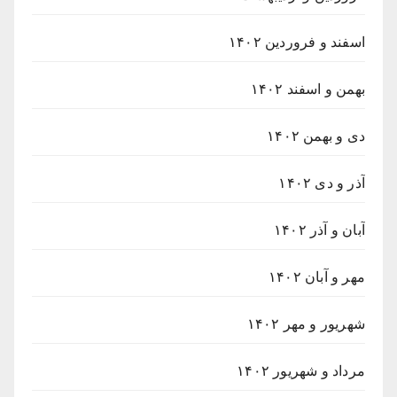
اسفند و فروردین ۱۴۰۲
بهمن و اسفند ۱۴۰۲
دی و بهمن ۱۴۰۲
آذر و دی ۱۴۰۲
آبان و آذر ۱۴۰۲
مهر و آبان ۱۴۰۲
شهریور و مهر ۱۴۰۲
مرداد و شهریور ۱۴۰۲