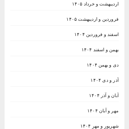
اردیبهشت و خرداد ۱۴۰۵
فروردین و اردیبهشت ۱۴۰۵
اسفند و فروردین ۱۴۰۴
بهمن و اسفند ۱۴۰۴
دی و بهمن ۱۴۰۴
آذر و دی ۱۴۰۴
آبان و آذر ۱۴۰۴
مهر و آبان ۱۴۰۴
شهریور و مهر ۱۴۰۴