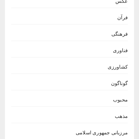
عکس
فرآن
فرهنگی
فناوری
کشاورزی
گوناگون
محبوب
مذهب
مرزبانی جمهوری اسلامی