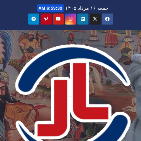
Ski
جمعه ۱۶ مرداد ۱۴۰۵
6:59:40 AM
t
conten