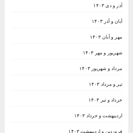
آذر و دی ۱۴۰۳
آبان و آذر ۱۴۰۳
مهر و آبان ۱۴۰۳
شهریور و مهر ۱۴۰۳
مرداد و شهریور ۱۴۰۳
تیر و مرداد ۱۴۰۳
خرداد و تیر ۱۴۰۳
اردیبهشت و خرداد ۱۴۰۳
فروردین و اردیبهشت ۱۴۰۳