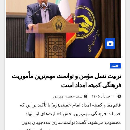
اقتصاد
تربیت نسل مؤمن و توانمند، مهم‌ترین مأموریت
فرهنگی کمیته امداد است
۲۲ خرداد ۱۴۰۵
سید حسین میرپور
قائم‌مقام کمیته امداد امام خمینی(ره) با تأکید بر این که
خدمات فرهنگی مهم‌ترین بخش فعالیت‌های این نهاد
محسوب می‌شود، گفت: توانمندسازی مددجویان بدون