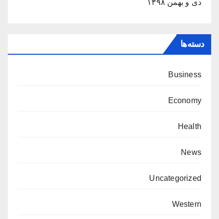
دی و بهمن ۱۳۹۸
دسته‌ها
Business
Economy
Health
News
Uncategorized
Western