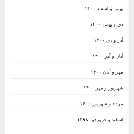
بهمن و اسفند ۱۴۰۰
دی و بهمن ۱۴۰۰
آذر و دی ۱۴۰۰
آبان و آذر ۱۴۰۰
مهر و آبان ۱۴۰۰
شهریور و مهر ۱۴۰۰
مرداد و شهریور ۱۴۰۰
اسفند و فروردین ۱۳۹۸