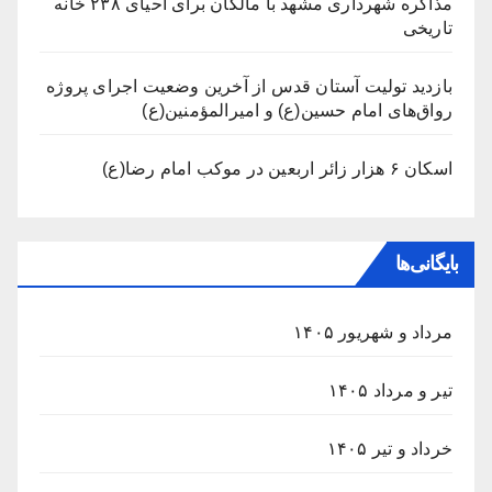
مذاکره شهرداری مشهد با مالکان برای احیای ۲۳۸ خانه
تاریخی
بازدید تولیت آستان قدس از آخرین وضعیت اجرای پروژه
رواق‌های امام حسین(ع) و امیرالمؤمنین(ع)
اسکان ۶ هزار زائر اربعین در موکب امام رضا(ع)
بایگانی‌ها
مرداد و شهریور ۱۴۰۵
تیر و مرداد ۱۴۰۵
خرداد و تیر ۱۴۰۵