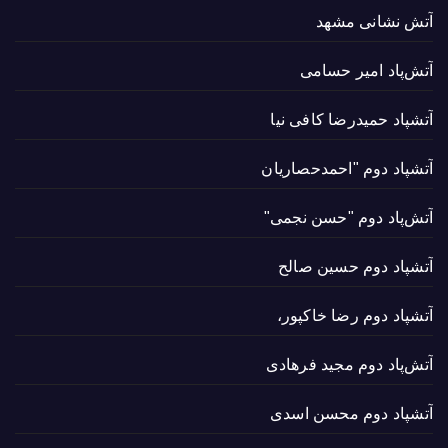
آتش نشانی مشهد
آتش‌پاد امیر حسامی
آتشپاد حميدرضا کافی نیا
آتشپاد دوم "احمدحصاریان
آتش‌پاد دوم "حسن نجمی"
آتشپاد دوم حسین صالح
آتشپاد دوم رضا خاکپور،
آتش‌پاد دوم مجید فرهادی
آتشپاد دوم محسن اسدی