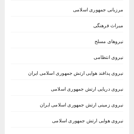
مرزبانی جمهوری اسلامی
میراث فرهنگی
نیروهای مسلح
نیروی انتظامی
نیروی پدافند هوایی ارتش جمهوری اسلامی ایران
نیروی دریایی ارتش جمهوری اسلامی
نیروی زمینی ارتش جمهوری اسلامی ایران
نیروی هوایی ارتش جمهوری اسلامی