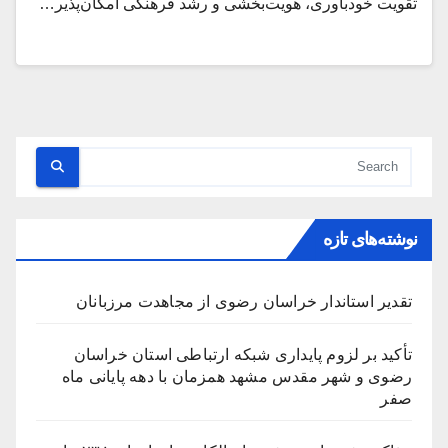
تقویت خودباوری، هویت‌بخشی و رشد فرهنگی امکان‌پذیر…
نوشته‌های تازه
تقدیر استاندار خراسان رضوی از مجاهدت مرزبانان
تأکید بر لزوم پایداری شبکه ارتباطی استان خراسان
رضوی و شهر مقدس مشهد همزمان با دهه پایانی ماه
صفر