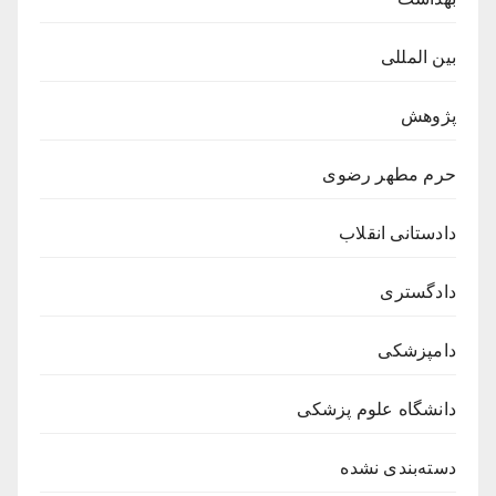
بین المللی
پژوهش
حرم مطهر رضوی
دادستانی انقلاب
دادگستری
دامپزشکی
دانشگاه علوم پزشکی
دسته‌بندی نشده