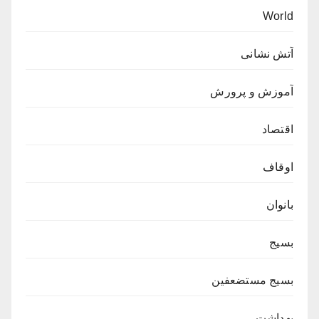
World
آتش نشانی
آموزش و پرورش
اقتصاد
اوقاف
بانوان
بسیج
بسیج مستضعفین
بهداشت