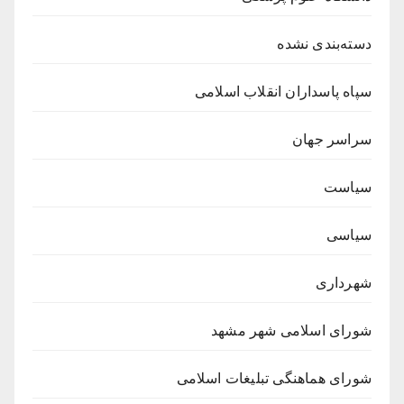
دسته‌بندی نشده
سپاه پاسداران انقلاب اسلامی
سراسر جهان
سیاست
سیاسی
شهرداری
شورای اسلامی شهر مشهد
شورای هماهنگی تبلیغات اسلامی