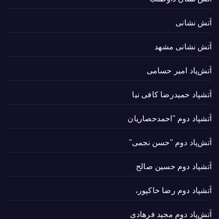
آتش نشانی
آتش نشانی مشهد
آتش‌پاد امیر حسامی
آتشپاد حميدرضا کافی نیا
آتشپاد دوم "احمدحصاریان
آتش‌پاد دوم "حسن نجمی"
آتشپاد دوم حسین صالح
آتشپاد دوم رضا خاکپور،
آتش‌پاد دوم مجید فرهادی