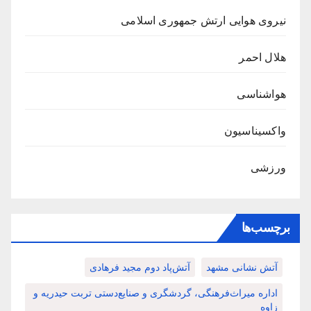
نیروی هوایی ارتش جمهوری اسلامی
هلال احمر
هواشناسی
واکسیناسیون
ورزشی
برچسب‌ها
آتش نشانی مشهد
آتش‌پاد دوم مجید فرهادی
اداره میراث‌فرهنگی، گردشگری و صنایع‌دستی تربت حیدریه و
زاوه