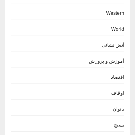
Western
World
آتش نشانی
آموزش و پرورش
اقتصاد
اوقاف
بانوان
بسیج