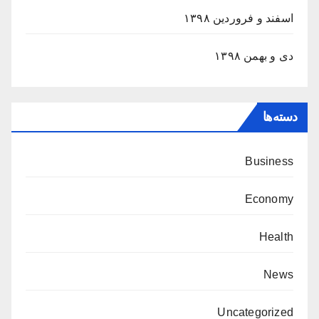
اسفند و فروردین ۱۳۹۸
دی و بهمن ۱۳۹۸
دسته‌ها
Business
Economy
Health
News
Uncategorized