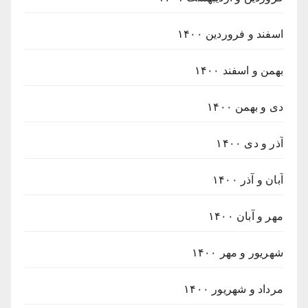
اسفند و فروردین ۱۴۰۰
بهمن و اسفند ۱۴۰۰
دی و بهمن ۱۴۰۰
آذر و دی ۱۴۰۰
آبان و آذر ۱۴۰۰
مهر و آبان ۱۴۰۰
شهریور و مهر ۱۴۰۰
مرداد و شهریور ۱۴۰۰