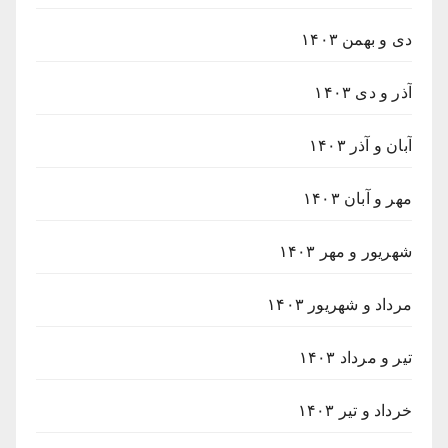
دی و بهمن ۱۴۰۳
آذر و دی ۱۴۰۳
آبان و آذر ۱۴۰۳
مهر و آبان ۱۴۰۳
شهریور و مهر ۱۴۰۳
مرداد و شهریور ۱۴۰۳
تیر و مرداد ۱۴۰۳
خرداد و تیر ۱۴۰۳