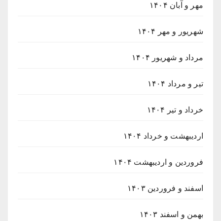
مهر و آبان ۱۴۰۴
شهریور و مهر ۱۴۰۴
مرداد و شهریور ۱۴۰۴
تیر و مرداد ۱۴۰۴
خرداد و تیر ۱۴۰۴
اردیبهشت و خرداد ۱۴۰۴
فروردین و اردیبهشت ۱۴۰۴
اسفند و فروردین ۱۴۰۳
بهمن و اسفند ۱۴۰۳