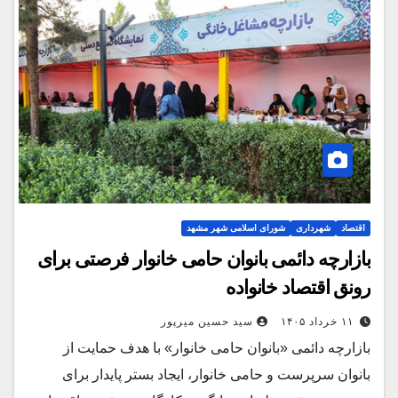
اقتصاد
شهرداری
شورای اسلامی شهر مشهد
بازارچه دائمی بانوان حامی خانوار فرصتی برای
رونق اقتصاد خانواده
۱۱ خرداد ۱۴۰۵
سید حسین میرپور
بازارچه دائمی «بانوان حامی خانوار» با هدف حمایت از
بانوان سرپرست و حامی خانوار، ایجاد بستر پایدار برای