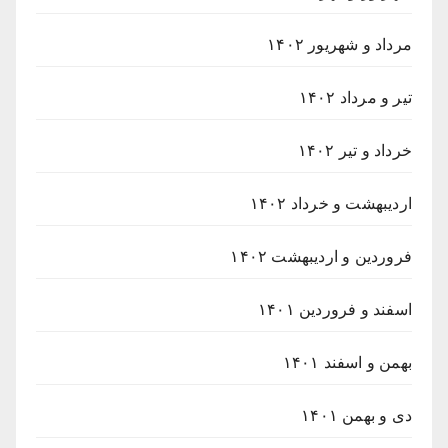
مرداد و شهریور ۱۴۰۲
تیر و مرداد ۱۴۰۲
خرداد و تیر ۱۴۰۲
اردیبهشت و خرداد ۱۴۰۲
فروردین و اردیبهشت ۱۴۰۲
اسفند و فروردین ۱۴۰۱
بهمن و اسفند ۱۴۰۱
دی و بهمن ۱۴۰۱