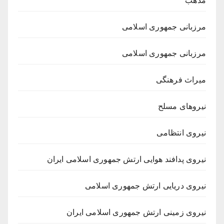
مذهب
مرزبانی جمهوری اسلامی
مرزبانی جمهوری اسلامی
میراث فرهنگی
نیروهای مسلح
نیروی انتظامی
نیروی پدافند هوایی ارتش جمهوری اسلامی ایران
نیروی دریایی ارتش جمهوری اسلامی
نیروی زمینی ارتش جمهوری اسلامی ایران