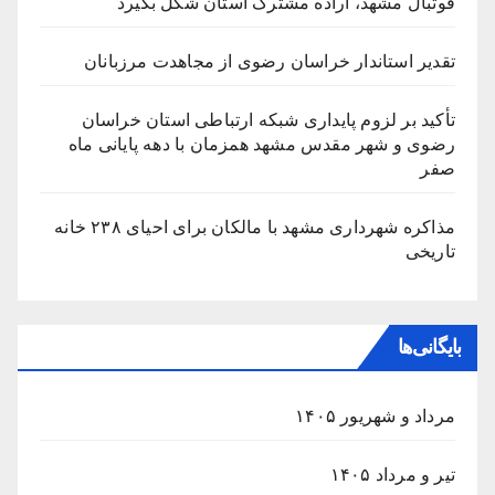
فوتبال مشهد، اراده مشترک استان شکل بگیرد
تقدیر استاندار خراسان رضوی از مجاهدت مرزبانان
تأکید بر لزوم پایداری شبکه ارتباطی استان خراسان
رضوی و شهر مقدس مشهد همزمان با دهه پایانی ماه
صفر
مذاکره شهرداری مشهد با مالکان برای احیای ۲۳۸ خانه
تاریخی
بایگانی‌ها
مرداد و شهریور ۱۴۰۵
تیر و مرداد ۱۴۰۵