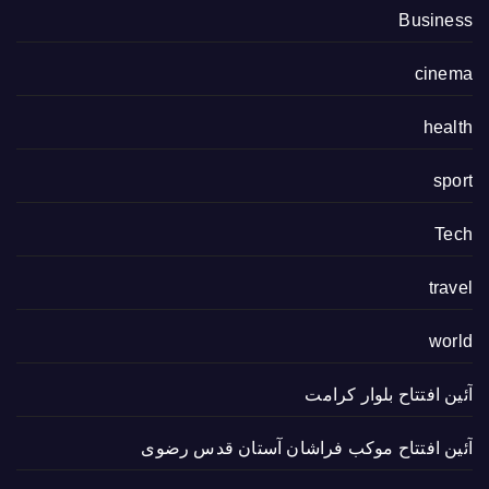
Business
cinema
health
sport
Tech
travel
world
آئین افتتاح بلوار کرامت
آئین افتتاح موکب فراشان آستان قدس رضوی