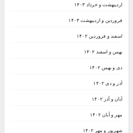
اردیبهشت و خرداد ۱۴۰۳
فروردین و اردیبهشت ۱۴۰۳
اسفند و فروردین ۱۴۰۲
بهمن و اسفند ۱۴۰۲
دی و بهمن ۱۴۰۲
آذر و دی ۱۴۰۲
آبان و آذر ۱۴۰۲
مهر و آبان ۱۴۰۲
شهریور و مهر ۱۴۰۲