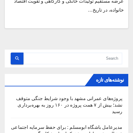
عرضه مستقیم تولیدات خانگی و کارگاهی و تقویت اقتصاد
خانواده، در تاریخ…
نوشته‌های تازه
پروژه‌های عمرانی مشهد با وجود شرایط جنگی متوقف
نشد؛ بیش از ۷ همت پروژه در ۱۶۰ روز به بهره‌برداری
رسید
مدیرعامل باشگاه ابومسلم : برای حفظ سرمایه اجتماعی