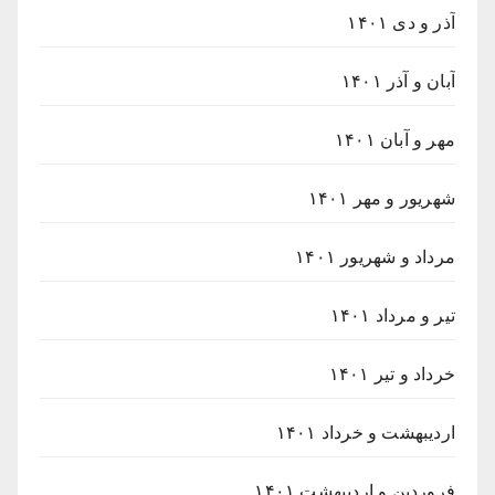
آذر و دی ۱۴۰۱
آبان و آذر ۱۴۰۱
مهر و آبان ۱۴۰۱
شهریور و مهر ۱۴۰۱
مرداد و شهریور ۱۴۰۱
تیر و مرداد ۱۴۰۱
خرداد و تیر ۱۴۰۱
اردیبهشت و خرداد ۱۴۰۱
فروردین و اردیبهشت ۱۴۰۱