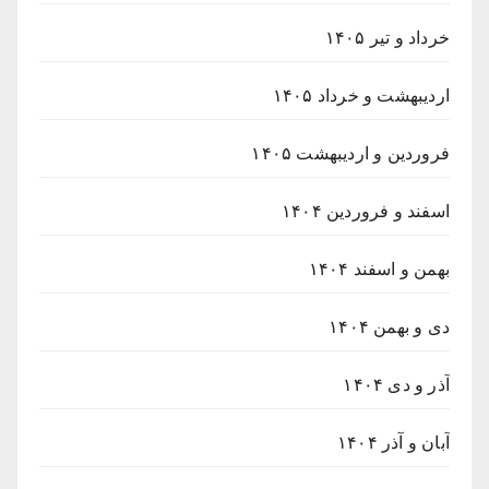
خرداد و تیر ۱۴۰۵
اردیبهشت و خرداد ۱۴۰۵
فروردین و اردیبهشت ۱۴۰۵
اسفند و فروردین ۱۴۰۴
بهمن و اسفند ۱۴۰۴
دی و بهمن ۱۴۰۴
آذر و دی ۱۴۰۴
آبان و آذر ۱۴۰۴