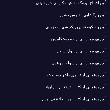
آئین افتتاح نیروگاه شش مگاواتی خورشیدی
آئین بازگشایی مدارس کشور
آئین باشکوه تشییع پیکر شهید مرزبانی
آئین بهره برداری از ۸۱ دستگاه ون
آئین بهره برداری از ایوان سلام
آئین بهره برداری از سوله زیربنایی
آئین رونمایی از تابلوی فاخر دست خدا
آئین رونمایی از کتاب «دختران ایران»
آئین رونمایی از کتاب من اطلاعاتی بودم