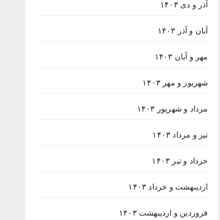
آذر و دی ۱۴۰۳
آبان و آذر ۱۴۰۳
مهر و آبان ۱۴۰۳
شهریور و مهر ۱۴۰۳
مرداد و شهریور ۱۴۰۳
تیر و مرداد ۱۴۰۳
خرداد و تیر ۱۴۰۳
اردیبهشت و خرداد ۱۴۰۳
فروردین و اردیبهشت ۱۴۰۳