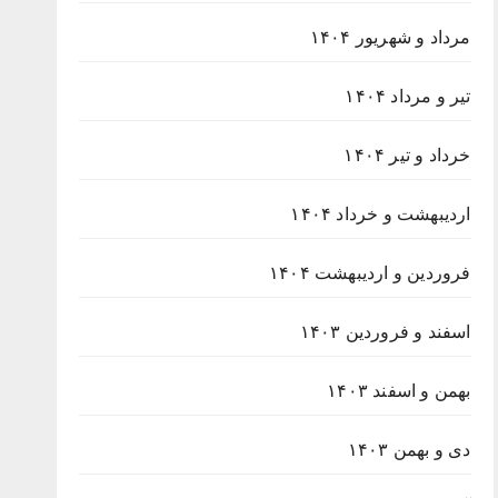
مرداد و شهریور ۱۴۰۴
تیر و مرداد ۱۴۰۴
خرداد و تیر ۱۴۰۴
اردیبهشت و خرداد ۱۴۰۴
فروردین و اردیبهشت ۱۴۰۴
اسفند و فروردین ۱۴۰۳
بهمن و اسفند ۱۴۰۳
دی و بهمن ۱۴۰۳