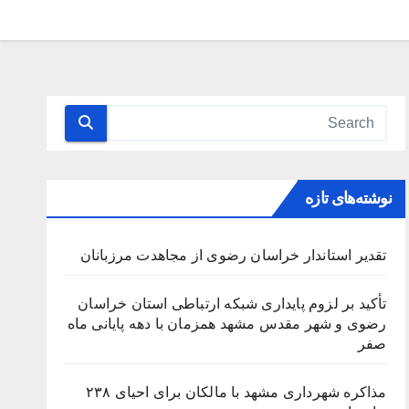
نوشته‌های تازه
تقدیر استاندار خراسان رضوی از مجاهدت مرزبانان
تأکید بر لزوم پایداری شبکه ارتباطی استان خراسان
رضوی و شهر مقدس مشهد همزمان با دهه پایانی ماه
صفر
مذاکره شهرداری مشهد با مالکان برای احیای ۲۳۸