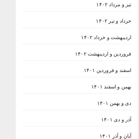
تیر و مرداد ۱۴۰۲
خرداد و تیر ۱۴۰۲
اردیبهشت و خرداد ۱۴۰۲
فروردین و اردیبهشت ۱۴۰۲
اسفند و فروردین ۱۴۰۱
بهمن و اسفند ۱۴۰۱
دی و بهمن ۱۴۰۱
آذر و دی ۱۴۰۱
آبان و آذر ۱۴۰۱