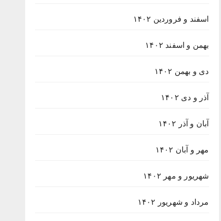
اسفند و فروردین ۱۴۰۲
بهمن و اسفند ۱۴۰۲
دی و بهمن ۱۴۰۲
آذر و دی ۱۴۰۲
آبان و آذر ۱۴۰۲
مهر و آبان ۱۴۰۲
شهریور و مهر ۱۴۰۲
مرداد و شهریور ۱۴۰۲