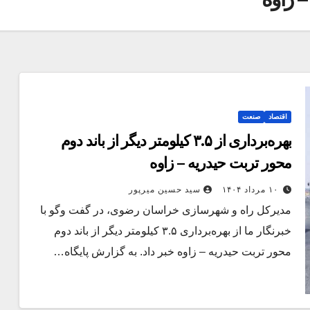
اقتصاد
صنعت
بهره‌برداری از ۳.۵ کیلومتر دیگر از باند دوم
محور تربت حیدریه – زاوه
۱۰ مرداد ۱۴۰۴
سید حسین میرپور
مدیرکل راه و شهرسازی خراسان رضوی، در گفت‌ وگو با
خبرنگار ما از بهره‌برداری ۳.۵ کیلومتر دیگر از باند دوم
محور تربت حیدریه – زاوه خبر داد. به گزارش پایگاه…