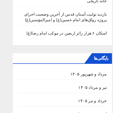
خانه تاریخی
بازدید تولیت آستان قدس از آخرین وضعیت اجرای
پروژه رواق‌های امام حسین(ع) و امیرالمؤمنین(ع)
اسکان ۶ هزار زائر اربعین در موکب امام رضا(ع)
بایگانی‌ها
مرداد و شهریور ۱۴۰۵
تیر و مرداد ۱۴۰۵
خرداد و تیر ۱۴۰۵