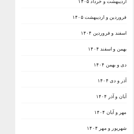
اردیبهشت و خرداد ۱۴۰۵
فروردین و اردیبهشت ۱۴۰۵
اسفند و فروردین ۱۴۰۴
بهمن و اسفند ۱۴۰۴
دی و بهمن ۱۴۰۴
آذر و دی ۱۴۰۴
آبان و آذر ۱۴۰۴
مهر و آبان ۱۴۰۴
شهریور و مهر ۱۴۰۴