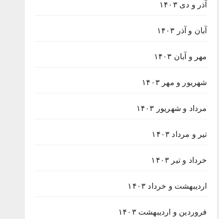
آذر و دی ۱۴۰۳
آبان و آذر ۱۴۰۳
مهر و آبان ۱۴۰۳
شهریور و مهر ۱۴۰۳
مرداد و شهریور ۱۴۰۳
تیر و مرداد ۱۴۰۳
خرداد و تیر ۱۴۰۳
اردیبهشت و خرداد ۱۴۰۳
فروردین و اردیبهشت ۱۴۰۳