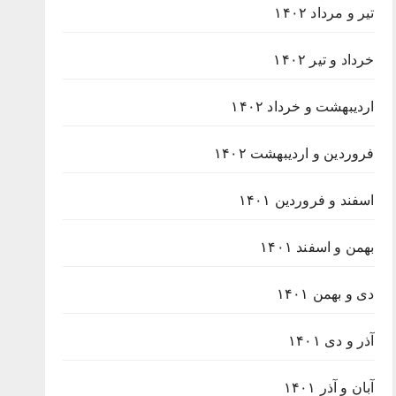
تیر و مرداد ۱۴۰۲
خرداد و تیر ۱۴۰۲
اردیبهشت و خرداد ۱۴۰۲
فروردین و اردیبهشت ۱۴۰۲
اسفند و فروردین ۱۴۰۱
بهمن و اسفند ۱۴۰۱
دی و بهمن ۱۴۰۱
آذر و دی ۱۴۰۱
آبان و آذر ۱۴۰۱