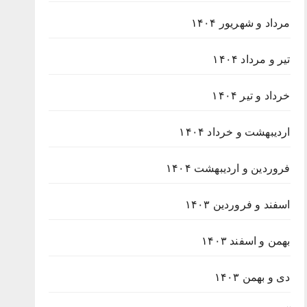
مرداد و شهریور ۱۴۰۴
تیر و مرداد ۱۴۰۴
خرداد و تیر ۱۴۰۴
اردیبهشت و خرداد ۱۴۰۴
فروردین و اردیبهشت ۱۴۰۴
اسفند و فروردین ۱۴۰۳
بهمن و اسفند ۱۴۰۳
دی و بهمن ۱۴۰۳