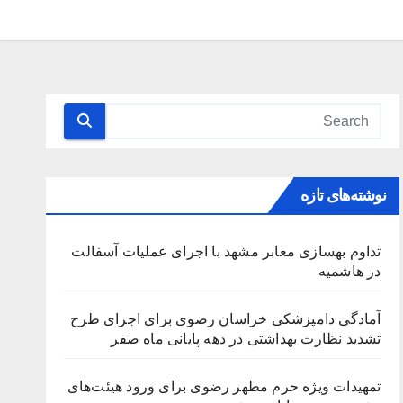
نوشته‌های تازه
تداوم بهسازی معابر مشهد با اجرای عملیات آسفالت
در هاشمیه
آمادگی دامپزشکی خراسان رضوی برای اجرای طرح
تشدید نظارت بهداشتی در دهه پایانی ماه صفر
تمهیدات ویژه حرم مطهر رضوی برای ورود هیئت‌های