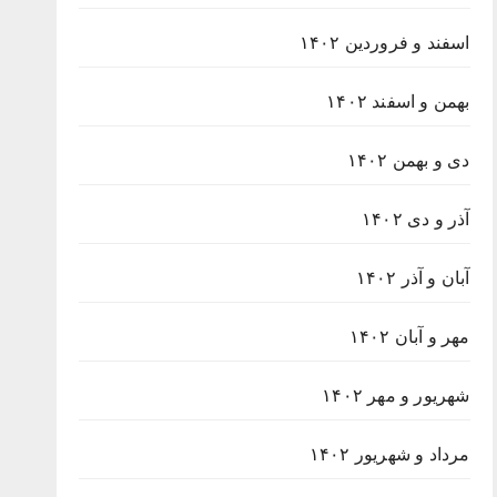
اسفند و فروردین ۱۴۰۲
بهمن و اسفند ۱۴۰۲
دی و بهمن ۱۴۰۲
آذر و دی ۱۴۰۲
آبان و آذر ۱۴۰۲
مهر و آبان ۱۴۰۲
شهریور و مهر ۱۴۰۲
مرداد و شهریور ۱۴۰۲