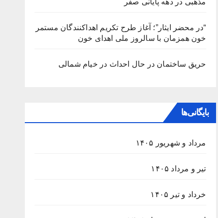
مذهبی در دهه پایانی صفر
“در محضر ایثار”؛ آغاز طرح تکریم اهداکنندگان مستمر
خون همزمان با سالروز ملی اهدای خون
حریق ساختمان در حال احداث در خیام شمالی
بایگانی‌ها
مرداد و شهریور ۱۴۰۵
تیر و مرداد ۱۴۰۵
خرداد و تیر ۱۴۰۵