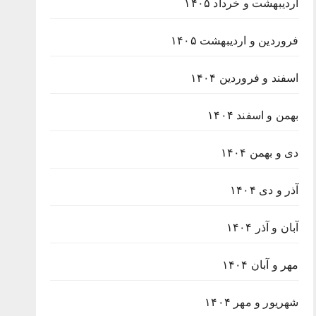
اردیبهشت و خرداد ۱۴۰۵
فروردین و اردیبهشت ۱۴۰۵
اسفند و فروردین ۱۴۰۴
بهمن و اسفند ۱۴۰۴
دی و بهمن ۱۴۰۴
آذر و دی ۱۴۰۴
آبان و آذر ۱۴۰۴
مهر و آبان ۱۴۰۴
شهریور و مهر ۱۴۰۴