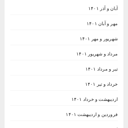
آبان و آذر ۱۴۰۱
مهر و آبان ۱۴۰۱
شهریور و مهر ۱۴۰۱
مرداد و شهریور ۱۴۰۱
تیر و مرداد ۱۴۰۱
خرداد و تیر ۱۴۰۱
اردیبهشت و خرداد ۱۴۰۱
فروردین و اردیبهشت ۱۴۰۱