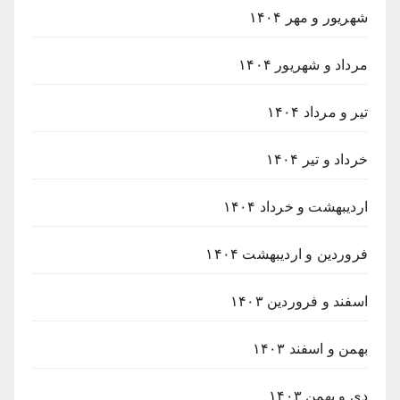
شهریور و مهر ۱۴۰۴
مرداد و شهریور ۱۴۰۴
تیر و مرداد ۱۴۰۴
خرداد و تیر ۱۴۰۴
اردیبهشت و خرداد ۱۴۰۴
فروردین و اردیبهشت ۱۴۰۴
اسفند و فروردین ۱۴۰۳
بهمن و اسفند ۱۴۰۳
دی و بهمن ۱۴۰۳