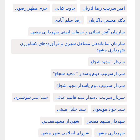
امیر سرتیپ رضا آذریان
جاوید کیانی
حرم مطهر رضوی
دکتر محسن ذاکریان
رضا سلم آبادی
سازمان آتش نشانی و خدمات ایمنی شهرداری مشهد
سازمان ساماندهی مشاغل شهری و فرآورده‌های کشاورزی
شهرداری مشهد
سردار "مجید شجاع
سردارسرتیپ دوم پاسدار " مجید شجاع"
سردار سرتیپ دوم پاسدار مجید شجاع
سردار سرتیپ پاسدار سید هاشم غیاثی
سید امیر شوشتری
سید جواد موسوی
سید خلیل منبتی
شهردار مشهد مقدس
شهردار مشهدمقدس
شهرداری مشهد
شورای اسلامی شهر مشهد