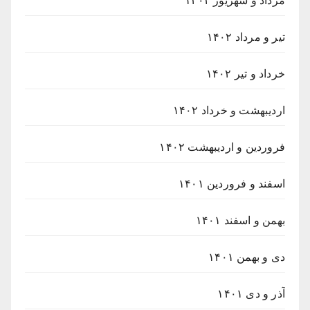
مرداد و شهریور ۱۴۰۲
تیر و مرداد ۱۴۰۲
خرداد و تیر ۱۴۰۲
اردیبهشت و خرداد ۱۴۰۲
فروردین و اردیبهشت ۱۴۰۲
اسفند و فروردین ۱۴۰۱
بهمن و اسفند ۱۴۰۱
دی و بهمن ۱۴۰۱
آذر و دی ۱۴۰۱