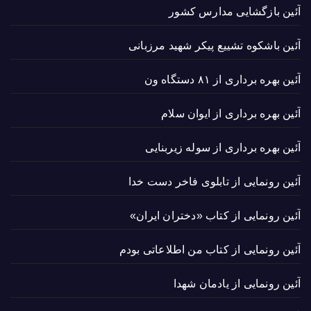
آئین بازگشایی مدارس کشور
آئین باشکوه تشییع پیکر شهید مرزبانی
آئین بهره برداری از ۸۱ دستگاه ون
آئین بهره برداری از ایوان سلام
آئین بهره برداری از سوله زیربنایی
آئین رونمایی از تابلوی فاخر دست خدا
آئین رونمایی از کتاب «دختران ایران»
آئین رونمایی از کتاب من اطلاعاتی بودم
آئین رونمایی از یادمان شهدا