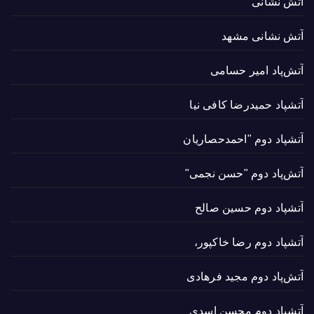
آتش نشانی
آتش نشانی مشهد
آتش‌پاد امیر حسامی
آتشپاد حميدرضا کافی نیا
آتشپاد دوم "احمدحصاریان
آتش‌پاد دوم "حسن نجمی"
آتشپاد دوم حسین صالح
آتشپاد دوم رضا خاکپور،
آتش‌پاد دوم مجید فرهادی
آتشپاد دوم محسن اسدی