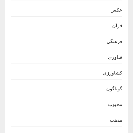
عکس
فرآن
فرهنگی
فناوری
کشاورزی
گوناگون
محبوب
مذهب