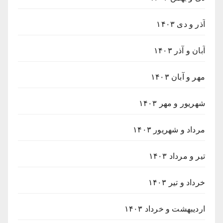
آذر و دی ۱۴۰۳
آبان و آذر ۱۴۰۳
مهر و آبان ۱۴۰۳
شهریور و مهر ۱۴۰۳
مرداد و شهریور ۱۴۰۳
تیر و مرداد ۱۴۰۳
خرداد و تیر ۱۴۰۳
اردیبهشت و خرداد ۱۴۰۳