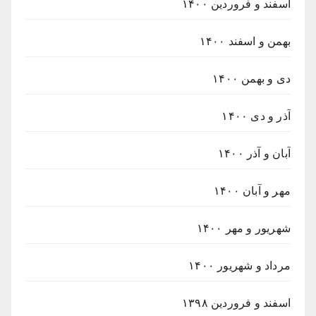
اسفند و فروردین ۱۴۰۰
بهمن و اسفند ۱۴۰۰
دی و بهمن ۱۴۰۰
آذر و دی ۱۴۰۰
آبان و آذر ۱۴۰۰
مهر و آبان ۱۴۰۰
شهریور و مهر ۱۴۰۰
مرداد و شهریور ۱۴۰۰
اسفند و فروردین ۱۳۹۸