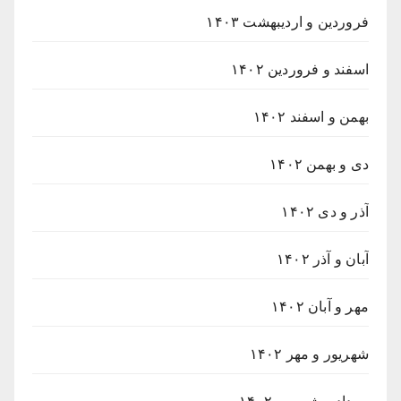
فروردین و اردیبهشت ۱۴۰۳
اسفند و فروردین ۱۴۰۲
بهمن و اسفند ۱۴۰۲
دی و بهمن ۱۴۰۲
آذر و دی ۱۴۰۲
آبان و آذر ۱۴۰۲
مهر و آبان ۱۴۰۲
شهریور و مهر ۱۴۰۲