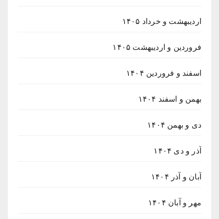
اردیبهشت و خرداد ۱۴۰۵
فروردین و اردیبهشت ۱۴۰۵
اسفند و فروردین ۱۴۰۴
بهمن و اسفند ۱۴۰۴
دی و بهمن ۱۴۰۴
آذر و دی ۱۴۰۴
آبان و آذر ۱۴۰۴
مهر و آبان ۱۴۰۴