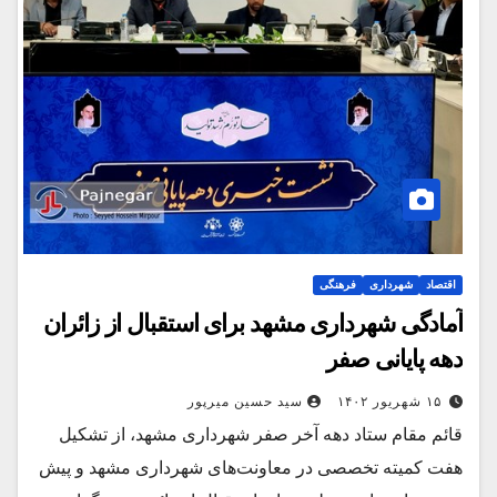
اقتصاد
شهرداری
فرهنگی
آمادگی شهرداری مشهد برای استقبال از زائران
دهه پایانی صفر
۱۵ شهریور ۱۴۰۲
سید حسین میرپور
قائم مقام ستاد دهه آخر صفر شهرداری مشهد، از تشکیل
هفت کمیته تخصصی در معاونت‌های شهرداری مشهد و پیش