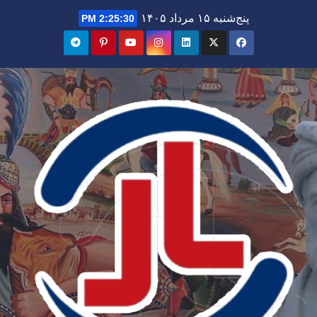
Ski
پنج‌شنبه ۱۵ مرداد ۱۴۰۵
2:25:32 PM
t
conten