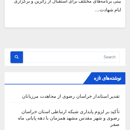
بینی برنامه‌های مختلف برای استقبال از زائرین و برگزاری
ایام شهادت…
نوشته‌های تازه
تقدیر استاندار خراسان رضوی از مجاهدت مرزبانان
تأکید بر لزوم پایداری شبکه ارتباطی استان خراسان
رضوی و شهر مقدس مشهد همزمان با دهه پایانی ماه
صفر