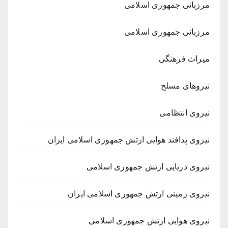
مرزبانی جمهوری اسلامی
مرزبانی جمهوری اسلامی
میراث فرهنگی
نیروهای مسلح
نیروی انتظامی
نیروی پدافند هوایی ارتش جمهوری اسلامی ایران
نیروی دریایی ارتش جمهوری اسلامی
نیروی زمینی ارتش جمهوری اسلامی ایران
نیروی هوایی ارتش جمهوری اسلامی