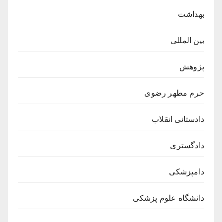
بهداشت
بین المللی
پژوهش
حرم مطهر رضوی
دادستانی انقلاب
دادگستری
دامپزشکی
دانشگاه علوم پزشکی