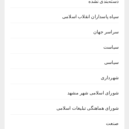
دسته‌بندی نشده
سپاه پاسداران انقلاب اسلامی
سراسر جهان
سیاست
سیاسی
شهرداری
شورای اسلامی شهر مشهد
شورای هماهنگی تبلیغات اسلامی
صنعت