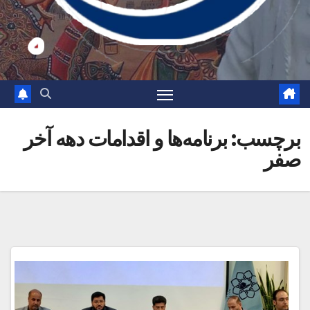
برچسب:
برنامه‌ها و اقدامات دهه آخر
صفر