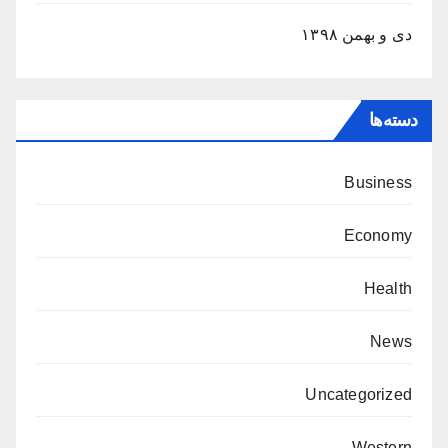
دی و بهمن ۱۳۹۸
دسته‌ها
Business
Economy
Health
News
Uncategorized
Western