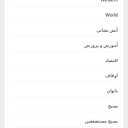
World
آتش نشانی
آموزش و پرورش
اقتصاد
اوقاف
بانوان
بسیج
بسیج مستضعفین