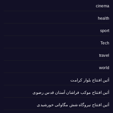
cinema
health
sport
Tech
travel
world
آئین افتتاح بلوار کرامت
آئین افتتاح موکب فراشان آستان قدس رضوی
آئین افتتاح نیروگاه شش مگاواتی خورشیدی