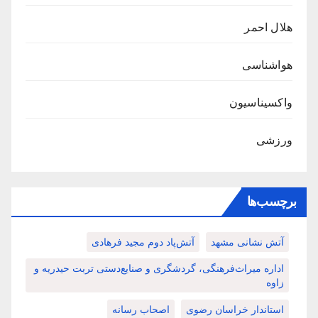
هلال احمر
هواشناسی
واکسیناسیون
ورزشی
برچسب‌ها
آتش نشانی مشهد
آتش‌پاد دوم مجید فرهادی
اداره میراث‌فرهنگی، گردشگری و صنایع‌دستی تربت حیدریه و
زاوه
استاندار خراسان رضوی
اصحاب رسانه