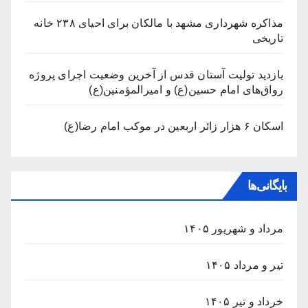
مذاکره شهرداری مشهد با مالکان برای احیای ۲۳۸ خانه
تاریخی
بازدید تولیت آستان قدس از آخرین وضعیت اجرای پروژه
رواق‌های امام حسین(ع) و امیرالمؤمنین(ع)
اسکان ۶ هزار زائر اربعین در موکب امام رضا(ع)
بایگانی‌ها
مرداد و شهریور ۱۴۰۵
تیر و مرداد ۱۴۰۵
خرداد و تیر ۱۴۰۵