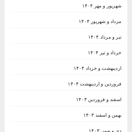
شهریور و مهر ۱۴۰۴
مرداد و شهریور ۱۴۰۴
تیر و مرداد ۱۴۰۴
خرداد و تیر ۱۴۰۴
اردیبهشت و خرداد ۱۴۰۴
فروردین و اردیبهشت ۱۴۰۴
اسفند و فروردین ۱۴۰۳
بهمن و اسفند ۱۴۰۳
دی و بهمن ۱۴۰۳