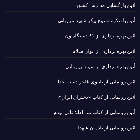
آئین بازگشایی مدارس کشور
آئین باشکوه تشییع پیکر شهید مرزبانی
آئین بهره برداری از ۸۱ دستگاه ون
آئین بهره برداری از ایوان سلام
آئین بهره برداری از سوله زیربنایی
آئین رونمایی از تابلوی فاخر دست خدا
آئین رونمایی از کتاب «دختران ایران»
آئین رونمایی از کتاب من اطلاعاتی بودم
آئین رونمایی از یادمان شهدا