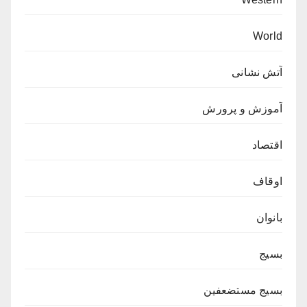
World
آتش نشانی
آموزش و پرورش
اقتصاد
اوقاف
بانوان
بسیج
بسیج مستضعفین