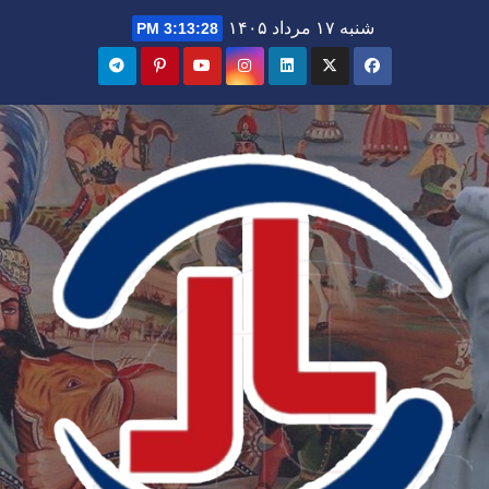
Ski
شنبه ۱۷ مرداد ۱۴۰۵
3:13:29 PM
t
conten