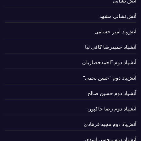
آتش نشانی
آتش نشانی مشهد
آتش‌پاد امیر حسامی
آتشپاد حميدرضا کافی نیا
آتشپاد دوم "احمدحصاریان
آتش‌پاد دوم "حسن نجمی"
آتشپاد دوم حسین صالح
آتشپاد دوم رضا خاکپور،
آتش‌پاد دوم مجید فرهادی
آتشپاد دوم محسن اسدی