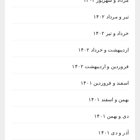
مرداد و شهریور ۱۴۰۲
تیر و مرداد ۱۴۰۲
خرداد و تیر ۱۴۰۲
اردیبهشت و خرداد ۱۴۰۲
فروردین و اردیبهشت ۱۴۰۲
اسفند و فروردین ۱۴۰۱
بهمن و اسفند ۱۴۰۱
دی و بهمن ۱۴۰۱
آذر و دی ۱۴۰۱