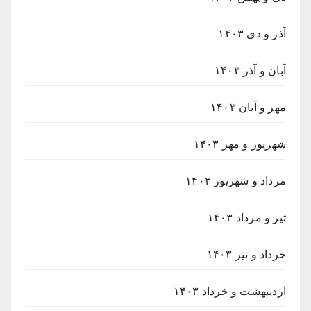
آذر و دی ۱۴۰۳
آبان و آذر ۱۴۰۳
مهر و آبان ۱۴۰۳
شهریور و مهر ۱۴۰۳
مرداد و شهریور ۱۴۰۳
تیر و مرداد ۱۴۰۳
خرداد و تیر ۱۴۰۳
اردیبهشت و خرداد ۱۴۰۳