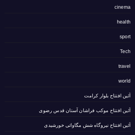
cinema
health
sport
Tech
travel
world
آئین افتتاح بلوار کرامت
آئین افتتاح موکب فراشان آستان قدس رضوی
آئین افتتاح نیروگاه شش مگاواتی خورشیدی