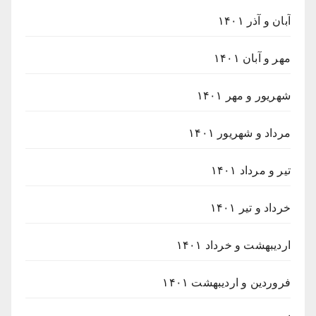
آبان و آذر ۱۴۰۱
مهر و آبان ۱۴۰۱
شهریور و مهر ۱۴۰۱
مرداد و شهریور ۱۴۰۱
تیر و مرداد ۱۴۰۱
خرداد و تیر ۱۴۰۱
اردیبهشت و خرداد ۱۴۰۱
فروردین و اردیبهشت ۱۴۰۱