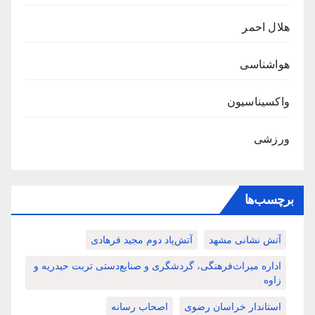
هلال احمر
هواشناسی
واکسیناسیون
ورزشی
برچسب‌ها
آتش نشانی مشهد
آتش‌پاد دوم مجید فرهادی
اداره میراث‌فرهنگی، گردشگری و صنایع‌دستی تربت حیدریه و
زاوه
استاندار خراسان رضوی
اصحاب رسانه