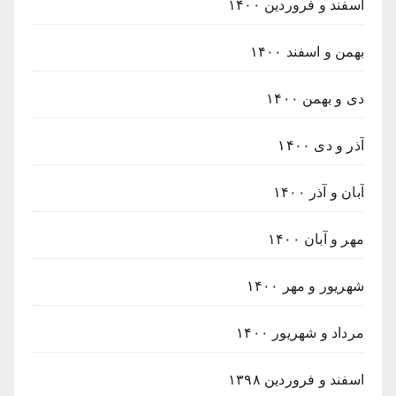
اسفند و فروردین ۱۴۰۰
بهمن و اسفند ۱۴۰۰
دی و بهمن ۱۴۰۰
آذر و دی ۱۴۰۰
آبان و آذر ۱۴۰۰
مهر و آبان ۱۴۰۰
شهریور و مهر ۱۴۰۰
مرداد و شهریور ۱۴۰۰
اسفند و فروردین ۱۳۹۸