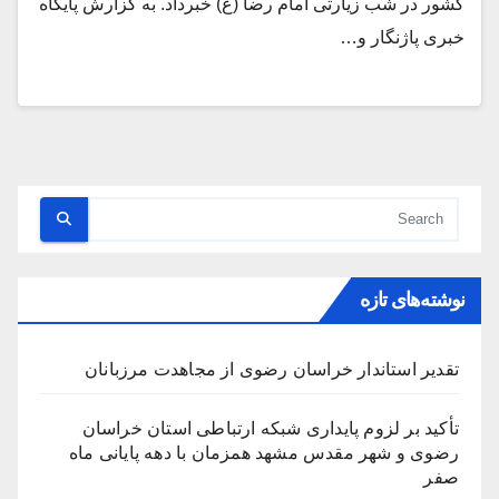
کشور در شب زیارتی امام رضا (ع) خبرداد. به گزارش پایگاه
خبری پاژنگار و…
نوشته‌های تازه
تقدیر استاندار خراسان رضوی از مجاهدت مرزبانان
تأکید بر لزوم پایداری شبکه ارتباطی استان خراسان
رضوی و شهر مقدس مشهد همزمان با دهه پایانی ماه
صفر