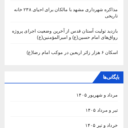
مذاکره شهرداری مشهد با مالکان برای احیای ۲۳۸ خانه
تاریخی
بازدید تولیت آستان قدس از آخرین وضعیت اجرای پروژه
رواق‌های امام حسین(ع) و امیرالمؤمنین(ع)
اسکان ۶ هزار زائر اربعین در موکب امام رضا(ع)
بایگانی‌ها
مرداد و شهریور ۱۴۰۵
تیر و مرداد ۱۴۰۵
خرداد و تیر ۱۴۰۵