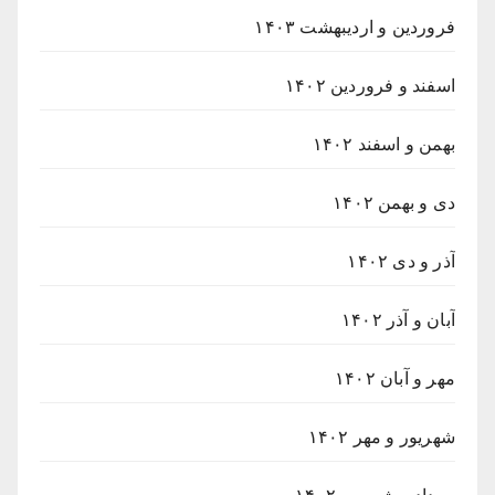
فروردین و اردیبهشت ۱۴۰۳
اسفند و فروردین ۱۴۰۲
بهمن و اسفند ۱۴۰۲
دی و بهمن ۱۴۰۲
آذر و دی ۱۴۰۲
آبان و آذر ۱۴۰۲
مهر و آبان ۱۴۰۲
شهریور و مهر ۱۴۰۲