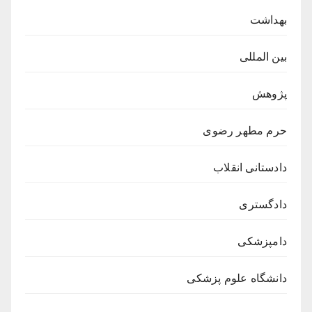
بهداشت
بین المللی
پژوهش
حرم مطهر رضوی
دادستانی انقلاب
دادگستری
دامپزشکی
دانشگاه علوم پزشکی