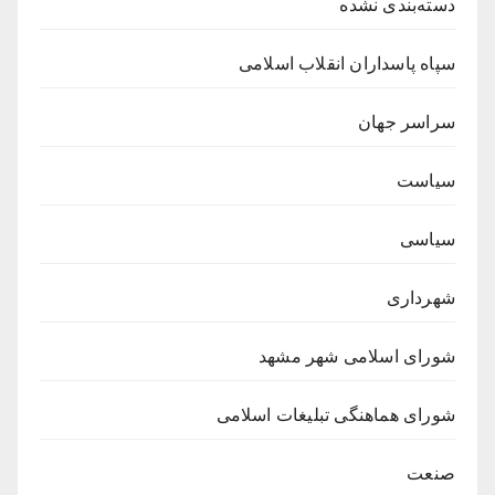
دسته‌بندی نشده
سپاه پاسداران انقلاب اسلامی
سراسر جهان
سیاست
سیاسی
شهرداری
شورای اسلامی شهر مشهد
شورای هماهنگی تبلیغات اسلامی
صنعت