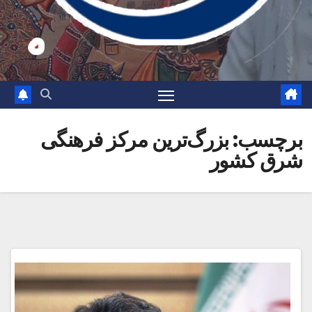
برچسب:
بزرگ‌ترین مرکز فرهنگی
شرق کشور