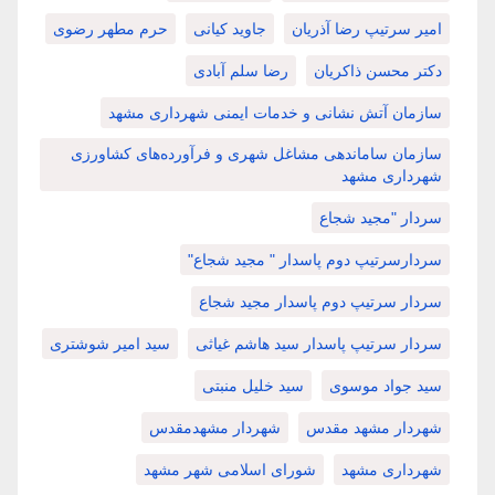
امیر سرتیپ رضا آذریان
جاوید کیانی
حرم مطهر رضوی
دکتر محسن ذاکریان
رضا سلم آبادی
سازمان آتش نشانی و خدمات ایمنی شهرداری مشهد
سازمان ساماندهی مشاغل شهری و فرآورده‌های کشاورزی
شهرداری مشهد
سردار "مجید شجاع
سردارسرتیپ دوم پاسدار " مجید شجاع"
سردار سرتیپ دوم پاسدار مجید شجاع
سردار سرتیپ پاسدار سید هاشم غیاثی
سید امیر شوشتری
سید جواد موسوی
سید خلیل منبتی
شهردار مشهد مقدس
شهردار مشهدمقدس
شهرداری مشهد
شورای اسلامی شهر مشهد