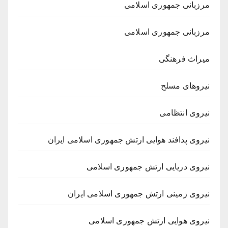
مرزبانی جمهوری اسلامی
مرزبانی جمهوری اسلامی
میراث فرهنگی
نیروهای مسلح
نیروی انتظامی
نیروی پدافند هوایی ارتش جمهوری اسلامی ایران
نیروی دریایی ارتش جمهوری اسلامی
نیروی زمینی ارتش جمهوری اسلامی ایران
نیروی هوایی ارتش جمهوری اسلامی