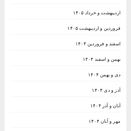
اردیبهشت و خرداد ۱۴۰۵
فروردین و اردیبهشت ۱۴۰۵
اسفند و فروردین ۱۴۰۴
بهمن و اسفند ۱۴۰۴
دی و بهمن ۱۴۰۴
آذر و دی ۱۴۰۴
آبان و آذر ۱۴۰۴
مهر و آبان ۱۴۰۴