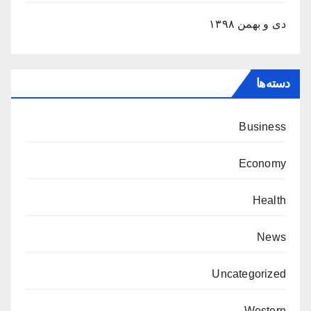
دی و بهمن ۱۳۹۸
دسته‌ها
Business
Economy
Health
News
Uncategorized
Western