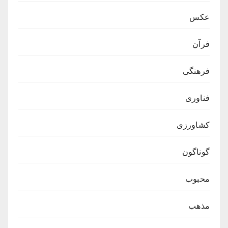
عکس
فرآن
فرهنگی
فناوری
کشاورزی
گوناگون
محبوب
مذهب