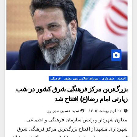
اقتصاد
شهرداری
شورای اسلامی شهر مشهد
فرهنگی
بزرگ‌ترین مرکز فرهنگی شرق کشور در شب
زیارتی امام رضا(ع) افتتاح شد
۲۲ اردیبهشت ۱۴۰۵
سید حسین میرپور
معاون شهردار و رئیس سازمان فرهنگی و اجتماعی
شهرداری مشهد از افتتاح بزرگ‌ترین مرکز فرهنگی شرق