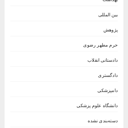
بین المللی
پژوهش
حرم مطهر رضوی
دادستانی انقلاب
دادگستری
دامپزشکی
دانشگاه علوم پزشکی
دسته‌بندی نشده