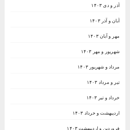
آذر و دی ۱۴۰۳
آبان و آذر ۱۴۰۳
مهر و آبان ۱۴۰۳
شهریور و مهر ۱۴۰۳
مرداد و شهریور ۱۴۰۳
تیر و مرداد ۱۴۰۳
خرداد و تیر ۱۴۰۳
اردیبهشت و خرداد ۱۴۰۳
فروردین و اردیبهشت ۱۴۰۳