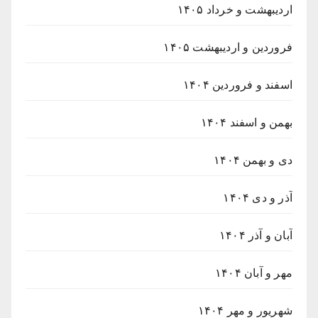
اردیبهشت و خرداد ۱۴۰۵
فروردین و اردیبهشت ۱۴۰۵
اسفند و فروردین ۱۴۰۴
بهمن و اسفند ۱۴۰۴
دی و بهمن ۱۴۰۴
آذر و دی ۱۴۰۴
آبان و آذر ۱۴۰۴
مهر و آبان ۱۴۰۴
شهریور و مهر ۱۴۰۴