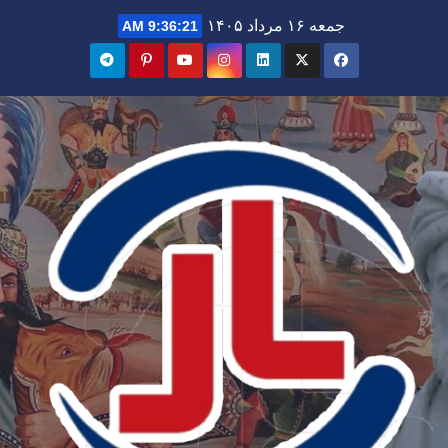
Ski
جمعه ۱۶ مرداد ۱۴۰۵
9:36:21 AM
t
conten