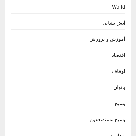
World
آتش نشانی
آموزش و پرورش
اقتصاد
اوقاف
بانوان
بسیج
بسیج مستضعفین
بهداشت