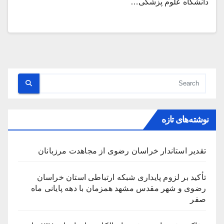
دانشگاه علوم پزشکی…
نوشته‌های تازه
تقدیر استاندار خراسان رضوی از مجاهدت مرزبانان
تأکید بر لزوم پایداری شبکه ارتباطی استان خراسان
رضوی و شهر مقدس مشهد همزمان با دهه پایانی ماه
صفر