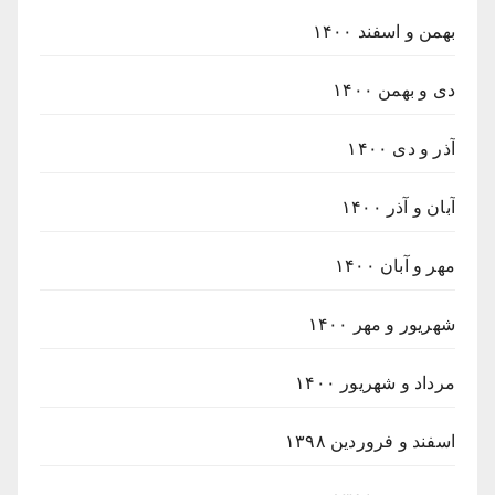
بهمن و اسفند ۱۴۰۰
دی و بهمن ۱۴۰۰
آذر و دی ۱۴۰۰
آبان و آذر ۱۴۰۰
مهر و آبان ۱۴۰۰
شهریور و مهر ۱۴۰۰
مرداد و شهریور ۱۴۰۰
اسفند و فروردین ۱۳۹۸