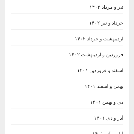
تیر و مرداد ۱۴۰۲
خرداد و تیر ۱۴۰۲
اردیبهشت و خرداد ۱۴۰۲
فروردین و اردیبهشت ۱۴۰۲
اسفند و فروردین ۱۴۰۱
بهمن و اسفند ۱۴۰۱
دی و بهمن ۱۴۰۱
آذر و دی ۱۴۰۱
آبان و آذر ۱۴۰۱