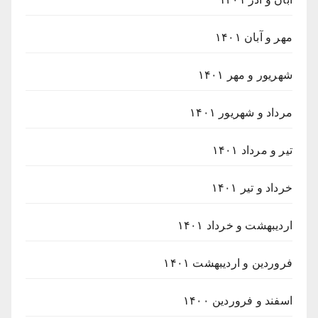
مهر و آبان ۱۴۰۱
شهریور و مهر ۱۴۰۱
مرداد و شهریور ۱۴۰۱
تیر و مرداد ۱۴۰۱
خرداد و تیر ۱۴۰۱
اردیبهشت و خرداد ۱۴۰۱
فروردین و اردیبهشت ۱۴۰۱
اسفند و فروردین ۱۴۰۰