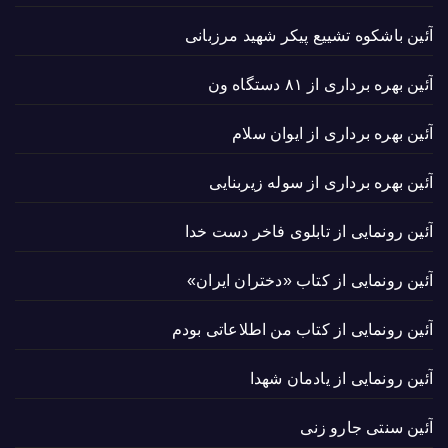
آئین باشکوه تشییع پیکر شهید مرزبانی
آئین بهره برداری از ۸۱ دستگاه ون
آئین بهره برداری از ایوان سلام
آئین بهره برداری از سوله زیربنایی
آئین رونمایی از تابلوی فاخر دست خدا
آئین رونمایی از کتاب «دختران ایران»
آئین رونمایی از کتاب من اطلاعاتی بودم
آئین رونمایی از یادمان شهدا
آئین سنتی جارو زنی