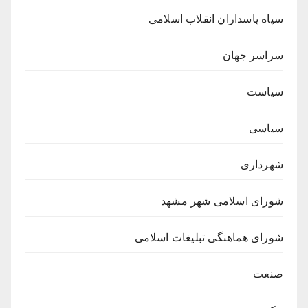
سپاه پاسداران انقلاب اسلامی
سراسر جهان
سیاست
سیاسی
شهرداری
شورای اسلامی شهر مشهد
شورای هماهنگی تبلیغات اسلامی
صنعت