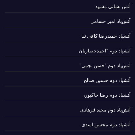
آتش نشانی مشهد
آتش‌پاد امیر حسامی
آتشپاد حميدرضا کافی نیا
آتشپاد دوم "احمدحصاریان
آتش‌پاد دوم "حسن نجمی"
آتشپاد دوم حسین صالح
آتشپاد دوم رضا خاکپور،
آتش‌پاد دوم مجید فرهادی
آتشپاد دوم محسن اسدی