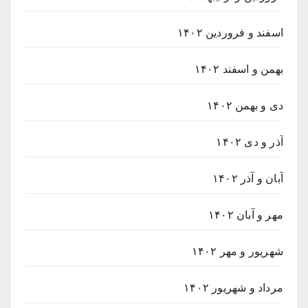
اسفند و فروردین ۱۴۰۲
بهمن و اسفند ۱۴۰۲
دی و بهمن ۱۴۰۲
آذر و دی ۱۴۰۲
آبان و آذر ۱۴۰۲
مهر و آبان ۱۴۰۲
شهریور و مهر ۱۴۰۲
مرداد و شهریور ۱۴۰۲