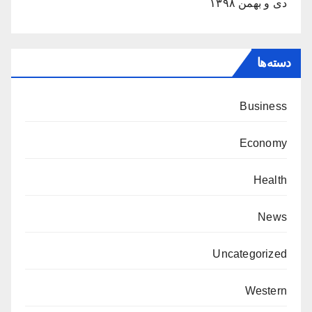
دی و بهمن ۱۳۹۸
دسته‌ها
Business
Economy
Health
News
Uncategorized
Western