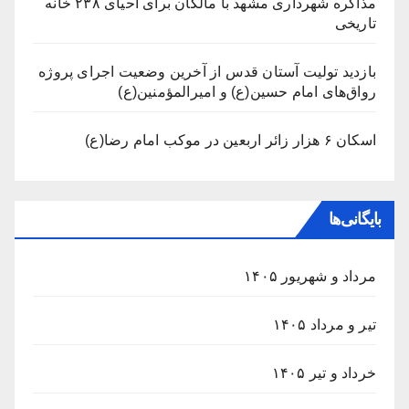
مذاکره شهرداری مشهد با مالکان برای احیای ۲۳۸ خانه
تاریخی
بازدید تولیت آستان قدس از آخرین وضعیت اجرای پروژه
رواق‌های امام حسین(ع) و امیرالمؤمنین(ع)
اسکان ۶ هزار زائر اربعین در موکب امام رضا(ع)
بایگانی‌ها
مرداد و شهریور ۱۴۰۵
تیر و مرداد ۱۴۰۵
خرداد و تیر ۱۴۰۵