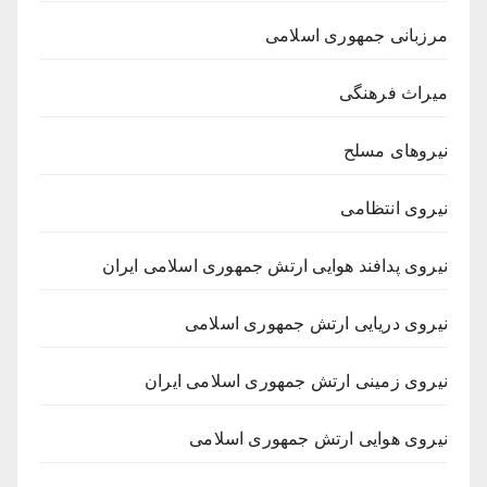
مرزبانی جمهوری اسلامی
میراث فرهنگی
نیروهای مسلح
نیروی انتظامی
نیروی پدافند هوایی ارتش جمهوری اسلامی ایران
نیروی دریایی ارتش جمهوری اسلامی
نیروی زمینی ارتش جمهوری اسلامی ایران
نیروی هوایی ارتش جمهوری اسلامی