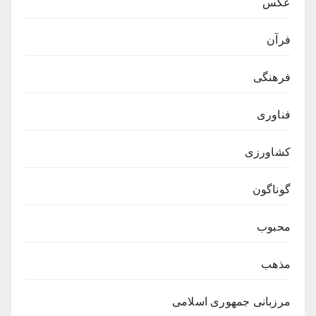
عکس
فرآن
فرهنگی
فناوری
کشاورزی
گوناگون
محبوب
مذهب
مرزبانی جمهوری اسلامی