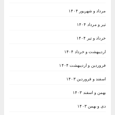
مرداد و شهریور ۱۴۰۴
تیر و مرداد ۱۴۰۴
خرداد و تیر ۱۴۰۴
اردیبهشت و خرداد ۱۴۰۴
فروردین و اردیبهشت ۱۴۰۴
اسفند و فروردین ۱۴۰۳
بهمن و اسفند ۱۴۰۳
دی و بهمن ۱۴۰۳