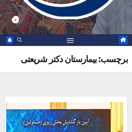
برچسب:
بیمارستان دکتر شریعتی