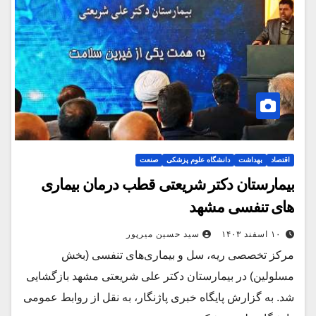
اقتصاد
بهداشت
دانشگاه علوم پزشکی
صنعت
بیمارستان دکتر شریعتی قطب درمان بیماری
های تنفسی مشهد
۱۰ اسفند ۱۴۰۳
سید حسین میرپور
مرکز تخصصی ریه، سل و بیماری‌های تنفسی (بخش
مسلولین) در بیمارستان دکتر علی شریعتی مشهد بازگشایی
شد. به گزارش پایگاه خبری پاژنگار، به نقل از روابط عمومی